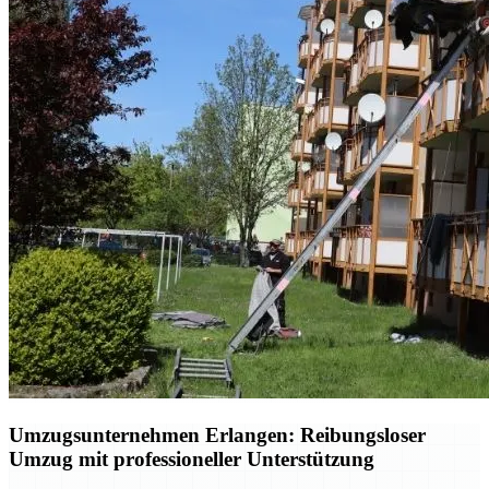
Umzugsunternehmen Erlangen: Reibungsloser
Umzug mit professioneller Unterstützung