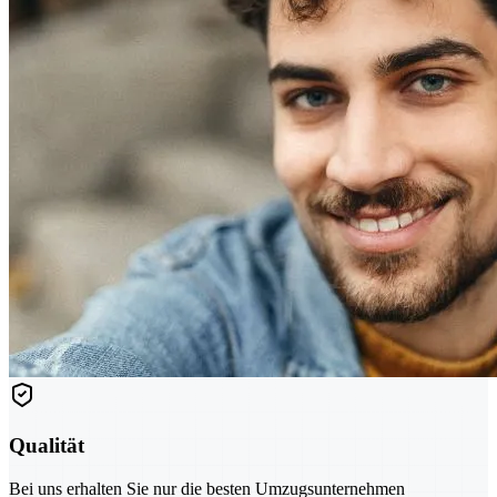
Qualität
Bei uns erhalten Sie nur die besten Umzugsunternehmen