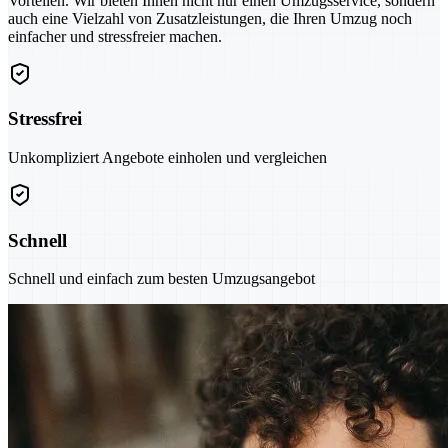
Vorteilen. Wir bieten Ihnen nicht nur einen Umzugsservice, sondern
auch eine Vielzahl von Zusatzleistungen, die Ihren Umzug noch
einfacher und stressfreier machen.
Stressfrei
Unkompliziert Angebote einholen und vergleichen
Schnell
Schnell und einfach zum besten Umzugsangebot