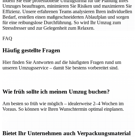
Indem Sie eine professionelle Umzugsfirma für die Planung Ihres
Umzuges beauftragen, minimieren Sie Risiken und maximieren Sie
Effizienz. Unsere erfahrenen Teams analysieren Ihren individuellen
Bedarf, erstellen einen maßgeschneiderten Ablaufplan und sorgen
für eine reibungslose Durchführung. So wird Ihr Umzug zum
Stressfresser und zur Gelegenheit zum Relaxen.
FAQ
Häufig gestellte Fragen
Hier finden Sie Antworten auf die häufigsten Fragen rund um
unseren Umzugsservice – damit Sie bestens vorbereitet sind.
Wie früh sollte ich meinen Umzug buchen?
Am besten so früh wie möglich – idealerweise 2–4 Wochen im
Voraus. So können wir Ihren Wunschtermin optimal einplanen.
Bietet Ihr Unternehmen auch Verpackungsmaterial