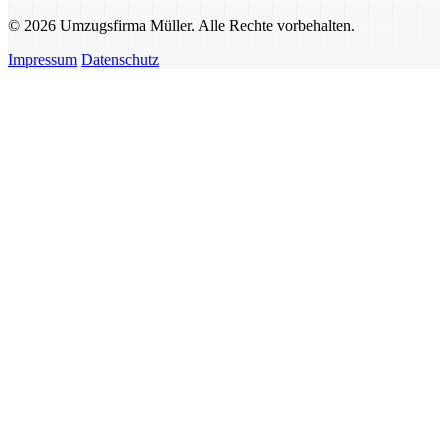
© 2026 Umzugsfirma Müller. Alle Rechte vorbehalten.
Impressum
Datenschutz