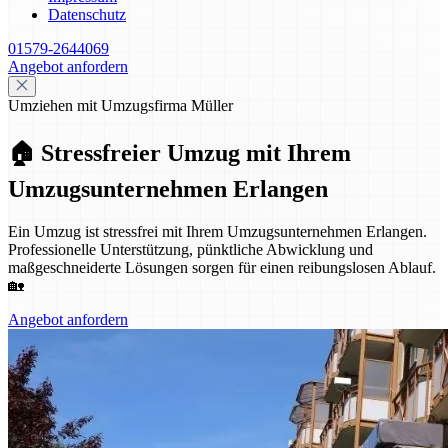
Datenschutz
01579-2644069
Angebot anfordern
Umziehen mit Umzugsfirma Müller
🏠 Stressfreier Umzug mit Ihrem
Umzugsunternehmen Erlangen
Ein Umzug ist stressfrei mit Ihrem Umzugsunternehmen Erlangen.
Professionelle Unterstützung, pünktliche Abwicklung und
maßgeschneiderte Lösungen sorgen für einen reibungslosen Ablauf.
🏡
Angebot anfordern