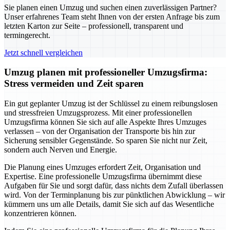
Sie planen einen Umzug und suchen einen zuverlässigen Partner?
Unser erfahrenes Team steht Ihnen von der ersten Anfrage bis zum
letzten Karton zur Seite – professionell, transparent und
termingerecht.
Jetzt schnell vergleichen
Umzug planen mit professioneller Umzugsfirma:
Stress vermeiden und Zeit sparen
Ein gut geplanter Umzug ist der Schlüssel zu einem reibungslosen
und stressfreien Umzugsprozess. Mit einer professionellen
Umzugsfirma können Sie sich auf alle Aspekte Ihres Umzuges
verlassen – von der Organisation der Transporte bis hin zur
Sicherung sensibler Gegenstände. So sparen Sie nicht nur Zeit,
sondern auch Nerven und Energie.
Die Planung eines Umzuges erfordert Zeit, Organisation und
Expertise. Eine professionelle Umzugsfirma übernimmt diese
Aufgaben für Sie und sorgt dafür, dass nichts dem Zufall überlassen
wird. Von der Terminplanung bis zur pünktlichen Abwicklung – wir
kümmern uns um alle Details, damit Sie sich auf das Wesentliche
konzentrieren können.