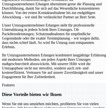
Umzugsunternehmen Erlangen übernimmt gerne die Planung und
Durchführung, damit Sie sich auf das Wesentliche konzentrieren
können. Von der ersten Kontaktaufnahme bis zur endgültigen
Abwicklung – wir sind Ihr verlässlicher Partner an Ihrer Seite.
Unser Umzugsunternehmen Erlangen steht für professionelle
Unterstützung in jedem Schritt Ihres Umzuges. Ob
Packdienstleistungen, Schutzmaßnahmen für empfindliche
Gegenstände oder die exakte Terminplanung – wir sorgen dafür,
dass nichts schief läuft. So wird Ihr Umzug zum entspannten
Erlebnis.
Ihr Umzugsunternehmen Erlangen kombiniert langjährige Erfahrung
mit modernen Methoden, um jeden Aspekt Ihres Umzuges
maßgeschnechtelt abzuwickeln. Mit unserer Hilfe wird die
Umzugsphase nicht nur stressfrei, sondern auch zeit- und
kosteneffizient. Vertrauen Sie auf unsere Zuverlässigkeit und unser
Engagement für Ihre Zufriedenheit.
Features
Diese Vorteile bieten wir Ihnen
Wenn Sie mit uns umziehen möchten, profitieren Sie von vielen