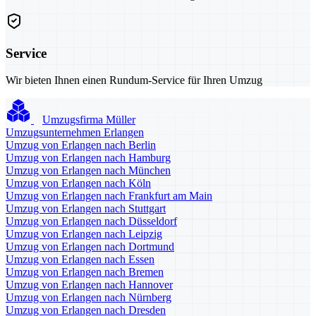
Service
Wir bieten Ihnen einen Rundum-Service für Ihren Umzug
Umzugsfirma Müller
Umzugsunternehmen Erlangen
Umzug von Erlangen nach Berlin
Umzug von Erlangen nach Hamburg
Umzug von Erlangen nach München
Umzug von Erlangen nach Köln
Umzug von Erlangen nach Frankfurt am Main
Umzug von Erlangen nach Stuttgart
Umzug von Erlangen nach Düsseldorf
Umzug von Erlangen nach Leipzig
Umzug von Erlangen nach Dortmund
Umzug von Erlangen nach Essen
Umzug von Erlangen nach Bremen
Umzug von Erlangen nach Hannover
Umzug von Erlangen nach Nürnberg
Umzug von Erlangen nach Dresden