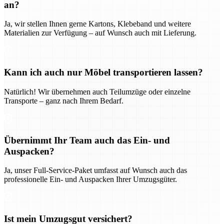
an?
Ja, wir stellen Ihnen gerne Kartons, Klebeband und weitere
Materialien zur Verfügung – auf Wunsch auch mit Lieferung.
Kann ich auch nur Möbel transportieren lassen?
Natürlich! Wir übernehmen auch Teilumzüge oder einzelne
Transporte – ganz nach Ihrem Bedarf.
Übernimmt Ihr Team auch das Ein- und
Auspacken?
Ja, unser Full-Service-Paket umfasst auf Wunsch auch das
professionelle Ein- und Auspacken Ihrer Umzugsgüter.
Ist mein Umzugsgut versichert?