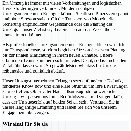
Ein Umzug ist immer mit vielen Vorbereitungen und logistischen
Herausforderungen verbunden. Mit dem richtigen
Umzugsunternehmen Erlangen können Sie diesen Prozess entspannt
und ohne Stress gestalten. Ob der Transport von Möbeln, die
Sicherung empfindlicher Gegenstände oder die Planung des
Umzugs – unser Ziel ist es, dass Sie sich auf das Wesentliche
konzentrieren können.
Als professionelles Umzugsunternehmen Erlangen bieten wir nicht
nur Transportdienste, sondern begleiten Sie von der ersten Planung
bis zur finalen Einrichtung in Ihrem neuen Zuhause. Unsere
erfahrenen Teams kümmern sich um jedes Detail, sodass nichts dem
Zufall überlassen wird. So gewährleisten wir, dass Ihr Umzug
reibungslos und pünktlich abläuft.
Unser Umzugsunternehmen Erlangen setzt auf moderne Technik,
fundiertes Know-how und eine klare Struktur, um Ihre Erwartungen
zu übertreffen. Ob privater Haushaltsumzug oder gewerblicher
Umzug – wir passen uns Ihren Bedürfnissen an und sorgen dafür,
dass der Umzugserfolg auf beiden Seiten steht. Vertrauen Sie in
unsere langjährige Erfahrung und lassen Sie sich von unserem
Engagement überzeugen.
Wir sind für Sie da