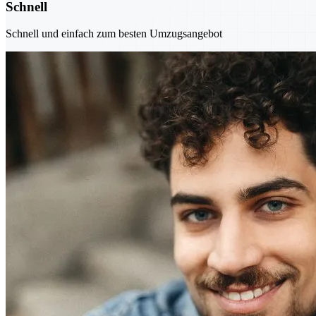
Schnell
Schnell und einfach zum besten Umzugsangebot