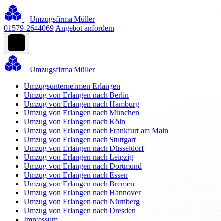
Umzugsfirma Müller
01579-2644069
Angebot anfordern
Umzugsfirma Müller
Umzugsunternehmen Erlangen
Umzug von Erlangen nach Berlin
Umzug von Erlangen nach Hamburg
Umzug von Erlangen nach München
Umzug von Erlangen nach Köln
Umzug von Erlangen nach Frankfurt am Main
Umzug von Erlangen nach Stuttgart
Umzug von Erlangen nach Düsseldorf
Umzug von Erlangen nach Leipzig
Umzug von Erlangen nach Dortmund
Umzug von Erlangen nach Essen
Umzug von Erlangen nach Bremen
Umzug von Erlangen nach Hannover
Umzug von Erlangen nach Nürnberg
Umzug von Erlangen nach Dresden
Impressum