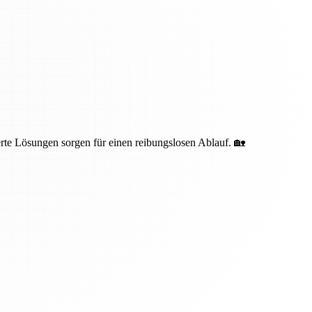
te Lösungen sorgen für einen reibungslosen Ablauf. 🏡