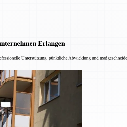
unternehmen Erlangen
fessionelle Unterstützung, pünktliche Abwicklung und maßgeschneider