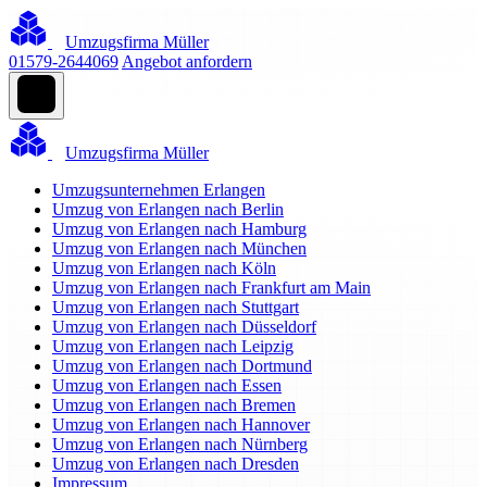
Umzugsfirma Müller
01579-2644069
Angebot anfordern
Umzugsfirma Müller
Umzugsunternehmen Erlangen
Umzug von Erlangen nach Berlin
Umzug von Erlangen nach Hamburg
Umzug von Erlangen nach München
Umzug von Erlangen nach Köln
Umzug von Erlangen nach Frankfurt am Main
Umzug von Erlangen nach Stuttgart
Umzug von Erlangen nach Düsseldorf
Umzug von Erlangen nach Leipzig
Umzug von Erlangen nach Dortmund
Umzug von Erlangen nach Essen
Umzug von Erlangen nach Bremen
Umzug von Erlangen nach Hannover
Umzug von Erlangen nach Nürnberg
Umzug von Erlangen nach Dresden
Impressum