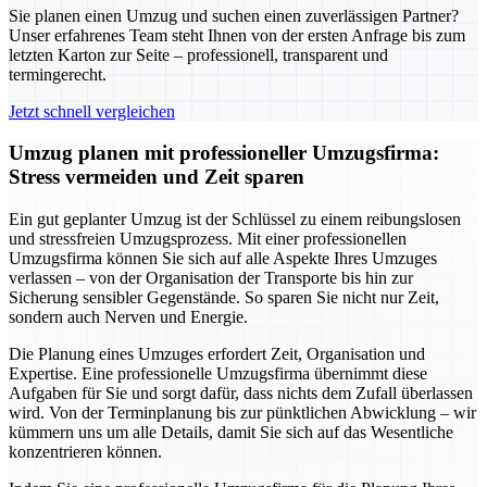
Sie planen einen Umzug und suchen einen zuverlässigen Partner?
Unser erfahrenes Team steht Ihnen von der ersten Anfrage bis zum
letzten Karton zur Seite – professionell, transparent und
termingerecht.
Jetzt schnell vergleichen
Umzug planen mit professioneller Umzugsfirma:
Stress vermeiden und Zeit sparen
Ein gut geplanter Umzug ist der Schlüssel zu einem reibungslosen
und stressfreien Umzugsprozess. Mit einer professionellen
Umzugsfirma können Sie sich auf alle Aspekte Ihres Umzuges
verlassen – von der Organisation der Transporte bis hin zur
Sicherung sensibler Gegenstände. So sparen Sie nicht nur Zeit,
sondern auch Nerven und Energie.
Die Planung eines Umzuges erfordert Zeit, Organisation und
Expertise. Eine professionelle Umzugsfirma übernimmt diese
Aufgaben für Sie und sorgt dafür, dass nichts dem Zufall überlassen
wird. Von der Terminplanung bis zur pünktlichen Abwicklung – wir
kümmern uns um alle Details, damit Sie sich auf das Wesentliche
konzentrieren können.