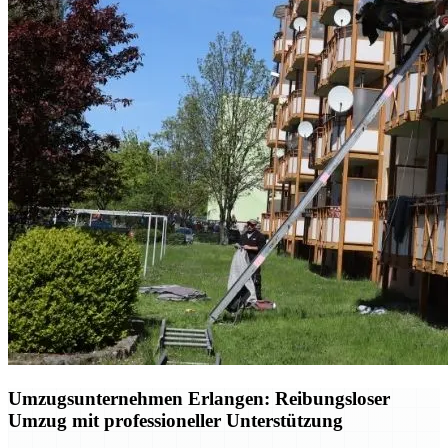
Umzugsunternehmen Erlangen: Reibungsloser
Umzug mit professioneller Unterstützung