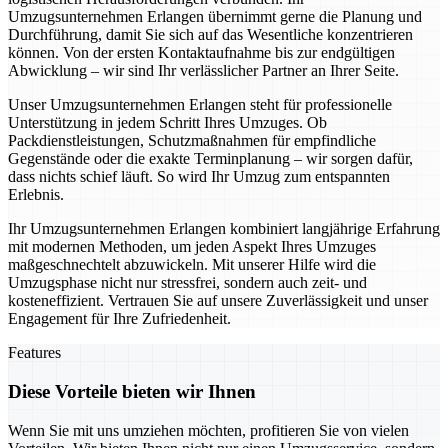
Umzugsunternehmen Erlangen übernimmt gerne die Planung und
Durchführung, damit Sie sich auf das Wesentliche konzentrieren
können. Von der ersten Kontaktaufnahme bis zur endgültigen
Abwicklung – wir sind Ihr verlässlicher Partner an Ihrer Seite.
Unser Umzugsunternehmen Erlangen steht für professionelle
Unterstützung in jedem Schritt Ihres Umzuges. Ob
Packdienstleistungen, Schutzmaßnahmen für empfindliche
Gegenstände oder die exakte Terminplanung – wir sorgen dafür,
dass nichts schief läuft. So wird Ihr Umzug zum entspannten
Erlebnis.
Ihr Umzugsunternehmen Erlangen kombiniert langjährige Erfahrung
mit modernen Methoden, um jeden Aspekt Ihres Umzuges
maßgeschnechtelt abzuwickeln. Mit unserer Hilfe wird die
Umzugsphase nicht nur stressfrei, sondern auch zeit- und
kosteneffizient. Vertrauen Sie auf unsere Zuverlässigkeit und unser
Engagement für Ihre Zufriedenheit.
Features
Diese Vorteile bieten wir Ihnen
Wenn Sie mit uns umziehen möchten, profitieren Sie von vielen