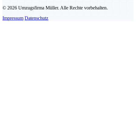
© 2026 Umzugsfirma Müller. Alle Rechte vorbehalten.
Impressum
Datenschutz