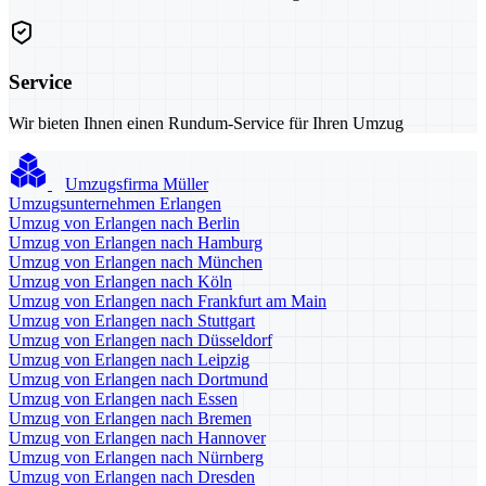
Service
Wir bieten Ihnen einen Rundum-Service für Ihren Umzug
Umzugsfirma Müller
Umzugsunternehmen Erlangen
Umzug von Erlangen nach Berlin
Umzug von Erlangen nach Hamburg
Umzug von Erlangen nach München
Umzug von Erlangen nach Köln
Umzug von Erlangen nach Frankfurt am Main
Umzug von Erlangen nach Stuttgart
Umzug von Erlangen nach Düsseldorf
Umzug von Erlangen nach Leipzig
Umzug von Erlangen nach Dortmund
Umzug von Erlangen nach Essen
Umzug von Erlangen nach Bremen
Umzug von Erlangen nach Hannover
Umzug von Erlangen nach Nürnberg
Umzug von Erlangen nach Dresden