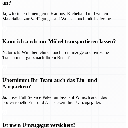
an?
Ja, wir stellen Ihnen gerne Kartons, Klebeband und weitere
Materialien zur Verfügung – auf Wunsch auch mit Lieferung.
Kann ich auch nur Möbel transportieren lassen?
Natürlich! Wir übernehmen auch Teilumzüge oder einzelne
Transporte – ganz nach Ihrem Bedarf.
Übernimmt Ihr Team auch das Ein- und
Auspacken?
Ja, unser Full-Service-Paket umfasst auf Wunsch auch das
professionelle Ein- und Auspacken Ihrer Umzugsgüter.
Ist mein Umzugsgut versichert?