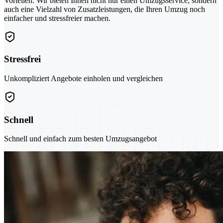
Vorteilen. Wir bieten Ihnen nicht nur einen Umzugsservice, sondern
auch eine Vielzahl von Zusatzleistungen, die Ihren Umzug noch
einfacher und stressfreier machen.
Stressfrei
Unkompliziert Angebote einholen und vergleichen
Schnell
Schnell und einfach zum besten Umzugsangebot