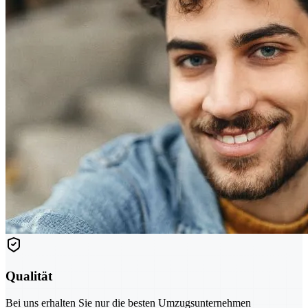
Qualität
Bei uns erhalten Sie nur die besten Umzugsunternehmen