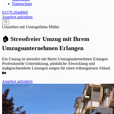
Datenschutz
01579-2644069
Angebot anfordern
Umziehen mit Umzugsfirma Müller
🏠 Stressfreier Umzug mit Ihrem
Umzugsunternehmen Erlangen
Ein Umzug ist stressfrei mit Ihrem Umzugsunternehmen Erlangen.
Professionelle Unterstützung, pünktliche Abwicklung und
maßgeschneiderte Lösungen sorgen für einen reibungslosen Ablauf.
🏡
Angebot anfordern