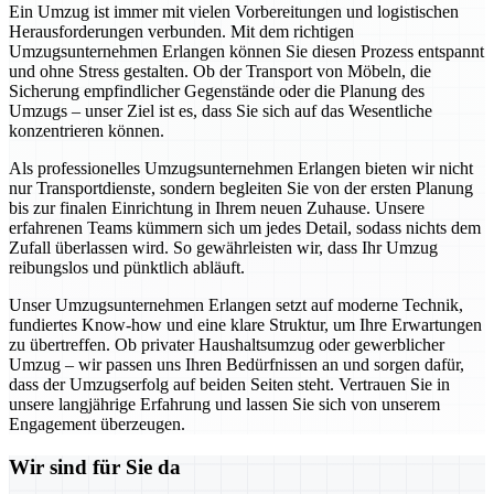
Ein Umzug ist immer mit vielen Vorbereitungen und logistischen
Herausforderungen verbunden. Mit dem richtigen
Umzugsunternehmen Erlangen können Sie diesen Prozess entspannt
und ohne Stress gestalten. Ob der Transport von Möbeln, die
Sicherung empfindlicher Gegenstände oder die Planung des
Umzugs – unser Ziel ist es, dass Sie sich auf das Wesentliche
konzentrieren können.
Als professionelles Umzugsunternehmen Erlangen bieten wir nicht
nur Transportdienste, sondern begleiten Sie von der ersten Planung
bis zur finalen Einrichtung in Ihrem neuen Zuhause. Unsere
erfahrenen Teams kümmern sich um jedes Detail, sodass nichts dem
Zufall überlassen wird. So gewährleisten wir, dass Ihr Umzug
reibungslos und pünktlich abläuft.
Unser Umzugsunternehmen Erlangen setzt auf moderne Technik,
fundiertes Know-how und eine klare Struktur, um Ihre Erwartungen
zu übertreffen. Ob privater Haushaltsumzug oder gewerblicher
Umzug – wir passen uns Ihren Bedürfnissen an und sorgen dafür,
dass der Umzugserfolg auf beiden Seiten steht. Vertrauen Sie in
unsere langjährige Erfahrung und lassen Sie sich von unserem
Engagement überzeugen.
Wir sind für Sie da