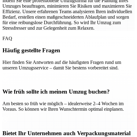
Indem Sie eine professionelle Umzugsfirma für die Planung Ihres
Umzuges beauftragen, minimieren Sie Risiken und maximieren Sie
Effizienz. Unsere erfahrenen Teams analysieren Ihren individuellen
Bedarf, erstellen einen maßgeschneiderten Ablaufplan und sorgen
für eine reibungslose Durchführung. So wird Ihr Umzug zum
Stressfresser und zur Gelegenheit zum Relaxen.
FAQ
Häufig gestellte Fragen
Hier finden Sie Antworten auf die häufigsten Fragen rund um
unseren Umzugsservice – damit Sie bestens vorbereitet sind.
Wie früh sollte ich meinen Umzug buchen?
Am besten so früh wie möglich – idealerweise 2–4 Wochen im
Voraus. So können wir Ihren Wunschtermin optimal einplanen.
Bietet Ihr Unternehmen auch Verpackungsmaterial