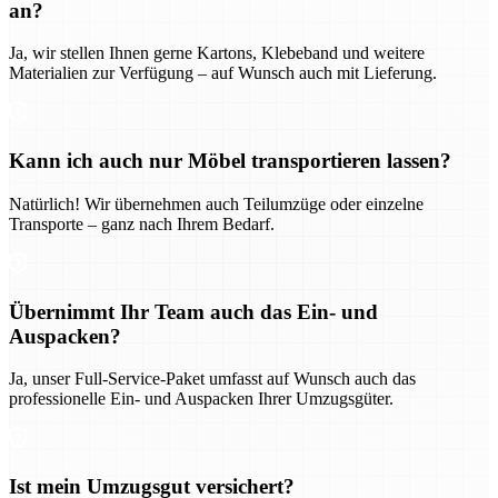
an?
Ja, wir stellen Ihnen gerne Kartons, Klebeband und weitere
Materialien zur Verfügung – auf Wunsch auch mit Lieferung.
Kann ich auch nur Möbel transportieren lassen?
Natürlich! Wir übernehmen auch Teilumzüge oder einzelne
Transporte – ganz nach Ihrem Bedarf.
Übernimmt Ihr Team auch das Ein- und
Auspacken?
Ja, unser Full-Service-Paket umfasst auf Wunsch auch das
professionelle Ein- und Auspacken Ihrer Umzugsgüter.
Ist mein Umzugsgut versichert?