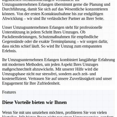
Umzugsunternehmen Erlangen übernimmt gerne die Planung und
Durchführung, damit Sie sich auf das Wesentliche konzentrieren
können. Von der ersten Kontaktaufnahme bis zur endgültigen
Abwicklung – wir sind Ihr verlässlicher Partner an Ihrer Seite.
Unser Umzugsunternehmen Erlangen steht für professionelle
Unterstützung in jedem Schritt Ihres Umzuges. Ob
Packdienstleistungen, Schutzmaßnahmen für empfindliche
Gegenstände oder die exakte Terminplanung – wir sorgen dafür,
dass nichts schief läuft. So wird Ihr Umzug zum entspannten
Erlebnis.
Ihr Umzugsunternehmen Erlangen kombiniert langjährige Erfahrung
mit modernen Methoden, um jeden Aspekt Ihres Umzuges
maßgeschnechtelt abzuwickeln. Mit unserer Hilfe wird die
Umzugsphase nicht nur stressfrei, sondern auch zeit- und
kosteneffizient. Vertrauen Sie auf unsere Zuverlässigkeit und unser
Engagement für Ihre Zufriedenheit.
Features
Diese Vorteile bieten wir Ihnen
Wenn Sie mit uns umziehen möchten, profitieren Sie von vielen