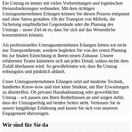
Ein Umzug ist immer mit vielen Vorbereitungen und logistischen
Herausforderungen verbunden. Mit dem richtigen
Umzugsunternehmen Erlangen können Sie diesen Prozess entspannt
und ohne Stress gestalten. Ob der Transport von Möbeln, die
Sicherung empfindlicher Gegenstände oder die Planung des
Umzugs – unser Ziel ist es, dass Sie sich auf das Wesentliche
konzentrieren können.
Als professionelles Umzugsunternehmen Erlangen bieten wir nicht
nur Transportdienste, sondern begleiten Sie von der ersten Planung
bis zur finalen Einrichtung in Ihrem neuen Zuhause. Unsere
erfahrenen Teams kümmern sich um jedes Detail, sodass nichts dem
Zufall überlassen wird. So gewährleisten wir, dass Ihr Umzug
reibungslos und pünktlich abläuft.
Unser Umzugsunternehmen Erlangen setzt auf moderne Technik,
fundiertes Know-how und eine klare Struktur, um Ihre Erwartungen
zu übertreffen. Ob privater Haushaltsumzug oder gewerblicher
Umzug – wir passen uns Ihren Bedürfnissen an und sorgen dafür,
dass der Umzugserfolg auf beiden Seiten steht. Vertrauen Sie in
unsere langjährige Erfahrung und lassen Sie sich von unserem
Engagement überzeugen.
Wir sind für Sie da