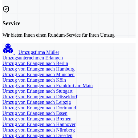
Service
Wir bieten Ihnen einen Rundum-Service für Ihren Umzug
Umzugsfirma Müller
Umzugsunternehmen Erlangen
Umzug von Erlangen nach Berlin
Umzug von Erlangen nach Hamburg
Umzug von Erlangen nach München
Umzug von Erlangen nach Köln
Umzug von Erlangen nach Frankfurt am Main
Umzug von Erlangen nach Stuttgart
Umzug von Erlangen nach Düsseldorf
Umzug von Erlangen nach Leipzig
Umzug von Erlangen nach Dortmund
Umzug von Erlangen nach Essen
Umzug von Erlangen nach Bremen
Umzug von Erlangen nach Hannover
Umzug von Erlangen nach Nürnberg
Umzug von Erlangen nach Dresden