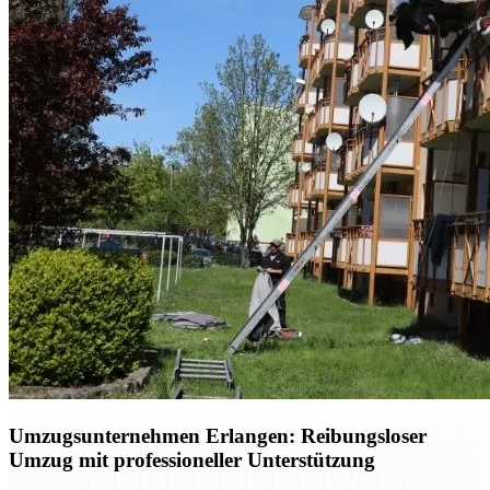
Umzugsunternehmen Erlangen: Reibungsloser
Umzug mit professioneller Unterstützung