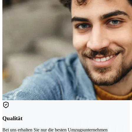
Qualität
Bei uns erhalten Sie nur die besten Umzugsunternehmen