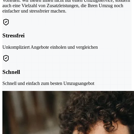
Vorteilen. Wir bieten Ihnen nicht nur einen Umzugsservice, sondern
auch eine Vielzahl von Zusatzleistungen, die Ihren Umzug noch
einfacher und stressfreier machen.
Stressfrei
Unkompliziert Angebote einholen und vergleichen
Schnell
Schnell und einfach zum besten Umzugsangebot