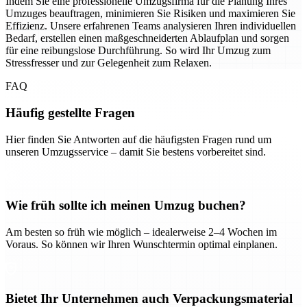
Indem Sie eine professionelle Umzugsfirma für die Planung Ihres
Umzuges beauftragen, minimieren Sie Risiken und maximieren Sie
Effizienz. Unsere erfahrenen Teams analysieren Ihren individuellen
Bedarf, erstellen einen maßgeschneiderten Ablaufplan und sorgen
für eine reibungslose Durchführung. So wird Ihr Umzug zum
Stressfresser und zur Gelegenheit zum Relaxen.
FAQ
Häufig gestellte Fragen
Hier finden Sie Antworten auf die häufigsten Fragen rund um
unseren Umzugsservice – damit Sie bestens vorbereitet sind.
Wie früh sollte ich meinen Umzug buchen?
Am besten so früh wie möglich – idealerweise 2–4 Wochen im
Voraus. So können wir Ihren Wunschtermin optimal einplanen.
Bietet Ihr Unternehmen auch Verpackungsmaterial