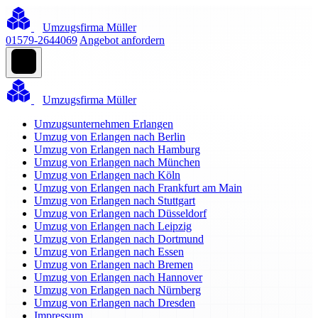
Umzugsfirma Müller
01579-2644069
Angebot anfordern
Umzugsfirma Müller
Umzugsunternehmen Erlangen
Umzug von Erlangen nach Berlin
Umzug von Erlangen nach Hamburg
Umzug von Erlangen nach München
Umzug von Erlangen nach Köln
Umzug von Erlangen nach Frankfurt am Main
Umzug von Erlangen nach Stuttgart
Umzug von Erlangen nach Düsseldorf
Umzug von Erlangen nach Leipzig
Umzug von Erlangen nach Dortmund
Umzug von Erlangen nach Essen
Umzug von Erlangen nach Bremen
Umzug von Erlangen nach Hannover
Umzug von Erlangen nach Nürnberg
Umzug von Erlangen nach Dresden
Impressum