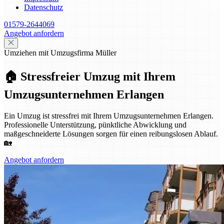
Datenschutz
01579-2644069
Angebot anfordern
Umziehen mit Umzugsfirma Müller
🏠 Stressfreier Umzug mit Ihrem
Umzugsunternehmen Erlangen
Ein Umzug ist stressfrei mit Ihrem Umzugsunternehmen Erlangen.
Professionelle Unterstützung, pünktliche Abwicklung und
maßgeschneiderte Lösungen sorgen für einen reibungslosen Ablauf.
🏡
Angebot anfordern