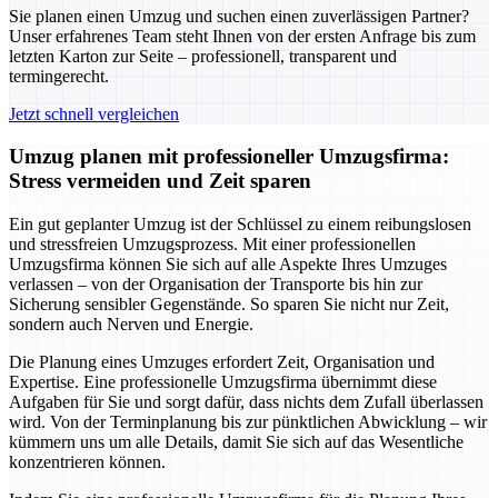
Sie planen einen Umzug und suchen einen zuverlässigen Partner?
Unser erfahrenes Team steht Ihnen von der ersten Anfrage bis zum
letzten Karton zur Seite – professionell, transparent und
termingerecht.
Jetzt schnell vergleichen
Umzug planen mit professioneller Umzugsfirma:
Stress vermeiden und Zeit sparen
Ein gut geplanter Umzug ist der Schlüssel zu einem reibungslosen
und stressfreien Umzugsprozess. Mit einer professionellen
Umzugsfirma können Sie sich auf alle Aspekte Ihres Umzuges
verlassen – von der Organisation der Transporte bis hin zur
Sicherung sensibler Gegenstände. So sparen Sie nicht nur Zeit,
sondern auch Nerven und Energie.
Die Planung eines Umzuges erfordert Zeit, Organisation und
Expertise. Eine professionelle Umzugsfirma übernimmt diese
Aufgaben für Sie und sorgt dafür, dass nichts dem Zufall überlassen
wird. Von der Terminplanung bis zur pünktlichen Abwicklung – wir
kümmern uns um alle Details, damit Sie sich auf das Wesentliche
konzentrieren können.