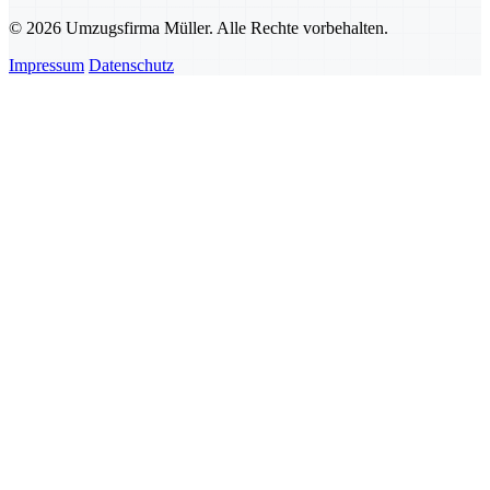
© 2026 Umzugsfirma Müller. Alle Rechte vorbehalten.
Impressum
Datenschutz