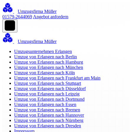
Umzugsfirma Müller
01579-2644069
Angebot anfordern
Umzugsfirma Müller
Umzugsunternehmen Erlangen
Umzug von Erlangen nach Berlin
Umzug von Erlangen nach Hamburg
Umzug von Erlangen nach München
Umzug von Erlangen nach Köln
Umzug von Erlangen nach Frankfurt am Main
Umzug von Erlangen nach Stuttgart
Umzug von Erlangen nach Düsseldorf
Umzug von Erlangen nach Leipzig
Umzug von Erlangen nach Dortmund
Umzug von Erlangen nach Essen
Umzug von Erlangen nach Bremen
Umzug von Erlangen nach Hannover
Umzug von Erlangen nach Nürnberg
Umzug von Erlangen nach Dresden
Impressum