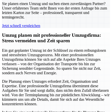
Sie planen einen Umzug und suchen einen zuverlässigen Partner?
Unser erfahrenes Team steht Ihnen von der ersten Anfrage bis zum
letzten Karton zur Seite – professionell, transparent und
termingerecht.
Jetzt schnell vergleichen
Umzug planen mit professioneller Umzugsfirma:
Stress vermeiden und Zeit sparen
Ein gut geplanter Umzug ist der Schlüssel zu einem reibungslosen
und stressfreien Umzugsprozess. Mit einer professionellen
Umzugsfirma können Sie sich auf alle Aspekte Ihres Umzuges
verlassen – von der Organisation der Transporte bis hin zur
Sicherung sensibler Gegenstände. So sparen Sie nicht nur Zeit,
sondern auch Nerven und Energie.
Die Planung eines Umzuges erfordert Zeit, Organisation und
Expertise. Eine professionelle Umzugsfirma übernimmt diese
Aufgaben für Sie und sorgt dafür, dass nichts dem Zufall überlassen
wird. Von der Terminplanung bis zur pünktlichen Abwicklung – wir
kümmern uns um alle Details, damit Sie sich auf das Wesentliche
konzentrieren können.