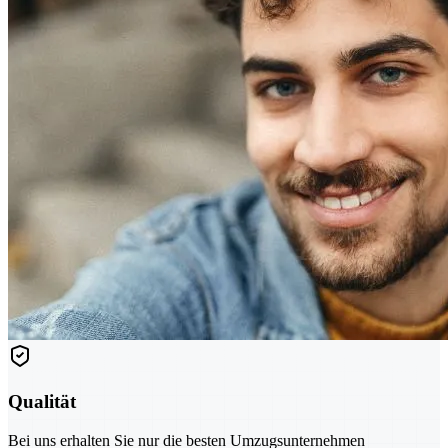
Qualität
Bei uns erhalten Sie nur die besten Umzugsunternehmen