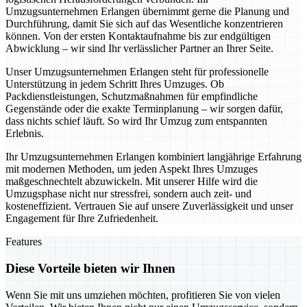
Umzugsunternehmen Erlangen übernimmt gerne die Planung und
Durchführung, damit Sie sich auf das Wesentliche konzentrieren
können. Von der ersten Kontaktaufnahme bis zur endgültigen
Abwicklung – wir sind Ihr verlässlicher Partner an Ihrer Seite.
Unser Umzugsunternehmen Erlangen steht für professionelle
Unterstützung in jedem Schritt Ihres Umzuges. Ob
Packdienstleistungen, Schutzmaßnahmen für empfindliche
Gegenstände oder die exakte Terminplanung – wir sorgen dafür,
dass nichts schief läuft. So wird Ihr Umzug zum entspannten
Erlebnis.
Ihr Umzugsunternehmen Erlangen kombiniert langjährige Erfahrung
mit modernen Methoden, um jeden Aspekt Ihres Umzuges
maßgeschnechtelt abzuwickeln. Mit unserer Hilfe wird die
Umzugsphase nicht nur stressfrei, sondern auch zeit- und
kosteneffizient. Vertrauen Sie auf unsere Zuverlässigkeit und unser
Engagement für Ihre Zufriedenheit.
Features
Diese Vorteile bieten wir Ihnen
Wenn Sie mit uns umziehen möchten, profitieren Sie von vielen