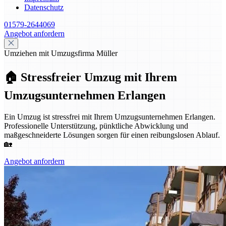
Datenschutz
01579-2644069
Angebot anfordern
Umziehen mit Umzugsfirma Müller
🏠 Stressfreier Umzug mit Ihrem
Umzugsunternehmen Erlangen
Ein Umzug ist stressfrei mit Ihrem Umzugsunternehmen Erlangen.
Professionelle Unterstützung, pünktliche Abwicklung und
maßgeschneiderte Lösungen sorgen für einen reibungslosen Ablauf.
🏡
Angebot anfordern