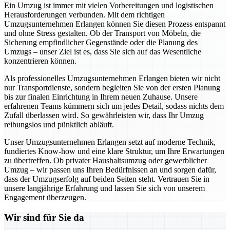
Ein Umzug ist immer mit vielen Vorbereitungen und logistischen
Herausforderungen verbunden. Mit dem richtigen
Umzugsunternehmen Erlangen können Sie diesen Prozess entspannt
und ohne Stress gestalten. Ob der Transport von Möbeln, die
Sicherung empfindlicher Gegenstände oder die Planung des
Umzugs – unser Ziel ist es, dass Sie sich auf das Wesentliche
konzentrieren können.
Als professionelles Umzugsunternehmen Erlangen bieten wir nicht
nur Transportdienste, sondern begleiten Sie von der ersten Planung
bis zur finalen Einrichtung in Ihrem neuen Zuhause. Unsere
erfahrenen Teams kümmern sich um jedes Detail, sodass nichts dem
Zufall überlassen wird. So gewährleisten wir, dass Ihr Umzug
reibungslos und pünktlich abläuft.
Unser Umzugsunternehmen Erlangen setzt auf moderne Technik,
fundiertes Know-how und eine klare Struktur, um Ihre Erwartungen
zu übertreffen. Ob privater Haushaltsumzug oder gewerblicher
Umzug – wir passen uns Ihren Bedürfnissen an und sorgen dafür,
dass der Umzugserfolg auf beiden Seiten steht. Vertrauen Sie in
unsere langjährige Erfahrung und lassen Sie sich von unserem
Engagement überzeugen.
Wir sind für Sie da