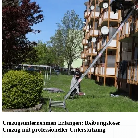
Umzugsunternehmen Erlangen: Reibungsloser
Umzug mit professioneller Unterstützung