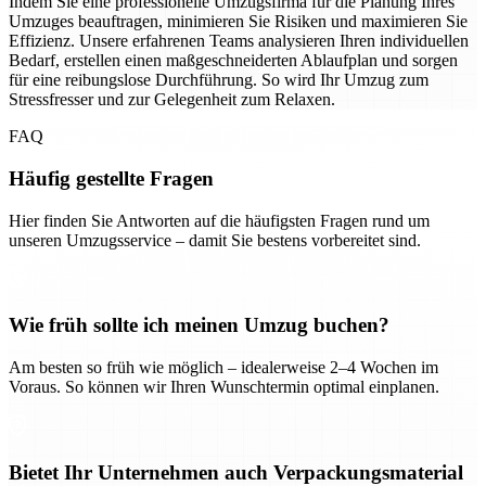
Indem Sie eine professionelle Umzugsfirma für die Planung Ihres
Umzuges beauftragen, minimieren Sie Risiken und maximieren Sie
Effizienz. Unsere erfahrenen Teams analysieren Ihren individuellen
Bedarf, erstellen einen maßgeschneiderten Ablaufplan und sorgen
für eine reibungslose Durchführung. So wird Ihr Umzug zum
Stressfresser und zur Gelegenheit zum Relaxen.
FAQ
Häufig gestellte Fragen
Hier finden Sie Antworten auf die häufigsten Fragen rund um
unseren Umzugsservice – damit Sie bestens vorbereitet sind.
Wie früh sollte ich meinen Umzug buchen?
Am besten so früh wie möglich – idealerweise 2–4 Wochen im
Voraus. So können wir Ihren Wunschtermin optimal einplanen.
Bietet Ihr Unternehmen auch Verpackungsmaterial