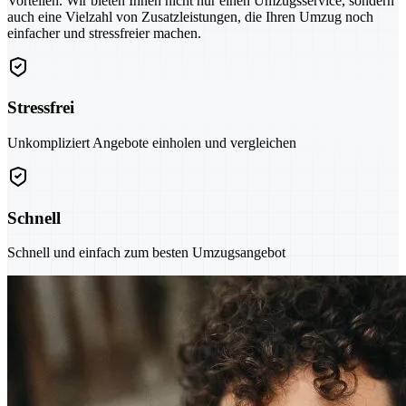
Vorteilen. Wir bieten Ihnen nicht nur einen Umzugsservice, sondern
auch eine Vielzahl von Zusatzleistungen, die Ihren Umzug noch
einfacher und stressfreier machen.
Stressfrei
Unkompliziert Angebote einholen und vergleichen
Schnell
Schnell und einfach zum besten Umzugsangebot