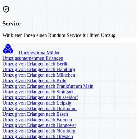
Service
Wir bieten Ihnen einen Rundum-Service für Ihren Umzug
Umzugsfirma Müller
Umzugsunternehmen Erlangen
Umzug von Erlangen nach Berlin
Umzug von Erlangen nach Hamburg
Umzug von Erlangen nach München
Umzug von Erlangen nach Köln
Umzug von Erlangen nach Frankfurt am Main
Umzug von Erlangen nach Stuttgart
Umzug von Erlangen nach Düsseldorf
Umzug von Erlangen nach Leipzig
Umzug von Erlangen nach Dortmund
Umzug von Erlangen nach Essen
Umzug von Erlangen nach Bremen
Umzug von Erlangen nach Hannover
Umzug von Erlangen nach Nürnberg
Umzug von Erlangen nach Dresden