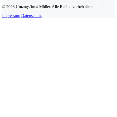
© 2026 Umzugsfirma Müller. Alle Rechte vorbehalten.
Impressum
Datenschutz