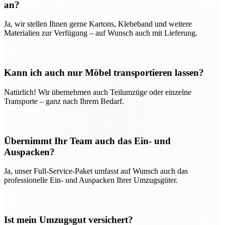
an?
Ja, wir stellen Ihnen gerne Kartons, Klebeband und weitere
Materialien zur Verfügung – auf Wunsch auch mit Lieferung.
Kann ich auch nur Möbel transportieren lassen?
Natürlich! Wir übernehmen auch Teilumzüge oder einzelne
Transporte – ganz nach Ihrem Bedarf.
Übernimmt Ihr Team auch das Ein- und
Auspacken?
Ja, unser Full-Service-Paket umfasst auf Wunsch auch das
professionelle Ein- und Auspacken Ihrer Umzugsgüter.
Ist mein Umzugsgut versichert?