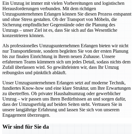
Ein Umzug ist immer mit vielen Vorbereitungen und logistischen
Herausforderungen verbunden. Mit dem richtigen
Umzugsunternehmen Erlangen können Sie diesen Prozess entspannt
und ohne Stress gestalten. Ob der Transport von Möbeln, die
Sicherung empfindlicher Gegenstände oder die Planung des
Umzugs – unser Ziel ist es, dass Sie sich auf das Wesentliche
konzentrieren können.
Als professionelles Umzugsunternehmen Erlangen bieten wir nicht
nur Transportdienste, sondern begleiten Sie von der ersten Planung
bis zur finalen Einrichtung in Ihrem neuen Zuhause. Unsere
erfahrenen Teams kümmern sich um jedes Detail, sodass nichts dem
Zufall überlassen wird. So gewährleisten wir, dass Ihr Umzug
reibungslos und pünktlich abläuft.
Unser Umzugsunternehmen Erlangen setzt auf moderne Technik,
fundiertes Know-how und eine klare Struktur, um Ihre Erwartungen
zu übertreffen. Ob privater Haushaltsumzug oder gewerblicher
Umzug – wir passen uns Ihren Bedürfnissen an und sorgen dafür,
dass der Umzugserfolg auf beiden Seiten steht. Vertrauen Sie in
unsere langjährige Erfahrung und lassen Sie sich von unserem
Engagement überzeugen.
Wir sind für Sie da