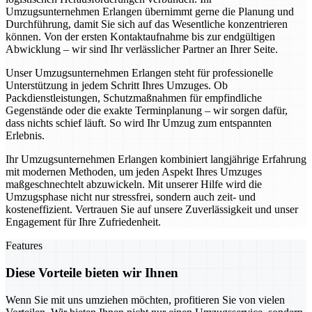
Umzugsunternehmen Erlangen übernimmt gerne die Planung und
Durchführung, damit Sie sich auf das Wesentliche konzentrieren
können. Von der ersten Kontaktaufnahme bis zur endgültigen
Abwicklung – wir sind Ihr verlässlicher Partner an Ihrer Seite.
Unser Umzugsunternehmen Erlangen steht für professionelle
Unterstützung in jedem Schritt Ihres Umzuges. Ob
Packdienstleistungen, Schutzmaßnahmen für empfindliche
Gegenstände oder die exakte Terminplanung – wir sorgen dafür,
dass nichts schief läuft. So wird Ihr Umzug zum entspannten
Erlebnis.
Ihr Umzugsunternehmen Erlangen kombiniert langjährige Erfahrung
mit modernen Methoden, um jeden Aspekt Ihres Umzuges
maßgeschnechtelt abzuwickeln. Mit unserer Hilfe wird die
Umzugsphase nicht nur stressfrei, sondern auch zeit- und
kosteneffizient. Vertrauen Sie auf unsere Zuverlässigkeit und unser
Engagement für Ihre Zufriedenheit.
Features
Diese Vorteile bieten wir Ihnen
Wenn Sie mit uns umziehen möchten, profitieren Sie von vielen