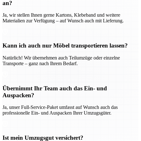
an?
Ja, wir stellen Ihnen gerne Kartons, Klebeband und weitere
Materialien zur Verfügung – auf Wunsch auch mit Lieferung.
Kann ich auch nur Möbel transportieren lassen?
Natürlich! Wir übernehmen auch Teilumzüge oder einzelne
Transporte – ganz nach Ihrem Bedarf.
Übernimmt Ihr Team auch das Ein- und
Auspacken?
Ja, unser Full-Service-Paket umfasst auf Wunsch auch das
professionelle Ein- und Auspacken Ihrer Umzugsgüter.
Ist mein Umzugsgut versichert?