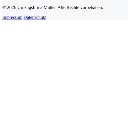
© 2026 Umzugsfirma Müller. Alle Rechte vorbehalten.
Impressum
Datenschutz