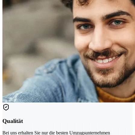
Qualität
Bei uns erhalten Sie nur die besten Umzugsunternehmen