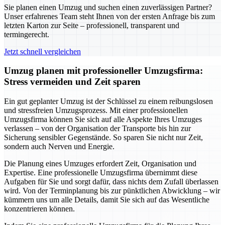
Sie planen einen Umzug und suchen einen zuverlässigen Partner?
Unser erfahrenes Team steht Ihnen von der ersten Anfrage bis zum
letzten Karton zur Seite – professionell, transparent und
termingerecht.
Jetzt schnell vergleichen
Umzug planen mit professioneller Umzugsfirma:
Stress vermeiden und Zeit sparen
Ein gut geplanter Umzug ist der Schlüssel zu einem reibungslosen
und stressfreien Umzugsprozess. Mit einer professionellen
Umzugsfirma können Sie sich auf alle Aspekte Ihres Umzuges
verlassen – von der Organisation der Transporte bis hin zur
Sicherung sensibler Gegenstände. So sparen Sie nicht nur Zeit,
sondern auch Nerven und Energie.
Die Planung eines Umzuges erfordert Zeit, Organisation und
Expertise. Eine professionelle Umzugsfirma übernimmt diese
Aufgaben für Sie und sorgt dafür, dass nichts dem Zufall überlassen
wird. Von der Terminplanung bis zur pünktlichen Abwicklung – wir
kümmern uns um alle Details, damit Sie sich auf das Wesentliche
konzentrieren können.