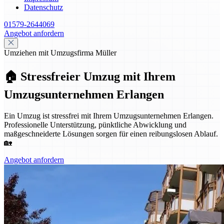
Datenschutz
01579-2644069
Angebot anfordern
Umziehen mit Umzugsfirma Müller
🏠 Stressfreier Umzug mit Ihrem
Umzugsunternehmen Erlangen
Ein Umzug ist stressfrei mit Ihrem Umzugsunternehmen Erlangen.
Professionelle Unterstützung, pünktliche Abwicklung und
maßgeschneiderte Lösungen sorgen für einen reibungslosen Ablauf.
🏡
Angebot anfordern