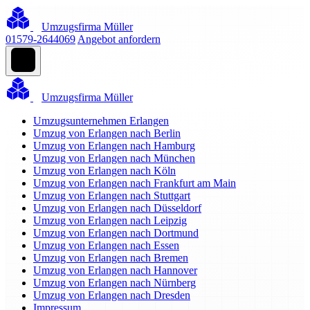
Umzugsfirma Müller
01579-2644069
Angebot anfordern
Umzugsfirma Müller
Umzugsunternehmen Erlangen
Umzug von Erlangen nach Berlin
Umzug von Erlangen nach Hamburg
Umzug von Erlangen nach München
Umzug von Erlangen nach Köln
Umzug von Erlangen nach Frankfurt am Main
Umzug von Erlangen nach Stuttgart
Umzug von Erlangen nach Düsseldorf
Umzug von Erlangen nach Leipzig
Umzug von Erlangen nach Dortmund
Umzug von Erlangen nach Essen
Umzug von Erlangen nach Bremen
Umzug von Erlangen nach Hannover
Umzug von Erlangen nach Nürnberg
Umzug von Erlangen nach Dresden
Impressum