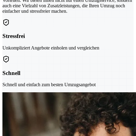
Vorteilen. Wir bieten Ihnen nicht nur einen Umzugsservice, sondern
auch eine Vielzahl von Zusatzleistungen, die Ihren Umzug noch
einfacher und stressfreier machen.
Stressfrei
Unkompliziert Angebote einholen und vergleichen
Schnell
Schnell und einfach zum besten Umzugsangebot