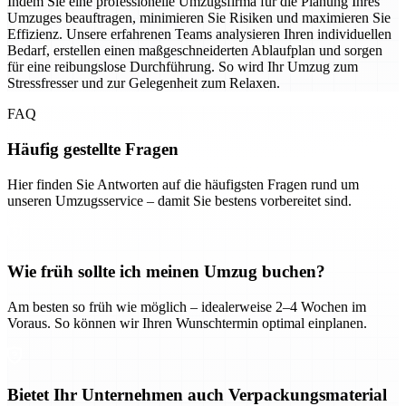
Indem Sie eine professionelle Umzugsfirma für die Planung Ihres
Umzuges beauftragen, minimieren Sie Risiken und maximieren Sie
Effizienz. Unsere erfahrenen Teams analysieren Ihren individuellen
Bedarf, erstellen einen maßgeschneiderten Ablaufplan und sorgen
für eine reibungslose Durchführung. So wird Ihr Umzug zum
Stressfresser und zur Gelegenheit zum Relaxen.
FAQ
Häufig gestellte Fragen
Hier finden Sie Antworten auf die häufigsten Fragen rund um
unseren Umzugsservice – damit Sie bestens vorbereitet sind.
Wie früh sollte ich meinen Umzug buchen?
Am besten so früh wie möglich – idealerweise 2–4 Wochen im
Voraus. So können wir Ihren Wunschtermin optimal einplanen.
Bietet Ihr Unternehmen auch Verpackungsmaterial