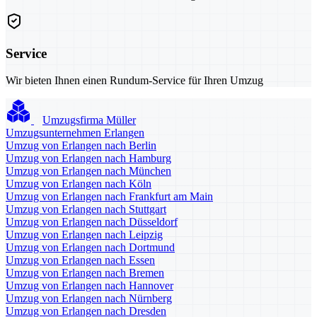
Service
Wir bieten Ihnen einen Rundum-Service für Ihren Umzug
Umzugsfirma Müller
Umzugsunternehmen Erlangen
Umzug von Erlangen nach Berlin
Umzug von Erlangen nach Hamburg
Umzug von Erlangen nach München
Umzug von Erlangen nach Köln
Umzug von Erlangen nach Frankfurt am Main
Umzug von Erlangen nach Stuttgart
Umzug von Erlangen nach Düsseldorf
Umzug von Erlangen nach Leipzig
Umzug von Erlangen nach Dortmund
Umzug von Erlangen nach Essen
Umzug von Erlangen nach Bremen
Umzug von Erlangen nach Hannover
Umzug von Erlangen nach Nürnberg
Umzug von Erlangen nach Dresden