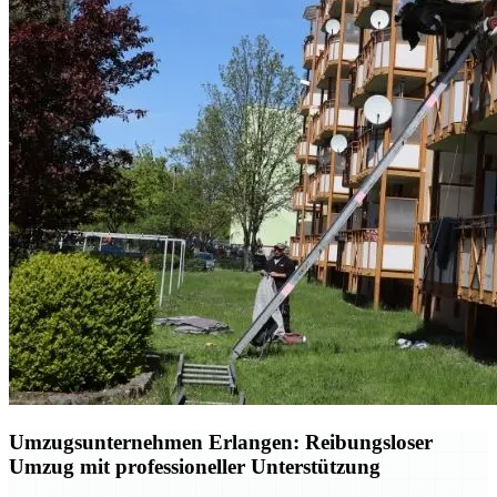
Umzugsunternehmen Erlangen: Reibungsloser
Umzug mit professioneller Unterstützung