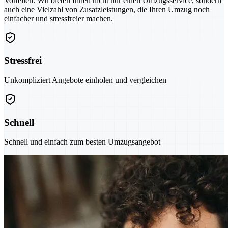
Vorteilen. Wir bieten Ihnen nicht nur einen Umzugsservice, sondern
auch eine Vielzahl von Zusatzleistungen, die Ihren Umzug noch
einfacher und stressfreier machen.
Stressfrei
Unkompliziert Angebote einholen und vergleichen
Schnell
Schnell und einfach zum besten Umzugsangebot