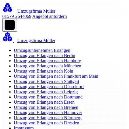
Umzugsfirma Müller
01579-2644069
Angebot anfordern
Umzugsfirma Müller
Umzugsunternehmen Erlangen
Umzug von Erlangen nach Berlin
Umzug von Erlangen nach Hamburg
Umzug von Erlangen nach München
Umzug von Erlangen nach Köln
Umzug von Erlangen nach Frankfurt am Main
Umzug von Erlangen nach Stuttgart
Umzug von Erlangen nach Düsseldorf
Umzug von Erlangen nach Leipzig
Umzug von Erlangen nach Dortmund
Umzug von Erlangen nach Essen
Umzug von Erlangen nach Bremen
Umzug von Erlangen nach Hannover
Umzug von Erlangen nach Nürnberg
Umzug von Erlangen nach Dresden
Impressum