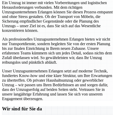
Ein Umzug ist immer mit vielen Vorbereitungen und logistischen
Herausforderungen verbunden. Mit dem richtigen
Umzugsunternehmen Erlangen können Sie diesen Prozess entspannt
und ohne Stress gestalten. Ob der Transport von Möbeln, die
Sicherung empfindlicher Gegenstände oder die Planung des
Umzugs – unser Ziel ist es, dass Sie sich auf das Wesentliche
konzentrieren können.
Als professionelles Umzugsunternehmen Erlangen bieten wir nicht
nur Transportdienste, sondern begleiten Sie von der ersten Planung
bis zur finalen Einrichtung in Ihrem neuen Zuhause. Unsere
erfahrenen Teams kümmern sich um jedes Detail, sodass nichts dem
Zufall überlassen wird. So gewährleisten wir, dass Ihr Umzug
reibungslos und pünktlich abläuft.
Unser Umzugsunternehmen Erlangen setzt auf moderne Technik,
fundiertes Know-how und eine klare Struktur, um Ihre Erwartungen
zu übertreffen. Ob privater Haushaltsumzug oder gewerblicher
Umzug – wir passen uns Ihren Bedürfnissen an und sorgen dafür,
dass der Umzugserfolg auf beiden Seiten steht. Vertrauen Sie in
unsere langjährige Erfahrung und lassen Sie sich von unserem
Engagement überzeugen.
Wir sind für Sie da