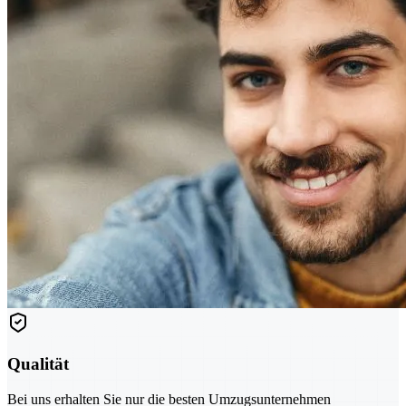
Qualität
Bei uns erhalten Sie nur die besten Umzugsunternehmen