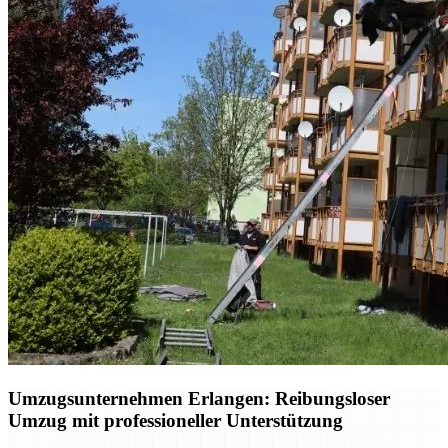
Umzugsunternehmen Erlangen: Reibungsloser
Umzug mit professioneller Unterstützung