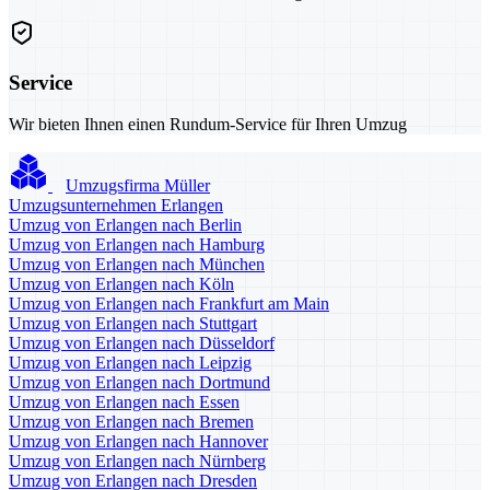
Service
Wir bieten Ihnen einen Rundum-Service für Ihren Umzug
Umzugsfirma Müller
Umzugsunternehmen Erlangen
Umzug von Erlangen nach Berlin
Umzug von Erlangen nach Hamburg
Umzug von Erlangen nach München
Umzug von Erlangen nach Köln
Umzug von Erlangen nach Frankfurt am Main
Umzug von Erlangen nach Stuttgart
Umzug von Erlangen nach Düsseldorf
Umzug von Erlangen nach Leipzig
Umzug von Erlangen nach Dortmund
Umzug von Erlangen nach Essen
Umzug von Erlangen nach Bremen
Umzug von Erlangen nach Hannover
Umzug von Erlangen nach Nürnberg
Umzug von Erlangen nach Dresden