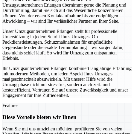
Umzugsunternehmen Erlangen übernimmt gerne die Planung und
Durchführung, damit Sie sich auf das Wesentliche konzentrieren
können. Von der ersten Kontaktaufnahme bis zur endgültigen
Abwicklung – wir sind Ihr verlässlicher Partner an Ihrer Seite.
Unser Umzugsunternehmen Erlangen steht für professionelle
Unterstützung in jedem Schritt Ihres Umzuges. Ob
Packdienstleistungen, Schutzmaßnahmen für empfindliche
Gegenstände oder die exakte Terminplanung – wir sorgen dafür,
dass nichts schief läuft. So wird Ihr Umzug zum entspannten
Erlebnis.
Ihr Umzugsunternehmen Erlangen kombiniert langjährige Erfahrung
mit modernen Methoden, um jeden Aspekt Ihres Umzuges
maßgeschnechtelt abzuwickeln. Mit unserer Hilfe wird die
Umzugsphase nicht nur stressfrei, sondern auch zeit- und
kosteneffizient. Vertrauen Sie auf unsere Zuverlässigkeit und unser
Engagement für Ihre Zufriedenheit.
Features
Diese Vorteile bieten wir Ihnen
Wenn Sie mit uns umziehen möchten, profitieren Sie von vielen