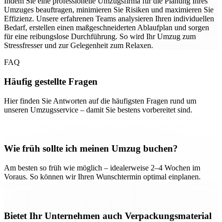
Indem Sie eine professionelle Umzugsfirma für die Planung Ihres
Umzuges beauftragen, minimieren Sie Risiken und maximieren Sie
Effizienz. Unsere erfahrenen Teams analysieren Ihren individuellen
Bedarf, erstellen einen maßgeschneiderten Ablaufplan und sorgen
für eine reibungslose Durchführung. So wird Ihr Umzug zum
Stressfresser und zur Gelegenheit zum Relaxen.
FAQ
Häufig gestellte Fragen
Hier finden Sie Antworten auf die häufigsten Fragen rund um
unseren Umzugsservice – damit Sie bestens vorbereitet sind.
Wie früh sollte ich meinen Umzug buchen?
Am besten so früh wie möglich – idealerweise 2–4 Wochen im
Voraus. So können wir Ihren Wunschtermin optimal einplanen.
Bietet Ihr Unternehmen auch Verpackungsmaterial