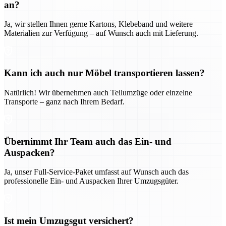
an?
Ja, wir stellen Ihnen gerne Kartons, Klebeband und weitere
Materialien zur Verfügung – auf Wunsch auch mit Lieferung.
Kann ich auch nur Möbel transportieren lassen?
Natürlich! Wir übernehmen auch Teilumzüge oder einzelne
Transporte – ganz nach Ihrem Bedarf.
Übernimmt Ihr Team auch das Ein- und
Auspacken?
Ja, unser Full-Service-Paket umfasst auf Wunsch auch das
professionelle Ein- und Auspacken Ihrer Umzugsgüter.
Ist mein Umzugsgut versichert?