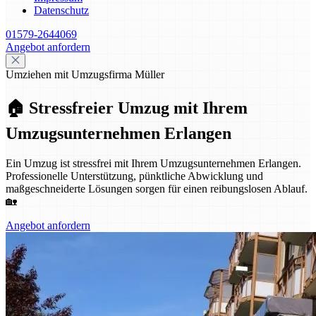
Datenschutz
01579-2644069
Angebot anfordern
Umziehen mit Umzugsfirma Müller
🏠 Stressfreier Umzug mit Ihrem
Umzugsunternehmen Erlangen
Ein Umzug ist stressfrei mit Ihrem Umzugsunternehmen Erlangen.
Professionelle Unterstützung, pünktliche Abwicklung und
maßgeschneiderte Lösungen sorgen für einen reibungslosen Ablauf.
🏡
Angebot anfordern