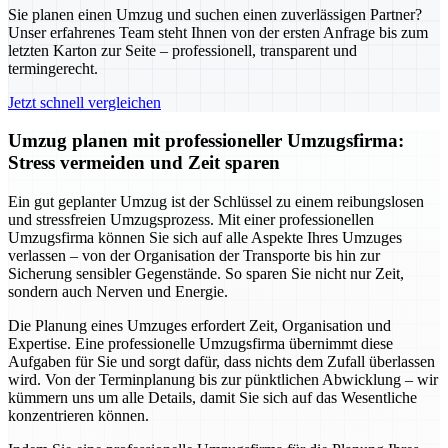
Sie planen einen Umzug und suchen einen zuverlässigen Partner?
Unser erfahrenes Team steht Ihnen von der ersten Anfrage bis zum
letzten Karton zur Seite – professionell, transparent und
termingerecht.
Jetzt schnell vergleichen
Umzug planen mit professioneller Umzugsfirma:
Stress vermeiden und Zeit sparen
Ein gut geplanter Umzug ist der Schlüssel zu einem reibungslosen
und stressfreien Umzugsprozess. Mit einer professionellen
Umzugsfirma können Sie sich auf alle Aspekte Ihres Umzuges
verlassen – von der Organisation der Transporte bis hin zur
Sicherung sensibler Gegenstände. So sparen Sie nicht nur Zeit,
sondern auch Nerven und Energie.
Die Planung eines Umzuges erfordert Zeit, Organisation und
Expertise. Eine professionelle Umzugsfirma übernimmt diese
Aufgaben für Sie und sorgt dafür, dass nichts dem Zufall überlassen
wird. Von der Terminplanung bis zur pünktlichen Abwicklung – wir
kümmern uns um alle Details, damit Sie sich auf das Wesentliche
konzentrieren können.