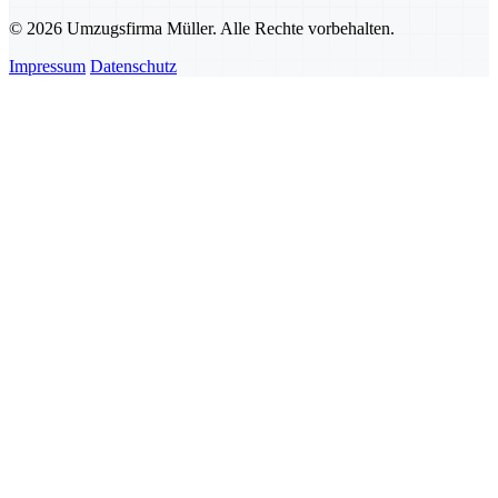
© 2026 Umzugsfirma Müller. Alle Rechte vorbehalten.
Impressum
Datenschutz