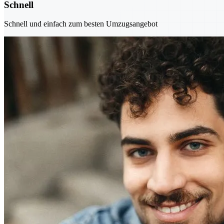
Schnell
Schnell und einfach zum besten Umzugsangebot