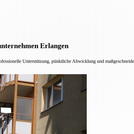
unternehmen Erlangen
fessionelle Unterstützung, pünktliche Abwicklung und maßgeschneider