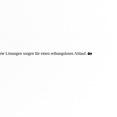
te Lösungen sorgen für einen reibungslosen Ablauf. 🏡