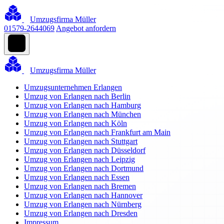
Umzugsfirma Müller
01579-2644069
Angebot anfordern
Umzugsfirma Müller
Umzugsunternehmen Erlangen
Umzug von Erlangen nach Berlin
Umzug von Erlangen nach Hamburg
Umzug von Erlangen nach München
Umzug von Erlangen nach Köln
Umzug von Erlangen nach Frankfurt am Main
Umzug von Erlangen nach Stuttgart
Umzug von Erlangen nach Düsseldorf
Umzug von Erlangen nach Leipzig
Umzug von Erlangen nach Dortmund
Umzug von Erlangen nach Essen
Umzug von Erlangen nach Bremen
Umzug von Erlangen nach Hannover
Umzug von Erlangen nach Nürnberg
Umzug von Erlangen nach Dresden
Impressum