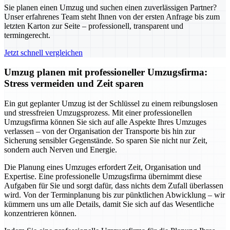
Sie planen einen Umzug und suchen einen zuverlässigen Partner?
Unser erfahrenes Team steht Ihnen von der ersten Anfrage bis zum
letzten Karton zur Seite – professionell, transparent und
termingerecht.
Jetzt schnell vergleichen
Umzug planen mit professioneller Umzugsfirma:
Stress vermeiden und Zeit sparen
Ein gut geplanter Umzug ist der Schlüssel zu einem reibungslosen
und stressfreien Umzugsprozess. Mit einer professionellen
Umzugsfirma können Sie sich auf alle Aspekte Ihres Umzuges
verlassen – von der Organisation der Transporte bis hin zur
Sicherung sensibler Gegenstände. So sparen Sie nicht nur Zeit,
sondern auch Nerven und Energie.
Die Planung eines Umzuges erfordert Zeit, Organisation und
Expertise. Eine professionelle Umzugsfirma übernimmt diese
Aufgaben für Sie und sorgt dafür, dass nichts dem Zufall überlassen
wird. Von der Terminplanung bis zur pünktlichen Abwicklung – wir
kümmern uns um alle Details, damit Sie sich auf das Wesentliche
konzentrieren können.