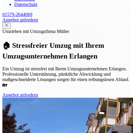
Datenschutz
01579-2644069
Angebot anfordern
Umziehen mit Umzugsfirma Müller
🏠 Stressfreier Umzug mit Ihrem
Umzugsunternehmen Erlangen
Ein Umzug ist stressfrei mit Ihrem Umzugsunternehmen Erlangen.
Professionelle Unterstützung, pünktliche Abwicklung und
maßgeschneiderte Lösungen sorgen für einen reibungslosen Ablauf.
🏡
Angebot anfordern