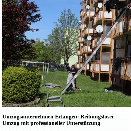
Umzugsunternehmen Erlangen: Reibungsloser
Umzug mit professioneller Unterstützung