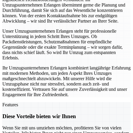
Umzugsunternehmen Erlangen übernimmt gerne die Planung und
Durchführung, damit Sie sich auf das Wesentliche konzentrieren
können. Von der ersten Kontaktaufnahme bis zur endgültigen
Abwicklung – wir sind Ihr verlässlicher Partner an Ihrer Seite.
Unser Umzugsunternehmen Erlangen steht für professionelle
Unterstützung in jedem Schritt Ihres Umzuges. Ob
Packdienstleistungen, Schutzmaßnahmen für empfindliche
Gegenstände oder die exakte Terminplanung – wir sorgen dafür,
dass nichts schief läuft. So wird Ihr Umzug zum entspannten
Erlebnis.
Ihr Umzugsunternehmen Erlangen kombiniert langjährige Erfahrung
mit modernen Methoden, um jeden Aspekt Ihres Umzuges
maßgeschnechtelt abzuwickeln. Mit unserer Hilfe wird die
Umzugsphase nicht nur stressfrei, sondern auch zeit- und
kosteneffizient. Vertrauen Sie auf unsere Zuverlässigkeit und unser
Engagement für Ihre Zufriedenheit.
Features
Diese Vorteile bieten wir Ihnen
Wenn Sie mit uns umziehen möchten, profitieren Sie von vielen