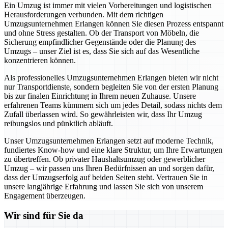
Ein Umzug ist immer mit vielen Vorbereitungen und logistischen
Herausforderungen verbunden. Mit dem richtigen
Umzugsunternehmen Erlangen können Sie diesen Prozess entspannt
und ohne Stress gestalten. Ob der Transport von Möbeln, die
Sicherung empfindlicher Gegenstände oder die Planung des
Umzugs – unser Ziel ist es, dass Sie sich auf das Wesentliche
konzentrieren können.
Als professionelles Umzugsunternehmen Erlangen bieten wir nicht
nur Transportdienste, sondern begleiten Sie von der ersten Planung
bis zur finalen Einrichtung in Ihrem neuen Zuhause. Unsere
erfahrenen Teams kümmern sich um jedes Detail, sodass nichts dem
Zufall überlassen wird. So gewährleisten wir, dass Ihr Umzug
reibungslos und pünktlich abläuft.
Unser Umzugsunternehmen Erlangen setzt auf moderne Technik,
fundiertes Know-how und eine klare Struktur, um Ihre Erwartungen
zu übertreffen. Ob privater Haushaltsumzug oder gewerblicher
Umzug – wir passen uns Ihren Bedürfnissen an und sorgen dafür,
dass der Umzugserfolg auf beiden Seiten steht. Vertrauen Sie in
unsere langjährige Erfahrung und lassen Sie sich von unserem
Engagement überzeugen.
Wir sind für Sie da