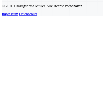
© 2026 Umzugsfirma Müller. Alle Rechte vorbehalten.
Impressum
Datenschutz