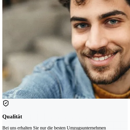
Qualität
Bei uns erhalten Sie nur die besten Umzugsunternehmen