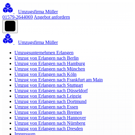
Umzugsfirma Müller
01579-2644069
Angebot anfordern
Umzugsfirma Müller
Umzugsunternehmen Erlangen
Umzug von Erlangen nach Berlin
Umzug von Erlangen nach Hamburg
Umzug von Erlangen nach München
Umzug von Erlangen nach Köln
Umzug von Erlangen nach Frankfurt am Main
Umzug von Erlangen nach Stuttgart
Umzug von Erlangen nach Düsseldorf
Umzug von Erlangen nach Leipzig
Umzug von Erlangen nach Dortmund
Umzug von Erlangen nach Essen
Umzug von Erlangen nach Bremen
Umzug von Erlangen nach Hannover
Umzug von Erlangen nach Nürnberg
Umzug von Erlangen nach Dresden
Impressum