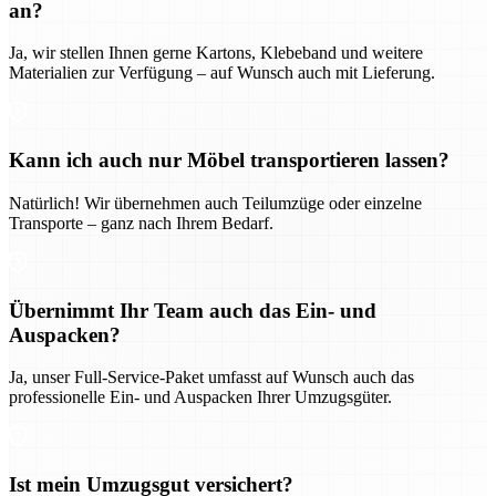
an?
Ja, wir stellen Ihnen gerne Kartons, Klebeband und weitere
Materialien zur Verfügung – auf Wunsch auch mit Lieferung.
Kann ich auch nur Möbel transportieren lassen?
Natürlich! Wir übernehmen auch Teilumzüge oder einzelne
Transporte – ganz nach Ihrem Bedarf.
Übernimmt Ihr Team auch das Ein- und
Auspacken?
Ja, unser Full-Service-Paket umfasst auf Wunsch auch das
professionelle Ein- und Auspacken Ihrer Umzugsgüter.
Ist mein Umzugsgut versichert?