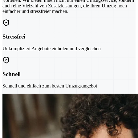
Vorteilen. Wir bieten Ihnen nicht nur einen Umzugsservice, sondern
auch eine Vielzahl von Zusatzleistungen, die Ihren Umzug noch
einfacher und stressfreier machen.
Stressfrei
Unkompliziert Angebote einholen und vergleichen
Schnell
Schnell und einfach zum besten Umzugsangebot