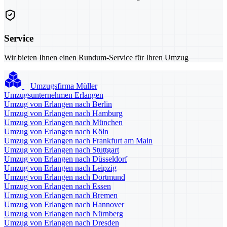
Service
Wir bieten Ihnen einen Rundum-Service für Ihren Umzug
Umzugsfirma Müller
Umzugsunternehmen Erlangen
Umzug von Erlangen nach Berlin
Umzug von Erlangen nach Hamburg
Umzug von Erlangen nach München
Umzug von Erlangen nach Köln
Umzug von Erlangen nach Frankfurt am Main
Umzug von Erlangen nach Stuttgart
Umzug von Erlangen nach Düsseldorf
Umzug von Erlangen nach Leipzig
Umzug von Erlangen nach Dortmund
Umzug von Erlangen nach Essen
Umzug von Erlangen nach Bremen
Umzug von Erlangen nach Hannover
Umzug von Erlangen nach Nürnberg
Umzug von Erlangen nach Dresden