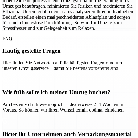
Indem Sie eine professionelle Umzugsfirma für die Planung Ihres
Umzuges beauftragen, minimieren Sie Risiken und maximieren Sie
Effizienz. Unsere erfahrenen Teams analysieren Ihren individuellen
Bedarf, erstellen einen maßgeschneiderten Ablaufplan und sorgen
für eine reibungslose Durchführung. So wird Ihr Umzug zum
Stressfresser und zur Gelegenheit zum Relaxen.
FAQ
Häufig gestellte Fragen
Hier finden Sie Antworten auf die häufigsten Fragen rund um
unseren Umzugsservice – damit Sie bestens vorbereitet sind.
Wie früh sollte ich meinen Umzug buchen?
Am besten so früh wie möglich – idealerweise 2–4 Wochen im
Voraus. So können wir Ihren Wunschtermin optimal einplanen.
Bietet Ihr Unternehmen auch Verpackungsmaterial