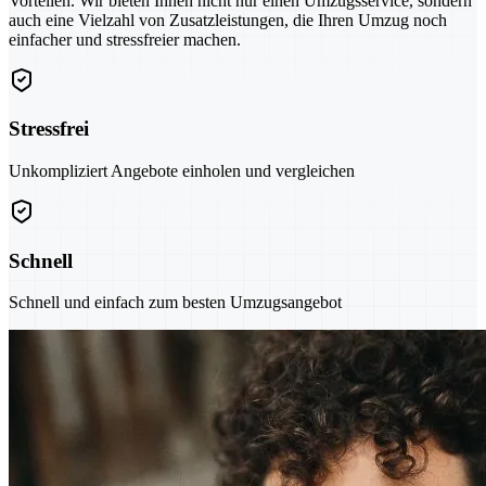
Vorteilen. Wir bieten Ihnen nicht nur einen Umzugsservice, sondern
auch eine Vielzahl von Zusatzleistungen, die Ihren Umzug noch
einfacher und stressfreier machen.
Stressfrei
Unkompliziert Angebote einholen und vergleichen
Schnell
Schnell und einfach zum besten Umzugsangebot