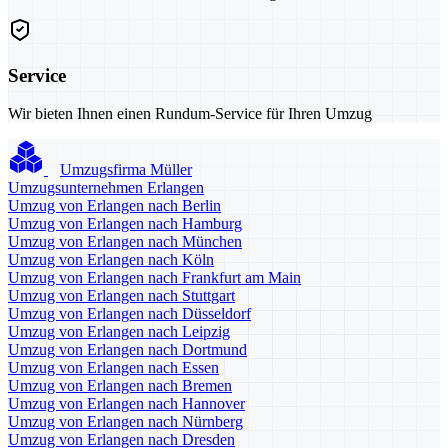
Service
Wir bieten Ihnen einen Rundum-Service für Ihren Umzug
Umzugsfirma Müller
Umzugsunternehmen Erlangen
Umzug von Erlangen nach Berlin
Umzug von Erlangen nach Hamburg
Umzug von Erlangen nach München
Umzug von Erlangen nach Köln
Umzug von Erlangen nach Frankfurt am Main
Umzug von Erlangen nach Stuttgart
Umzug von Erlangen nach Düsseldorf
Umzug von Erlangen nach Leipzig
Umzug von Erlangen nach Dortmund
Umzug von Erlangen nach Essen
Umzug von Erlangen nach Bremen
Umzug von Erlangen nach Hannover
Umzug von Erlangen nach Nürnberg
Umzug von Erlangen nach Dresden