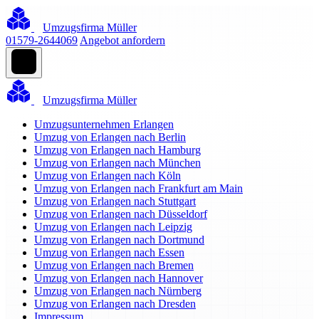
Umzugsfirma Müller
01579-2644069
Angebot anfordern
Umzugsfirma Müller
Umzugsunternehmen Erlangen
Umzug von Erlangen nach Berlin
Umzug von Erlangen nach Hamburg
Umzug von Erlangen nach München
Umzug von Erlangen nach Köln
Umzug von Erlangen nach Frankfurt am Main
Umzug von Erlangen nach Stuttgart
Umzug von Erlangen nach Düsseldorf
Umzug von Erlangen nach Leipzig
Umzug von Erlangen nach Dortmund
Umzug von Erlangen nach Essen
Umzug von Erlangen nach Bremen
Umzug von Erlangen nach Hannover
Umzug von Erlangen nach Nürnberg
Umzug von Erlangen nach Dresden
Impressum