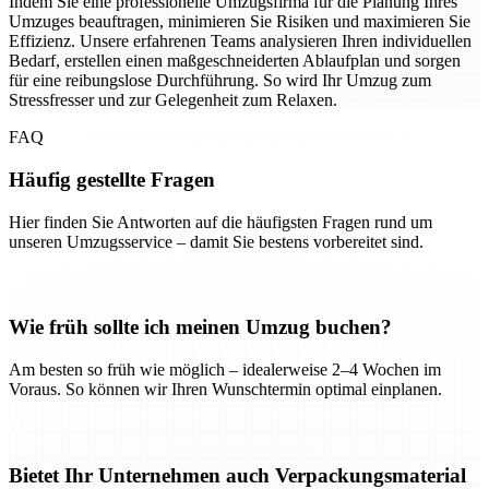
Indem Sie eine professionelle Umzugsfirma für die Planung Ihres
Umzuges beauftragen, minimieren Sie Risiken und maximieren Sie
Effizienz. Unsere erfahrenen Teams analysieren Ihren individuellen
Bedarf, erstellen einen maßgeschneiderten Ablaufplan und sorgen
für eine reibungslose Durchführung. So wird Ihr Umzug zum
Stressfresser und zur Gelegenheit zum Relaxen.
FAQ
Häufig gestellte Fragen
Hier finden Sie Antworten auf die häufigsten Fragen rund um
unseren Umzugsservice – damit Sie bestens vorbereitet sind.
Wie früh sollte ich meinen Umzug buchen?
Am besten so früh wie möglich – idealerweise 2–4 Wochen im
Voraus. So können wir Ihren Wunschtermin optimal einplanen.
Bietet Ihr Unternehmen auch Verpackungsmaterial