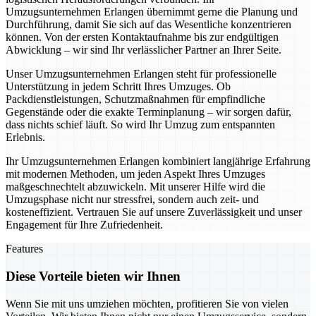
Umzugsunternehmen Erlangen übernimmt gerne die Planung und
Durchführung, damit Sie sich auf das Wesentliche konzentrieren
können. Von der ersten Kontaktaufnahme bis zur endgültigen
Abwicklung – wir sind Ihr verlässlicher Partner an Ihrer Seite.
Unser Umzugsunternehmen Erlangen steht für professionelle
Unterstützung in jedem Schritt Ihres Umzuges. Ob
Packdienstleistungen, Schutzmaßnahmen für empfindliche
Gegenstände oder die exakte Terminplanung – wir sorgen dafür,
dass nichts schief läuft. So wird Ihr Umzug zum entspannten
Erlebnis.
Ihr Umzugsunternehmen Erlangen kombiniert langjährige Erfahrung
mit modernen Methoden, um jeden Aspekt Ihres Umzuges
maßgeschnechtelt abzuwickeln. Mit unserer Hilfe wird die
Umzugsphase nicht nur stressfrei, sondern auch zeit- und
kosteneffizient. Vertrauen Sie auf unsere Zuverlässigkeit und unser
Engagement für Ihre Zufriedenheit.
Features
Diese Vorteile bieten wir Ihnen
Wenn Sie mit uns umziehen möchten, profitieren Sie von vielen