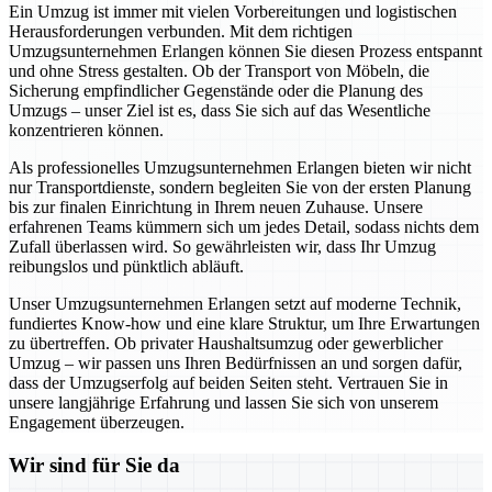
Ein Umzug ist immer mit vielen Vorbereitungen und logistischen
Herausforderungen verbunden. Mit dem richtigen
Umzugsunternehmen Erlangen können Sie diesen Prozess entspannt
und ohne Stress gestalten. Ob der Transport von Möbeln, die
Sicherung empfindlicher Gegenstände oder die Planung des
Umzugs – unser Ziel ist es, dass Sie sich auf das Wesentliche
konzentrieren können.
Als professionelles Umzugsunternehmen Erlangen bieten wir nicht
nur Transportdienste, sondern begleiten Sie von der ersten Planung
bis zur finalen Einrichtung in Ihrem neuen Zuhause. Unsere
erfahrenen Teams kümmern sich um jedes Detail, sodass nichts dem
Zufall überlassen wird. So gewährleisten wir, dass Ihr Umzug
reibungslos und pünktlich abläuft.
Unser Umzugsunternehmen Erlangen setzt auf moderne Technik,
fundiertes Know-how und eine klare Struktur, um Ihre Erwartungen
zu übertreffen. Ob privater Haushaltsumzug oder gewerblicher
Umzug – wir passen uns Ihren Bedürfnissen an und sorgen dafür,
dass der Umzugserfolg auf beiden Seiten steht. Vertrauen Sie in
unsere langjährige Erfahrung und lassen Sie sich von unserem
Engagement überzeugen.
Wir sind für Sie da