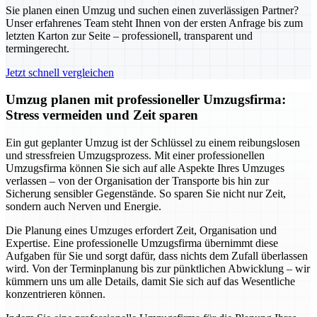
Sie planen einen Umzug und suchen einen zuverlässigen Partner?
Unser erfahrenes Team steht Ihnen von der ersten Anfrage bis zum
letzten Karton zur Seite – professionell, transparent und
termingerecht.
Jetzt schnell vergleichen
Umzug planen mit professioneller Umzugsfirma:
Stress vermeiden und Zeit sparen
Ein gut geplanter Umzug ist der Schlüssel zu einem reibungslosen
und stressfreien Umzugsprozess. Mit einer professionellen
Umzugsfirma können Sie sich auf alle Aspekte Ihres Umzuges
verlassen – von der Organisation der Transporte bis hin zur
Sicherung sensibler Gegenstände. So sparen Sie nicht nur Zeit,
sondern auch Nerven und Energie.
Die Planung eines Umzuges erfordert Zeit, Organisation und
Expertise. Eine professionelle Umzugsfirma übernimmt diese
Aufgaben für Sie und sorgt dafür, dass nichts dem Zufall überlassen
wird. Von der Terminplanung bis zur pünktlichen Abwicklung – wir
kümmern uns um alle Details, damit Sie sich auf das Wesentliche
konzentrieren können.