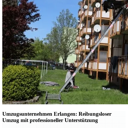
Umzugsunternehmen Erlangen: Reibungsloser
Umzug mit professioneller Unterstützung