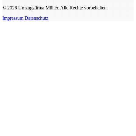
© 2026 Umzugsfirma Müller. Alle Rechte vorbehalten.
Impressum
Datenschutz