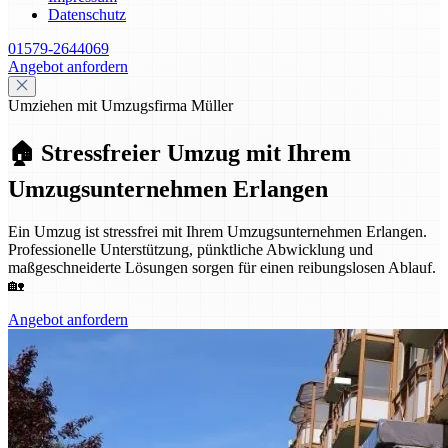
Datenschutz
01579-2644069
Angebot anfordern
Umziehen mit Umzugsfirma Müller
🏠 Stressfreier Umzug mit Ihrem
Umzugsunternehmen Erlangen
Ein Umzug ist stressfrei mit Ihrem Umzugsunternehmen Erlangen.
Professionelle Unterstützung, pünktliche Abwicklung und
maßgeschneiderte Lösungen sorgen für einen reibungslosen Ablauf.
🏡
Angebot anfordern