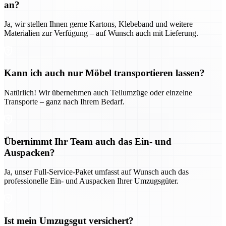
an?
Ja, wir stellen Ihnen gerne Kartons, Klebeband und weitere
Materialien zur Verfügung – auf Wunsch auch mit Lieferung.
Kann ich auch nur Möbel transportieren lassen?
Natürlich! Wir übernehmen auch Teilumzüge oder einzelne
Transporte – ganz nach Ihrem Bedarf.
Übernimmt Ihr Team auch das Ein- und
Auspacken?
Ja, unser Full-Service-Paket umfasst auf Wunsch auch das
professionelle Ein- und Auspacken Ihrer Umzugsgüter.
Ist mein Umzugsgut versichert?