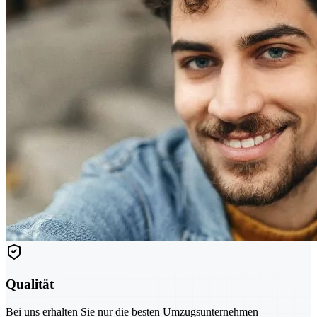
Qualität
Bei uns erhalten Sie nur die besten Umzugsunternehmen