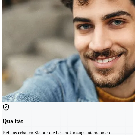
Qualität
Bei uns erhalten Sie nur die besten Umzugsunternehmen