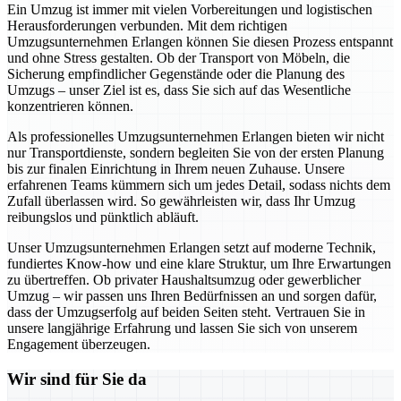
Ein Umzug ist immer mit vielen Vorbereitungen und logistischen
Herausforderungen verbunden. Mit dem richtigen
Umzugsunternehmen Erlangen können Sie diesen Prozess entspannt
und ohne Stress gestalten. Ob der Transport von Möbeln, die
Sicherung empfindlicher Gegenstände oder die Planung des
Umzugs – unser Ziel ist es, dass Sie sich auf das Wesentliche
konzentrieren können.
Als professionelles Umzugsunternehmen Erlangen bieten wir nicht
nur Transportdienste, sondern begleiten Sie von der ersten Planung
bis zur finalen Einrichtung in Ihrem neuen Zuhause. Unsere
erfahrenen Teams kümmern sich um jedes Detail, sodass nichts dem
Zufall überlassen wird. So gewährleisten wir, dass Ihr Umzug
reibungslos und pünktlich abläuft.
Unser Umzugsunternehmen Erlangen setzt auf moderne Technik,
fundiertes Know-how und eine klare Struktur, um Ihre Erwartungen
zu übertreffen. Ob privater Haushaltsumzug oder gewerblicher
Umzug – wir passen uns Ihren Bedürfnissen an und sorgen dafür,
dass der Umzugserfolg auf beiden Seiten steht. Vertrauen Sie in
unsere langjährige Erfahrung und lassen Sie sich von unserem
Engagement überzeugen.
Wir sind für Sie da