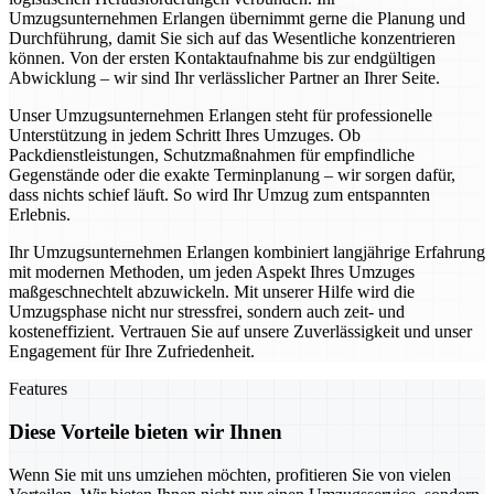
Umzugsunternehmen Erlangen übernimmt gerne die Planung und
Durchführung, damit Sie sich auf das Wesentliche konzentrieren
können. Von der ersten Kontaktaufnahme bis zur endgültigen
Abwicklung – wir sind Ihr verlässlicher Partner an Ihrer Seite.
Unser Umzugsunternehmen Erlangen steht für professionelle
Unterstützung in jedem Schritt Ihres Umzuges. Ob
Packdienstleistungen, Schutzmaßnahmen für empfindliche
Gegenstände oder die exakte Terminplanung – wir sorgen dafür,
dass nichts schief läuft. So wird Ihr Umzug zum entspannten
Erlebnis.
Ihr Umzugsunternehmen Erlangen kombiniert langjährige Erfahrung
mit modernen Methoden, um jeden Aspekt Ihres Umzuges
maßgeschnechtelt abzuwickeln. Mit unserer Hilfe wird die
Umzugsphase nicht nur stressfrei, sondern auch zeit- und
kosteneffizient. Vertrauen Sie auf unsere Zuverlässigkeit und unser
Engagement für Ihre Zufriedenheit.
Features
Diese Vorteile bieten wir Ihnen
Wenn Sie mit uns umziehen möchten, profitieren Sie von vielen