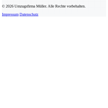
© 2026 Umzugsfirma Müller. Alle Rechte vorbehalten.
Impressum
Datenschutz