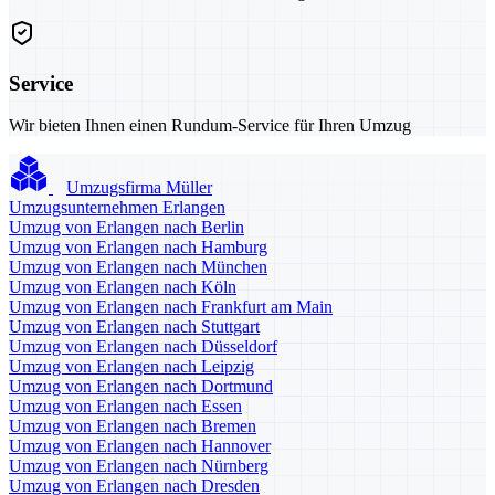
Service
Wir bieten Ihnen einen Rundum-Service für Ihren Umzug
Umzugsfirma Müller
Umzugsunternehmen Erlangen
Umzug von Erlangen nach Berlin
Umzug von Erlangen nach Hamburg
Umzug von Erlangen nach München
Umzug von Erlangen nach Köln
Umzug von Erlangen nach Frankfurt am Main
Umzug von Erlangen nach Stuttgart
Umzug von Erlangen nach Düsseldorf
Umzug von Erlangen nach Leipzig
Umzug von Erlangen nach Dortmund
Umzug von Erlangen nach Essen
Umzug von Erlangen nach Bremen
Umzug von Erlangen nach Hannover
Umzug von Erlangen nach Nürnberg
Umzug von Erlangen nach Dresden