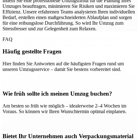
Indem Sie eine professionelle Umzugsfirma für die Planung Ihres
Umzuges beauftragen, minimieren Sie Risiken und maximieren Sie
Effizienz. Unsere erfahrenen Teams analysieren Ihren individuellen
Bedarf, erstellen einen maßgeschneiderten Ablaufplan und sorgen
für eine reibungslose Durchführung. So wird Ihr Umzug zum
Stressfresser und zur Gelegenheit zum Relaxen.
FAQ
Häufig gestellte Fragen
Hier finden Sie Antworten auf die häufigsten Fragen rund um
unseren Umzugsservice – damit Sie bestens vorbereitet sind.
Wie früh sollte ich meinen Umzug buchen?
Am besten so früh wie möglich – idealerweise 2–4 Wochen im
Voraus. So können wir Ihren Wunschtermin optimal einplanen.
Bietet Ihr Unternehmen auch Verpackungsmaterial