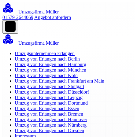
Umzugsfirma Müller
01579-2644069
Angebot anfordern
Umzugsfirma Müller
Umzugsunternehmen Erlangen
Umzug von Erlangen nach Berlin
Umzug von Erlangen nach Hamburg
Umzug von Erlangen nach München
Umzug von Erlangen nach Köln
Umzug von Erlangen nach Frankfurt am Main
Umzug von Erlangen nach Stuttgart
Umzug von Erlangen nach Düsseldorf
Umzug von Erlangen nach Leipzig
Umzug von Erlangen nach Dortmund
Umzug von Erlangen nach Essen
Umzug von Erlangen nach Bremen
Umzug von Erlangen nach Hannover
Umzug von Erlangen nach Nürnberg
Umzug von Erlangen nach Dresden
Impressum