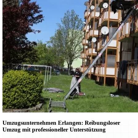
Umzugsunternehmen Erlangen: Reibungsloser
Umzug mit professioneller Unterstützung