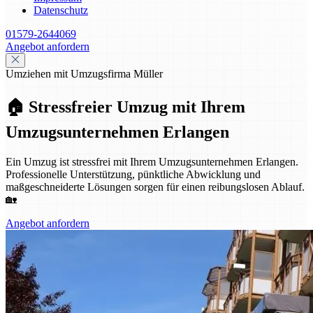
Datenschutz
01579-2644069
Angebot anfordern
Umziehen mit Umzugsfirma Müller
🏠 Stressfreier Umzug mit Ihrem
Umzugsunternehmen Erlangen
Ein Umzug ist stressfrei mit Ihrem Umzugsunternehmen Erlangen.
Professionelle Unterstützung, pünktliche Abwicklung und
maßgeschneiderte Lösungen sorgen für einen reibungslosen Ablauf.
🏡
Angebot anfordern