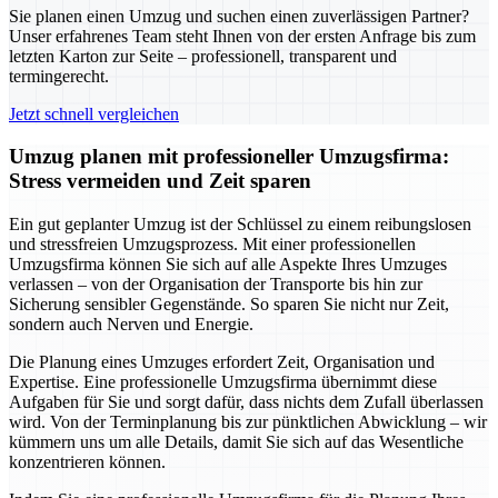
Sie planen einen Umzug und suchen einen zuverlässigen Partner?
Unser erfahrenes Team steht Ihnen von der ersten Anfrage bis zum
letzten Karton zur Seite – professionell, transparent und
termingerecht.
Jetzt schnell vergleichen
Umzug planen mit professioneller Umzugsfirma:
Stress vermeiden und Zeit sparen
Ein gut geplanter Umzug ist der Schlüssel zu einem reibungslosen
und stressfreien Umzugsprozess. Mit einer professionellen
Umzugsfirma können Sie sich auf alle Aspekte Ihres Umzuges
verlassen – von der Organisation der Transporte bis hin zur
Sicherung sensibler Gegenstände. So sparen Sie nicht nur Zeit,
sondern auch Nerven und Energie.
Die Planung eines Umzuges erfordert Zeit, Organisation und
Expertise. Eine professionelle Umzugsfirma übernimmt diese
Aufgaben für Sie und sorgt dafür, dass nichts dem Zufall überlassen
wird. Von der Terminplanung bis zur pünktlichen Abwicklung – wir
kümmern uns um alle Details, damit Sie sich auf das Wesentliche
konzentrieren können.