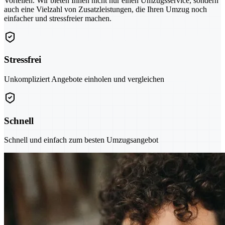
Vorteilen. Wir bieten Ihnen nicht nur einen Umzugsservice, sondern
auch eine Vielzahl von Zusatzleistungen, die Ihren Umzug noch
einfacher und stressfreier machen.
Stressfrei
Unkompliziert Angebote einholen und vergleichen
Schnell
Schnell und einfach zum besten Umzugsangebot