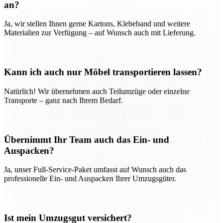
an?
Ja, wir stellen Ihnen gerne Kartons, Klebeband und weitere
Materialien zur Verfügung – auf Wunsch auch mit Lieferung.
Kann ich auch nur Möbel transportieren lassen?
Natürlich! Wir übernehmen auch Teilumzüge oder einzelne
Transporte – ganz nach Ihrem Bedarf.
Übernimmt Ihr Team auch das Ein- und
Auspacken?
Ja, unser Full-Service-Paket umfasst auf Wunsch auch das
professionelle Ein- und Auspacken Ihrer Umzugsgüter.
Ist mein Umzugsgut versichert?