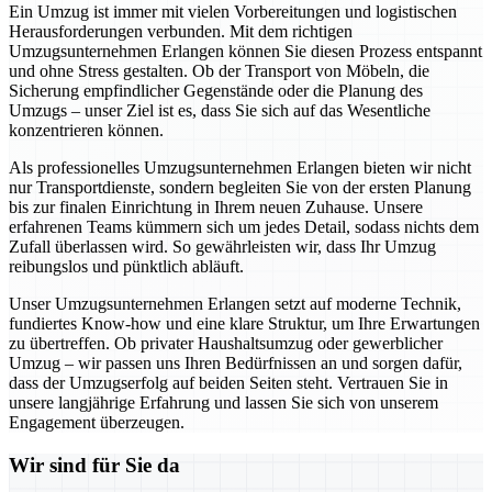
Ein Umzug ist immer mit vielen Vorbereitungen und logistischen
Herausforderungen verbunden. Mit dem richtigen
Umzugsunternehmen Erlangen können Sie diesen Prozess entspannt
und ohne Stress gestalten. Ob der Transport von Möbeln, die
Sicherung empfindlicher Gegenstände oder die Planung des
Umzugs – unser Ziel ist es, dass Sie sich auf das Wesentliche
konzentrieren können.
Als professionelles Umzugsunternehmen Erlangen bieten wir nicht
nur Transportdienste, sondern begleiten Sie von der ersten Planung
bis zur finalen Einrichtung in Ihrem neuen Zuhause. Unsere
erfahrenen Teams kümmern sich um jedes Detail, sodass nichts dem
Zufall überlassen wird. So gewährleisten wir, dass Ihr Umzug
reibungslos und pünktlich abläuft.
Unser Umzugsunternehmen Erlangen setzt auf moderne Technik,
fundiertes Know-how und eine klare Struktur, um Ihre Erwartungen
zu übertreffen. Ob privater Haushaltsumzug oder gewerblicher
Umzug – wir passen uns Ihren Bedürfnissen an und sorgen dafür,
dass der Umzugserfolg auf beiden Seiten steht. Vertrauen Sie in
unsere langjährige Erfahrung und lassen Sie sich von unserem
Engagement überzeugen.
Wir sind für Sie da