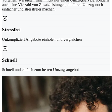
Vorteilen. Wir bieten Ihnen nicht nur einen Umzugsservice, sondern
auch eine Vielzahl von Zusatzleistungen, die Ihren Umzug noch
einfacher und stressfreier machen.
Stressfrei
Unkompliziert Angebote einholen und vergleichen
Schnell
Schnell und einfach zum besten Umzugsangebot