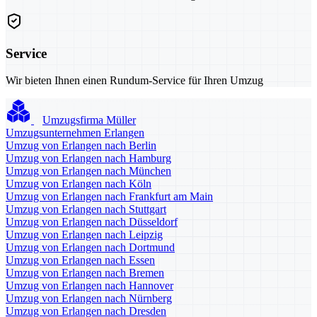
Service
Wir bieten Ihnen einen Rundum-Service für Ihren Umzug
Umzugsfirma Müller
Umzugsunternehmen Erlangen
Umzug von Erlangen nach Berlin
Umzug von Erlangen nach Hamburg
Umzug von Erlangen nach München
Umzug von Erlangen nach Köln
Umzug von Erlangen nach Frankfurt am Main
Umzug von Erlangen nach Stuttgart
Umzug von Erlangen nach Düsseldorf
Umzug von Erlangen nach Leipzig
Umzug von Erlangen nach Dortmund
Umzug von Erlangen nach Essen
Umzug von Erlangen nach Bremen
Umzug von Erlangen nach Hannover
Umzug von Erlangen nach Nürnberg
Umzug von Erlangen nach Dresden