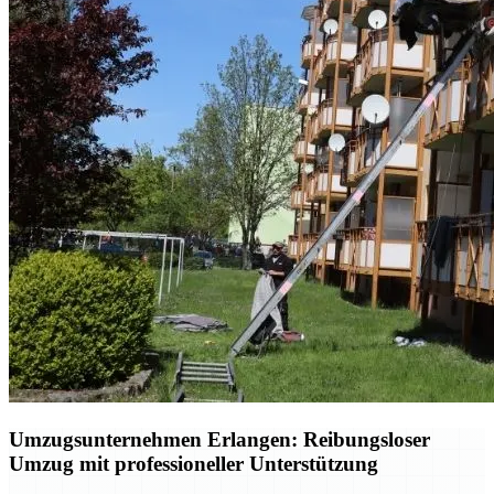
Umzugsunternehmen Erlangen: Reibungsloser
Umzug mit professioneller Unterstützung