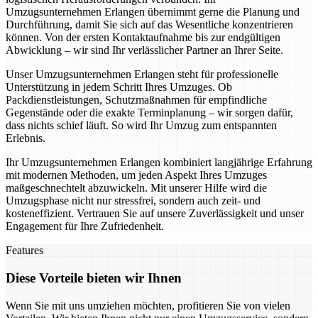
Umzugsunternehmen Erlangen übernimmt gerne die Planung und
Durchführung, damit Sie sich auf das Wesentliche konzentrieren
können. Von der ersten Kontaktaufnahme bis zur endgültigen
Abwicklung – wir sind Ihr verlässlicher Partner an Ihrer Seite.
Unser Umzugsunternehmen Erlangen steht für professionelle
Unterstützung in jedem Schritt Ihres Umzuges. Ob
Packdienstleistungen, Schutzmaßnahmen für empfindliche
Gegenstände oder die exakte Terminplanung – wir sorgen dafür,
dass nichts schief läuft. So wird Ihr Umzug zum entspannten
Erlebnis.
Ihr Umzugsunternehmen Erlangen kombiniert langjährige Erfahrung
mit modernen Methoden, um jeden Aspekt Ihres Umzuges
maßgeschnechtelt abzuwickeln. Mit unserer Hilfe wird die
Umzugsphase nicht nur stressfrei, sondern auch zeit- und
kosteneffizient. Vertrauen Sie auf unsere Zuverlässigkeit und unser
Engagement für Ihre Zufriedenheit.
Features
Diese Vorteile bieten wir Ihnen
Wenn Sie mit uns umziehen möchten, profitieren Sie von vielen