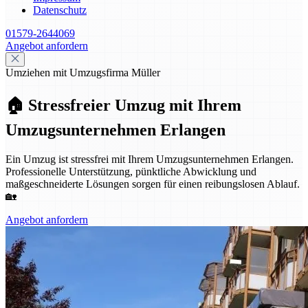
Datenschutz
01579-2644069
Angebot anfordern
Umziehen mit Umzugsfirma Müller
🏠 Stressfreier Umzug mit Ihrem
Umzugsunternehmen Erlangen
Ein Umzug ist stressfrei mit Ihrem Umzugsunternehmen Erlangen.
Professionelle Unterstützung, pünktliche Abwicklung und
maßgeschneiderte Lösungen sorgen für einen reibungslosen Ablauf.
🏡
Angebot anfordern