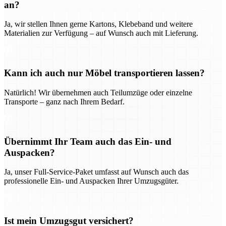
an?
Ja, wir stellen Ihnen gerne Kartons, Klebeband und weitere
Materialien zur Verfügung – auf Wunsch auch mit Lieferung.
Kann ich auch nur Möbel transportieren lassen?
Natürlich! Wir übernehmen auch Teilumzüge oder einzelne
Transporte – ganz nach Ihrem Bedarf.
Übernimmt Ihr Team auch das Ein- und
Auspacken?
Ja, unser Full-Service-Paket umfasst auf Wunsch auch das
professionelle Ein- und Auspacken Ihrer Umzugsgüter.
Ist mein Umzugsgut versichert?