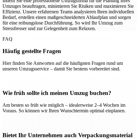
Indem Sie eine professionelle Umzugsfirma für die Planung Ihres
Umzuges beauftragen, minimieren Sie Risiken und maximieren Sie
Effizienz. Unsere erfahrenen Teams analysieren Ihren individuellen
Bedarf, erstellen einen maßgeschneiderten Ablaufplan und sorgen
für eine reibungslose Durchführung. So wird Ihr Umzug zum
Stressfresser und zur Gelegenheit zum Relaxen.
FAQ
Häufig gestellte Fragen
Hier finden Sie Antworten auf die häufigsten Fragen rund um
unseren Umzugsservice – damit Sie bestens vorbereitet sind.
Wie früh sollte ich meinen Umzug buchen?
Am besten so früh wie möglich – idealerweise 2–4 Wochen im
Voraus. So können wir Ihren Wunschtermin optimal einplanen.
Bietet Ihr Unternehmen auch Verpackungsmaterial