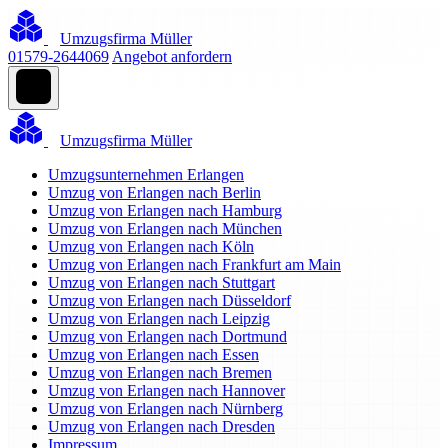
Umzugsfirma Müller
01579-2644069
Angebot anfordern
Umzugsfirma Müller
Umzugsunternehmen Erlangen
Umzug von Erlangen nach Berlin
Umzug von Erlangen nach Hamburg
Umzug von Erlangen nach München
Umzug von Erlangen nach Köln
Umzug von Erlangen nach Frankfurt am Main
Umzug von Erlangen nach Stuttgart
Umzug von Erlangen nach Düsseldorf
Umzug von Erlangen nach Leipzig
Umzug von Erlangen nach Dortmund
Umzug von Erlangen nach Essen
Umzug von Erlangen nach Bremen
Umzug von Erlangen nach Hannover
Umzug von Erlangen nach Nürnberg
Umzug von Erlangen nach Dresden
Impressum