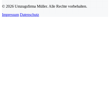
© 2026 Umzugsfirma Müller. Alle Rechte vorbehalten.
Impressum
Datenschutz