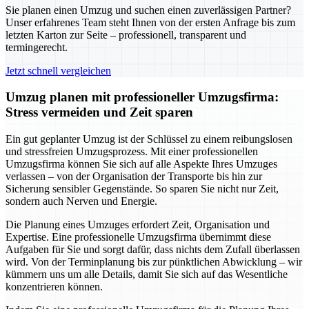
Sie planen einen Umzug und suchen einen zuverlässigen Partner?
Unser erfahrenes Team steht Ihnen von der ersten Anfrage bis zum
letzten Karton zur Seite – professionell, transparent und
termingerecht.
Jetzt schnell vergleichen
Umzug planen mit professioneller Umzugsfirma:
Stress vermeiden und Zeit sparen
Ein gut geplanter Umzug ist der Schlüssel zu einem reibungslosen
und stressfreien Umzugsprozess. Mit einer professionellen
Umzugsfirma können Sie sich auf alle Aspekte Ihres Umzuges
verlassen – von der Organisation der Transporte bis hin zur
Sicherung sensibler Gegenstände. So sparen Sie nicht nur Zeit,
sondern auch Nerven und Energie.
Die Planung eines Umzuges erfordert Zeit, Organisation und
Expertise. Eine professionelle Umzugsfirma übernimmt diese
Aufgaben für Sie und sorgt dafür, dass nichts dem Zufall überlassen
wird. Von der Terminplanung bis zur pünktlichen Abwicklung – wir
kümmern uns um alle Details, damit Sie sich auf das Wesentliche
konzentrieren können.