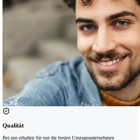
Qualität
Bei uns erhalten Sie nur die besten Umzugsunternehmen