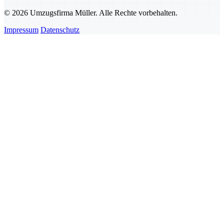
© 2026 Umzugsfirma Müller. Alle Rechte vorbehalten.
Impressum
Datenschutz