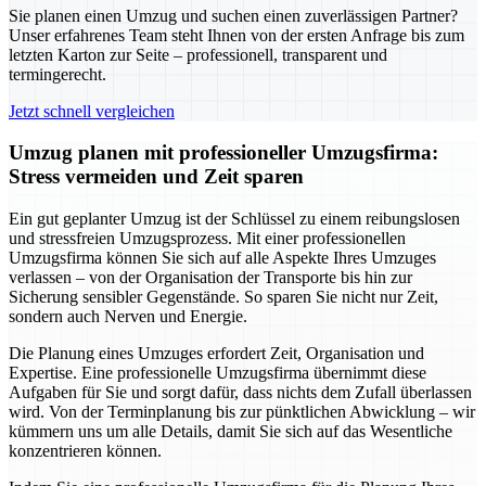
Sie planen einen Umzug und suchen einen zuverlässigen Partner?
Unser erfahrenes Team steht Ihnen von der ersten Anfrage bis zum
letzten Karton zur Seite – professionell, transparent und
termingerecht.
Jetzt schnell vergleichen
Umzug planen mit professioneller Umzugsfirma:
Stress vermeiden und Zeit sparen
Ein gut geplanter Umzug ist der Schlüssel zu einem reibungslosen
und stressfreien Umzugsprozess. Mit einer professionellen
Umzugsfirma können Sie sich auf alle Aspekte Ihres Umzuges
verlassen – von der Organisation der Transporte bis hin zur
Sicherung sensibler Gegenstände. So sparen Sie nicht nur Zeit,
sondern auch Nerven und Energie.
Die Planung eines Umzuges erfordert Zeit, Organisation und
Expertise. Eine professionelle Umzugsfirma übernimmt diese
Aufgaben für Sie und sorgt dafür, dass nichts dem Zufall überlassen
wird. Von der Terminplanung bis zur pünktlichen Abwicklung – wir
kümmern uns um alle Details, damit Sie sich auf das Wesentliche
konzentrieren können.