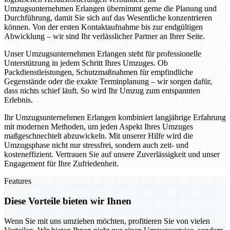
Umzugsunternehmen Erlangen übernimmt gerne die Planung und
Durchführung, damit Sie sich auf das Wesentliche konzentrieren
können. Von der ersten Kontaktaufnahme bis zur endgültigen
Abwicklung – wir sind Ihr verlässlicher Partner an Ihrer Seite.
Unser Umzugsunternehmen Erlangen steht für professionelle
Unterstützung in jedem Schritt Ihres Umzuges. Ob
Packdienstleistungen, Schutzmaßnahmen für empfindliche
Gegenstände oder die exakte Terminplanung – wir sorgen dafür,
dass nichts schief läuft. So wird Ihr Umzug zum entspannten
Erlebnis.
Ihr Umzugsunternehmen Erlangen kombiniert langjährige Erfahrung
mit modernen Methoden, um jeden Aspekt Ihres Umzuges
maßgeschnechtelt abzuwickeln. Mit unserer Hilfe wird die
Umzugsphase nicht nur stressfrei, sondern auch zeit- und
kosteneffizient. Vertrauen Sie auf unsere Zuverlässigkeit und unser
Engagement für Ihre Zufriedenheit.
Features
Diese Vorteile bieten wir Ihnen
Wenn Sie mit uns umziehen möchten, profitieren Sie von vielen