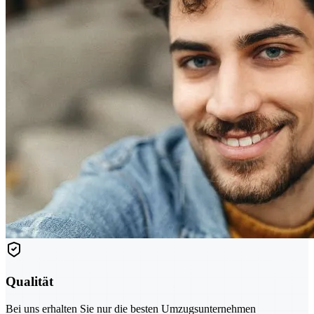
Qualität
Bei uns erhalten Sie nur die besten Umzugsunternehmen