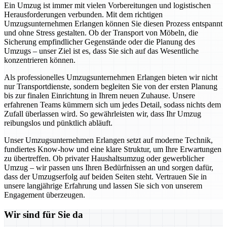
Ein Umzug ist immer mit vielen Vorbereitungen und logistischen
Herausforderungen verbunden. Mit dem richtigen
Umzugsunternehmen Erlangen können Sie diesen Prozess entspannt
und ohne Stress gestalten. Ob der Transport von Möbeln, die
Sicherung empfindlicher Gegenstände oder die Planung des
Umzugs – unser Ziel ist es, dass Sie sich auf das Wesentliche
konzentrieren können.
Als professionelles Umzugsunternehmen Erlangen bieten wir nicht
nur Transportdienste, sondern begleiten Sie von der ersten Planung
bis zur finalen Einrichtung in Ihrem neuen Zuhause. Unsere
erfahrenen Teams kümmern sich um jedes Detail, sodass nichts dem
Zufall überlassen wird. So gewährleisten wir, dass Ihr Umzug
reibungslos und pünktlich abläuft.
Unser Umzugsunternehmen Erlangen setzt auf moderne Technik,
fundiertes Know-how und eine klare Struktur, um Ihre Erwartungen
zu übertreffen. Ob privater Haushaltsumzug oder gewerblicher
Umzug – wir passen uns Ihren Bedürfnissen an und sorgen dafür,
dass der Umzugserfolg auf beiden Seiten steht. Vertrauen Sie in
unsere langjährige Erfahrung und lassen Sie sich von unserem
Engagement überzeugen.
Wir sind für Sie da