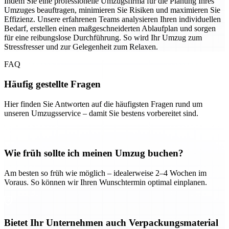
Indem Sie eine professionelle Umzugsfirma für die Planung Ihres
Umzuges beauftragen, minimieren Sie Risiken und maximieren Sie
Effizienz. Unsere erfahrenen Teams analysieren Ihren individuellen
Bedarf, erstellen einen maßgeschneiderten Ablaufplan und sorgen
für eine reibungslose Durchführung. So wird Ihr Umzug zum
Stressfresser und zur Gelegenheit zum Relaxen.
FAQ
Häufig gestellte Fragen
Hier finden Sie Antworten auf die häufigsten Fragen rund um
unseren Umzugsservice – damit Sie bestens vorbereitet sind.
Wie früh sollte ich meinen Umzug buchen?
Am besten so früh wie möglich – idealerweise 2–4 Wochen im
Voraus. So können wir Ihren Wunschtermin optimal einplanen.
Bietet Ihr Unternehmen auch Verpackungsmaterial