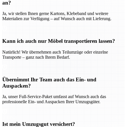
an?
Ja, wir stellen Ihnen gerne Kartons, Klebeband und weitere
Materialien zur Verfügung – auf Wunsch auch mit Lieferung.
Kann ich auch nur Möbel transportieren lassen?
Natürlich! Wir übernehmen auch Teilumzüge oder einzelne
Transporte – ganz nach Ihrem Bedarf.
Übernimmt Ihr Team auch das Ein- und
Auspacken?
Ja, unser Full-Service-Paket umfasst auf Wunsch auch das
professionelle Ein- und Auspacken Ihrer Umzugsgüter.
Ist mein Umzugsgut versichert?