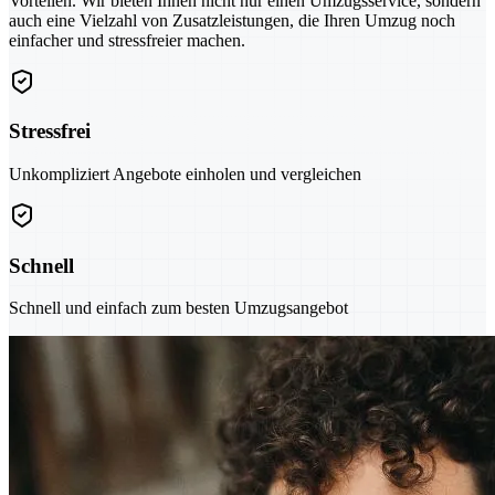
Vorteilen. Wir bieten Ihnen nicht nur einen Umzugsservice, sondern
auch eine Vielzahl von Zusatzleistungen, die Ihren Umzug noch
einfacher und stressfreier machen.
Stressfrei
Unkompliziert Angebote einholen und vergleichen
Schnell
Schnell und einfach zum besten Umzugsangebot