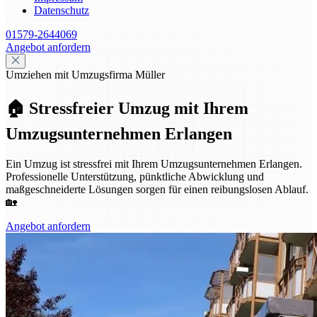
Datenschutz
01579-2644069
Angebot anfordern
Umziehen mit Umzugsfirma Müller
🏠 Stressfreier Umzug mit Ihrem
Umzugsunternehmen Erlangen
Ein Umzug ist stressfrei mit Ihrem Umzugsunternehmen Erlangen.
Professionelle Unterstützung, pünktliche Abwicklung und
maßgeschneiderte Lösungen sorgen für einen reibungslosen Ablauf.
🏡
Angebot anfordern