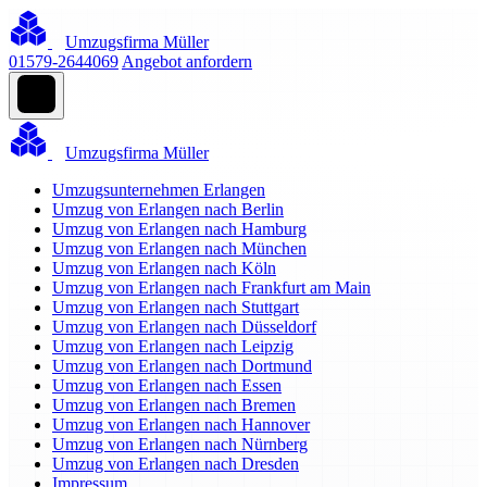
Umzugsfirma Müller
01579-2644069
Angebot anfordern
Umzugsfirma Müller
Umzugsunternehmen Erlangen
Umzug von Erlangen nach Berlin
Umzug von Erlangen nach Hamburg
Umzug von Erlangen nach München
Umzug von Erlangen nach Köln
Umzug von Erlangen nach Frankfurt am Main
Umzug von Erlangen nach Stuttgart
Umzug von Erlangen nach Düsseldorf
Umzug von Erlangen nach Leipzig
Umzug von Erlangen nach Dortmund
Umzug von Erlangen nach Essen
Umzug von Erlangen nach Bremen
Umzug von Erlangen nach Hannover
Umzug von Erlangen nach Nürnberg
Umzug von Erlangen nach Dresden
Impressum