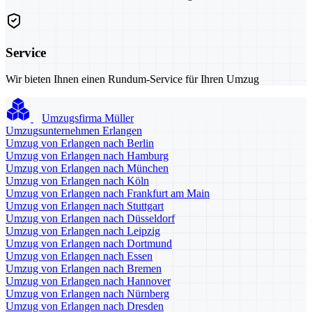
Service
Wir bieten Ihnen einen Rundum-Service für Ihren Umzug
Umzugsfirma Müller
Umzugsunternehmen Erlangen
Umzug von Erlangen nach Berlin
Umzug von Erlangen nach Hamburg
Umzug von Erlangen nach München
Umzug von Erlangen nach Köln
Umzug von Erlangen nach Frankfurt am Main
Umzug von Erlangen nach Stuttgart
Umzug von Erlangen nach Düsseldorf
Umzug von Erlangen nach Leipzig
Umzug von Erlangen nach Dortmund
Umzug von Erlangen nach Essen
Umzug von Erlangen nach Bremen
Umzug von Erlangen nach Hannover
Umzug von Erlangen nach Nürnberg
Umzug von Erlangen nach Dresden