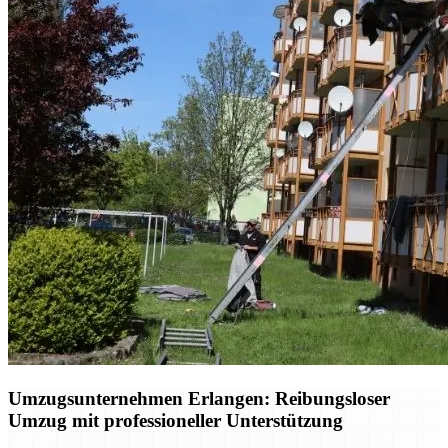
Umzugsunternehmen Erlangen: Reibungsloser
Umzug mit professioneller Unterstützung