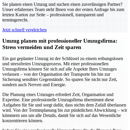
Sie planen einen Umzug und suchen einen zuverlässigen Partner?
Unser erfahrenes Team steht Ihnen von der ersten Anfrage bis zum
letzten Karton zur Seite – professionell, transparent und
termingerecht.
Jetzt schnell vergleichen
Umzug planen mit professioneller Umzugsfirma:
Stress vermeiden und Zeit sparen
Ein gut geplanter Umzug ist der Schlüssel zu einem reibungslosen
und stressfreien Umzugsprozess. Mit einer professionellen
Umzugsfirma können Sie sich auf alle Aspekte Ihres Umzuges
verlassen – von der Organisation der Transporte bis hin zur
Sicherung sensibler Gegenstände. So sparen Sie nicht nur Zeit,
sondern auch Nerven und Energie.
Die Planung eines Umzuges erfordert Zeit, Organisation und
Expertise. Eine professionelle Umzugsfirma übernimmt diese
Aufgaben für Sie und sorgt dafür, dass nichts dem Zufall überlassen
wird. Von der Terminplanung bis zur pünktlichen Abwicklung – wir
kümmern uns um alle Details, damit Sie sich auf das Wesentliche
konzentrieren können.