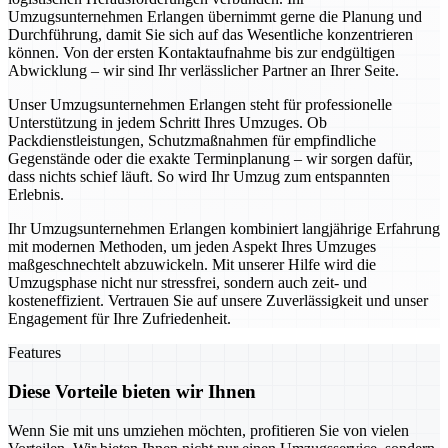
Umzugsunternehmen Erlangen übernimmt gerne die Planung und
Durchführung, damit Sie sich auf das Wesentliche konzentrieren
können. Von der ersten Kontaktaufnahme bis zur endgültigen
Abwicklung – wir sind Ihr verlässlicher Partner an Ihrer Seite.
Unser Umzugsunternehmen Erlangen steht für professionelle
Unterstützung in jedem Schritt Ihres Umzuges. Ob
Packdienstleistungen, Schutzmaßnahmen für empfindliche
Gegenstände oder die exakte Terminplanung – wir sorgen dafür,
dass nichts schief läuft. So wird Ihr Umzug zum entspannten
Erlebnis.
Ihr Umzugsunternehmen Erlangen kombiniert langjährige Erfahrung
mit modernen Methoden, um jeden Aspekt Ihres Umzuges
maßgeschnechtelt abzuwickeln. Mit unserer Hilfe wird die
Umzugsphase nicht nur stressfrei, sondern auch zeit- und
kosteneffizient. Vertrauen Sie auf unsere Zuverlässigkeit und unser
Engagement für Ihre Zufriedenheit.
Features
Diese Vorteile bieten wir Ihnen
Wenn Sie mit uns umziehen möchten, profitieren Sie von vielen