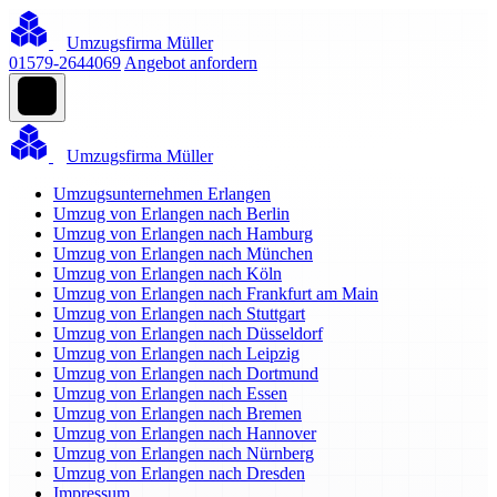
Umzugsfirma Müller
01579-2644069
Angebot anfordern
Umzugsfirma Müller
Umzugsunternehmen Erlangen
Umzug von Erlangen nach Berlin
Umzug von Erlangen nach Hamburg
Umzug von Erlangen nach München
Umzug von Erlangen nach Köln
Umzug von Erlangen nach Frankfurt am Main
Umzug von Erlangen nach Stuttgart
Umzug von Erlangen nach Düsseldorf
Umzug von Erlangen nach Leipzig
Umzug von Erlangen nach Dortmund
Umzug von Erlangen nach Essen
Umzug von Erlangen nach Bremen
Umzug von Erlangen nach Hannover
Umzug von Erlangen nach Nürnberg
Umzug von Erlangen nach Dresden
Impressum