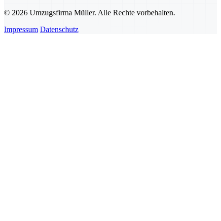
© 2026 Umzugsfirma Müller. Alle Rechte vorbehalten.
Impressum
Datenschutz