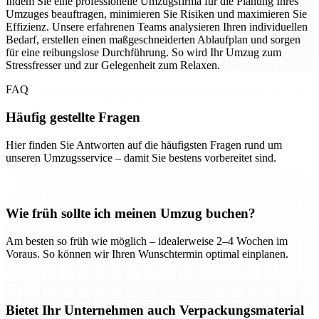
Indem Sie eine professionelle Umzugsfirma für die Planung Ihres
Umzuges beauftragen, minimieren Sie Risiken und maximieren Sie
Effizienz. Unsere erfahrenen Teams analysieren Ihren individuellen
Bedarf, erstellen einen maßgeschneiderten Ablaufplan und sorgen
für eine reibungslose Durchführung. So wird Ihr Umzug zum
Stressfresser und zur Gelegenheit zum Relaxen.
FAQ
Häufig gestellte Fragen
Hier finden Sie Antworten auf die häufigsten Fragen rund um
unseren Umzugsservice – damit Sie bestens vorbereitet sind.
Wie früh sollte ich meinen Umzug buchen?
Am besten so früh wie möglich – idealerweise 2–4 Wochen im
Voraus. So können wir Ihren Wunschtermin optimal einplanen.
Bietet Ihr Unternehmen auch Verpackungsmaterial