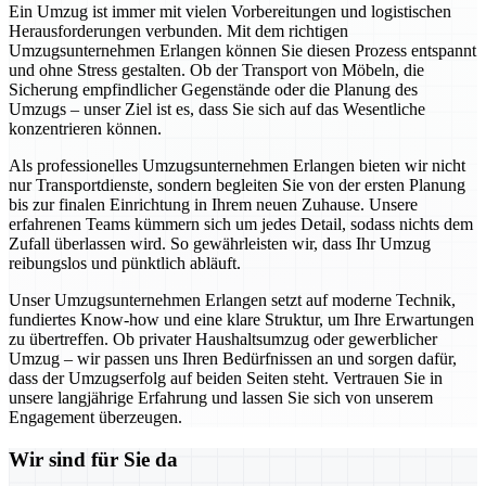
Ein Umzug ist immer mit vielen Vorbereitungen und logistischen
Herausforderungen verbunden. Mit dem richtigen
Umzugsunternehmen Erlangen können Sie diesen Prozess entspannt
und ohne Stress gestalten. Ob der Transport von Möbeln, die
Sicherung empfindlicher Gegenstände oder die Planung des
Umzugs – unser Ziel ist es, dass Sie sich auf das Wesentliche
konzentrieren können.
Als professionelles Umzugsunternehmen Erlangen bieten wir nicht
nur Transportdienste, sondern begleiten Sie von der ersten Planung
bis zur finalen Einrichtung in Ihrem neuen Zuhause. Unsere
erfahrenen Teams kümmern sich um jedes Detail, sodass nichts dem
Zufall überlassen wird. So gewährleisten wir, dass Ihr Umzug
reibungslos und pünktlich abläuft.
Unser Umzugsunternehmen Erlangen setzt auf moderne Technik,
fundiertes Know-how und eine klare Struktur, um Ihre Erwartungen
zu übertreffen. Ob privater Haushaltsumzug oder gewerblicher
Umzug – wir passen uns Ihren Bedürfnissen an und sorgen dafür,
dass der Umzugserfolg auf beiden Seiten steht. Vertrauen Sie in
unsere langjährige Erfahrung und lassen Sie sich von unserem
Engagement überzeugen.
Wir sind für Sie da