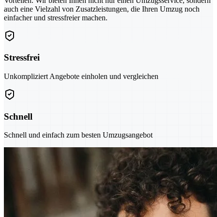
Vorteilen. Wir bieten Ihnen nicht nur einen Umzugsservice, sondern
auch eine Vielzahl von Zusatzleistungen, die Ihren Umzug noch
einfacher und stressfreier machen.
Stressfrei
Unkompliziert Angebote einholen und vergleichen
Schnell
Schnell und einfach zum besten Umzugsangebot