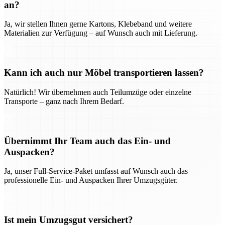
an?
Ja, wir stellen Ihnen gerne Kartons, Klebeband und weitere
Materialien zur Verfügung – auf Wunsch auch mit Lieferung.
Kann ich auch nur Möbel transportieren lassen?
Natürlich! Wir übernehmen auch Teilumzüge oder einzelne
Transporte – ganz nach Ihrem Bedarf.
Übernimmt Ihr Team auch das Ein- und
Auspacken?
Ja, unser Full-Service-Paket umfasst auf Wunsch auch das
professionelle Ein- und Auspacken Ihrer Umzugsgüter.
Ist mein Umzugsgut versichert?