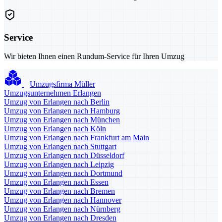
Service
Wir bieten Ihnen einen Rundum-Service für Ihren Umzug
Umzugsfirma Müller
Umzugsunternehmen Erlangen
Umzug von Erlangen nach Berlin
Umzug von Erlangen nach Hamburg
Umzug von Erlangen nach München
Umzug von Erlangen nach Köln
Umzug von Erlangen nach Frankfurt am Main
Umzug von Erlangen nach Stuttgart
Umzug von Erlangen nach Düsseldorf
Umzug von Erlangen nach Leipzig
Umzug von Erlangen nach Dortmund
Umzug von Erlangen nach Essen
Umzug von Erlangen nach Bremen
Umzug von Erlangen nach Hannover
Umzug von Erlangen nach Nürnberg
Umzug von Erlangen nach Dresden