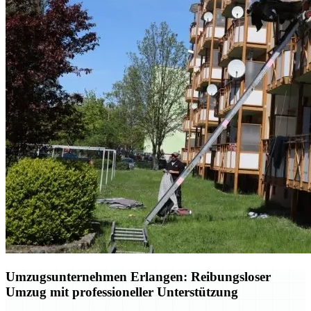
Umzugsunternehmen Erlangen: Reibungsloser
Umzug mit professioneller Unterstützung