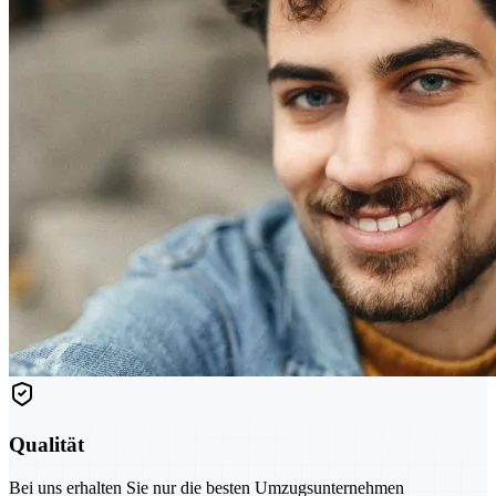
Qualität
Bei uns erhalten Sie nur die besten Umzugsunternehmen