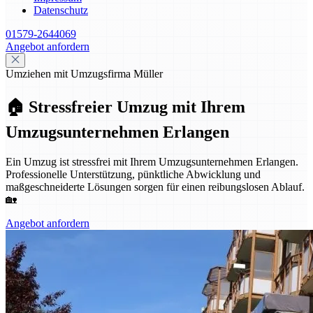
Datenschutz
01579-2644069
Angebot anfordern
Umziehen mit Umzugsfirma Müller
🏠 Stressfreier Umzug mit Ihrem
Umzugsunternehmen Erlangen
Ein Umzug ist stressfrei mit Ihrem Umzugsunternehmen Erlangen.
Professionelle Unterstützung, pünktliche Abwicklung und
maßgeschneiderte Lösungen sorgen für einen reibungslosen Ablauf.
🏡
Angebot anfordern