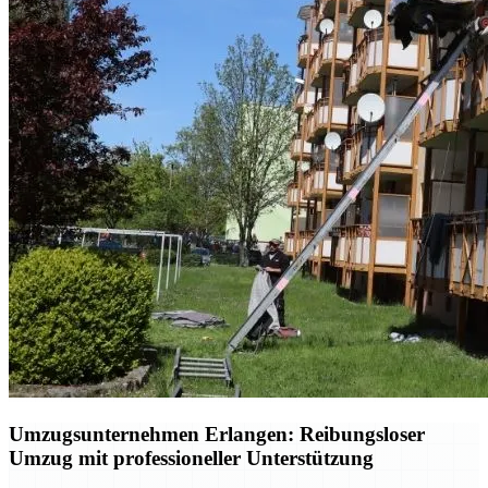
Umzugsunternehmen Erlangen: Reibungsloser
Umzug mit professioneller Unterstützung