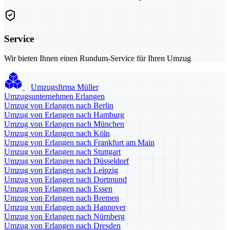
Service
Wir bieten Ihnen einen Rundum-Service für Ihren Umzug
Umzugsfirma Müller
Umzugsunternehmen Erlangen
Umzug von Erlangen nach Berlin
Umzug von Erlangen nach Hamburg
Umzug von Erlangen nach München
Umzug von Erlangen nach Köln
Umzug von Erlangen nach Frankfurt am Main
Umzug von Erlangen nach Stuttgart
Umzug von Erlangen nach Düsseldorf
Umzug von Erlangen nach Leipzig
Umzug von Erlangen nach Dortmund
Umzug von Erlangen nach Essen
Umzug von Erlangen nach Bremen
Umzug von Erlangen nach Hannover
Umzug von Erlangen nach Nürnberg
Umzug von Erlangen nach Dresden