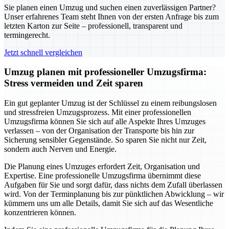
Sie planen einen Umzug und suchen einen zuverlässigen Partner?
Unser erfahrenes Team steht Ihnen von der ersten Anfrage bis zum
letzten Karton zur Seite – professionell, transparent und
termingerecht.
Jetzt schnell vergleichen
Umzug planen mit professioneller Umzugsfirma:
Stress vermeiden und Zeit sparen
Ein gut geplanter Umzug ist der Schlüssel zu einem reibungslosen
und stressfreien Umzugsprozess. Mit einer professionellen
Umzugsfirma können Sie sich auf alle Aspekte Ihres Umzuges
verlassen – von der Organisation der Transporte bis hin zur
Sicherung sensibler Gegenstände. So sparen Sie nicht nur Zeit,
sondern auch Nerven und Energie.
Die Planung eines Umzuges erfordert Zeit, Organisation und
Expertise. Eine professionelle Umzugsfirma übernimmt diese
Aufgaben für Sie und sorgt dafür, dass nichts dem Zufall überlassen
wird. Von der Terminplanung bis zur pünktlichen Abwicklung – wir
kümmern uns um alle Details, damit Sie sich auf das Wesentliche
konzentrieren können.