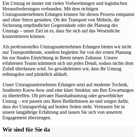
Ein Umzug ist immer mit vielen Vorbereitungen und logistischen
Herausforderungen verbunden. Mit dem richtigen
Umzugsunternehmen Erlangen können Sie diesen Prozess entspannt
und ohne Stress gestalten. Ob der Transport von Möbeln, die
Sicherung empfindlicher Gegenstände oder die Planung des
Umzugs – unser Ziel ist es, dass Sie sich auf das Wesentliche
konzentrieren können.
Als professionelles Umzugsunternehmen Erlangen bieten wir nicht
nur Transportdienste, sondern begleiten Sie von der ersten Planung
bis zur finalen Einrichtung in Ihrem neuen Zuhause. Unsere
erfahrenen Teams kümmern sich um jedes Detail, sodass nichts dem
Zufall überlassen wird. So gewährleisten wir, dass Ihr Umzug
reibungslos und pünktlich abläuft.
Unser Umzugsunternehmen Erlangen setzt auf moderne Technik,
fundiertes Know-how und eine klare Struktur, um Ihre Erwartungen
zu übertreffen. Ob privater Haushaltsumzug oder gewerblicher
Umzug – wir passen uns Ihren Bedürfnissen an und sorgen dafür,
dass der Umzugserfolg auf beiden Seiten steht. Vertrauen Sie in
unsere langjährige Erfahrung und lassen Sie sich von unserem
Engagement überzeugen.
Wir sind für Sie da