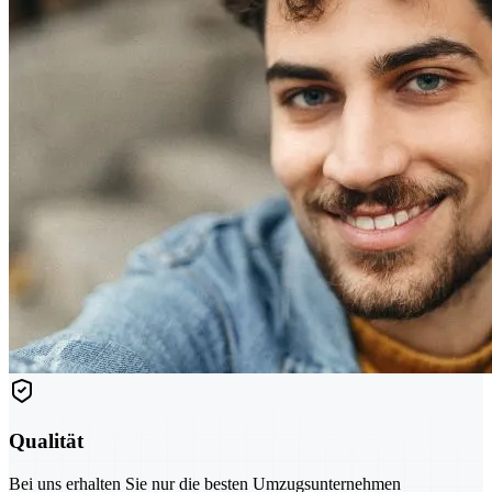
Qualität
Bei uns erhalten Sie nur die besten Umzugsunternehmen