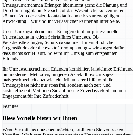
Umzugsunternehmen Erlangen übernimmt gerne die Planung und
Durchführung, damit Sie sich auf das Wesentliche konzentrieren
können. Von der ersten Kontaktaufnahme bis zur endgültigen
Abwicklung – wir sind Ihr verlässlicher Partner an Ihrer Seite.
Unser Umzugsunternehmen Erlangen steht für professionelle
Unterstützung in jedem Schritt Ihres Umzuges. Ob
Packdienstleistungen, Schutzmaßnahmen für empfindliche
Gegenstände oder die exakte Terminplanung – wir sorgen dafür,
dass nichts schief läuft. So wird Ihr Umzug zum entspannten
Erlebnis.
Ihr Umzugsunternehmen Erlangen kombiniert langjährige Erfahrung
mit modernen Methoden, um jeden Aspekt Ihres Umzuges
maßgeschnechtelt abzuwickeln. Mit unserer Hilfe wird die
Umzugsphase nicht nur stressfrei, sondern auch zeit- und
kosteneffizient. Vertrauen Sie auf unsere Zuverlässigkeit und unser
Engagement für Ihre Zufriedenheit.
Features
Diese Vorteile bieten wir Ihnen
Wenn Sie mit uns umziehen möchten, profitieren Sie von vielen