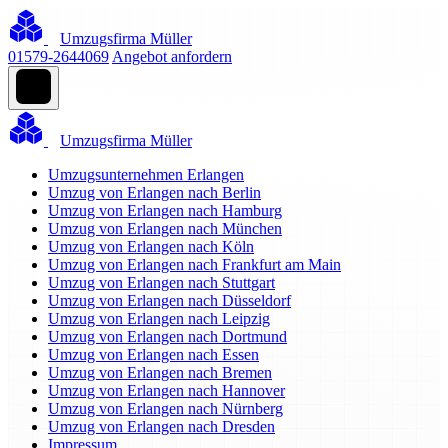
Umzugsfirma Müller
01579-2644069
Angebot anfordern
Umzugsfirma Müller
Umzugsunternehmen Erlangen
Umzug von Erlangen nach Berlin
Umzug von Erlangen nach Hamburg
Umzug von Erlangen nach München
Umzug von Erlangen nach Köln
Umzug von Erlangen nach Frankfurt am Main
Umzug von Erlangen nach Stuttgart
Umzug von Erlangen nach Düsseldorf
Umzug von Erlangen nach Leipzig
Umzug von Erlangen nach Dortmund
Umzug von Erlangen nach Essen
Umzug von Erlangen nach Bremen
Umzug von Erlangen nach Hannover
Umzug von Erlangen nach Nürnberg
Umzug von Erlangen nach Dresden
Impressum