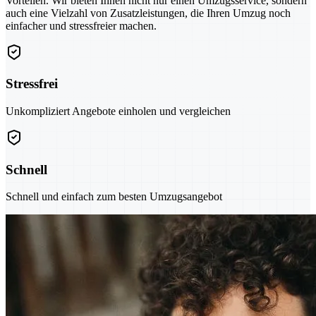
Vorteilen. Wir bieten Ihnen nicht nur einen Umzugsservice, sondern
auch eine Vielzahl von Zusatzleistungen, die Ihren Umzug noch
einfacher und stressfreier machen.
Stressfrei
Unkompliziert Angebote einholen und vergleichen
Schnell
Schnell und einfach zum besten Umzugsangebot