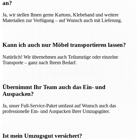
an?
Ja, wir stellen Ihnen gerne Kartons, Klebeband und weitere
Materialien zur Verfügung – auf Wunsch auch mit Lieferung.
Kann ich auch nur Möbel transportieren lassen?
Natürlich! Wir übernehmen auch Teilumzüge oder einzelne
Transporte – ganz nach Ihrem Bedarf.
Übernimmt Ihr Team auch das Ein- und
Auspacken?
Ja, unser Full-Service-Paket umfasst auf Wunsch auch das
professionelle Ein- und Auspacken Ihrer Umzugsgüter.
Ist mein Umzugsgut versichert?