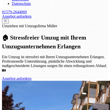
Datenschutz
01579-2644069
Angebot anfordern
Umziehen mit Umzugsfirma Müller
🏠 Stressfreier Umzug mit Ihrem
Umzugsunternehmen Erlangen
Ein Umzug ist stressfrei mit Ihrem Umzugsunternehmen Erlangen.
Professionelle Unterstützung, pünktliche Abwicklung und
maßgeschneiderte Lösungen sorgen für einen reibungslosen Ablauf.
🏡
Angebot anfordern