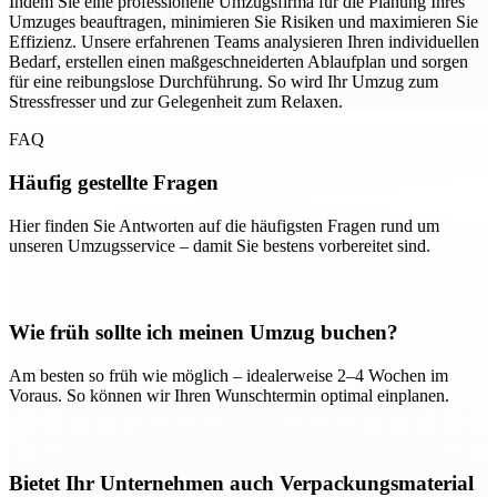
Indem Sie eine professionelle Umzugsfirma für die Planung Ihres
Umzuges beauftragen, minimieren Sie Risiken und maximieren Sie
Effizienz. Unsere erfahrenen Teams analysieren Ihren individuellen
Bedarf, erstellen einen maßgeschneiderten Ablaufplan und sorgen
für eine reibungslose Durchführung. So wird Ihr Umzug zum
Stressfresser und zur Gelegenheit zum Relaxen.
FAQ
Häufig gestellte Fragen
Hier finden Sie Antworten auf die häufigsten Fragen rund um
unseren Umzugsservice – damit Sie bestens vorbereitet sind.
Wie früh sollte ich meinen Umzug buchen?
Am besten so früh wie möglich – idealerweise 2–4 Wochen im
Voraus. So können wir Ihren Wunschtermin optimal einplanen.
Bietet Ihr Unternehmen auch Verpackungsmaterial