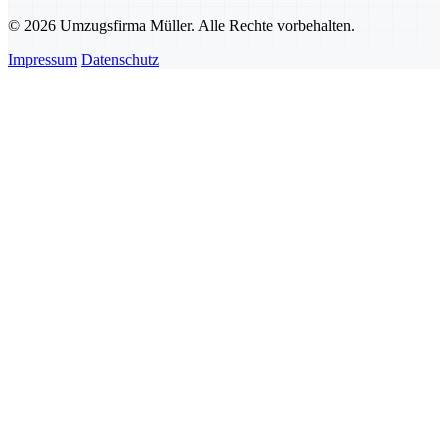
© 2026 Umzugsfirma Müller. Alle Rechte vorbehalten.
Impressum
Datenschutz