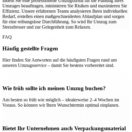
Indem Sie eine professionelle Umzugsfirma für die Planung Ihres
Umzuges beauftragen, minimieren Sie Risiken und maximieren Sie
Effizienz. Unsere erfahrenen Teams analysieren Ihren individuellen
Bedarf, erstellen einen maßgeschneiderten Ablaufplan und sorgen
für eine reibungslose Durchführung. So wird Ihr Umzug zum
Stressfresser und zur Gelegenheit zum Relaxen.
FAQ
Häufig gestellte Fragen
Hier finden Sie Antworten auf die häufigsten Fragen rund um
unseren Umzugsservice – damit Sie bestens vorbereitet sind.
Wie früh sollte ich meinen Umzug buchen?
Am besten so früh wie möglich – idealerweise 2–4 Wochen im
Voraus. So können wir Ihren Wunschtermin optimal einplanen.
Bietet Ihr Unternehmen auch Verpackungsmaterial