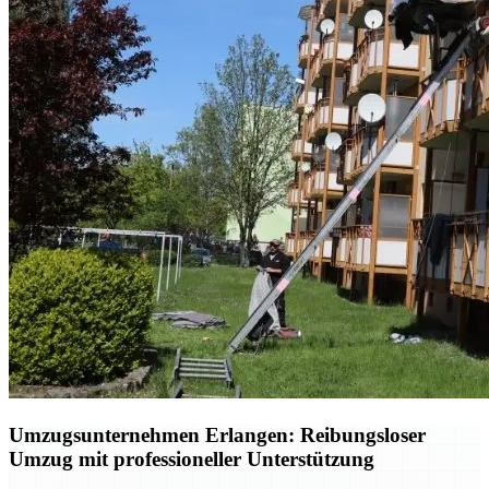
Umzugsunternehmen Erlangen: Reibungsloser
Umzug mit professioneller Unterstützung