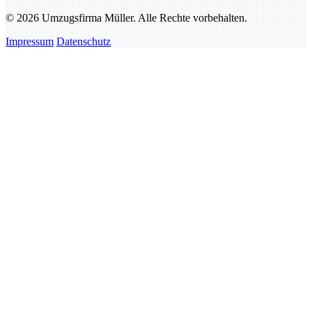
© 2026 Umzugsfirma Müller. Alle Rechte vorbehalten.
Impressum
Datenschutz