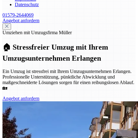
Datenschutz
01579-2644069
Angebot anfordern
Umziehen mit Umzugsfirma Müller
🏠 Stressfreier Umzug mit Ihrem
Umzugsunternehmen Erlangen
Ein Umzug ist stressfrei mit Ihrem Umzugsunternehmen Erlangen.
Professionelle Unterstützung, pünktliche Abwicklung und
maßgeschneiderte Lösungen sorgen für einen reibungslosen Ablauf.
🏡
Angebot anfordern