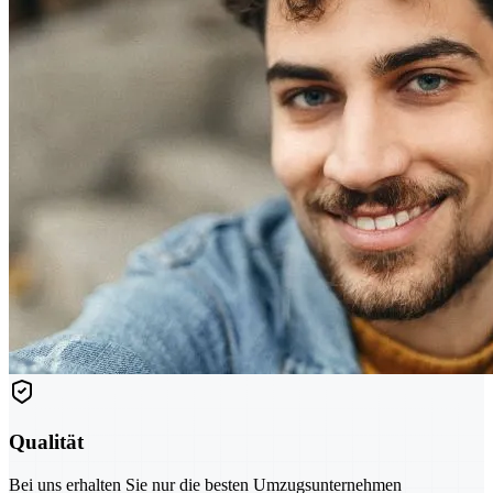
Qualität
Bei uns erhalten Sie nur die besten Umzugsunternehmen