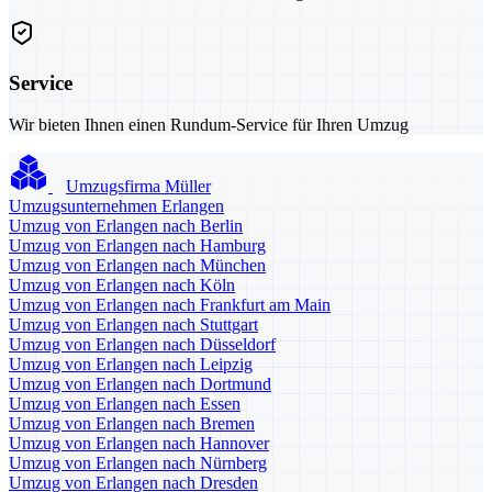
Service
Wir bieten Ihnen einen Rundum-Service für Ihren Umzug
Umzugsfirma Müller
Umzugsunternehmen Erlangen
Umzug von Erlangen nach Berlin
Umzug von Erlangen nach Hamburg
Umzug von Erlangen nach München
Umzug von Erlangen nach Köln
Umzug von Erlangen nach Frankfurt am Main
Umzug von Erlangen nach Stuttgart
Umzug von Erlangen nach Düsseldorf
Umzug von Erlangen nach Leipzig
Umzug von Erlangen nach Dortmund
Umzug von Erlangen nach Essen
Umzug von Erlangen nach Bremen
Umzug von Erlangen nach Hannover
Umzug von Erlangen nach Nürnberg
Umzug von Erlangen nach Dresden