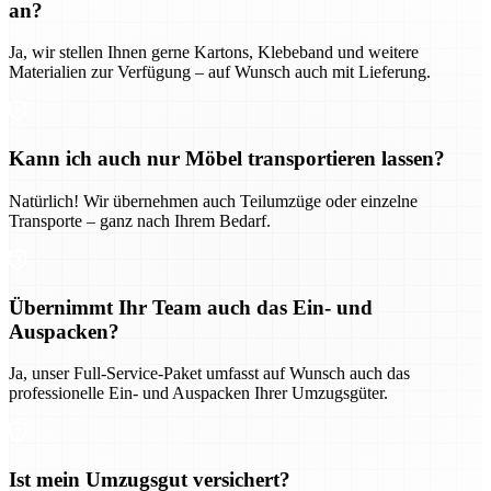
an?
Ja, wir stellen Ihnen gerne Kartons, Klebeband und weitere
Materialien zur Verfügung – auf Wunsch auch mit Lieferung.
Kann ich auch nur Möbel transportieren lassen?
Natürlich! Wir übernehmen auch Teilumzüge oder einzelne
Transporte – ganz nach Ihrem Bedarf.
Übernimmt Ihr Team auch das Ein- und
Auspacken?
Ja, unser Full-Service-Paket umfasst auf Wunsch auch das
professionelle Ein- und Auspacken Ihrer Umzugsgüter.
Ist mein Umzugsgut versichert?