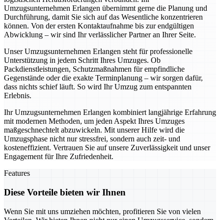
Umzugsunternehmen Erlangen übernimmt gerne die Planung und
Durchführung, damit Sie sich auf das Wesentliche konzentrieren
können. Von der ersten Kontaktaufnahme bis zur endgültigen
Abwicklung – wir sind Ihr verlässlicher Partner an Ihrer Seite.
Unser Umzugsunternehmen Erlangen steht für professionelle
Unterstützung in jedem Schritt Ihres Umzuges. Ob
Packdienstleistungen, Schutzmaßnahmen für empfindliche
Gegenstände oder die exakte Terminplanung – wir sorgen dafür,
dass nichts schief läuft. So wird Ihr Umzug zum entspannten
Erlebnis.
Ihr Umzugsunternehmen Erlangen kombiniert langjährige Erfahrung
mit modernen Methoden, um jeden Aspekt Ihres Umzuges
maßgeschnechtelt abzuwickeln. Mit unserer Hilfe wird die
Umzugsphase nicht nur stressfrei, sondern auch zeit- und
kosteneffizient. Vertrauen Sie auf unsere Zuverlässigkeit und unser
Engagement für Ihre Zufriedenheit.
Features
Diese Vorteile bieten wir Ihnen
Wenn Sie mit uns umziehen möchten, profitieren Sie von vielen