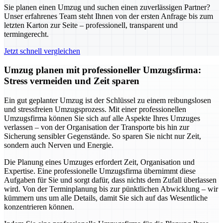
Sie planen einen Umzug und suchen einen zuverlässigen Partner?
Unser erfahrenes Team steht Ihnen von der ersten Anfrage bis zum
letzten Karton zur Seite – professionell, transparent und
termingerecht.
Jetzt schnell vergleichen
Umzug planen mit professioneller Umzugsfirma:
Stress vermeiden und Zeit sparen
Ein gut geplanter Umzug ist der Schlüssel zu einem reibungslosen
und stressfreien Umzugsprozess. Mit einer professionellen
Umzugsfirma können Sie sich auf alle Aspekte Ihres Umzuges
verlassen – von der Organisation der Transporte bis hin zur
Sicherung sensibler Gegenstände. So sparen Sie nicht nur Zeit,
sondern auch Nerven und Energie.
Die Planung eines Umzuges erfordert Zeit, Organisation und
Expertise. Eine professionelle Umzugsfirma übernimmt diese
Aufgaben für Sie und sorgt dafür, dass nichts dem Zufall überlassen
wird. Von der Terminplanung bis zur pünktlichen Abwicklung – wir
kümmern uns um alle Details, damit Sie sich auf das Wesentliche
konzentrieren können.