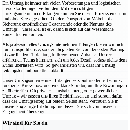
Ein Umzug ist immer mit vielen Vorbereitungen und logistischen
Herausforderungen verbunden. Mit dem richtigen
Umzugsunternehmen Erlangen können Sie diesen Prozess entspannt
und ohne Stress gestalten. Ob der Transport von Möbeln, die
Sicherung empfindlicher Gegenstände oder die Planung des
Umzugs – unser Ziel ist es, dass Sie sich auf das Wesentliche
konzentrieren können.
Als professionelles Umzugsunternehmen Erlangen bieten wir nicht
nur Transportdienste, sondern begleiten Sie von der ersten Planung
bis zur finalen Einrichtung in Ihrem neuen Zuhause. Unsere
erfahrenen Teams kümmern sich um jedes Detail, sodass nichts dem
Zufall überlassen wird. So gewährleisten wir, dass Ihr Umzug
reibungslos und pünktlich abläuft.
Unser Umzugsunternehmen Erlangen setzt auf moderne Technik,
fundiertes Know-how und eine klare Struktur, um Ihre Erwartungen
zu übertreffen. Ob privater Haushaltsumzug oder gewerblicher
Umzug – wir passen uns Ihren Bedürfnissen an und sorgen dafür,
dass der Umzugserfolg auf beiden Seiten steht. Vertrauen Sie in
unsere langjährige Erfahrung und lassen Sie sich von unserem
Engagement überzeugen.
Wir sind für Sie da