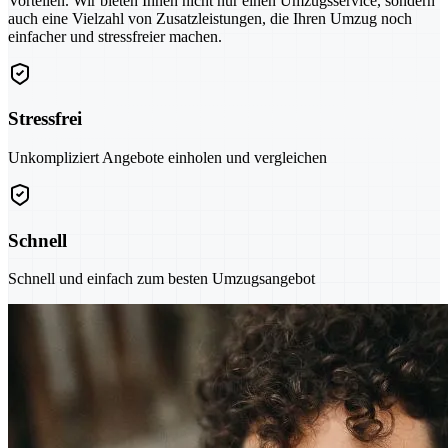
Vorteilen. Wir bieten Ihnen nicht nur einen Umzugsservice, sondern
auch eine Vielzahl von Zusatzleistungen, die Ihren Umzug noch
einfacher und stressfreier machen.
Stressfrei
Unkompliziert Angebote einholen und vergleichen
Schnell
Schnell und einfach zum besten Umzugsangebot