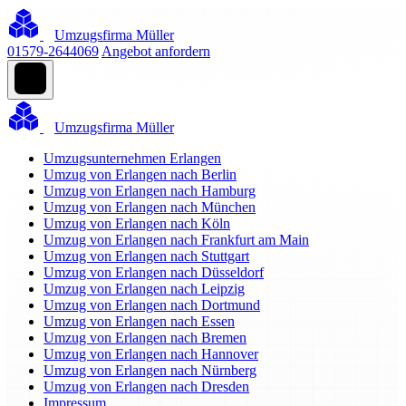
Umzugsfirma Müller
01579-2644069
Angebot anfordern
Umzugsfirma Müller
Umzugsunternehmen Erlangen
Umzug von Erlangen nach Berlin
Umzug von Erlangen nach Hamburg
Umzug von Erlangen nach München
Umzug von Erlangen nach Köln
Umzug von Erlangen nach Frankfurt am Main
Umzug von Erlangen nach Stuttgart
Umzug von Erlangen nach Düsseldorf
Umzug von Erlangen nach Leipzig
Umzug von Erlangen nach Dortmund
Umzug von Erlangen nach Essen
Umzug von Erlangen nach Bremen
Umzug von Erlangen nach Hannover
Umzug von Erlangen nach Nürnberg
Umzug von Erlangen nach Dresden
Impressum