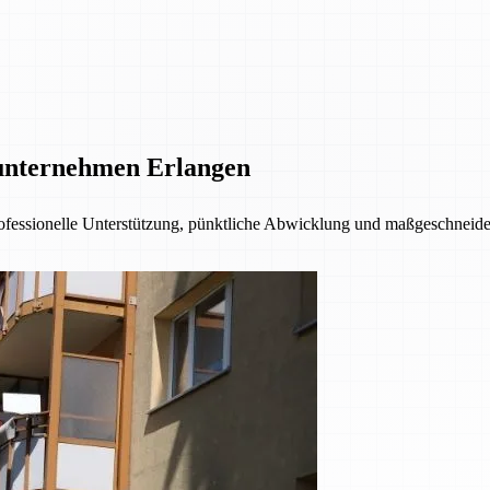
unternehmen Erlangen
fessionelle Unterstützung, pünktliche Abwicklung und maßgeschneider