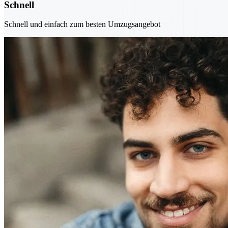
Schnell
Schnell und einfach zum besten Umzugsangebot