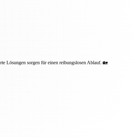
te Lösungen sorgen für einen reibungslosen Ablauf. 🏡