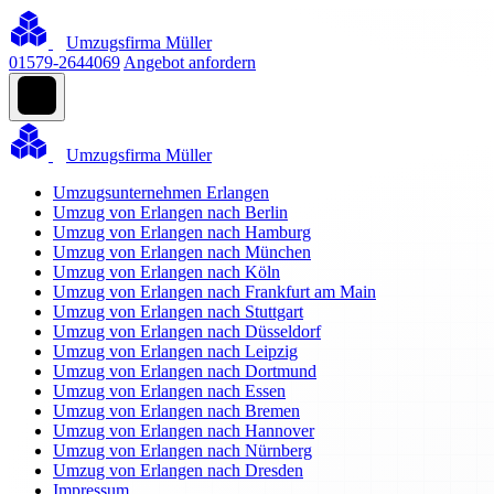
Umzugsfirma Müller
01579-2644069
Angebot anfordern
Umzugsfirma Müller
Umzugsunternehmen Erlangen
Umzug von Erlangen nach Berlin
Umzug von Erlangen nach Hamburg
Umzug von Erlangen nach München
Umzug von Erlangen nach Köln
Umzug von Erlangen nach Frankfurt am Main
Umzug von Erlangen nach Stuttgart
Umzug von Erlangen nach Düsseldorf
Umzug von Erlangen nach Leipzig
Umzug von Erlangen nach Dortmund
Umzug von Erlangen nach Essen
Umzug von Erlangen nach Bremen
Umzug von Erlangen nach Hannover
Umzug von Erlangen nach Nürnberg
Umzug von Erlangen nach Dresden
Impressum