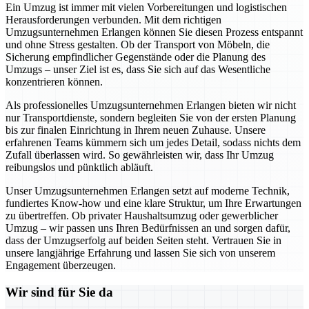
Ein Umzug ist immer mit vielen Vorbereitungen und logistischen
Herausforderungen verbunden. Mit dem richtigen
Umzugsunternehmen Erlangen können Sie diesen Prozess entspannt
und ohne Stress gestalten. Ob der Transport von Möbeln, die
Sicherung empfindlicher Gegenstände oder die Planung des
Umzugs – unser Ziel ist es, dass Sie sich auf das Wesentliche
konzentrieren können.
Als professionelles Umzugsunternehmen Erlangen bieten wir nicht
nur Transportdienste, sondern begleiten Sie von der ersten Planung
bis zur finalen Einrichtung in Ihrem neuen Zuhause. Unsere
erfahrenen Teams kümmern sich um jedes Detail, sodass nichts dem
Zufall überlassen wird. So gewährleisten wir, dass Ihr Umzug
reibungslos und pünktlich abläuft.
Unser Umzugsunternehmen Erlangen setzt auf moderne Technik,
fundiertes Know-how und eine klare Struktur, um Ihre Erwartungen
zu übertreffen. Ob privater Haushaltsumzug oder gewerblicher
Umzug – wir passen uns Ihren Bedürfnissen an und sorgen dafür,
dass der Umzugserfolg auf beiden Seiten steht. Vertrauen Sie in
unsere langjährige Erfahrung und lassen Sie sich von unserem
Engagement überzeugen.
Wir sind für Sie da