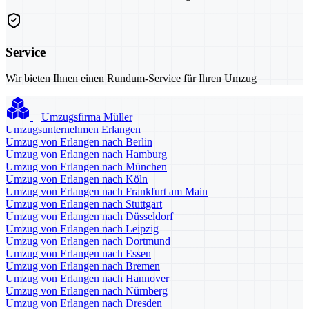
Service
Wir bieten Ihnen einen Rundum-Service für Ihren Umzug
Umzugsfirma Müller
Umzugsunternehmen Erlangen
Umzug von Erlangen nach Berlin
Umzug von Erlangen nach Hamburg
Umzug von Erlangen nach München
Umzug von Erlangen nach Köln
Umzug von Erlangen nach Frankfurt am Main
Umzug von Erlangen nach Stuttgart
Umzug von Erlangen nach Düsseldorf
Umzug von Erlangen nach Leipzig
Umzug von Erlangen nach Dortmund
Umzug von Erlangen nach Essen
Umzug von Erlangen nach Bremen
Umzug von Erlangen nach Hannover
Umzug von Erlangen nach Nürnberg
Umzug von Erlangen nach Dresden