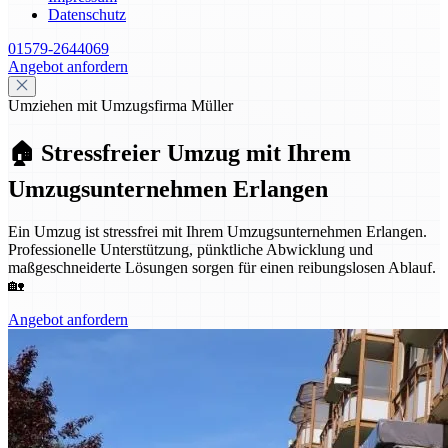
Datenschutz
01579-2644069
Angebot anfordern
Umziehen mit Umzugsfirma Müller
🏠 Stressfreier Umzug mit Ihrem
Umzugsunternehmen Erlangen
Ein Umzug ist stressfrei mit Ihrem Umzugsunternehmen Erlangen.
Professionelle Unterstützung, pünktliche Abwicklung und
maßgeschneiderte Lösungen sorgen für einen reibungslosen Ablauf.
🏡
Angebot anfordern