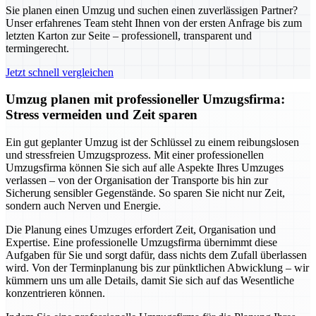
Sie planen einen Umzug und suchen einen zuverlässigen Partner?
Unser erfahrenes Team steht Ihnen von der ersten Anfrage bis zum
letzten Karton zur Seite – professionell, transparent und
termingerecht.
Jetzt schnell vergleichen
Umzug planen mit professioneller Umzugsfirma:
Stress vermeiden und Zeit sparen
Ein gut geplanter Umzug ist der Schlüssel zu einem reibungslosen
und stressfreien Umzugsprozess. Mit einer professionellen
Umzugsfirma können Sie sich auf alle Aspekte Ihres Umzuges
verlassen – von der Organisation der Transporte bis hin zur
Sicherung sensibler Gegenstände. So sparen Sie nicht nur Zeit,
sondern auch Nerven und Energie.
Die Planung eines Umzuges erfordert Zeit, Organisation und
Expertise. Eine professionelle Umzugsfirma übernimmt diese
Aufgaben für Sie und sorgt dafür, dass nichts dem Zufall überlassen
wird. Von der Terminplanung bis zur pünktlichen Abwicklung – wir
kümmern uns um alle Details, damit Sie sich auf das Wesentliche
konzentrieren können.