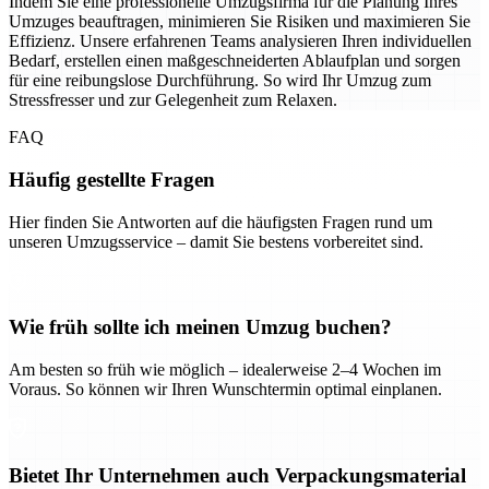
Indem Sie eine professionelle Umzugsfirma für die Planung Ihres
Umzuges beauftragen, minimieren Sie Risiken und maximieren Sie
Effizienz. Unsere erfahrenen Teams analysieren Ihren individuellen
Bedarf, erstellen einen maßgeschneiderten Ablaufplan und sorgen
für eine reibungslose Durchführung. So wird Ihr Umzug zum
Stressfresser und zur Gelegenheit zum Relaxen.
FAQ
Häufig gestellte Fragen
Hier finden Sie Antworten auf die häufigsten Fragen rund um
unseren Umzugsservice – damit Sie bestens vorbereitet sind.
Wie früh sollte ich meinen Umzug buchen?
Am besten so früh wie möglich – idealerweise 2–4 Wochen im
Voraus. So können wir Ihren Wunschtermin optimal einplanen.
Bietet Ihr Unternehmen auch Verpackungsmaterial