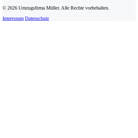
© 2026 Umzugsfirma Müller. Alle Rechte vorbehalten.
Impressum
Datenschutz