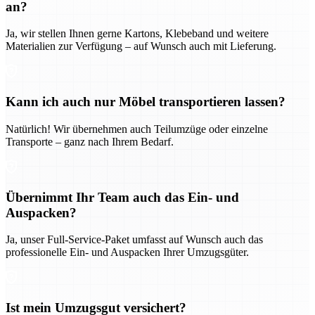
an?
Ja, wir stellen Ihnen gerne Kartons, Klebeband und weitere
Materialien zur Verfügung – auf Wunsch auch mit Lieferung.
Kann ich auch nur Möbel transportieren lassen?
Natürlich! Wir übernehmen auch Teilumzüge oder einzelne
Transporte – ganz nach Ihrem Bedarf.
Übernimmt Ihr Team auch das Ein- und
Auspacken?
Ja, unser Full-Service-Paket umfasst auf Wunsch auch das
professionelle Ein- und Auspacken Ihrer Umzugsgüter.
Ist mein Umzugsgut versichert?