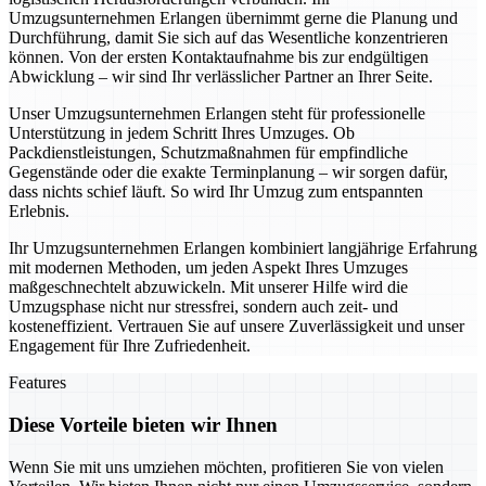
Umzugsunternehmen Erlangen übernimmt gerne die Planung und
Durchführung, damit Sie sich auf das Wesentliche konzentrieren
können. Von der ersten Kontaktaufnahme bis zur endgültigen
Abwicklung – wir sind Ihr verlässlicher Partner an Ihrer Seite.
Unser Umzugsunternehmen Erlangen steht für professionelle
Unterstützung in jedem Schritt Ihres Umzuges. Ob
Packdienstleistungen, Schutzmaßnahmen für empfindliche
Gegenstände oder die exakte Terminplanung – wir sorgen dafür,
dass nichts schief läuft. So wird Ihr Umzug zum entspannten
Erlebnis.
Ihr Umzugsunternehmen Erlangen kombiniert langjährige Erfahrung
mit modernen Methoden, um jeden Aspekt Ihres Umzuges
maßgeschnechtelt abzuwickeln. Mit unserer Hilfe wird die
Umzugsphase nicht nur stressfrei, sondern auch zeit- und
kosteneffizient. Vertrauen Sie auf unsere Zuverlässigkeit und unser
Engagement für Ihre Zufriedenheit.
Features
Diese Vorteile bieten wir Ihnen
Wenn Sie mit uns umziehen möchten, profitieren Sie von vielen