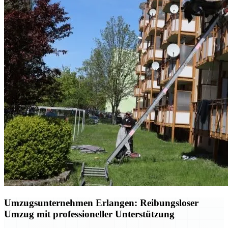
Umzugsunternehmen Erlangen: Reibungsloser
Umzug mit professioneller Unterstützung