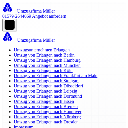
Umzugsfirma Müller
01579-2644069
Angebot anfordern
Umzugsfirma Müller
Umzugsunternehmen Erlangen
Umzug von Erlangen nach Berlin
Umzug von Erlangen nach Hamburg
Umzug von Erlangen nach München
Umzug von Erlangen nach Köln
Umzug von Erlangen nach Frankfurt am Main
Umzug von Erlangen nach Stuttgart
Umzug von Erlangen nach Düsseldorf
Umzug von Erlangen nach Leipzig
Umzug von Erlangen nach Dortmund
Umzug von Erlangen nach Essen
Umzug von Erlangen nach Bremen
Umzug von Erlangen nach Hannover
Umzug von Erlangen nach Nürnberg
Umzug von Erlangen nach Dresden
Impressum