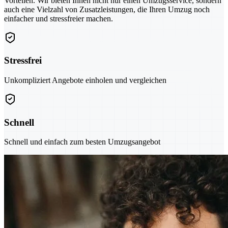
Vorteilen. Wir bieten Ihnen nicht nur einen Umzugsservice, sondern
auch eine Vielzahl von Zusatzleistungen, die Ihren Umzug noch
einfacher und stressfreier machen.
Stressfrei
Unkompliziert Angebote einholen und vergleichen
Schnell
Schnell und einfach zum besten Umzugsangebot