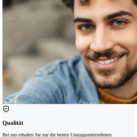
Qualität
Bei uns erhalten Sie nur die besten Umzugsunternehmen