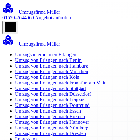
Umzugsfirma Müller
01579-2644069
Angebot anfordern
Umzugsfirma Müller
Umzugsunternehmen Erlangen
Umzug von Erlangen nach Berlin
Umzug von Erlangen nach Hamburg
Umzug von Erlangen nach München
Umzug von Erlangen nach Köln
Umzug von Erlangen nach Frankfurt am Main
Umzug von Erlangen nach Stuttgart
Umzug von Erlangen nach Düsseldorf
Umzug von Erlangen nach Leipzig
Umzug von Erlangen nach Dortmund
Umzug von Erlangen nach Essen
Umzug von Erlangen nach Bremen
Umzug von Erlangen nach Hannover
Umzug von Erlangen nach Nürnberg
Umzug von Erlangen nach Dresden
Impressum