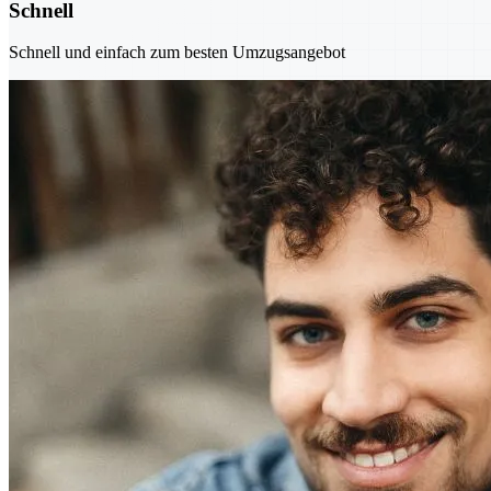
Schnell
Schnell und einfach zum besten Umzugsangebot