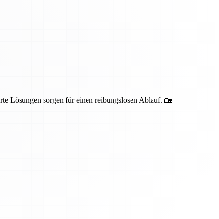
te Lösungen sorgen für einen reibungslosen Ablauf. 🏡