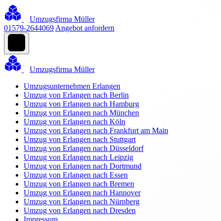
Umzugsfirma Müller
01579-2644069
Angebot anfordern
Umzugsfirma Müller
Umzugsunternehmen Erlangen
Umzug von Erlangen nach Berlin
Umzug von Erlangen nach Hamburg
Umzug von Erlangen nach München
Umzug von Erlangen nach Köln
Umzug von Erlangen nach Frankfurt am Main
Umzug von Erlangen nach Stuttgart
Umzug von Erlangen nach Düsseldorf
Umzug von Erlangen nach Leipzig
Umzug von Erlangen nach Dortmund
Umzug von Erlangen nach Essen
Umzug von Erlangen nach Bremen
Umzug von Erlangen nach Hannover
Umzug von Erlangen nach Nürnberg
Umzug von Erlangen nach Dresden
Impressum