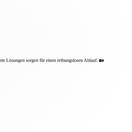
te Lösungen sorgen für einen reibungslosen Ablauf. 🏡