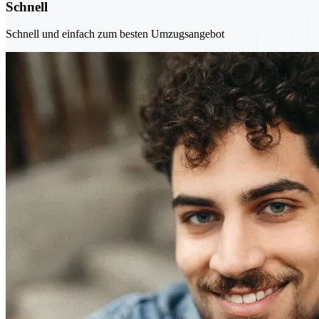
Schnell
Schnell und einfach zum besten Umzugsangebot