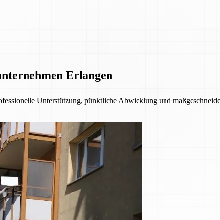
unternehmen Erlangen
fessionelle Unterstützung, pünktliche Abwicklung und maßgeschneider