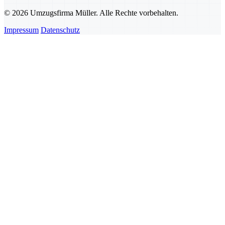
© 2026 Umzugsfirma Müller. Alle Rechte vorbehalten.
Impressum
Datenschutz