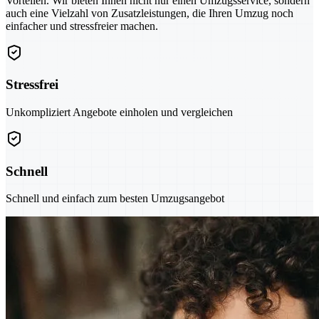
Vorteilen. Wir bieten Ihnen nicht nur einen Umzugsservice, sondern
auch eine Vielzahl von Zusatzleistungen, die Ihren Umzug noch
einfacher und stressfreier machen.
Stressfrei
Unkompliziert Angebote einholen und vergleichen
Schnell
Schnell und einfach zum besten Umzugsangebot