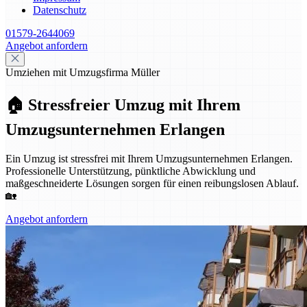
Datenschutz
01579-2644069
Angebot anfordern
Umziehen mit Umzugsfirma Müller
🏠 Stressfreier Umzug mit Ihrem
Umzugsunternehmen Erlangen
Ein Umzug ist stressfrei mit Ihrem Umzugsunternehmen Erlangen.
Professionelle Unterstützung, pünktliche Abwicklung und
maßgeschneiderte Lösungen sorgen für einen reibungslosen Ablauf.
🏡
Angebot anfordern