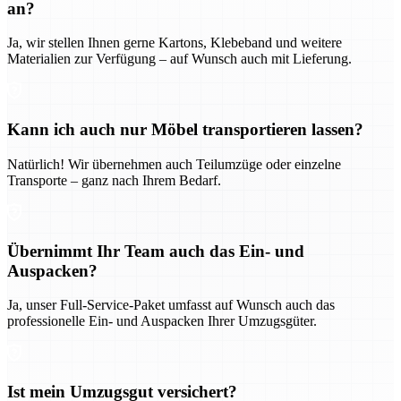
an?
Ja, wir stellen Ihnen gerne Kartons, Klebeband und weitere
Materialien zur Verfügung – auf Wunsch auch mit Lieferung.
Kann ich auch nur Möbel transportieren lassen?
Natürlich! Wir übernehmen auch Teilumzüge oder einzelne
Transporte – ganz nach Ihrem Bedarf.
Übernimmt Ihr Team auch das Ein- und
Auspacken?
Ja, unser Full-Service-Paket umfasst auf Wunsch auch das
professionelle Ein- und Auspacken Ihrer Umzugsgüter.
Ist mein Umzugsgut versichert?