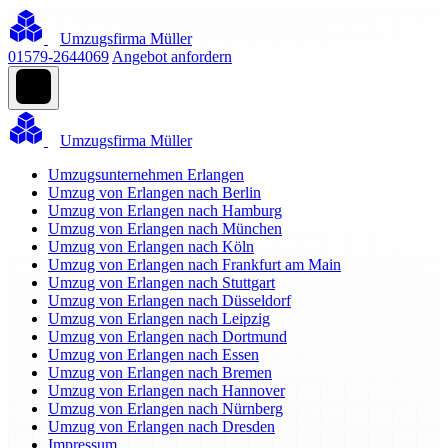
Umzugsfirma Müller
01579-2644069
Angebot anfordern
Umzugsfirma Müller
Umzugsunternehmen Erlangen
Umzug von Erlangen nach Berlin
Umzug von Erlangen nach Hamburg
Umzug von Erlangen nach München
Umzug von Erlangen nach Köln
Umzug von Erlangen nach Frankfurt am Main
Umzug von Erlangen nach Stuttgart
Umzug von Erlangen nach Düsseldorf
Umzug von Erlangen nach Leipzig
Umzug von Erlangen nach Dortmund
Umzug von Erlangen nach Essen
Umzug von Erlangen nach Bremen
Umzug von Erlangen nach Hannover
Umzug von Erlangen nach Nürnberg
Umzug von Erlangen nach Dresden
Impressum