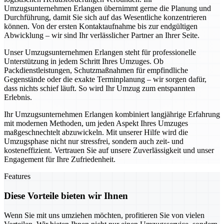
Umzugsunternehmen Erlangen übernimmt gerne die Planung und
Durchführung, damit Sie sich auf das Wesentliche konzentrieren
können. Von der ersten Kontaktaufnahme bis zur endgültigen
Abwicklung – wir sind Ihr verlässlicher Partner an Ihrer Seite.
Unser Umzugsunternehmen Erlangen steht für professionelle
Unterstützung in jedem Schritt Ihres Umzuges. Ob
Packdienstleistungen, Schutzmaßnahmen für empfindliche
Gegenstände oder die exakte Terminplanung – wir sorgen dafür,
dass nichts schief läuft. So wird Ihr Umzug zum entspannten
Erlebnis.
Ihr Umzugsunternehmen Erlangen kombiniert langjährige Erfahrung
mit modernen Methoden, um jeden Aspekt Ihres Umzuges
maßgeschnechtelt abzuwickeln. Mit unserer Hilfe wird die
Umzugsphase nicht nur stressfrei, sondern auch zeit- und
kosteneffizient. Vertrauen Sie auf unsere Zuverlässigkeit und unser
Engagement für Ihre Zufriedenheit.
Features
Diese Vorteile bieten wir Ihnen
Wenn Sie mit uns umziehen möchten, profitieren Sie von vielen