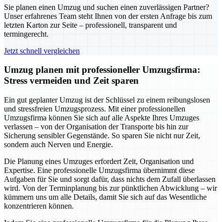
Sie planen einen Umzug und suchen einen zuverlässigen Partner?
Unser erfahrenes Team steht Ihnen von der ersten Anfrage bis zum
letzten Karton zur Seite – professionell, transparent und
termingerecht.
Jetzt schnell vergleichen
Umzug planen mit professioneller Umzugsfirma:
Stress vermeiden und Zeit sparen
Ein gut geplanter Umzug ist der Schlüssel zu einem reibungslosen
und stressfreien Umzugsprozess. Mit einer professionellen
Umzugsfirma können Sie sich auf alle Aspekte Ihres Umzuges
verlassen – von der Organisation der Transporte bis hin zur
Sicherung sensibler Gegenstände. So sparen Sie nicht nur Zeit,
sondern auch Nerven und Energie.
Die Planung eines Umzuges erfordert Zeit, Organisation und
Expertise. Eine professionelle Umzugsfirma übernimmt diese
Aufgaben für Sie und sorgt dafür, dass nichts dem Zufall überlassen
wird. Von der Terminplanung bis zur pünktlichen Abwicklung – wir
kümmern uns um alle Details, damit Sie sich auf das Wesentliche
konzentrieren können.