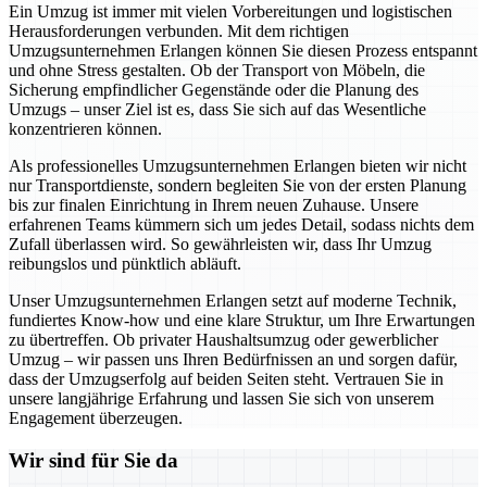
Ein Umzug ist immer mit vielen Vorbereitungen und logistischen
Herausforderungen verbunden. Mit dem richtigen
Umzugsunternehmen Erlangen können Sie diesen Prozess entspannt
und ohne Stress gestalten. Ob der Transport von Möbeln, die
Sicherung empfindlicher Gegenstände oder die Planung des
Umzugs – unser Ziel ist es, dass Sie sich auf das Wesentliche
konzentrieren können.
Als professionelles Umzugsunternehmen Erlangen bieten wir nicht
nur Transportdienste, sondern begleiten Sie von der ersten Planung
bis zur finalen Einrichtung in Ihrem neuen Zuhause. Unsere
erfahrenen Teams kümmern sich um jedes Detail, sodass nichts dem
Zufall überlassen wird. So gewährleisten wir, dass Ihr Umzug
reibungslos und pünktlich abläuft.
Unser Umzugsunternehmen Erlangen setzt auf moderne Technik,
fundiertes Know-how und eine klare Struktur, um Ihre Erwartungen
zu übertreffen. Ob privater Haushaltsumzug oder gewerblicher
Umzug – wir passen uns Ihren Bedürfnissen an und sorgen dafür,
dass der Umzugserfolg auf beiden Seiten steht. Vertrauen Sie in
unsere langjährige Erfahrung und lassen Sie sich von unserem
Engagement überzeugen.
Wir sind für Sie da