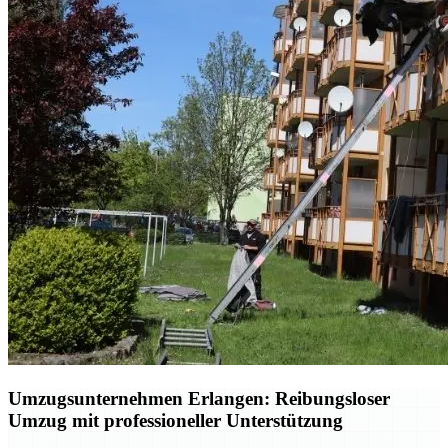
Umzugsunternehmen Erlangen: Reibungsloser
Umzug mit professioneller Unterstützung