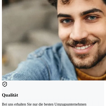
Qualität
Bei uns erhalten Sie nur die besten Umzugsunternehmen