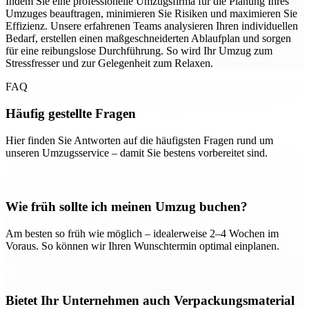
Indem Sie eine professionelle Umzugsfirma für die Planung Ihres
Umzuges beauftragen, minimieren Sie Risiken und maximieren Sie
Effizienz. Unsere erfahrenen Teams analysieren Ihren individuellen
Bedarf, erstellen einen maßgeschneiderten Ablaufplan und sorgen
für eine reibungslose Durchführung. So wird Ihr Umzug zum
Stressfresser und zur Gelegenheit zum Relaxen.
FAQ
Häufig gestellte Fragen
Hier finden Sie Antworten auf die häufigsten Fragen rund um
unseren Umzugsservice – damit Sie bestens vorbereitet sind.
Wie früh sollte ich meinen Umzug buchen?
Am besten so früh wie möglich – idealerweise 2–4 Wochen im
Voraus. So können wir Ihren Wunschtermin optimal einplanen.
Bietet Ihr Unternehmen auch Verpackungsmaterial