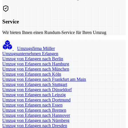
Service
Wir bieten Ihnen einen Rundum-Service für Ihren Umzug
Umzugsfirma Müller
Umzugsunternehmen Erlangen
Umzug von Erlangen nach Berlin
Umzug von Erlangen nach Hamburg
Umzug von Erlangen nach München
Umzug von Erlangen nach Köln
Umzug von Erlangen nach Frankfurt am Main
Umzug von Erlangen nach Stuttgart
Umzug von Erlangen nach Düsseldorf
Umzug von Erlangen nach Leipzig
Umzug von Erlangen nach Dortmund
Umzug von Erlangen nach Essen
Umzug von Erlangen nach Bremen
Umzug von Erlangen nach Hannover
Umzug von Erlangen nach Nürnberg
Umzug von Erlangen nach Dresden