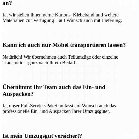
an?
Ja, wir stellen Ihnen gerne Kartons, Klebeband und weitere
Materialien zur Verfügung – auf Wunsch auch mit Lieferung.
Kann ich auch nur Möbel transportieren lassen?
Natürlich! Wir übernehmen auch Teilumzüge oder einzelne
Transporte – ganz nach Ihrem Bedarf.
Übernimmt Ihr Team auch das Ein- und
Auspacken?
Ja, unser Full-Service-Paket umfasst auf Wunsch auch das
professionelle Ein- und Auspacken Ihrer Umzugsgüter.
Ist mein Umzugsgut versichert?