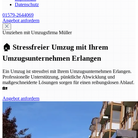
Datenschutz
01579-2644069
Angebot anfordern
Umziehen mit Umzugsfirma Müller
🏠 Stressfreier Umzug mit Ihrem
Umzugsunternehmen Erlangen
Ein Umzug ist stressfrei mit Ihrem Umzugsunternehmen Erlangen.
Professionelle Unterstützung, pünktliche Abwicklung und
maßgeschneiderte Lösungen sorgen für einen reibungslosen Ablauf.
🏡
Angebot anfordern