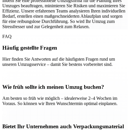
Indem Sie eine professionelle Umzugsfirma für die Planung Ihres
Umzuges beauftragen, minimieren Sie Risiken und maximieren Sie
Effizienz. Unsere erfahrenen Teams analysieren Ihren individuellen
Bedarf, erstellen einen maßgeschneiderten Ablaufplan und sorgen
für eine reibungslose Durchführung. So wird Ihr Umzug zum
Stressfresser und zur Gelegenheit zum Relaxen.
FAQ
Häufig gestellte Fragen
Hier finden Sie Antworten auf die häufigsten Fragen rund um
unseren Umzugsservice – damit Sie bestens vorbereitet sind.
Wie früh sollte ich meinen Umzug buchen?
Am besten so früh wie möglich – idealerweise 2–4 Wochen im
Voraus. So können wir Ihren Wunschtermin optimal einplanen.
Bietet Ihr Unternehmen auch Verpackungsmaterial