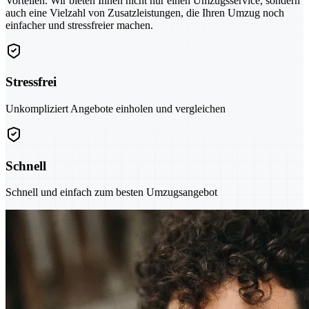
Vorteilen. Wir bieten Ihnen nicht nur einen Umzugsservice, sondern
auch eine Vielzahl von Zusatzleistungen, die Ihren Umzug noch
einfacher und stressfreier machen.
Stressfrei
Unkompliziert Angebote einholen und vergleichen
Schnell
Schnell und einfach zum besten Umzugsangebot