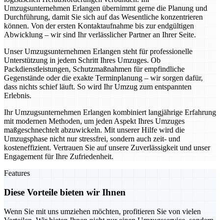
Umzugsunternehmen Erlangen übernimmt gerne die Planung und
Durchführung, damit Sie sich auf das Wesentliche konzentrieren
können. Von der ersten Kontaktaufnahme bis zur endgültigen
Abwicklung – wir sind Ihr verlässlicher Partner an Ihrer Seite.
Unser Umzugsunternehmen Erlangen steht für professionelle
Unterstützung in jedem Schritt Ihres Umzuges. Ob
Packdienstleistungen, Schutzmaßnahmen für empfindliche
Gegenstände oder die exakte Terminplanung – wir sorgen dafür,
dass nichts schief läuft. So wird Ihr Umzug zum entspannten
Erlebnis.
Ihr Umzugsunternehmen Erlangen kombiniert langjährige Erfahrung
mit modernen Methoden, um jeden Aspekt Ihres Umzuges
maßgeschnechtelt abzuwickeln. Mit unserer Hilfe wird die
Umzugsphase nicht nur stressfrei, sondern auch zeit- und
kosteneffizient. Vertrauen Sie auf unsere Zuverlässigkeit und unser
Engagement für Ihre Zufriedenheit.
Features
Diese Vorteile bieten wir Ihnen
Wenn Sie mit uns umziehen möchten, profitieren Sie von vielen