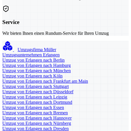
Service
Wir bieten Ihnen einen Rundum-Service für Ihren Umzug
Umzugsfirma Müller
Umzugsunternehmen Erlangen
Umzug von Erlangen nach Berlin
Umzug von Erlangen nach Hamburg
Umzug von Erlangen nach München
Umzug von Erlangen nach Köln
Umzug von Erlangen nach Frankfurt am Main
Umzug von Erlangen nach Stuttgart
Umzug von Erlangen nach Düsseldorf
Umzug von Erlangen nach Leipzig
Umzug von Erlangen nach Dortmund
Umzug von Erlangen nach Essen
Umzug von Erlangen nach Bremen
Umzug von Erlangen nach Hannover
Umzug von Erlangen nach Nürnberg
Umzug von Erlangen nach Dresden