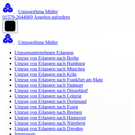
Umzugsfirma Müller
01579-2644069
Angebot anfordern
Umzugsfirma Müller
Umzugsunternehmen Erlangen
Umzug von Erlangen nach Berlin
Umzug von Erlangen nach Hamburg
Umzug von Erlangen nach München
Umzug von Erlangen nach Köln
Umzug von Erlangen nach Frankfurt am Main
Umzug von Erlangen nach Stuttgart
Umzug von Erlangen nach Düsseldorf
Umzug von Erlangen nach Leipzig
Umzug von Erlangen nach Dortmund
Umzug von Erlangen nach Essen
Umzug von Erlangen nach Bremen
Umzug von Erlangen nach Hannover
Umzug von Erlangen nach Nürnberg
Umzug von Erlangen nach Dresden
Impressum