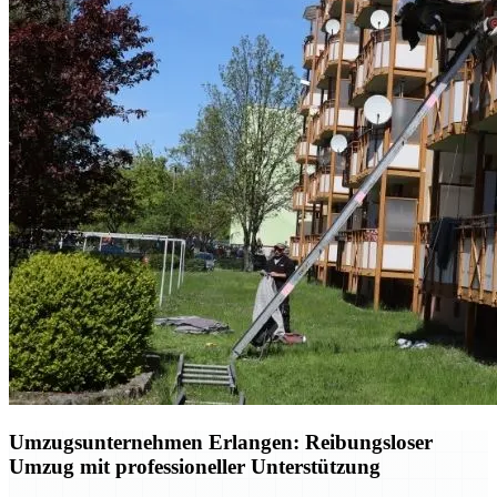
Umzugsunternehmen Erlangen: Reibungsloser
Umzug mit professioneller Unterstützung