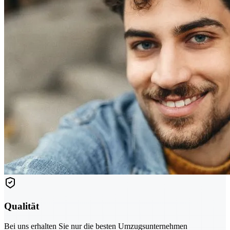
Qualität
Bei uns erhalten Sie nur die besten Umzugsunternehmen