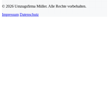
© 2026 Umzugsfirma Müller. Alle Rechte vorbehalten.
Impressum
Datenschutz