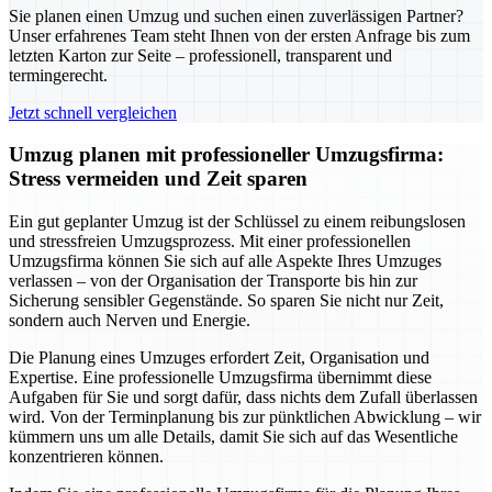
Sie planen einen Umzug und suchen einen zuverlässigen Partner?
Unser erfahrenes Team steht Ihnen von der ersten Anfrage bis zum
letzten Karton zur Seite – professionell, transparent und
termingerecht.
Jetzt schnell vergleichen
Umzug planen mit professioneller Umzugsfirma:
Stress vermeiden und Zeit sparen
Ein gut geplanter Umzug ist der Schlüssel zu einem reibungslosen
und stressfreien Umzugsprozess. Mit einer professionellen
Umzugsfirma können Sie sich auf alle Aspekte Ihres Umzuges
verlassen – von der Organisation der Transporte bis hin zur
Sicherung sensibler Gegenstände. So sparen Sie nicht nur Zeit,
sondern auch Nerven und Energie.
Die Planung eines Umzuges erfordert Zeit, Organisation und
Expertise. Eine professionelle Umzugsfirma übernimmt diese
Aufgaben für Sie und sorgt dafür, dass nichts dem Zufall überlassen
wird. Von der Terminplanung bis zur pünktlichen Abwicklung – wir
kümmern uns um alle Details, damit Sie sich auf das Wesentliche
konzentrieren können.