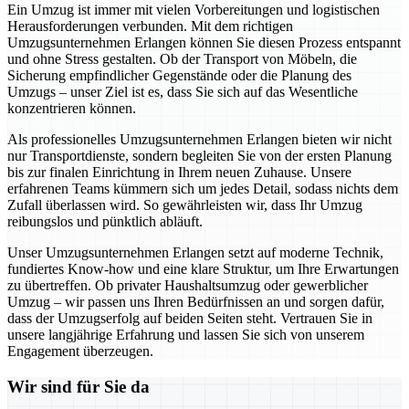
Ein Umzug ist immer mit vielen Vorbereitungen und logistischen
Herausforderungen verbunden. Mit dem richtigen
Umzugsunternehmen Erlangen können Sie diesen Prozess entspannt
und ohne Stress gestalten. Ob der Transport von Möbeln, die
Sicherung empfindlicher Gegenstände oder die Planung des
Umzugs – unser Ziel ist es, dass Sie sich auf das Wesentliche
konzentrieren können.
Als professionelles Umzugsunternehmen Erlangen bieten wir nicht
nur Transportdienste, sondern begleiten Sie von der ersten Planung
bis zur finalen Einrichtung in Ihrem neuen Zuhause. Unsere
erfahrenen Teams kümmern sich um jedes Detail, sodass nichts dem
Zufall überlassen wird. So gewährleisten wir, dass Ihr Umzug
reibungslos und pünktlich abläuft.
Unser Umzugsunternehmen Erlangen setzt auf moderne Technik,
fundiertes Know-how und eine klare Struktur, um Ihre Erwartungen
zu übertreffen. Ob privater Haushaltsumzug oder gewerblicher
Umzug – wir passen uns Ihren Bedürfnissen an und sorgen dafür,
dass der Umzugserfolg auf beiden Seiten steht. Vertrauen Sie in
unsere langjährige Erfahrung und lassen Sie sich von unserem
Engagement überzeugen.
Wir sind für Sie da