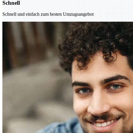
Schnell
Schnell und einfach zum besten Umzugsangebot