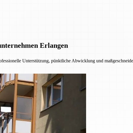
unternehmen Erlangen
fessionelle Unterstützung, pünktliche Abwicklung und maßgeschneider