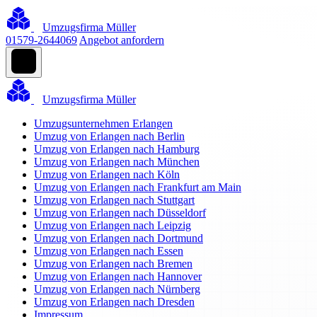
Umzugsfirma Müller
01579-2644069
Angebot anfordern
Umzugsfirma Müller
Umzugsunternehmen Erlangen
Umzug von Erlangen nach Berlin
Umzug von Erlangen nach Hamburg
Umzug von Erlangen nach München
Umzug von Erlangen nach Köln
Umzug von Erlangen nach Frankfurt am Main
Umzug von Erlangen nach Stuttgart
Umzug von Erlangen nach Düsseldorf
Umzug von Erlangen nach Leipzig
Umzug von Erlangen nach Dortmund
Umzug von Erlangen nach Essen
Umzug von Erlangen nach Bremen
Umzug von Erlangen nach Hannover
Umzug von Erlangen nach Nürnberg
Umzug von Erlangen nach Dresden
Impressum