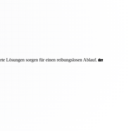
te Lösungen sorgen für einen reibungslosen Ablauf. 🏡