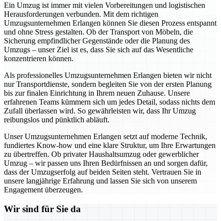
Ein Umzug ist immer mit vielen Vorbereitungen und logistischen
Herausforderungen verbunden. Mit dem richtigen
Umzugsunternehmen Erlangen können Sie diesen Prozess entspannt
und ohne Stress gestalten. Ob der Transport von Möbeln, die
Sicherung empfindlicher Gegenstände oder die Planung des
Umzugs – unser Ziel ist es, dass Sie sich auf das Wesentliche
konzentrieren können.
Als professionelles Umzugsunternehmen Erlangen bieten wir nicht
nur Transportdienste, sondern begleiten Sie von der ersten Planung
bis zur finalen Einrichtung in Ihrem neuen Zuhause. Unsere
erfahrenen Teams kümmern sich um jedes Detail, sodass nichts dem
Zufall überlassen wird. So gewährleisten wir, dass Ihr Umzug
reibungslos und pünktlich abläuft.
Unser Umzugsunternehmen Erlangen setzt auf moderne Technik,
fundiertes Know-how und eine klare Struktur, um Ihre Erwartungen
zu übertreffen. Ob privater Haushaltsumzug oder gewerblicher
Umzug – wir passen uns Ihren Bedürfnissen an und sorgen dafür,
dass der Umzugserfolg auf beiden Seiten steht. Vertrauen Sie in
unsere langjährige Erfahrung und lassen Sie sich von unserem
Engagement überzeugen.
Wir sind für Sie da