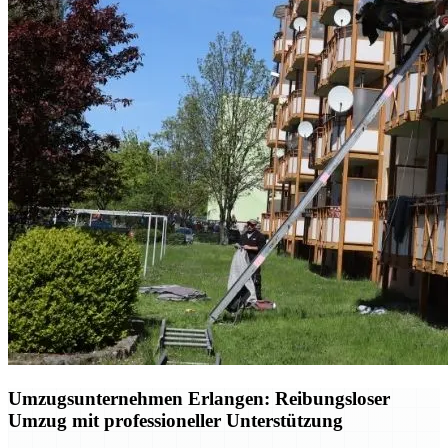
Umzugsunternehmen Erlangen: Reibungsloser
Umzug mit professioneller Unterstützung