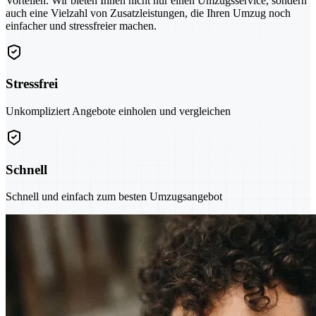
Vorteilen. Wir bieten Ihnen nicht nur einen Umzugsservice, sondern
auch eine Vielzahl von Zusatzleistungen, die Ihren Umzug noch
einfacher und stressfreier machen.
Stressfrei
Unkompliziert Angebote einholen und vergleichen
Schnell
Schnell und einfach zum besten Umzugsangebot