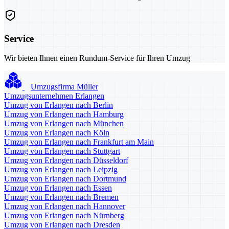
Service
Wir bieten Ihnen einen Rundum-Service für Ihren Umzug
Umzugsfirma Müller
Umzugsunternehmen Erlangen
Umzug von Erlangen nach Berlin
Umzug von Erlangen nach Hamburg
Umzug von Erlangen nach München
Umzug von Erlangen nach Köln
Umzug von Erlangen nach Frankfurt am Main
Umzug von Erlangen nach Stuttgart
Umzug von Erlangen nach Düsseldorf
Umzug von Erlangen nach Leipzig
Umzug von Erlangen nach Dortmund
Umzug von Erlangen nach Essen
Umzug von Erlangen nach Bremen
Umzug von Erlangen nach Hannover
Umzug von Erlangen nach Nürnberg
Umzug von Erlangen nach Dresden