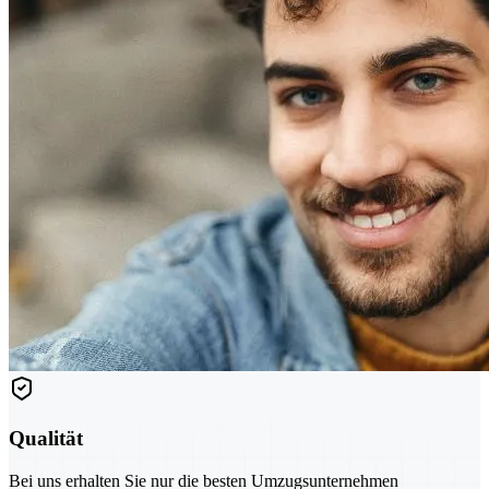
Qualität
Bei uns erhalten Sie nur die besten Umzugsunternehmen