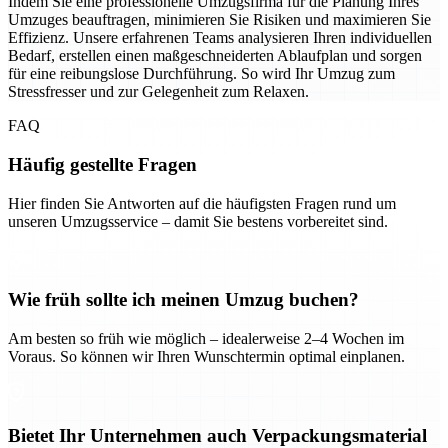
Indem Sie eine professionelle Umzugsfirma für die Planung Ihres
Umzuges beauftragen, minimieren Sie Risiken und maximieren Sie
Effizienz. Unsere erfahrenen Teams analysieren Ihren individuellen
Bedarf, erstellen einen maßgeschneiderten Ablaufplan und sorgen
für eine reibungslose Durchführung. So wird Ihr Umzug zum
Stressfresser und zur Gelegenheit zum Relaxen.
FAQ
Häufig gestellte Fragen
Hier finden Sie Antworten auf die häufigsten Fragen rund um
unseren Umzugsservice – damit Sie bestens vorbereitet sind.
Wie früh sollte ich meinen Umzug buchen?
Am besten so früh wie möglich – idealerweise 2–4 Wochen im
Voraus. So können wir Ihren Wunschtermin optimal einplanen.
Bietet Ihr Unternehmen auch Verpackungsmaterial