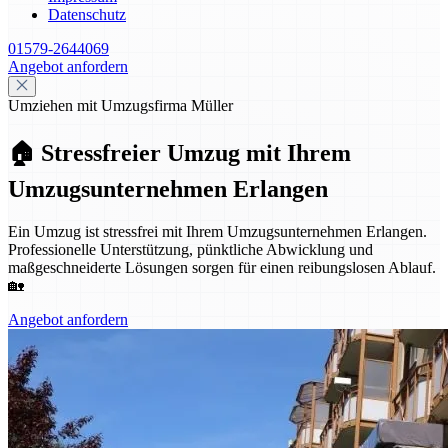
Datenschutz
01579-2644069
Angebot anfordern
Umziehen mit Umzugsfirma Müller
🏠 Stressfreier Umzug mit Ihrem
Umzugsunternehmen Erlangen
Ein Umzug ist stressfrei mit Ihrem Umzugsunternehmen Erlangen.
Professionelle Unterstützung, pünktliche Abwicklung und
maßgeschneiderte Lösungen sorgen für einen reibungslosen Ablauf.
🏡
Angebot anfordern