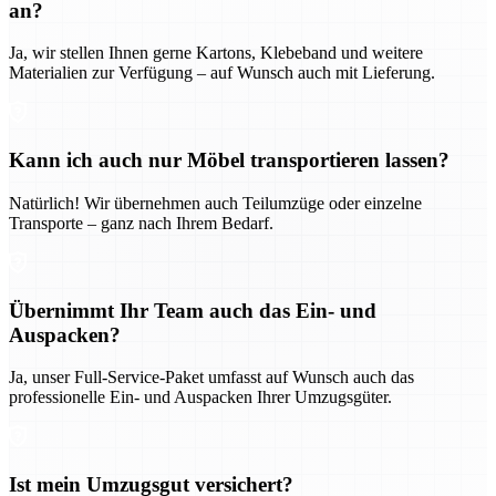
an?
Ja, wir stellen Ihnen gerne Kartons, Klebeband und weitere
Materialien zur Verfügung – auf Wunsch auch mit Lieferung.
Kann ich auch nur Möbel transportieren lassen?
Natürlich! Wir übernehmen auch Teilumzüge oder einzelne
Transporte – ganz nach Ihrem Bedarf.
Übernimmt Ihr Team auch das Ein- und
Auspacken?
Ja, unser Full-Service-Paket umfasst auf Wunsch auch das
professionelle Ein- und Auspacken Ihrer Umzugsgüter.
Ist mein Umzugsgut versichert?