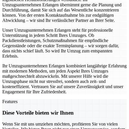
Umzugsunternehmen Erlangen übernimmt gerne die Planung und
Durchführung, damit Sie sich auf das Wesentliche konzentrieren
können. Von der ersten Kontaktaufnahme bis zur endgültigen
Abwicklung – wir sind Ihr verlässlicher Partner an Ihrer Seite.
Unser Umzugsunternehmen Erlangen steht für professionelle
Unterstützung in jedem Schritt Ihres Umzuges. Ob
Packdienstleistungen, Schutzmaßnahmen für empfindliche
Gegenstände oder die exakte Terminplanung – wir sorgen dafür,
dass nichts schief läuft. So wird Ihr Umzug zum entspannten
Erlebnis.
Ihr Umzugsunternehmen Erlangen kombiniert langjährige Erfahrung
mit modernen Methoden, um jeden Aspekt Ihres Umzuges
maßgeschnechtelt abzuwickeln. Mit unserer Hilfe wird die
Umzugsphase nicht nur stressfrei, sondern auch zeit- und
kosteneffizient. Vertrauen Sie auf unsere Zuverlässigkeit und unser
Engagement für Ihre Zufriedenheit.
Features
Diese Vorteile bieten wir Ihnen
Wenn Sie mit uns umziehen möchten, profitieren Sie von vielen