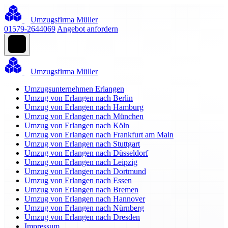
Umzugsfirma Müller
01579-2644069
Angebot anfordern
Umzugsfirma Müller
Umzugsunternehmen Erlangen
Umzug von Erlangen nach Berlin
Umzug von Erlangen nach Hamburg
Umzug von Erlangen nach München
Umzug von Erlangen nach Köln
Umzug von Erlangen nach Frankfurt am Main
Umzug von Erlangen nach Stuttgart
Umzug von Erlangen nach Düsseldorf
Umzug von Erlangen nach Leipzig
Umzug von Erlangen nach Dortmund
Umzug von Erlangen nach Essen
Umzug von Erlangen nach Bremen
Umzug von Erlangen nach Hannover
Umzug von Erlangen nach Nürnberg
Umzug von Erlangen nach Dresden
Impressum