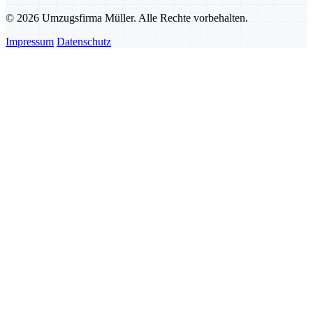
© 2026 Umzugsfirma Müller. Alle Rechte vorbehalten.
Impressum
Datenschutz