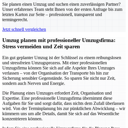
Sie planen einen Umzug und suchen einen zuverlässigen Partner?
Unser erfahrenes Team steht Ihnen von der ersten Anfrage bis zum
letzten Karton zur Seite – professionell, transparent und
termingerecht.
Jetzt schnell vergleichen
Umzug planen mit professioneller Umzugsfirma:
Stress vermeiden und Zeit sparen
Ein gut geplanter Umzug ist der Schlüssel zu einem reibungslosen
und stressfreien Umzugsprozess. Mit einer professionellen
Umzugsfirma können Sie sich auf alle Aspekte Ihres Umzuges
verlassen – von der Organisation der Transporte bis hin zur
Sicherung sensibler Gegenstände. So sparen Sie nicht nur Zeit,
sondern auch Nerven und Energie.
Die Planung eines Umzuges erfordert Zeit, Organisation und
Expertise. Eine professionelle Umzugsfirma übernimmt diese
Aufgaben für Sie und sorgt dafür, dass nichts dem Zufall überlassen
wird. Von der Terminplanung bis zur pünktlichen Abwicklung – wir
kümmern uns um alle Details, damit Sie sich auf das Wesentliche
konzentrieren können.