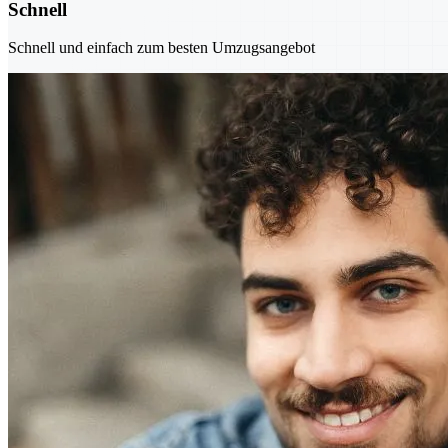
Schnell
Schnell und einfach zum besten Umzugsangebot