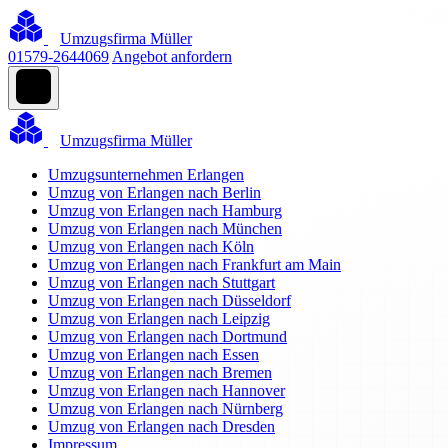
Umzugsfirma Müller
01579-2644069
Angebot anfordern
Umzugsfirma Müller
Umzugsunternehmen Erlangen
Umzug von Erlangen nach Berlin
Umzug von Erlangen nach Hamburg
Umzug von Erlangen nach München
Umzug von Erlangen nach Köln
Umzug von Erlangen nach Frankfurt am Main
Umzug von Erlangen nach Stuttgart
Umzug von Erlangen nach Düsseldorf
Umzug von Erlangen nach Leipzig
Umzug von Erlangen nach Dortmund
Umzug von Erlangen nach Essen
Umzug von Erlangen nach Bremen
Umzug von Erlangen nach Hannover
Umzug von Erlangen nach Nürnberg
Umzug von Erlangen nach Dresden
Impressum