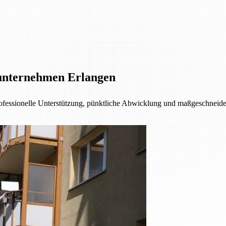
unternehmen Erlangen
fessionelle Unterstützung, pünktliche Abwicklung und maßgeschneider