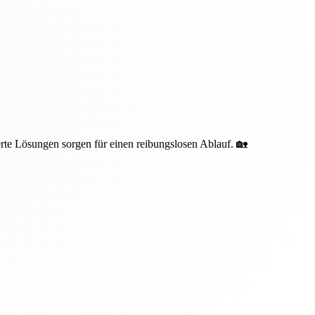
te Lösungen sorgen für einen reibungslosen Ablauf. 🏡