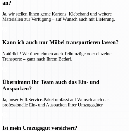
an?
Ja, wir stellen Ihnen gerne Kartons, Klebeband und weitere
Materialien zur Verfügung – auf Wunsch auch mit Lieferung.
Kann ich auch nur Möbel transportieren lassen?
Natürlich! Wir übernehmen auch Teilumzüge oder einzelne
Transporte – ganz nach Ihrem Bedarf.
Übernimmt Ihr Team auch das Ein- und
Auspacken?
Ja, unser Full-Service-Paket umfasst auf Wunsch auch das
professionelle Ein- und Auspacken Ihrer Umzugsgüter.
Ist mein Umzugsgut versichert?