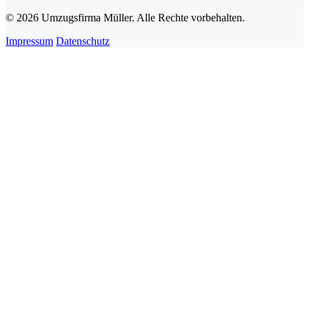
© 2026 Umzugsfirma Müller. Alle Rechte vorbehalten.
Impressum
Datenschutz