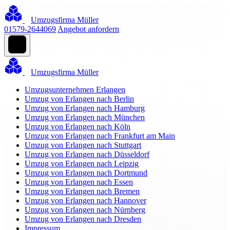
Umzugsfirma Müller
01579-2644069
Angebot anfordern
Umzugsfirma Müller
Umzugsunternehmen Erlangen
Umzug von Erlangen nach Berlin
Umzug von Erlangen nach Hamburg
Umzug von Erlangen nach München
Umzug von Erlangen nach Köln
Umzug von Erlangen nach Frankfurt am Main
Umzug von Erlangen nach Stuttgart
Umzug von Erlangen nach Düsseldorf
Umzug von Erlangen nach Leipzig
Umzug von Erlangen nach Dortmund
Umzug von Erlangen nach Essen
Umzug von Erlangen nach Bremen
Umzug von Erlangen nach Hannover
Umzug von Erlangen nach Nürnberg
Umzug von Erlangen nach Dresden
Impressum