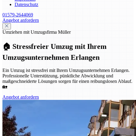
Datenschutz
01579-2644069
Angebot anfordern
Umziehen mit Umzugsfirma Müller
🏠 Stressfreier Umzug mit Ihrem
Umzugsunternehmen Erlangen
Ein Umzug ist stressfrei mit Ihrem Umzugsunternehmen Erlangen.
Professionelle Unterstützung, pünktliche Abwicklung und
maßgeschneiderte Lösungen sorgen für einen reibungslosen Ablauf.
🏡
Angebot anfordern