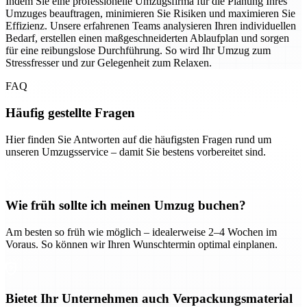
Indem Sie eine professionelle Umzugsfirma für die Planung Ihres
Umzuges beauftragen, minimieren Sie Risiken und maximieren Sie
Effizienz. Unsere erfahrenen Teams analysieren Ihren individuellen
Bedarf, erstellen einen maßgeschneiderten Ablaufplan und sorgen
für eine reibungslose Durchführung. So wird Ihr Umzug zum
Stressfresser und zur Gelegenheit zum Relaxen.
FAQ
Häufig gestellte Fragen
Hier finden Sie Antworten auf die häufigsten Fragen rund um
unseren Umzugsservice – damit Sie bestens vorbereitet sind.
Wie früh sollte ich meinen Umzug buchen?
Am besten so früh wie möglich – idealerweise 2–4 Wochen im
Voraus. So können wir Ihren Wunschtermin optimal einplanen.
Bietet Ihr Unternehmen auch Verpackungsmaterial