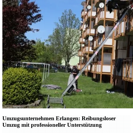
Umzugsunternehmen Erlangen: Reibungsloser
Umzug mit professioneller Unterstützung