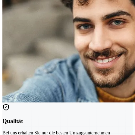
Qualität
Bei uns erhalten Sie nur die besten Umzugsunternehmen