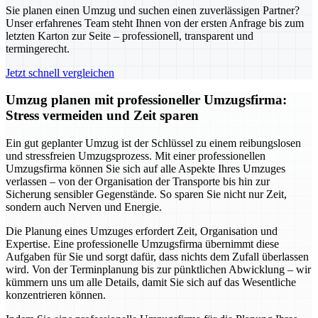
Sie planen einen Umzug und suchen einen zuverlässigen Partner?
Unser erfahrenes Team steht Ihnen von der ersten Anfrage bis zum
letzten Karton zur Seite – professionell, transparent und
termingerecht.
Jetzt schnell vergleichen
Umzug planen mit professioneller Umzugsfirma:
Stress vermeiden und Zeit sparen
Ein gut geplanter Umzug ist der Schlüssel zu einem reibungslosen
und stressfreien Umzugsprozess. Mit einer professionellen
Umzugsfirma können Sie sich auf alle Aspekte Ihres Umzuges
verlassen – von der Organisation der Transporte bis hin zur
Sicherung sensibler Gegenstände. So sparen Sie nicht nur Zeit,
sondern auch Nerven und Energie.
Die Planung eines Umzuges erfordert Zeit, Organisation und
Expertise. Eine professionelle Umzugsfirma übernimmt diese
Aufgaben für Sie und sorgt dafür, dass nichts dem Zufall überlassen
wird. Von der Terminplanung bis zur pünktlichen Abwicklung – wir
kümmern uns um alle Details, damit Sie sich auf das Wesentliche
konzentrieren können.