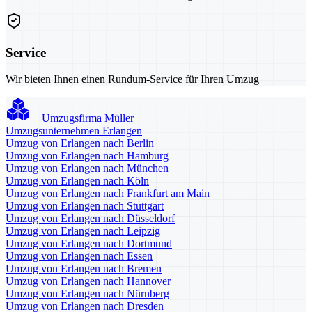
Service
Wir bieten Ihnen einen Rundum-Service für Ihren Umzug
Umzugsfirma Müller
Umzugsunternehmen Erlangen
Umzug von Erlangen nach Berlin
Umzug von Erlangen nach Hamburg
Umzug von Erlangen nach München
Umzug von Erlangen nach Köln
Umzug von Erlangen nach Frankfurt am Main
Umzug von Erlangen nach Stuttgart
Umzug von Erlangen nach Düsseldorf
Umzug von Erlangen nach Leipzig
Umzug von Erlangen nach Dortmund
Umzug von Erlangen nach Essen
Umzug von Erlangen nach Bremen
Umzug von Erlangen nach Hannover
Umzug von Erlangen nach Nürnberg
Umzug von Erlangen nach Dresden