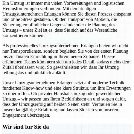
Ein Umzug ist immer mit vielen Vorbereitungen und logistischen
Herausforderungen verbunden. Mit dem richtigen
Umzugsunternehmen Erlangen können Sie diesen Prozess entspannt
und ohne Stress gestalten. Ob der Transport von Möbeln, die
Sicherung empfindlicher Gegenstände oder die Planung des
Umzugs – unser Ziel ist es, dass Sie sich auf das Wesentliche
konzentrieren können.
Als professionelles Umzugsunternehmen Erlangen bieten wir nicht
nur Transportdienste, sondern begleiten Sie von der ersten Planung
bis zur finalen Einrichtung in Ihrem neuen Zuhause. Unsere
erfahrenen Teams kümmern sich um jedes Detail, sodass nichts dem
Zufall überlassen wird. So gewährleisten wir, dass Ihr Umzug
reibungslos und pünktlich abläuft.
Unser Umzugsunternehmen Erlangen setzt auf moderne Technik,
fundiertes Know-how und eine klare Struktur, um Ihre Erwartungen
zu übertreffen. Ob privater Haushaltsumzug oder gewerblicher
Umzug – wir passen uns Ihren Bedürfnissen an und sorgen dafür,
dass der Umzugserfolg auf beiden Seiten steht. Vertrauen Sie in
unsere langjährige Erfahrung und lassen Sie sich von unserem
Engagement überzeugen.
Wir sind für Sie da