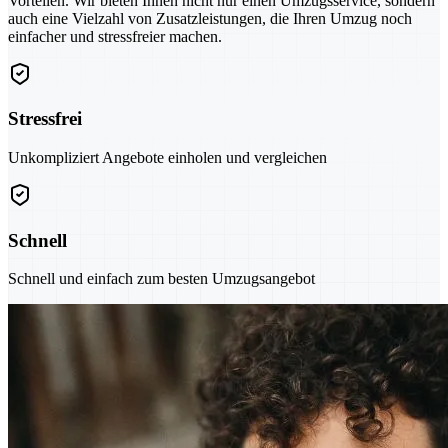
Vorteilen. Wir bieten Ihnen nicht nur einen Umzugsservice, sondern
auch eine Vielzahl von Zusatzleistungen, die Ihren Umzug noch
einfacher und stressfreier machen.
Stressfrei
Unkompliziert Angebote einholen und vergleichen
Schnell
Schnell und einfach zum besten Umzugsangebot