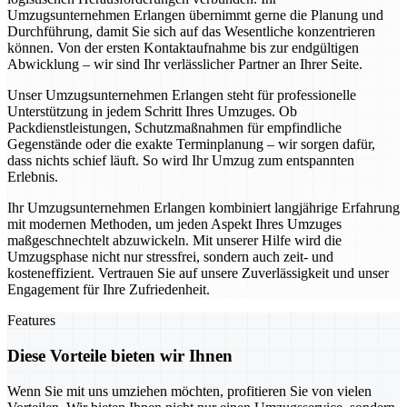
Umzugsunternehmen Erlangen übernimmt gerne die Planung und
Durchführung, damit Sie sich auf das Wesentliche konzentrieren
können. Von der ersten Kontaktaufnahme bis zur endgültigen
Abwicklung – wir sind Ihr verlässlicher Partner an Ihrer Seite.
Unser Umzugsunternehmen Erlangen steht für professionelle
Unterstützung in jedem Schritt Ihres Umzuges. Ob
Packdienstleistungen, Schutzmaßnahmen für empfindliche
Gegenstände oder die exakte Terminplanung – wir sorgen dafür,
dass nichts schief läuft. So wird Ihr Umzug zum entspannten
Erlebnis.
Ihr Umzugsunternehmen Erlangen kombiniert langjährige Erfahrung
mit modernen Methoden, um jeden Aspekt Ihres Umzuges
maßgeschnechtelt abzuwickeln. Mit unserer Hilfe wird die
Umzugsphase nicht nur stressfrei, sondern auch zeit- und
kosteneffizient. Vertrauen Sie auf unsere Zuverlässigkeit und unser
Engagement für Ihre Zufriedenheit.
Features
Diese Vorteile bieten wir Ihnen
Wenn Sie mit uns umziehen möchten, profitieren Sie von vielen