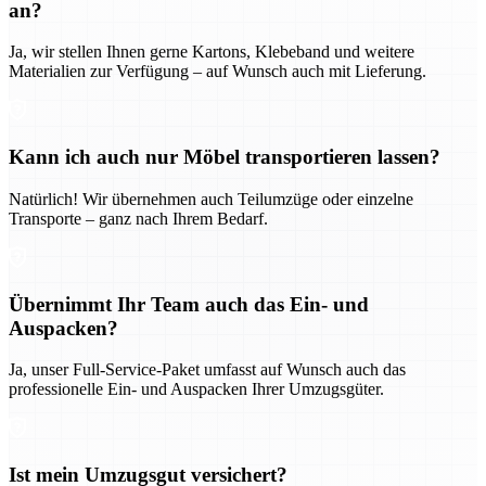
an?
Ja, wir stellen Ihnen gerne Kartons, Klebeband und weitere
Materialien zur Verfügung – auf Wunsch auch mit Lieferung.
Kann ich auch nur Möbel transportieren lassen?
Natürlich! Wir übernehmen auch Teilumzüge oder einzelne
Transporte – ganz nach Ihrem Bedarf.
Übernimmt Ihr Team auch das Ein- und
Auspacken?
Ja, unser Full-Service-Paket umfasst auf Wunsch auch das
professionelle Ein- und Auspacken Ihrer Umzugsgüter.
Ist mein Umzugsgut versichert?