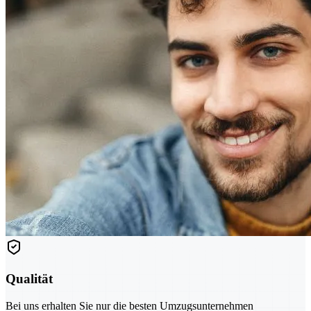
Qualität
Bei uns erhalten Sie nur die besten Umzugsunternehmen