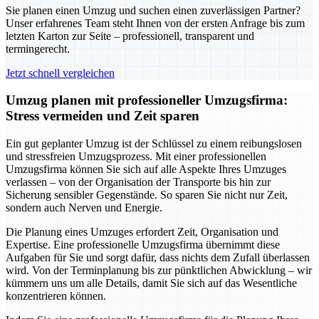
Sie planen einen Umzug und suchen einen zuverlässigen Partner?
Unser erfahrenes Team steht Ihnen von der ersten Anfrage bis zum
letzten Karton zur Seite – professionell, transparent und
termingerecht.
Jetzt schnell vergleichen
Umzug planen mit professioneller Umzugsfirma:
Stress vermeiden und Zeit sparen
Ein gut geplanter Umzug ist der Schlüssel zu einem reibungslosen
und stressfreien Umzugsprozess. Mit einer professionellen
Umzugsfirma können Sie sich auf alle Aspekte Ihres Umzuges
verlassen – von der Organisation der Transporte bis hin zur
Sicherung sensibler Gegenstände. So sparen Sie nicht nur Zeit,
sondern auch Nerven und Energie.
Die Planung eines Umzuges erfordert Zeit, Organisation und
Expertise. Eine professionelle Umzugsfirma übernimmt diese
Aufgaben für Sie und sorgt dafür, dass nichts dem Zufall überlassen
wird. Von der Terminplanung bis zur pünktlichen Abwicklung – wir
kümmern uns um alle Details, damit Sie sich auf das Wesentliche
konzentrieren können.