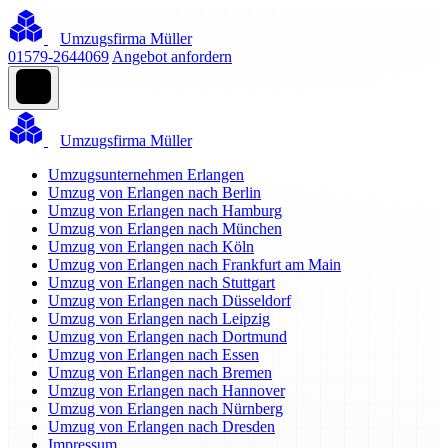
Umzugsfirma Müller
01579-2644069
Angebot anfordern
Umzugsfirma Müller
Umzugsunternehmen Erlangen
Umzug von Erlangen nach Berlin
Umzug von Erlangen nach Hamburg
Umzug von Erlangen nach München
Umzug von Erlangen nach Köln
Umzug von Erlangen nach Frankfurt am Main
Umzug von Erlangen nach Stuttgart
Umzug von Erlangen nach Düsseldorf
Umzug von Erlangen nach Leipzig
Umzug von Erlangen nach Dortmund
Umzug von Erlangen nach Essen
Umzug von Erlangen nach Bremen
Umzug von Erlangen nach Hannover
Umzug von Erlangen nach Nürnberg
Umzug von Erlangen nach Dresden
Impressum