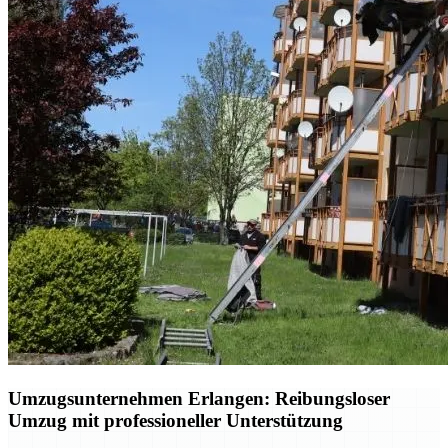
Umzugsunternehmen Erlangen: Reibungsloser
Umzug mit professioneller Unterstützung