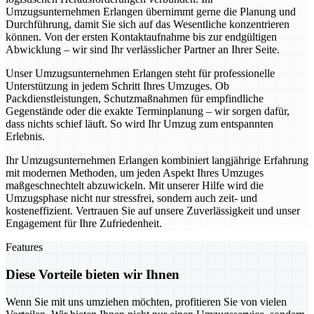
Umzugsunternehmen Erlangen übernimmt gerne die Planung und
Durchführung, damit Sie sich auf das Wesentliche konzentrieren
können. Von der ersten Kontaktaufnahme bis zur endgültigen
Abwicklung – wir sind Ihr verlässlicher Partner an Ihrer Seite.
Unser Umzugsunternehmen Erlangen steht für professionelle
Unterstützung in jedem Schritt Ihres Umzuges. Ob
Packdienstleistungen, Schutzmaßnahmen für empfindliche
Gegenstände oder die exakte Terminplanung – wir sorgen dafür,
dass nichts schief läuft. So wird Ihr Umzug zum entspannten
Erlebnis.
Ihr Umzugsunternehmen Erlangen kombiniert langjährige Erfahrung
mit modernen Methoden, um jeden Aspekt Ihres Umzuges
maßgeschnechtelt abzuwickeln. Mit unserer Hilfe wird die
Umzugsphase nicht nur stressfrei, sondern auch zeit- und
kosteneffizient. Vertrauen Sie auf unsere Zuverlässigkeit und unser
Engagement für Ihre Zufriedenheit.
Features
Diese Vorteile bieten wir Ihnen
Wenn Sie mit uns umziehen möchten, profitieren Sie von vielen