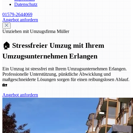
Datenschutz
01579-2644069
Angebot anfordern
Umziehen mit Umzugsfirma Müller
🏠 Stressfreier Umzug mit Ihrem
Umzugsunternehmen Erlangen
Ein Umzug ist stressfrei mit Ihrem Umzugsunternehmen Erlangen.
Professionelle Unterstützung, pünktliche Abwicklung und
maßgeschneiderte Lösungen sorgen für einen reibungslosen Ablauf.
🏡
Angebot anfordern