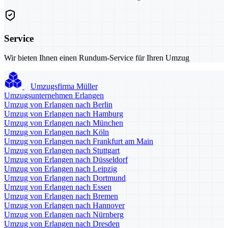
Service
Wir bieten Ihnen einen Rundum-Service für Ihren Umzug
Umzugsfirma Müller
Umzugsunternehmen Erlangen
Umzug von Erlangen nach Berlin
Umzug von Erlangen nach Hamburg
Umzug von Erlangen nach München
Umzug von Erlangen nach Köln
Umzug von Erlangen nach Frankfurt am Main
Umzug von Erlangen nach Stuttgart
Umzug von Erlangen nach Düsseldorf
Umzug von Erlangen nach Leipzig
Umzug von Erlangen nach Dortmund
Umzug von Erlangen nach Essen
Umzug von Erlangen nach Bremen
Umzug von Erlangen nach Hannover
Umzug von Erlangen nach Nürnberg
Umzug von Erlangen nach Dresden