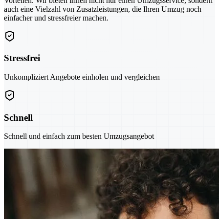
Vorteilen. Wir bieten Ihnen nicht nur einen Umzugsservice, sondern
auch eine Vielzahl von Zusatzleistungen, die Ihren Umzug noch
einfacher und stressfreier machen.
Stressfrei
Unkompliziert Angebote einholen und vergleichen
Schnell
Schnell und einfach zum besten Umzugsangebot