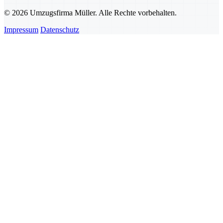
© 2026 Umzugsfirma Müller. Alle Rechte vorbehalten.
Impressum
Datenschutz