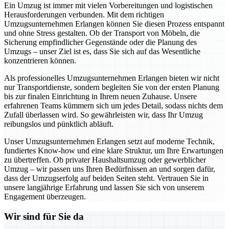
Ein Umzug ist immer mit vielen Vorbereitungen und logistischen
Herausforderungen verbunden. Mit dem richtigen
Umzugsunternehmen Erlangen können Sie diesen Prozess entspannt
und ohne Stress gestalten. Ob der Transport von Möbeln, die
Sicherung empfindlicher Gegenstände oder die Planung des
Umzugs – unser Ziel ist es, dass Sie sich auf das Wesentliche
konzentrieren können.
Als professionelles Umzugsunternehmen Erlangen bieten wir nicht
nur Transportdienste, sondern begleiten Sie von der ersten Planung
bis zur finalen Einrichtung in Ihrem neuen Zuhause. Unsere
erfahrenen Teams kümmern sich um jedes Detail, sodass nichts dem
Zufall überlassen wird. So gewährleisten wir, dass Ihr Umzug
reibungslos und pünktlich abläuft.
Unser Umzugsunternehmen Erlangen setzt auf moderne Technik,
fundiertes Know-how und eine klare Struktur, um Ihre Erwartungen
zu übertreffen. Ob privater Haushaltsumzug oder gewerblicher
Umzug – wir passen uns Ihren Bedürfnissen an und sorgen dafür,
dass der Umzugserfolg auf beiden Seiten steht. Vertrauen Sie in
unsere langjährige Erfahrung und lassen Sie sich von unserem
Engagement überzeugen.
Wir sind für Sie da