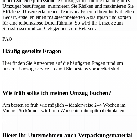
Indem Sie eine professionelle Umzugsfirma für die Planung Ihres
Umzuges beauftragen, minimieren Sie Risiken und maximieren Sie
Effizienz. Unsere erfahrenen Teams analysieren Ihren individuellen
Bedarf, erstellen einen maßgeschneiderten Ablaufplan und sorgen
für eine reibungslose Durchführung. So wird Ihr Umzug zum
Stressfresser und zur Gelegenheit zum Relaxen.
FAQ
Häufig gestellte Fragen
Hier finden Sie Antworten auf die häufigsten Fragen rund um
unseren Umzugsservice – damit Sie bestens vorbereitet sind.
Wie früh sollte ich meinen Umzug buchen?
Am besten so früh wie möglich – idealerweise 2–4 Wochen im
Voraus. So können wir Ihren Wunschtermin optimal einplanen.
Bietet Ihr Unternehmen auch Verpackungsmaterial