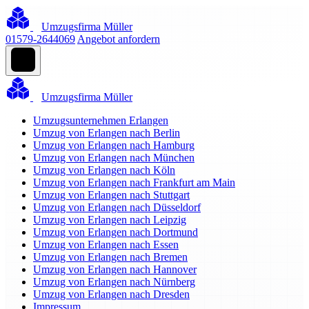
Umzugsfirma Müller
01579-2644069
Angebot anfordern
Umzugsfirma Müller
Umzugsunternehmen Erlangen
Umzug von Erlangen nach Berlin
Umzug von Erlangen nach Hamburg
Umzug von Erlangen nach München
Umzug von Erlangen nach Köln
Umzug von Erlangen nach Frankfurt am Main
Umzug von Erlangen nach Stuttgart
Umzug von Erlangen nach Düsseldorf
Umzug von Erlangen nach Leipzig
Umzug von Erlangen nach Dortmund
Umzug von Erlangen nach Essen
Umzug von Erlangen nach Bremen
Umzug von Erlangen nach Hannover
Umzug von Erlangen nach Nürnberg
Umzug von Erlangen nach Dresden
Impressum