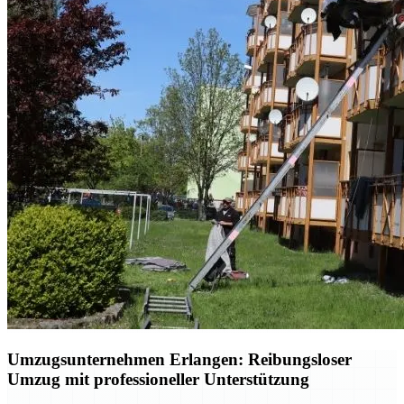
Umzugsunternehmen Erlangen: Reibungsloser
Umzug mit professioneller Unterstützung