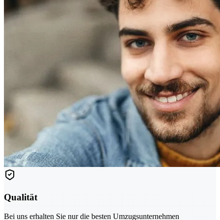
Qualität
Bei uns erhalten Sie nur die besten Umzugsunternehmen