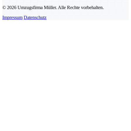
© 2026 Umzugsfirma Müller. Alle Rechte vorbehalten.
Impressum
Datenschutz