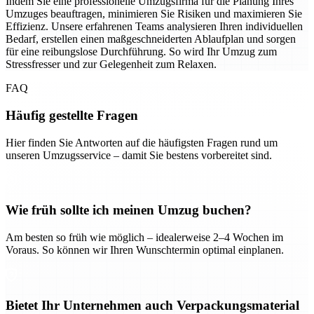
Indem Sie eine professionelle Umzugsfirma für die Planung Ihres
Umzuges beauftragen, minimieren Sie Risiken und maximieren Sie
Effizienz. Unsere erfahrenen Teams analysieren Ihren individuellen
Bedarf, erstellen einen maßgeschneiderten Ablaufplan und sorgen
für eine reibungslose Durchführung. So wird Ihr Umzug zum
Stressfresser und zur Gelegenheit zum Relaxen.
FAQ
Häufig gestellte Fragen
Hier finden Sie Antworten auf die häufigsten Fragen rund um
unseren Umzugsservice – damit Sie bestens vorbereitet sind.
Wie früh sollte ich meinen Umzug buchen?
Am besten so früh wie möglich – idealerweise 2–4 Wochen im
Voraus. So können wir Ihren Wunschtermin optimal einplanen.
Bietet Ihr Unternehmen auch Verpackungsmaterial