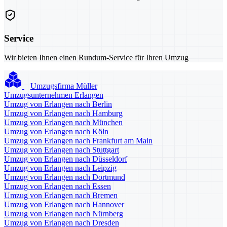
Service
Wir bieten Ihnen einen Rundum-Service für Ihren Umzug
Umzugsfirma Müller
Umzugsunternehmen Erlangen
Umzug von Erlangen nach Berlin
Umzug von Erlangen nach Hamburg
Umzug von Erlangen nach München
Umzug von Erlangen nach Köln
Umzug von Erlangen nach Frankfurt am Main
Umzug von Erlangen nach Stuttgart
Umzug von Erlangen nach Düsseldorf
Umzug von Erlangen nach Leipzig
Umzug von Erlangen nach Dortmund
Umzug von Erlangen nach Essen
Umzug von Erlangen nach Bremen
Umzug von Erlangen nach Hannover
Umzug von Erlangen nach Nürnberg
Umzug von Erlangen nach Dresden