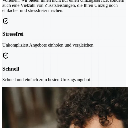
Vorteilen. Wir bieten Ihnen nicht nur einen Umzugsservice, sondern
auch eine Vielzahl von Zusatzleistungen, die Ihren Umzug noch
einfacher und stressfreier machen.
Stressfrei
Unkompliziert Angebote einholen und vergleichen
Schnell
Schnell und einfach zum besten Umzugsangebot