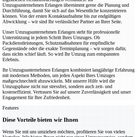
Umzugsunternehmen Erlangen übernimmt gerne die Planung und
Durchführung, damit Sie sich auf das Wesentliche konzentrieren
können. Von der ersten Kontaktaufnahme bis zur endgültigen
Abwicklung – wir sind Ihr verlässlicher Partner an Ihrer Seite.
Unser Umzugsunternehmen Erlangen steht für professionelle
Unterstützung in jedem Schritt Ihres Umzuges. Ob
Packdienstleistungen, Schutzmaßnahmen für empfindliche
Gegenstände oder die exakte Terminplanung – wir sorgen dafür,
dass nichts schief läuft. So wird Ihr Umzug zum entspannten
Erlebnis.
Ihr Umzugsunternehmen Erlangen kombiniert langjährige Erfahrung
mit modernen Methoden, um jeden Aspekt Ihres Umzuges
maßgeschnechtelt abzuwickeln. Mit unserer Hilfe wird die
Umzugsphase nicht nur stressfrei, sondern auch zeit- und
kosteneffizient. Vertrauen Sie auf unsere Zuverlässigkeit und unser
Engagement für Ihre Zufriedenheit.
Features
Diese Vorteile bieten wir Ihnen
Wenn Sie mit uns umziehen möchten, profitieren Sie von vielen