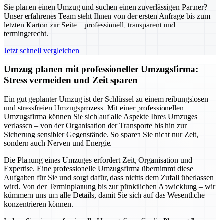
Sie planen einen Umzug und suchen einen zuverlässigen Partner?
Unser erfahrenes Team steht Ihnen von der ersten Anfrage bis zum
letzten Karton zur Seite – professionell, transparent und
termingerecht.
Jetzt schnell vergleichen
Umzug planen mit professioneller Umzugsfirma:
Stress vermeiden und Zeit sparen
Ein gut geplanter Umzug ist der Schlüssel zu einem reibungslosen
und stressfreien Umzugsprozess. Mit einer professionellen
Umzugsfirma können Sie sich auf alle Aspekte Ihres Umzuges
verlassen – von der Organisation der Transporte bis hin zur
Sicherung sensibler Gegenstände. So sparen Sie nicht nur Zeit,
sondern auch Nerven und Energie.
Die Planung eines Umzuges erfordert Zeit, Organisation und
Expertise. Eine professionelle Umzugsfirma übernimmt diese
Aufgaben für Sie und sorgt dafür, dass nichts dem Zufall überlassen
wird. Von der Terminplanung bis zur pünktlichen Abwicklung – wir
kümmern uns um alle Details, damit Sie sich auf das Wesentliche
konzentrieren können.