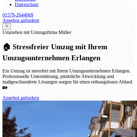
Datenschutz
01579-2644069
Angebot anfordern
Umziehen mit Umzugsfirma Müller
🏠 Stressfreier Umzug mit Ihrem
Umzugsunternehmen Erlangen
Ein Umzug ist stressfrei mit Ihrem Umzugsunternehmen Erlangen.
Professionelle Unterstützung, pünktliche Abwicklung und
maßgeschneiderte Lösungen sorgen für einen reibungslosen Ablauf.
🏡
Angebot anfordern