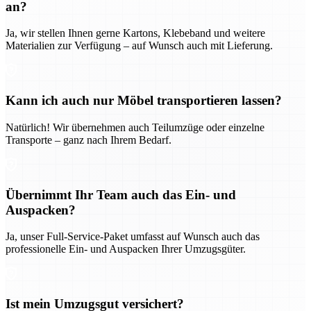
an?
Ja, wir stellen Ihnen gerne Kartons, Klebeband und weitere
Materialien zur Verfügung – auf Wunsch auch mit Lieferung.
Kann ich auch nur Möbel transportieren lassen?
Natürlich! Wir übernehmen auch Teilumzüge oder einzelne
Transporte – ganz nach Ihrem Bedarf.
Übernimmt Ihr Team auch das Ein- und
Auspacken?
Ja, unser Full-Service-Paket umfasst auf Wunsch auch das
professionelle Ein- und Auspacken Ihrer Umzugsgüter.
Ist mein Umzugsgut versichert?