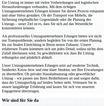
Ein Umzug ist immer mit vielen Vorbereitungen und logistischen
Herausforderungen verbunden. Mit dem richtigen
Umzugsunternehmen Erlangen können Sie diesen Prozess entspannt
und ohne Stress gestalten. Ob der Transport von Möbeln, die
Sicherung empfindlicher Gegenstände oder die Planung des
Umzugs – unser Ziel ist es, dass Sie sich auf das Wesentliche
konzentrieren können.
Als professionelles Umzugsunternehmen Erlangen bieten wir nicht
nur Transportdienste, sondern begleiten Sie von der ersten Planung
bis zur finalen Einrichtung in Ihrem neuen Zuhause. Unsere
erfahrenen Teams kümmern sich um jedes Detail, sodass nichts dem
Zufall überlassen wird. So gewährleisten wir, dass Ihr Umzug
reibungslos und pünktlich abläuft.
Unser Umzugsunternehmen Erlangen setzt auf moderne Technik,
fundiertes Know-how und eine klare Struktur, um Ihre Erwartungen
zu übertreffen. Ob privater Haushaltsumzug oder gewerblicher
Umzug – wir passen uns Ihren Bedürfnissen an und sorgen dafür,
dass der Umzugserfolg auf beiden Seiten steht. Vertrauen Sie in
unsere langjährige Erfahrung und lassen Sie sich von unserem
Engagement überzeugen.
Wir sind für Sie da