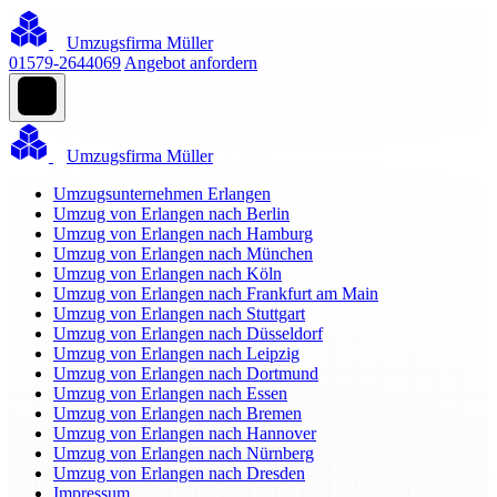
Umzugsfirma Müller
01579-2644069
Angebot anfordern
Umzugsfirma Müller
Umzugsunternehmen Erlangen
Umzug von Erlangen nach Berlin
Umzug von Erlangen nach Hamburg
Umzug von Erlangen nach München
Umzug von Erlangen nach Köln
Umzug von Erlangen nach Frankfurt am Main
Umzug von Erlangen nach Stuttgart
Umzug von Erlangen nach Düsseldorf
Umzug von Erlangen nach Leipzig
Umzug von Erlangen nach Dortmund
Umzug von Erlangen nach Essen
Umzug von Erlangen nach Bremen
Umzug von Erlangen nach Hannover
Umzug von Erlangen nach Nürnberg
Umzug von Erlangen nach Dresden
Impressum