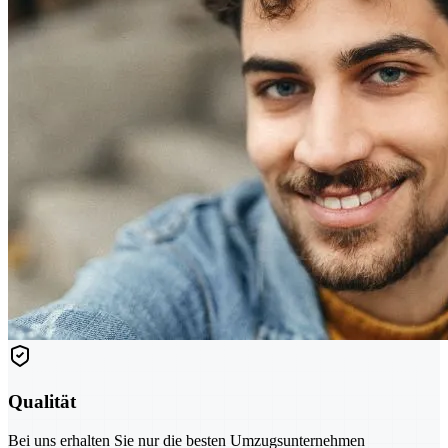
Qualität
Bei uns erhalten Sie nur die besten Umzugsunternehmen