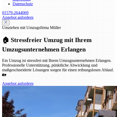
Datenschutz
01579-2644069
Angebot anfordern
Umziehen mit Umzugsfirma Müller
🏠 Stressfreier Umzug mit Ihrem
Umzugsunternehmen Erlangen
Ein Umzug ist stressfrei mit Ihrem Umzugsunternehmen Erlangen.
Professionelle Unterstützung, pünktliche Abwicklung und
maßgeschneiderte Lösungen sorgen für einen reibungslosen Ablauf.
🏡
Angebot anfordern