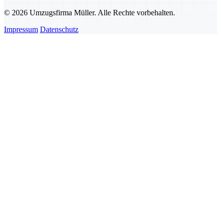
© 2026 Umzugsfirma Müller. Alle Rechte vorbehalten.
Impressum
Datenschutz