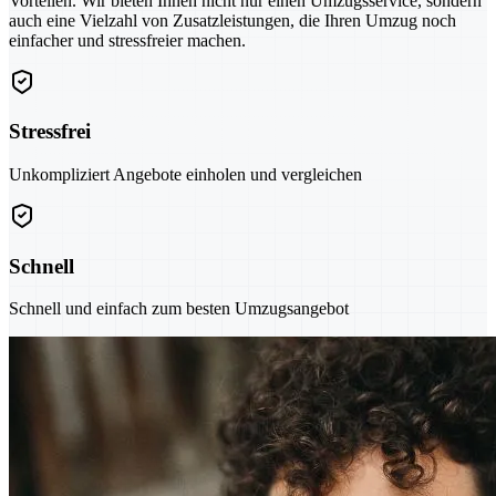
Vorteilen. Wir bieten Ihnen nicht nur einen Umzugsservice, sondern
auch eine Vielzahl von Zusatzleistungen, die Ihren Umzug noch
einfacher und stressfreier machen.
Stressfrei
Unkompliziert Angebote einholen und vergleichen
Schnell
Schnell und einfach zum besten Umzugsangebot