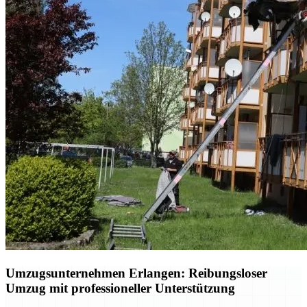
Umzugsunternehmen Erlangen: Reibungsloser
Umzug mit professioneller Unterstützung