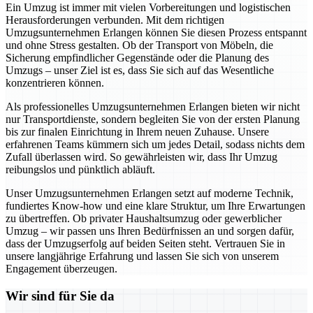
Ein Umzug ist immer mit vielen Vorbereitungen und logistischen
Herausforderungen verbunden. Mit dem richtigen
Umzugsunternehmen Erlangen können Sie diesen Prozess entspannt
und ohne Stress gestalten. Ob der Transport von Möbeln, die
Sicherung empfindlicher Gegenstände oder die Planung des
Umzugs – unser Ziel ist es, dass Sie sich auf das Wesentliche
konzentrieren können.
Als professionelles Umzugsunternehmen Erlangen bieten wir nicht
nur Transportdienste, sondern begleiten Sie von der ersten Planung
bis zur finalen Einrichtung in Ihrem neuen Zuhause. Unsere
erfahrenen Teams kümmern sich um jedes Detail, sodass nichts dem
Zufall überlassen wird. So gewährleisten wir, dass Ihr Umzug
reibungslos und pünktlich abläuft.
Unser Umzugsunternehmen Erlangen setzt auf moderne Technik,
fundiertes Know-how und eine klare Struktur, um Ihre Erwartungen
zu übertreffen. Ob privater Haushaltsumzug oder gewerblicher
Umzug – wir passen uns Ihren Bedürfnissen an und sorgen dafür,
dass der Umzugserfolg auf beiden Seiten steht. Vertrauen Sie in
unsere langjährige Erfahrung und lassen Sie sich von unserem
Engagement überzeugen.
Wir sind für Sie da