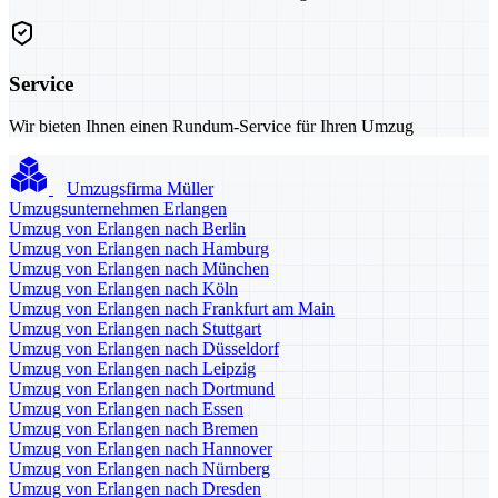
Service
Wir bieten Ihnen einen Rundum-Service für Ihren Umzug
Umzugsfirma Müller
Umzugsunternehmen Erlangen
Umzug von Erlangen nach Berlin
Umzug von Erlangen nach Hamburg
Umzug von Erlangen nach München
Umzug von Erlangen nach Köln
Umzug von Erlangen nach Frankfurt am Main
Umzug von Erlangen nach Stuttgart
Umzug von Erlangen nach Düsseldorf
Umzug von Erlangen nach Leipzig
Umzug von Erlangen nach Dortmund
Umzug von Erlangen nach Essen
Umzug von Erlangen nach Bremen
Umzug von Erlangen nach Hannover
Umzug von Erlangen nach Nürnberg
Umzug von Erlangen nach Dresden