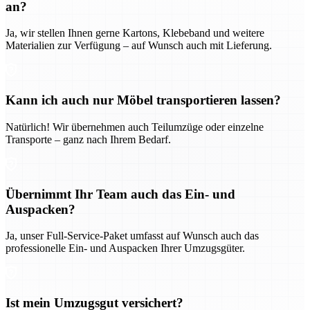
an?
Ja, wir stellen Ihnen gerne Kartons, Klebeband und weitere
Materialien zur Verfügung – auf Wunsch auch mit Lieferung.
Kann ich auch nur Möbel transportieren lassen?
Natürlich! Wir übernehmen auch Teilumzüge oder einzelne
Transporte – ganz nach Ihrem Bedarf.
Übernimmt Ihr Team auch das Ein- und
Auspacken?
Ja, unser Full-Service-Paket umfasst auf Wunsch auch das
professionelle Ein- und Auspacken Ihrer Umzugsgüter.
Ist mein Umzugsgut versichert?