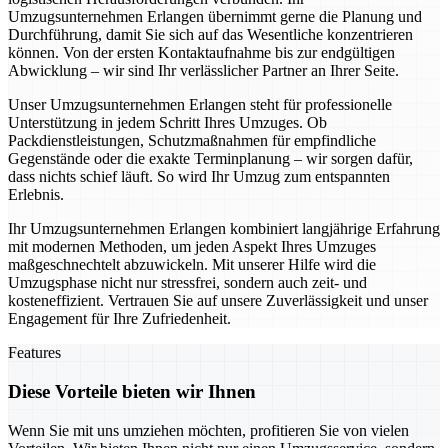
Umzugsunternehmen Erlangen übernimmt gerne die Planung und
Durchführung, damit Sie sich auf das Wesentliche konzentrieren
können. Von der ersten Kontaktaufnahme bis zur endgültigen
Abwicklung – wir sind Ihr verlässlicher Partner an Ihrer Seite.
Unser Umzugsunternehmen Erlangen steht für professionelle
Unterstützung in jedem Schritt Ihres Umzuges. Ob
Packdienstleistungen, Schutzmaßnahmen für empfindliche
Gegenstände oder die exakte Terminplanung – wir sorgen dafür,
dass nichts schief läuft. So wird Ihr Umzug zum entspannten
Erlebnis.
Ihr Umzugsunternehmen Erlangen kombiniert langjährige Erfahrung
mit modernen Methoden, um jeden Aspekt Ihres Umzuges
maßgeschnechtelt abzuwickeln. Mit unserer Hilfe wird die
Umzugsphase nicht nur stressfrei, sondern auch zeit- und
kosteneffizient. Vertrauen Sie auf unsere Zuverlässigkeit und unser
Engagement für Ihre Zufriedenheit.
Features
Diese Vorteile bieten wir Ihnen
Wenn Sie mit uns umziehen möchten, profitieren Sie von vielen