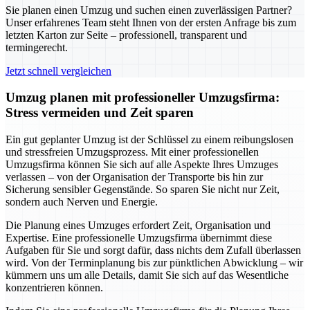
Sie planen einen Umzug und suchen einen zuverlässigen Partner?
Unser erfahrenes Team steht Ihnen von der ersten Anfrage bis zum
letzten Karton zur Seite – professionell, transparent und
termingerecht.
Jetzt schnell vergleichen
Umzug planen mit professioneller Umzugsfirma:
Stress vermeiden und Zeit sparen
Ein gut geplanter Umzug ist der Schlüssel zu einem reibungslosen
und stressfreien Umzugsprozess. Mit einer professionellen
Umzugsfirma können Sie sich auf alle Aspekte Ihres Umzuges
verlassen – von der Organisation der Transporte bis hin zur
Sicherung sensibler Gegenstände. So sparen Sie nicht nur Zeit,
sondern auch Nerven und Energie.
Die Planung eines Umzuges erfordert Zeit, Organisation und
Expertise. Eine professionelle Umzugsfirma übernimmt diese
Aufgaben für Sie und sorgt dafür, dass nichts dem Zufall überlassen
wird. Von der Terminplanung bis zur pünktlichen Abwicklung – wir
kümmern uns um alle Details, damit Sie sich auf das Wesentliche
konzentrieren können.