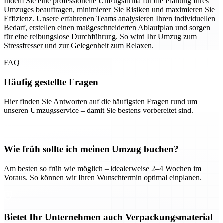
Indem Sie eine professionelle Umzugsfirma für die Planung Ihres
Umzuges beauftragen, minimieren Sie Risiken und maximieren Sie
Effizienz. Unsere erfahrenen Teams analysieren Ihren individuellen
Bedarf, erstellen einen maßgeschneiderten Ablaufplan und sorgen
für eine reibungslose Durchführung. So wird Ihr Umzug zum
Stressfresser und zur Gelegenheit zum Relaxen.
FAQ
Häufig gestellte Fragen
Hier finden Sie Antworten auf die häufigsten Fragen rund um
unseren Umzugsservice – damit Sie bestens vorbereitet sind.
Wie früh sollte ich meinen Umzug buchen?
Am besten so früh wie möglich – idealerweise 2–4 Wochen im
Voraus. So können wir Ihren Wunschtermin optimal einplanen.
Bietet Ihr Unternehmen auch Verpackungsmaterial