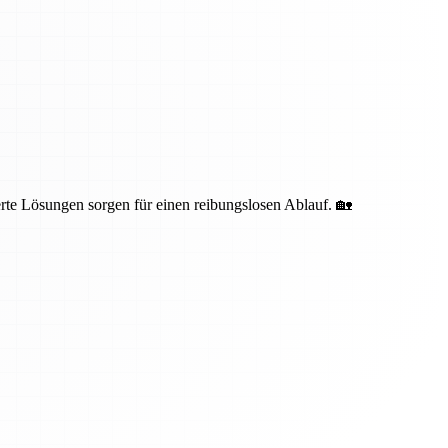
te Lösungen sorgen für einen reibungslosen Ablauf. 🏡