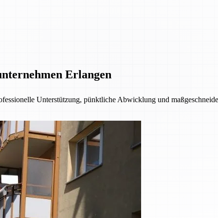
unternehmen Erlangen
fessionelle Unterstützung, pünktliche Abwicklung und maßgeschneider