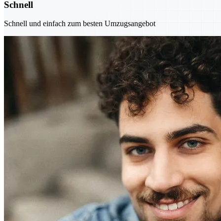
Schnell
Schnell und einfach zum besten Umzugsangebot