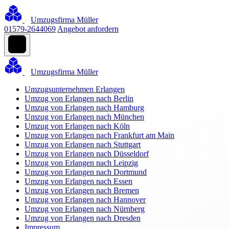
Umzugsfirma Müller
01579-2644069
Angebot anfordern
Umzugsfirma Müller
Umzugsunternehmen Erlangen
Umzug von Erlangen nach Berlin
Umzug von Erlangen nach Hamburg
Umzug von Erlangen nach München
Umzug von Erlangen nach Köln
Umzug von Erlangen nach Frankfurt am Main
Umzug von Erlangen nach Stuttgart
Umzug von Erlangen nach Düsseldorf
Umzug von Erlangen nach Leipzig
Umzug von Erlangen nach Dortmund
Umzug von Erlangen nach Essen
Umzug von Erlangen nach Bremen
Umzug von Erlangen nach Hannover
Umzug von Erlangen nach Nürnberg
Umzug von Erlangen nach Dresden
Impressum