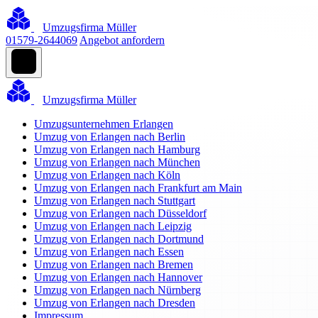
Umzugsfirma Müller
01579-2644069
Angebot anfordern
Umzugsfirma Müller
Umzugsunternehmen Erlangen
Umzug von Erlangen nach Berlin
Umzug von Erlangen nach Hamburg
Umzug von Erlangen nach München
Umzug von Erlangen nach Köln
Umzug von Erlangen nach Frankfurt am Main
Umzug von Erlangen nach Stuttgart
Umzug von Erlangen nach Düsseldorf
Umzug von Erlangen nach Leipzig
Umzug von Erlangen nach Dortmund
Umzug von Erlangen nach Essen
Umzug von Erlangen nach Bremen
Umzug von Erlangen nach Hannover
Umzug von Erlangen nach Nürnberg
Umzug von Erlangen nach Dresden
Impressum