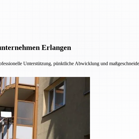
unternehmen Erlangen
fessionelle Unterstützung, pünktliche Abwicklung und maßgeschneider