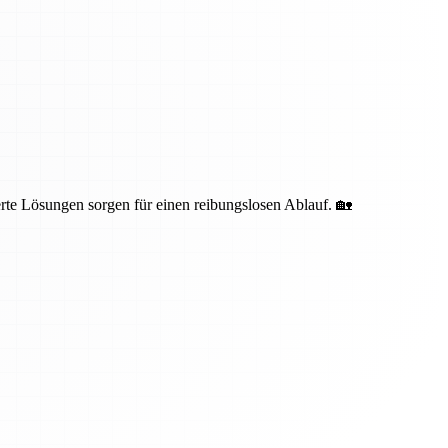
te Lösungen sorgen für einen reibungslosen Ablauf. 🏡