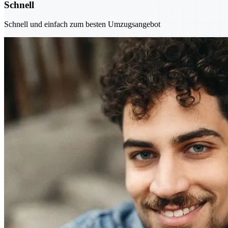
Schnell
Schnell und einfach zum besten Umzugsangebot