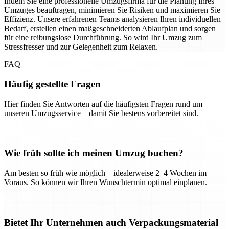
Indem Sie eine professionelle Umzugsfirma für die Planung Ihres
Umzuges beauftragen, minimieren Sie Risiken und maximieren Sie
Effizienz. Unsere erfahrenen Teams analysieren Ihren individuellen
Bedarf, erstellen einen maßgeschneiderten Ablaufplan und sorgen
für eine reibungslose Durchführung. So wird Ihr Umzug zum
Stressfresser und zur Gelegenheit zum Relaxen.
FAQ
Häufig gestellte Fragen
Hier finden Sie Antworten auf die häufigsten Fragen rund um
unseren Umzugsservice – damit Sie bestens vorbereitet sind.
Wie früh sollte ich meinen Umzug buchen?
Am besten so früh wie möglich – idealerweise 2–4 Wochen im
Voraus. So können wir Ihren Wunschtermin optimal einplanen.
Bietet Ihr Unternehmen auch Verpackungsmaterial