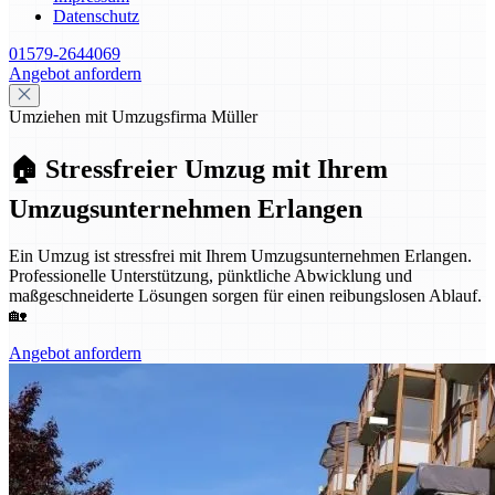
Datenschutz
01579-2644069
Angebot anfordern
Umziehen mit Umzugsfirma Müller
🏠 Stressfreier Umzug mit Ihrem
Umzugsunternehmen Erlangen
Ein Umzug ist stressfrei mit Ihrem Umzugsunternehmen Erlangen.
Professionelle Unterstützung, pünktliche Abwicklung und
maßgeschneiderte Lösungen sorgen für einen reibungslosen Ablauf.
🏡
Angebot anfordern