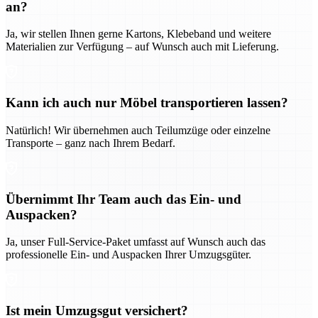
an?
Ja, wir stellen Ihnen gerne Kartons, Klebeband und weitere
Materialien zur Verfügung – auf Wunsch auch mit Lieferung.
Kann ich auch nur Möbel transportieren lassen?
Natürlich! Wir übernehmen auch Teilumzüge oder einzelne
Transporte – ganz nach Ihrem Bedarf.
Übernimmt Ihr Team auch das Ein- und
Auspacken?
Ja, unser Full-Service-Paket umfasst auf Wunsch auch das
professionelle Ein- und Auspacken Ihrer Umzugsgüter.
Ist mein Umzugsgut versichert?