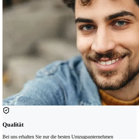
Qualität
Bei uns erhalten Sie nur die besten Umzugsunternehmen