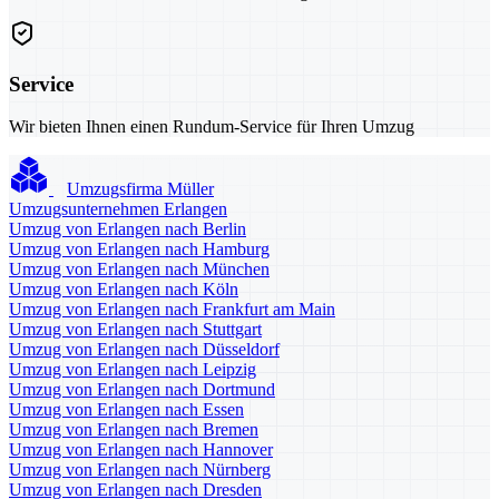
Service
Wir bieten Ihnen einen Rundum-Service für Ihren Umzug
Umzugsfirma Müller
Umzugsunternehmen Erlangen
Umzug von Erlangen nach Berlin
Umzug von Erlangen nach Hamburg
Umzug von Erlangen nach München
Umzug von Erlangen nach Köln
Umzug von Erlangen nach Frankfurt am Main
Umzug von Erlangen nach Stuttgart
Umzug von Erlangen nach Düsseldorf
Umzug von Erlangen nach Leipzig
Umzug von Erlangen nach Dortmund
Umzug von Erlangen nach Essen
Umzug von Erlangen nach Bremen
Umzug von Erlangen nach Hannover
Umzug von Erlangen nach Nürnberg
Umzug von Erlangen nach Dresden