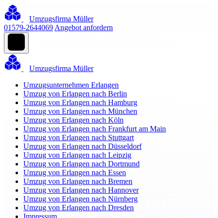
Umzugsfirma Müller
01579-2644069
Angebot anfordern
Umzugsfirma Müller
Umzugsunternehmen Erlangen
Umzug von Erlangen nach Berlin
Umzug von Erlangen nach Hamburg
Umzug von Erlangen nach München
Umzug von Erlangen nach Köln
Umzug von Erlangen nach Frankfurt am Main
Umzug von Erlangen nach Stuttgart
Umzug von Erlangen nach Düsseldorf
Umzug von Erlangen nach Leipzig
Umzug von Erlangen nach Dortmund
Umzug von Erlangen nach Essen
Umzug von Erlangen nach Bremen
Umzug von Erlangen nach Hannover
Umzug von Erlangen nach Nürnberg
Umzug von Erlangen nach Dresden
Impressum