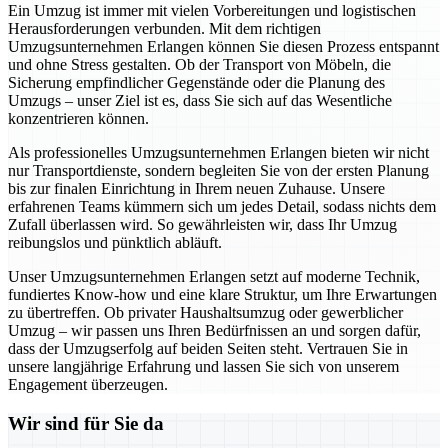
Ein Umzug ist immer mit vielen Vorbereitungen und logistischen
Herausforderungen verbunden. Mit dem richtigen
Umzugsunternehmen Erlangen können Sie diesen Prozess entspannt
und ohne Stress gestalten. Ob der Transport von Möbeln, die
Sicherung empfindlicher Gegenstände oder die Planung des
Umzugs – unser Ziel ist es, dass Sie sich auf das Wesentliche
konzentrieren können.
Als professionelles Umzugsunternehmen Erlangen bieten wir nicht
nur Transportdienste, sondern begleiten Sie von der ersten Planung
bis zur finalen Einrichtung in Ihrem neuen Zuhause. Unsere
erfahrenen Teams kümmern sich um jedes Detail, sodass nichts dem
Zufall überlassen wird. So gewährleisten wir, dass Ihr Umzug
reibungslos und pünktlich abläuft.
Unser Umzugsunternehmen Erlangen setzt auf moderne Technik,
fundiertes Know-how und eine klare Struktur, um Ihre Erwartungen
zu übertreffen. Ob privater Haushaltsumzug oder gewerblicher
Umzug – wir passen uns Ihren Bedürfnissen an und sorgen dafür,
dass der Umzugserfolg auf beiden Seiten steht. Vertrauen Sie in
unsere langjährige Erfahrung und lassen Sie sich von unserem
Engagement überzeugen.
Wir sind für Sie da