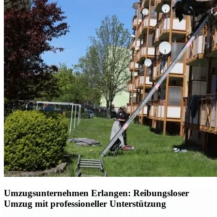
Umzugsunternehmen Erlangen: Reibungsloser
Umzug mit professioneller Unterstützung