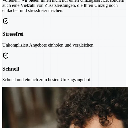
Vorteilen. Wir bieten Ihnen nicht nur einen Umzugsservice, sondern
auch eine Vielzahl von Zusatzleistungen, die Ihren Umzug noch
einfacher und stressfreier machen.
Stressfrei
Unkompliziert Angebote einholen und vergleichen
Schnell
Schnell und einfach zum besten Umzugsangebot