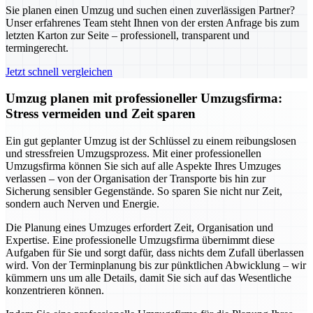
Sie planen einen Umzug und suchen einen zuverlässigen Partner?
Unser erfahrenes Team steht Ihnen von der ersten Anfrage bis zum
letzten Karton zur Seite – professionell, transparent und
termingerecht.
Jetzt schnell vergleichen
Umzug planen mit professioneller Umzugsfirma:
Stress vermeiden und Zeit sparen
Ein gut geplanter Umzug ist der Schlüssel zu einem reibungslosen
und stressfreien Umzugsprozess. Mit einer professionellen
Umzugsfirma können Sie sich auf alle Aspekte Ihres Umzuges
verlassen – von der Organisation der Transporte bis hin zur
Sicherung sensibler Gegenstände. So sparen Sie nicht nur Zeit,
sondern auch Nerven und Energie.
Die Planung eines Umzuges erfordert Zeit, Organisation und
Expertise. Eine professionelle Umzugsfirma übernimmt diese
Aufgaben für Sie und sorgt dafür, dass nichts dem Zufall überlassen
wird. Von der Terminplanung bis zur pünktlichen Abwicklung – wir
kümmern uns um alle Details, damit Sie sich auf das Wesentliche
konzentrieren können.