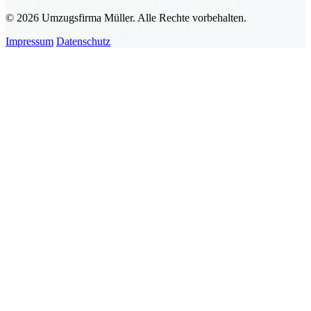
© 2026 Umzugsfirma Müller. Alle Rechte vorbehalten.
Impressum
Datenschutz