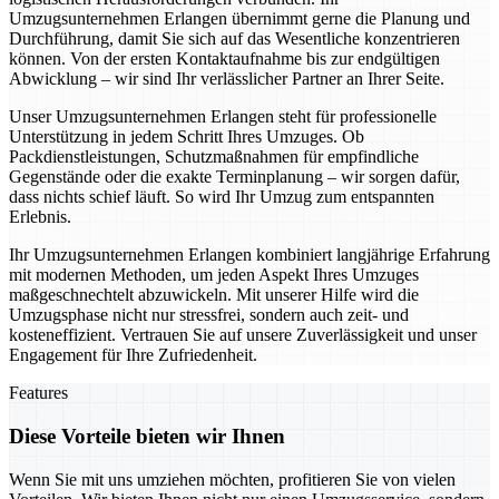
Umzugsunternehmen Erlangen übernimmt gerne die Planung und
Durchführung, damit Sie sich auf das Wesentliche konzentrieren
können. Von der ersten Kontaktaufnahme bis zur endgültigen
Abwicklung – wir sind Ihr verlässlicher Partner an Ihrer Seite.
Unser Umzugsunternehmen Erlangen steht für professionelle
Unterstützung in jedem Schritt Ihres Umzuges. Ob
Packdienstleistungen, Schutzmaßnahmen für empfindliche
Gegenstände oder die exakte Terminplanung – wir sorgen dafür,
dass nichts schief läuft. So wird Ihr Umzug zum entspannten
Erlebnis.
Ihr Umzugsunternehmen Erlangen kombiniert langjährige Erfahrung
mit modernen Methoden, um jeden Aspekt Ihres Umzuges
maßgeschnechtelt abzuwickeln. Mit unserer Hilfe wird die
Umzugsphase nicht nur stressfrei, sondern auch zeit- und
kosteneffizient. Vertrauen Sie auf unsere Zuverlässigkeit und unser
Engagement für Ihre Zufriedenheit.
Features
Diese Vorteile bieten wir Ihnen
Wenn Sie mit uns umziehen möchten, profitieren Sie von vielen