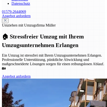
Datenschutz
01579-2644069
Angebot anfordern
Umziehen mit Umzugsfirma Müller
🏠 Stressfreier Umzug mit Ihrem
Umzugsunternehmen Erlangen
Ein Umzug ist stressfrei mit Ihrem Umzugsunternehmen Erlangen.
Professionelle Unterstützung, pünktliche Abwicklung und
maßgeschneiderte Lösungen sorgen für einen reibungslosen Ablauf.
🏡
Angebot anfordern