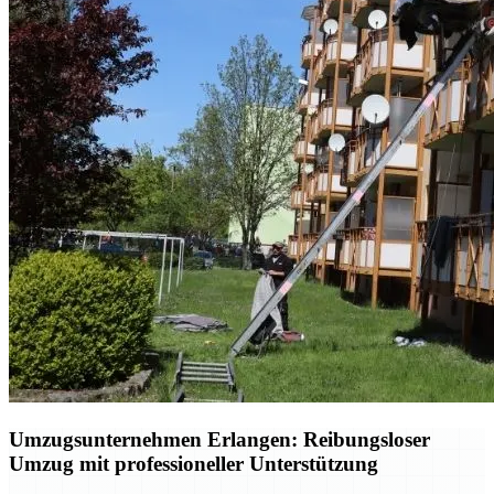
Umzugsunternehmen Erlangen: Reibungsloser
Umzug mit professioneller Unterstützung