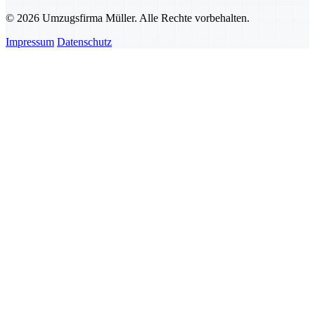
© 2026 Umzugsfirma Müller. Alle Rechte vorbehalten.
Impressum
Datenschutz