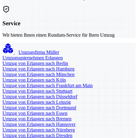
Service
Wir bieten Ihnen einen Rundum-Service für Ihren Umzug
Umzugsfirma Müller
Umzugsunternehmen Erlangen
Umzug von Erlangen nach Berlin
Umzug von Erlangen nach Hamburg
Umzug von Erlangen nach München
Umzug von Erlangen nach Köln
Umzug von Erlangen nach Frankfurt am Main
Umzug von Erlangen nach Stuttgart
Umzug von Erlangen nach Düsseldorf
Umzug von Erlangen nach Leipzig
Umzug von Erlangen nach Dortmund
Umzug von Erlangen nach Essen
Umzug von Erlangen nach Bremen
Umzug von Erlangen nach Hannover
Umzug von Erlangen nach Nürnberg
Umzug von Erlangen nach Dresden