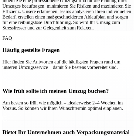
Indem Sie eine professionelle Umzugsfirma für die Planung Ihres
Umzuges beauftragen, minimieren Sie Risiken und maximieren Sie
Effizienz. Unsere erfahrenen Teams analysieren Ihren individuellen
Bedarf, erstellen einen maßgeschneiderten Ablaufplan und sorgen
für eine reibungslose Durchführung. So wird Ihr Umzug zum
Stressfresser und zur Gelegenheit zum Relaxen.
FAQ
Häufig gestellte Fragen
Hier finden Sie Antworten auf die häufigsten Fragen rund um
unseren Umzugsservice – damit Sie bestens vorbereitet sind.
Wie früh sollte ich meinen Umzug buchen?
Am besten so früh wie möglich – idealerweise 2–4 Wochen im
Voraus. So können wir Ihren Wunschtermin optimal einplanen.
Bietet Ihr Unternehmen auch Verpackungsmaterial