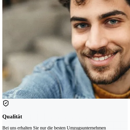
Qualität
Bei uns erhalten Sie nur die besten Umzugsunternehmen