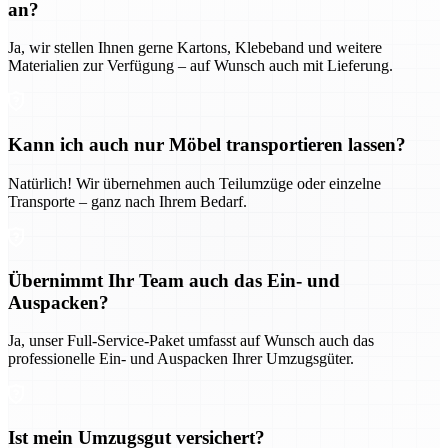
an?
Ja, wir stellen Ihnen gerne Kartons, Klebeband und weitere
Materialien zur Verfügung – auf Wunsch auch mit Lieferung.
Kann ich auch nur Möbel transportieren lassen?
Natürlich! Wir übernehmen auch Teilumzüge oder einzelne
Transporte – ganz nach Ihrem Bedarf.
Übernimmt Ihr Team auch das Ein- und
Auspacken?
Ja, unser Full-Service-Paket umfasst auf Wunsch auch das
professionelle Ein- und Auspacken Ihrer Umzugsgüter.
Ist mein Umzugsgut versichert?