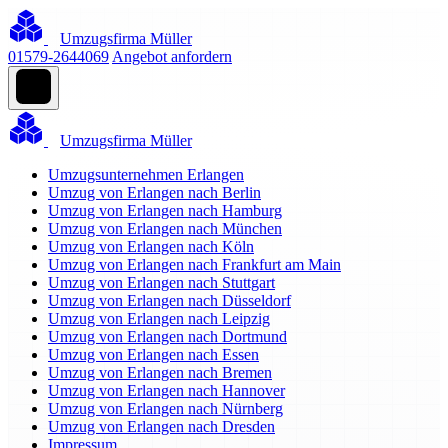
Umzugsfirma Müller
01579-2644069
Angebot anfordern
Umzugsfirma Müller
Umzugsunternehmen Erlangen
Umzug von Erlangen nach Berlin
Umzug von Erlangen nach Hamburg
Umzug von Erlangen nach München
Umzug von Erlangen nach Köln
Umzug von Erlangen nach Frankfurt am Main
Umzug von Erlangen nach Stuttgart
Umzug von Erlangen nach Düsseldorf
Umzug von Erlangen nach Leipzig
Umzug von Erlangen nach Dortmund
Umzug von Erlangen nach Essen
Umzug von Erlangen nach Bremen
Umzug von Erlangen nach Hannover
Umzug von Erlangen nach Nürnberg
Umzug von Erlangen nach Dresden
Impressum