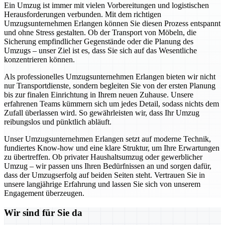
Ein Umzug ist immer mit vielen Vorbereitungen und logistischen
Herausforderungen verbunden. Mit dem richtigen
Umzugsunternehmen Erlangen können Sie diesen Prozess entspannt
und ohne Stress gestalten. Ob der Transport von Möbeln, die
Sicherung empfindlicher Gegenstände oder die Planung des
Umzugs – unser Ziel ist es, dass Sie sich auf das Wesentliche
konzentrieren können.
Als professionelles Umzugsunternehmen Erlangen bieten wir nicht
nur Transportdienste, sondern begleiten Sie von der ersten Planung
bis zur finalen Einrichtung in Ihrem neuen Zuhause. Unsere
erfahrenen Teams kümmern sich um jedes Detail, sodass nichts dem
Zufall überlassen wird. So gewährleisten wir, dass Ihr Umzug
reibungslos und pünktlich abläuft.
Unser Umzugsunternehmen Erlangen setzt auf moderne Technik,
fundiertes Know-how und eine klare Struktur, um Ihre Erwartungen
zu übertreffen. Ob privater Haushaltsumzug oder gewerblicher
Umzug – wir passen uns Ihren Bedürfnissen an und sorgen dafür,
dass der Umzugserfolg auf beiden Seiten steht. Vertrauen Sie in
unsere langjährige Erfahrung und lassen Sie sich von unserem
Engagement überzeugen.
Wir sind für Sie da