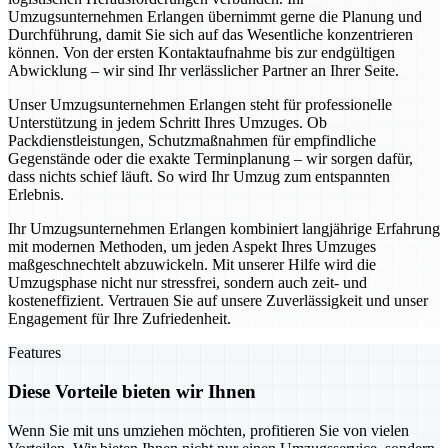
Umzugsunternehmen Erlangen übernimmt gerne die Planung und
Durchführung, damit Sie sich auf das Wesentliche konzentrieren
können. Von der ersten Kontaktaufnahme bis zur endgültigen
Abwicklung – wir sind Ihr verlässlicher Partner an Ihrer Seite.
Unser Umzugsunternehmen Erlangen steht für professionelle
Unterstützung in jedem Schritt Ihres Umzuges. Ob
Packdienstleistungen, Schutzmaßnahmen für empfindliche
Gegenstände oder die exakte Terminplanung – wir sorgen dafür,
dass nichts schief läuft. So wird Ihr Umzug zum entspannten
Erlebnis.
Ihr Umzugsunternehmen Erlangen kombiniert langjährige Erfahrung
mit modernen Methoden, um jeden Aspekt Ihres Umzuges
maßgeschnechtelt abzuwickeln. Mit unserer Hilfe wird die
Umzugsphase nicht nur stressfrei, sondern auch zeit- und
kosteneffizient. Vertrauen Sie auf unsere Zuverlässigkeit und unser
Engagement für Ihre Zufriedenheit.
Features
Diese Vorteile bieten wir Ihnen
Wenn Sie mit uns umziehen möchten, profitieren Sie von vielen