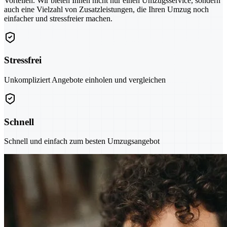
Vorteilen. Wir bieten Ihnen nicht nur einen Umzugsservice, sondern
auch eine Vielzahl von Zusatzleistungen, die Ihren Umzug noch
einfacher und stressfreier machen.
Stressfrei
Unkompliziert Angebote einholen und vergleichen
Schnell
Schnell und einfach zum besten Umzugsangebot