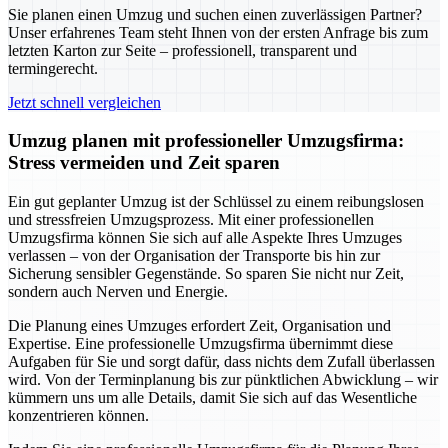
Sie planen einen Umzug und suchen einen zuverlässigen Partner?
Unser erfahrenes Team steht Ihnen von der ersten Anfrage bis zum
letzten Karton zur Seite – professionell, transparent und
termingerecht.
Jetzt schnell vergleichen
Umzug planen mit professioneller Umzugsfirma:
Stress vermeiden und Zeit sparen
Ein gut geplanter Umzug ist der Schlüssel zu einem reibungslosen
und stressfreien Umzugsprozess. Mit einer professionellen
Umzugsfirma können Sie sich auf alle Aspekte Ihres Umzuges
verlassen – von der Organisation der Transporte bis hin zur
Sicherung sensibler Gegenstände. So sparen Sie nicht nur Zeit,
sondern auch Nerven und Energie.
Die Planung eines Umzuges erfordert Zeit, Organisation und
Expertise. Eine professionelle Umzugsfirma übernimmt diese
Aufgaben für Sie und sorgt dafür, dass nichts dem Zufall überlassen
wird. Von der Terminplanung bis zur pünktlichen Abwicklung – wir
kümmern uns um alle Details, damit Sie sich auf das Wesentliche
konzentrieren können.