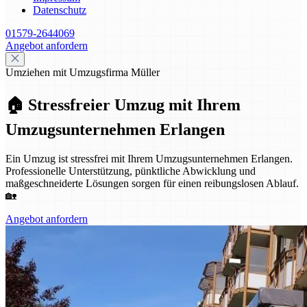
Datenschutz
01579-2644069
Angebot anfordern
Umziehen mit Umzugsfirma Müller
🏠 Stressfreier Umzug mit Ihrem
Umzugsunternehmen Erlangen
Ein Umzug ist stressfrei mit Ihrem Umzugsunternehmen Erlangen.
Professionelle Unterstützung, pünktliche Abwicklung und
maßgeschneiderte Lösungen sorgen für einen reibungslosen Ablauf.
🏡
Angebot anfordern