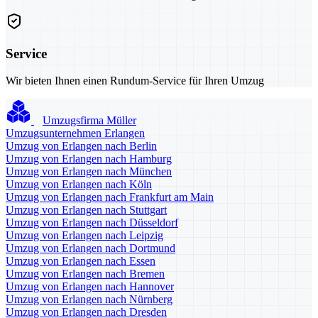
Service
Wir bieten Ihnen einen Rundum-Service für Ihren Umzug
Umzugsfirma Müller
Umzugsunternehmen Erlangen
Umzug von Erlangen nach Berlin
Umzug von Erlangen nach Hamburg
Umzug von Erlangen nach München
Umzug von Erlangen nach Köln
Umzug von Erlangen nach Frankfurt am Main
Umzug von Erlangen nach Stuttgart
Umzug von Erlangen nach Düsseldorf
Umzug von Erlangen nach Leipzig
Umzug von Erlangen nach Dortmund
Umzug von Erlangen nach Essen
Umzug von Erlangen nach Bremen
Umzug von Erlangen nach Hannover
Umzug von Erlangen nach Nürnberg
Umzug von Erlangen nach Dresden