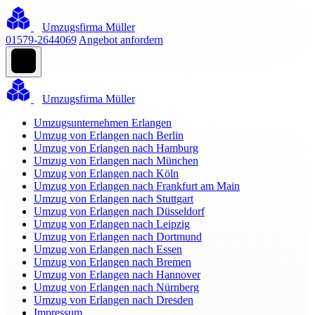
Umzugsfirma Müller
01579-2644069
Angebot anfordern
Umzugsfirma Müller
Umzugsunternehmen Erlangen
Umzug von Erlangen nach Berlin
Umzug von Erlangen nach Hamburg
Umzug von Erlangen nach München
Umzug von Erlangen nach Köln
Umzug von Erlangen nach Frankfurt am Main
Umzug von Erlangen nach Stuttgart
Umzug von Erlangen nach Düsseldorf
Umzug von Erlangen nach Leipzig
Umzug von Erlangen nach Dortmund
Umzug von Erlangen nach Essen
Umzug von Erlangen nach Bremen
Umzug von Erlangen nach Hannover
Umzug von Erlangen nach Nürnberg
Umzug von Erlangen nach Dresden
Impressum