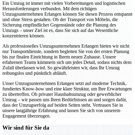
Ein Umzug ist immer mit vielen Vorbereitungen und logistischen
Herausforderungen verbunden. Mit dem richtigen
Umzugsunternehmen Erlangen können Sie diesen Prozess entspannt
und ohne Stress gestalten. Ob der Transport von Möbeln, die
Sicherung empfindlicher Gegenstände oder die Planung des
Umzugs – unser Ziel ist es, dass Sie sich auf das Wesentliche
konzentrieren können.
Als professionelles Umzugsunternehmen Erlangen bieten wir nicht
nur Transportdienste, sondern begleiten Sie von der ersten Planung
bis zur finalen Einrichtung in Ihrem neuen Zuhause. Unsere
erfahrenen Teams kümmern sich um jedes Detail, sodass nichts dem
Zufall überlassen wird. So gewährleisten wir, dass Ihr Umzug
reibungslos und pünktlich abläuft.
Unser Umzugsunternehmen Erlangen setzt auf moderne Technik,
fundiertes Know-how und eine klare Struktur, um Ihre Erwartungen
zu übertreffen. Ob privater Haushaltsumzug oder gewerblicher
Umzug – wir passen uns Ihren Bedürfnissen an und sorgen dafür,
dass der Umzugserfolg auf beiden Seiten steht. Vertrauen Sie in
unsere langjährige Erfahrung und lassen Sie sich von unserem
Engagement überzeugen.
Wir sind für Sie da