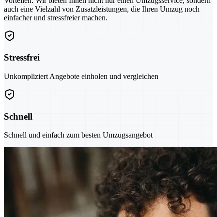
Vorteilen. Wir bieten Ihnen nicht nur einen Umzugsservice, sondern
auch eine Vielzahl von Zusatzleistungen, die Ihren Umzug noch
einfacher und stressfreier machen.
Stressfrei
Unkompliziert Angebote einholen und vergleichen
Schnell
Schnell und einfach zum besten Umzugsangebot