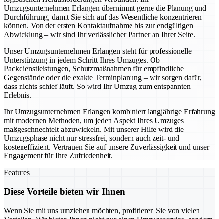
Umzugsunternehmen Erlangen übernimmt gerne die Planung und
Durchführung, damit Sie sich auf das Wesentliche konzentrieren
können. Von der ersten Kontaktaufnahme bis zur endgültigen
Abwicklung – wir sind Ihr verlässlicher Partner an Ihrer Seite.
Unser Umzugsunternehmen Erlangen steht für professionelle
Unterstützung in jedem Schritt Ihres Umzuges. Ob
Packdienstleistungen, Schutzmaßnahmen für empfindliche
Gegenstände oder die exakte Terminplanung – wir sorgen dafür,
dass nichts schief läuft. So wird Ihr Umzug zum entspannten
Erlebnis.
Ihr Umzugsunternehmen Erlangen kombiniert langjährige Erfahrung
mit modernen Methoden, um jeden Aspekt Ihres Umzuges
maßgeschnechtelt abzuwickeln. Mit unserer Hilfe wird die
Umzugsphase nicht nur stressfrei, sondern auch zeit- und
kosteneffizient. Vertrauen Sie auf unsere Zuverlässigkeit und unser
Engagement für Ihre Zufriedenheit.
Features
Diese Vorteile bieten wir Ihnen
Wenn Sie mit uns umziehen möchten, profitieren Sie von vielen