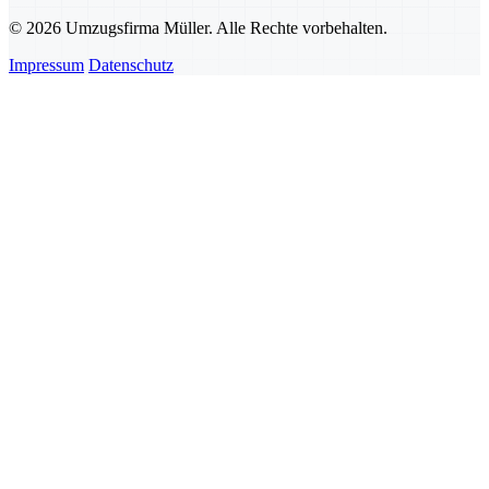
© 2026 Umzugsfirma Müller. Alle Rechte vorbehalten.
Impressum
Datenschutz