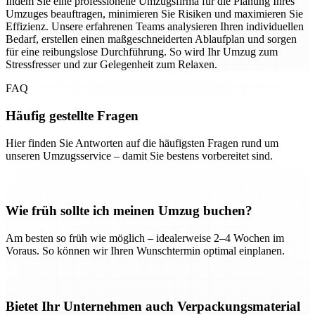
Indem Sie eine professionelle Umzugsfirma für die Planung Ihres
Umzuges beauftragen, minimieren Sie Risiken und maximieren Sie
Effizienz. Unsere erfahrenen Teams analysieren Ihren individuellen
Bedarf, erstellen einen maßgeschneiderten Ablaufplan und sorgen
für eine reibungslose Durchführung. So wird Ihr Umzug zum
Stressfresser und zur Gelegenheit zum Relaxen.
FAQ
Häufig gestellte Fragen
Hier finden Sie Antworten auf die häufigsten Fragen rund um
unseren Umzugsservice – damit Sie bestens vorbereitet sind.
Wie früh sollte ich meinen Umzug buchen?
Am besten so früh wie möglich – idealerweise 2–4 Wochen im
Voraus. So können wir Ihren Wunschtermin optimal einplanen.
Bietet Ihr Unternehmen auch Verpackungsmaterial