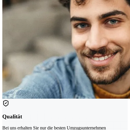
Qualität
Bei uns erhalten Sie nur die besten Umzugsunternehmen