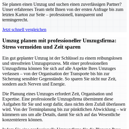
Sie planen einen Umzug und suchen einen zuverlässigen Partner?
Unser erfahrenes Team steht Ihnen von der ersten Anfrage bis zum
letzten Karton zur Seite – professionell, transparent und
termingerecht.
Jetzt schnell vergleichen
Umzug planen mit professioneller Umzugsfirma:
Stress vermeiden und Zeit sparen
Ein gut geplanter Umzug ist der Schlüssel zu einem reibungslosen
und stressfreien Umzugsprozess. Mit einer professionellen
Umzugsfirma können Sie sich auf alle Aspekte Ihres Umzuges
verlassen – von der Organisation der Transporte bis hin zur
Sicherung sensibler Gegenstände. So sparen Sie nicht nur Zeit,
sondern auch Nerven und Energie.
Die Planung eines Umzuges erfordert Zeit, Organisation und
Expertise. Eine professionelle Umzugsfirma übernimmt diese
Aufgaben für Sie und sorgt dafür, dass nichts dem Zufall überlassen
wird. Von der Terminplanung bis zur pünktlichen Abwicklung – wir
kümmern uns um alle Details, damit Sie sich auf das Wesentliche
konzentrieren können.