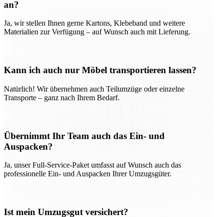
an?
Ja, wir stellen Ihnen gerne Kartons, Klebeband und weitere
Materialien zur Verfügung – auf Wunsch auch mit Lieferung.
Kann ich auch nur Möbel transportieren lassen?
Natürlich! Wir übernehmen auch Teilumzüge oder einzelne
Transporte – ganz nach Ihrem Bedarf.
Übernimmt Ihr Team auch das Ein- und
Auspacken?
Ja, unser Full-Service-Paket umfasst auf Wunsch auch das
professionelle Ein- und Auspacken Ihrer Umzugsgüter.
Ist mein Umzugsgut versichert?