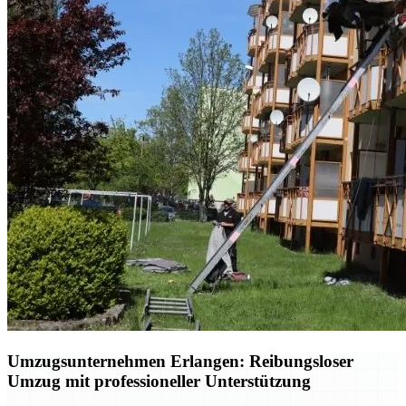
Umzugsunternehmen Erlangen: Reibungsloser
Umzug mit professioneller Unterstützung