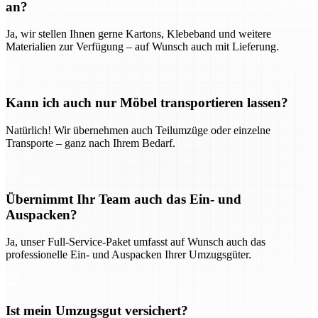
an?
Ja, wir stellen Ihnen gerne Kartons, Klebeband und weitere
Materialien zur Verfügung – auf Wunsch auch mit Lieferung.
Kann ich auch nur Möbel transportieren lassen?
Natürlich! Wir übernehmen auch Teilumzüge oder einzelne
Transporte – ganz nach Ihrem Bedarf.
Übernimmt Ihr Team auch das Ein- und
Auspacken?
Ja, unser Full-Service-Paket umfasst auf Wunsch auch das
professionelle Ein- und Auspacken Ihrer Umzugsgüter.
Ist mein Umzugsgut versichert?