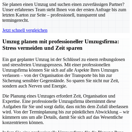
Sie planen einen Umzug und suchen einen zuverlässigen Partner?
Unser erfahrenes Team steht Ihnen von der ersten Anfrage bis zum
letzten Karton zur Seite – professionell, transparent und
termingerecht.
Jetzt schnell vergleichen
Umzug planen mit professioneller Umzugsfirma:
Stress vermeiden und Zeit sparen
Ein gut geplanter Umzug ist der Schlüssel zu einem reibungslosen
und stressfreien Umzugsprozess. Mit einer professionellen
Umzugsfirma können Sie sich auf alle Aspekte Ihres Umzuges
verlassen – von der Organisation der Transporte bis hin zur
Sicherung sensibler Gegenstände. So sparen Sie nicht nur Zeit,
sondern auch Nerven und Energie.
Die Planung eines Umzuges erfordert Zeit, Organisation und
Expertise. Eine professionelle Umzugsfirma übernimmt diese
Aufgaben für Sie und sorgt dafür, dass nichts dem Zufall überlassen
wird. Von der Terminplanung bis zur pünktlichen Abwicklung – wir
kümmern uns um alle Details, damit Sie sich auf das Wesentliche
konzentrieren können.