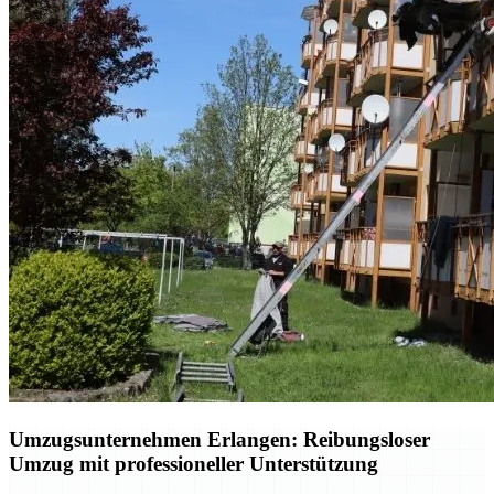
Umzugsunternehmen Erlangen: Reibungsloser
Umzug mit professioneller Unterstützung