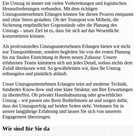
Ein Umzug ist immer mit vielen Vorbereitungen und logistischen
Herausforderungen verbunden. Mit dem richtigen
Umzugsunternehmen Erlangen können Sie diesen Prozess entspannt
und ohne Stress gestalten. Ob der Transport von Möbeln, die
Sicherung empfindlicher Gegenstände oder die Planung des
Umzugs – unser Ziel ist es, dass Sie sich auf das Wesentliche
konzentrieren können.
Als professionelles Umzugsunternehmen Erlangen bieten wir nicht
nur Transportdienste, sondern begleiten Sie von der ersten Planung
bis zur finalen Einrichtung in Ihrem neuen Zuhause. Unsere
erfahrenen Teams kümmern sich um jedes Detail, sodass nichts dem
Zufall überlassen wird. So gewährleisten wir, dass Ihr Umzug
reibungslos und pünktlich abläuft.
Unser Umzugsunternehmen Erlangen setzt auf moderne Technik,
fundiertes Know-how und eine klare Struktur, um Ihre Erwartungen
zu übertreffen. Ob privater Haushaltsumzug oder gewerblicher
Umzug – wir passen uns Ihren Bedürfnissen an und sorgen dafür,
dass der Umzugserfolg auf beiden Seiten steht. Vertrauen Sie in
unsere langjährige Erfahrung und lassen Sie sich von unserem
Engagement überzeugen.
Wir sind für Sie da