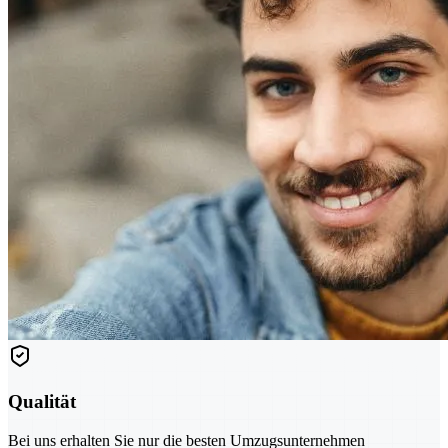
Qualität
Bei uns erhalten Sie nur die besten Umzugsunternehmen