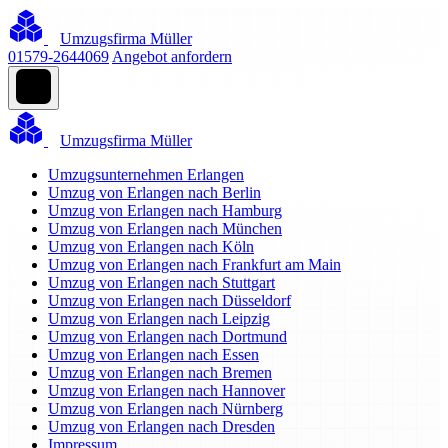
Umzugsfirma Müller
01579-2644069
Angebot anfordern
Umzugsfirma Müller
Umzugsunternehmen Erlangen
Umzug von Erlangen nach Berlin
Umzug von Erlangen nach Hamburg
Umzug von Erlangen nach München
Umzug von Erlangen nach Köln
Umzug von Erlangen nach Frankfurt am Main
Umzug von Erlangen nach Stuttgart
Umzug von Erlangen nach Düsseldorf
Umzug von Erlangen nach Leipzig
Umzug von Erlangen nach Dortmund
Umzug von Erlangen nach Essen
Umzug von Erlangen nach Bremen
Umzug von Erlangen nach Hannover
Umzug von Erlangen nach Nürnberg
Umzug von Erlangen nach Dresden
Impressum