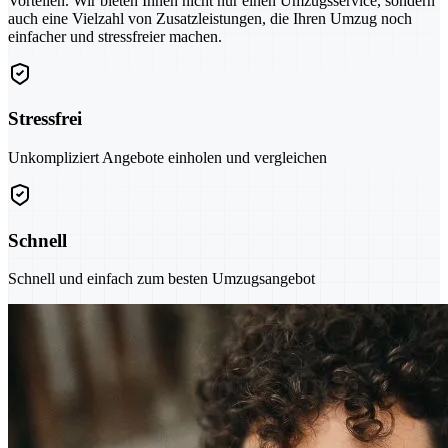
Vorteilen. Wir bieten Ihnen nicht nur einen Umzugsservice, sondern
auch eine Vielzahl von Zusatzleistungen, die Ihren Umzug noch
einfacher und stressfreier machen.
Stressfrei
Unkompliziert Angebote einholen und vergleichen
Schnell
Schnell und einfach zum besten Umzugsangebot