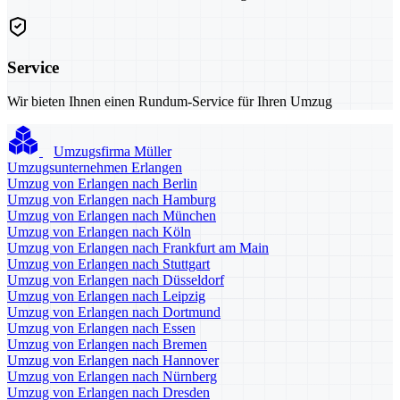
Service
Wir bieten Ihnen einen Rundum-Service für Ihren Umzug
Umzugsfirma Müller
Umzugsunternehmen Erlangen
Umzug von Erlangen nach Berlin
Umzug von Erlangen nach Hamburg
Umzug von Erlangen nach München
Umzug von Erlangen nach Köln
Umzug von Erlangen nach Frankfurt am Main
Umzug von Erlangen nach Stuttgart
Umzug von Erlangen nach Düsseldorf
Umzug von Erlangen nach Leipzig
Umzug von Erlangen nach Dortmund
Umzug von Erlangen nach Essen
Umzug von Erlangen nach Bremen
Umzug von Erlangen nach Hannover
Umzug von Erlangen nach Nürnberg
Umzug von Erlangen nach Dresden