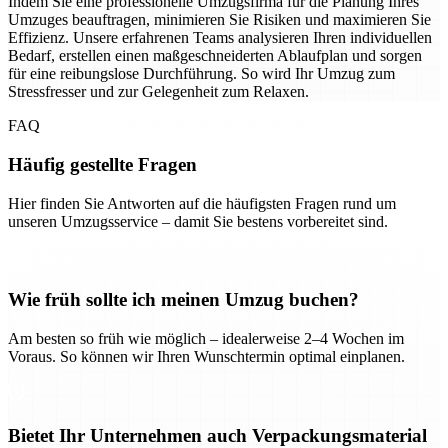
Indem Sie eine professionelle Umzugsfirma für die Planung Ihres
Umzuges beauftragen, minimieren Sie Risiken und maximieren Sie
Effizienz. Unsere erfahrenen Teams analysieren Ihren individuellen
Bedarf, erstellen einen maßgeschneiderten Ablaufplan und sorgen
für eine reibungslose Durchführung. So wird Ihr Umzug zum
Stressfresser und zur Gelegenheit zum Relaxen.
FAQ
Häufig gestellte Fragen
Hier finden Sie Antworten auf die häufigsten Fragen rund um
unseren Umzugsservice – damit Sie bestens vorbereitet sind.
Wie früh sollte ich meinen Umzug buchen?
Am besten so früh wie möglich – idealerweise 2–4 Wochen im
Voraus. So können wir Ihren Wunschtermin optimal einplanen.
Bietet Ihr Unternehmen auch Verpackungsmaterial