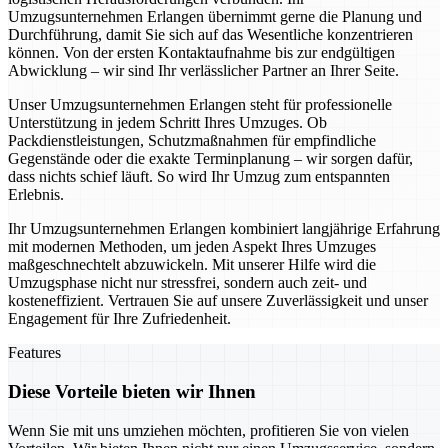
Umzugsunternehmen Erlangen übernimmt gerne die Planung und
Durchführung, damit Sie sich auf das Wesentliche konzentrieren
können. Von der ersten Kontaktaufnahme bis zur endgültigen
Abwicklung – wir sind Ihr verlässlicher Partner an Ihrer Seite.
Unser Umzugsunternehmen Erlangen steht für professionelle
Unterstützung in jedem Schritt Ihres Umzuges. Ob
Packdienstleistungen, Schutzmaßnahmen für empfindliche
Gegenstände oder die exakte Terminplanung – wir sorgen dafür,
dass nichts schief läuft. So wird Ihr Umzug zum entspannten
Erlebnis.
Ihr Umzugsunternehmen Erlangen kombiniert langjährige Erfahrung
mit modernen Methoden, um jeden Aspekt Ihres Umzuges
maßgeschnechtelt abzuwickeln. Mit unserer Hilfe wird die
Umzugsphase nicht nur stressfrei, sondern auch zeit- und
kosteneffizient. Vertrauen Sie auf unsere Zuverlässigkeit und unser
Engagement für Ihre Zufriedenheit.
Features
Diese Vorteile bieten wir Ihnen
Wenn Sie mit uns umziehen möchten, profitieren Sie von vielen