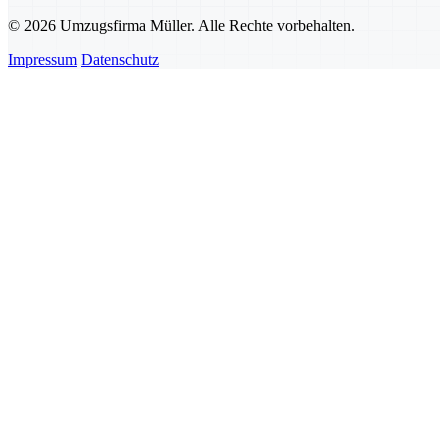
© 2026 Umzugsfirma Müller. Alle Rechte vorbehalten.
Impressum
Datenschutz