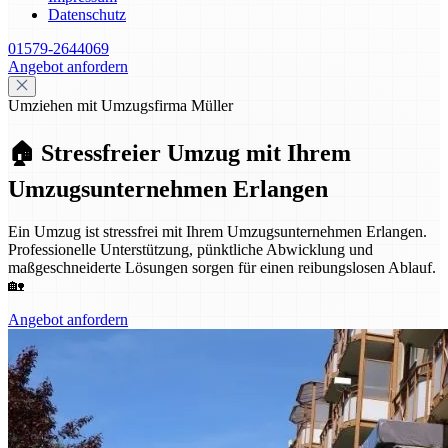
Datenschutz
01579-2644069
Angebot anfordern
Umziehen mit Umzugsfirma Müller
🏠 Stressfreier Umzug mit Ihrem
Umzugsunternehmen Erlangen
Ein Umzug ist stressfrei mit Ihrem Umzugsunternehmen Erlangen.
Professionelle Unterstützung, pünktliche Abwicklung und
maßgeschneiderte Lösungen sorgen für einen reibungslosen Ablauf.
🏡
Angebot anfordern