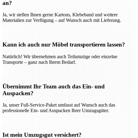
an?
Ja, wir stellen Ihnen gerne Kartons, Klebeband und weitere
Materialien zur Verfügung – auf Wunsch auch mit Lieferung.
Kann ich auch nur Möbel transportieren lassen?
Natürlich! Wir übernehmen auch Teilumzüge oder einzelne
Transporte – ganz nach Ihrem Bedarf.
Übernimmt Ihr Team auch das Ein- und
Auspacken?
Ja, unser Full-Service-Paket umfasst auf Wunsch auch das
professionelle Ein- und Auspacken Ihrer Umzugsgüter.
Ist mein Umzugsgut versichert?