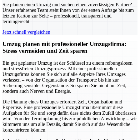
Sie planen einen Umzug und suchen einen zuverlässigen Partner?
Unser erfahrenes Team steht Ihnen von der ersten Anfrage bis zum
letzten Karton zur Seite – professionell, transparent und
termingerecht.
Jetzt schnell vergleichen
Umzug planen mit professioneller Umzugsfirma:
Stress vermeiden und Zeit sparen
Ein gut geplanter Umzug ist der Schlüssel zu einem reibungslosen
und stressfreien Umzugsprozess. Mit einer professionellen
Umzugsfirma können Sie sich auf alle Aspekte Ihres Umzuges
verlassen – von der Organisation der Transporte bis hin zur
Sicherung sensibler Gegenstände. So sparen Sie nicht nur Zeit,
sondern auch Nerven und Energie.
Die Planung eines Umzuges erfordert Zeit, Organisation und
Expertise. Eine professionelle Umzugsfirma übernimmt diese
Aufgaben für Sie und sorgt dafür, dass nichts dem Zufall überlassen
wird. Von der Terminplanung bis zur pünktlichen Abwicklung – wir
kümmern uns um alle Details, damit Sie sich auf das Wesentliche
konzentrieren können.