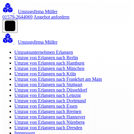
Umzugsfirma Müller
01579-2644069
Angebot anfordern
Umzugsfirma Müller
Umzugsunternehmen Erlangen
Umzug von Erlangen nach Berlin
Umzug von Erlangen nach Hamburg
Umzug von Erlangen nach München
Umzug von Erlangen nach Köln
Umzug von Erlangen nach Frankfurt am Main
Umzug von Erlangen nach Stuttgart
Umzug von Erlangen nach Düsseldorf
Umzug von Erlangen nach Leipzig
Umzug von Erlangen nach Dortmund
Umzug von Erlangen nach Essen
Umzug von Erlangen nach Bremen
Umzug von Erlangen nach Hannover
Umzug von Erlangen nach Nürnberg
Umzug von Erlangen nach Dresden
Impressum