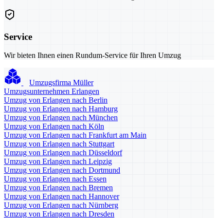
Service
Wir bieten Ihnen einen Rundum-Service für Ihren Umzug
Umzugsfirma Müller
Umzugsunternehmen Erlangen
Umzug von Erlangen nach Berlin
Umzug von Erlangen nach Hamburg
Umzug von Erlangen nach München
Umzug von Erlangen nach Köln
Umzug von Erlangen nach Frankfurt am Main
Umzug von Erlangen nach Stuttgart
Umzug von Erlangen nach Düsseldorf
Umzug von Erlangen nach Leipzig
Umzug von Erlangen nach Dortmund
Umzug von Erlangen nach Essen
Umzug von Erlangen nach Bremen
Umzug von Erlangen nach Hannover
Umzug von Erlangen nach Nürnberg
Umzug von Erlangen nach Dresden