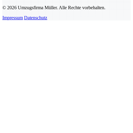
© 2026 Umzugsfirma Müller. Alle Rechte vorbehalten.
Impressum
Datenschutz