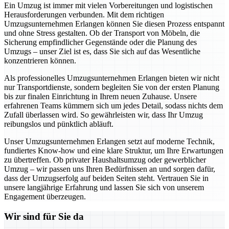
Ein Umzug ist immer mit vielen Vorbereitungen und logistischen
Herausforderungen verbunden. Mit dem richtigen
Umzugsunternehmen Erlangen können Sie diesen Prozess entspannt
und ohne Stress gestalten. Ob der Transport von Möbeln, die
Sicherung empfindlicher Gegenstände oder die Planung des
Umzugs – unser Ziel ist es, dass Sie sich auf das Wesentliche
konzentrieren können.
Als professionelles Umzugsunternehmen Erlangen bieten wir nicht
nur Transportdienste, sondern begleiten Sie von der ersten Planung
bis zur finalen Einrichtung in Ihrem neuen Zuhause. Unsere
erfahrenen Teams kümmern sich um jedes Detail, sodass nichts dem
Zufall überlassen wird. So gewährleisten wir, dass Ihr Umzug
reibungslos und pünktlich abläuft.
Unser Umzugsunternehmen Erlangen setzt auf moderne Technik,
fundiertes Know-how und eine klare Struktur, um Ihre Erwartungen
zu übertreffen. Ob privater Haushaltsumzug oder gewerblicher
Umzug – wir passen uns Ihren Bedürfnissen an und sorgen dafür,
dass der Umzugserfolg auf beiden Seiten steht. Vertrauen Sie in
unsere langjährige Erfahrung und lassen Sie sich von unserem
Engagement überzeugen.
Wir sind für Sie da