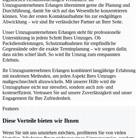
Umzugsunternehmen Erlangen übernimmt gerne die Planung und
Durchführung, damit Sie sich auf das Wesentliche konzentrieren
können. Von der ersten Kontaktaufnahme bis zur endgültigen
Abwicklung – wir sind Ihr verlässlicher Partner an Ihrer Seite.
Unser Umzugsunternehmen Erlangen steht für professionelle
Unterstützung in jedem Schritt Ihres Umzuges. Ob
Packdienstleistungen, Schutzmaßnahmen für empfindliche
Gegenstände oder die exakte Terminplanung – wir sorgen dafür,
dass nichts schief läuft. So wird Ihr Umzug zum entspannten
Erlebnis.
Ihr Umzugsunternehmen Erlangen kombiniert langjährige Erfahrung
mit modernen Methoden, um jeden Aspekt Ihres Umzuges
maßgeschnechtelt abzuwickeln. Mit unserer Hilfe wird die
Umzugsphase nicht nur stressfrei, sondern auch zeit- und
kosteneffizient. Vertrauen Sie auf unsere Zuverlässigkeit und unser
Engagement für Ihre Zufriedenheit.
Features
Diese Vorteile bieten wir Ihnen
Wenn Sie mit uns umziehen möchten, profitieren Sie von vielen