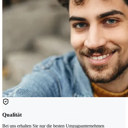
Qualität
Bei uns erhalten Sie nur die besten Umzugsunternehmen