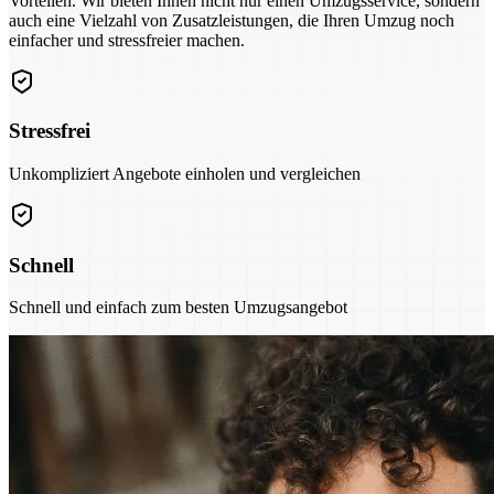
Vorteilen. Wir bieten Ihnen nicht nur einen Umzugsservice, sondern
auch eine Vielzahl von Zusatzleistungen, die Ihren Umzug noch
einfacher und stressfreier machen.
Stressfrei
Unkompliziert Angebote einholen und vergleichen
Schnell
Schnell und einfach zum besten Umzugsangebot