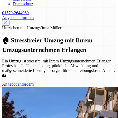
Datenschutz
01579-2644069
Angebot anfordern
Umziehen mit Umzugsfirma Müller
🏠 Stressfreier Umzug mit Ihrem
Umzugsunternehmen Erlangen
Ein Umzug ist stressfrei mit Ihrem Umzugsunternehmen Erlangen.
Professionelle Unterstützung, pünktliche Abwicklung und
maßgeschneiderte Lösungen sorgen für einen reibungslosen Ablauf.
🏡
Angebot anfordern