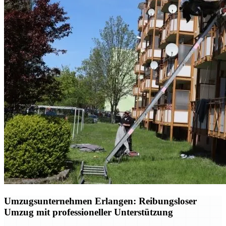
Umzugsunternehmen Erlangen: Reibungsloser
Umzug mit professioneller Unterstützung