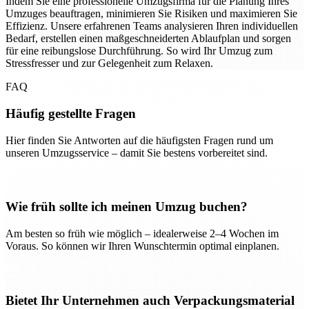
Indem Sie eine professionelle Umzugsfirma für die Planung Ihres
Umzuges beauftragen, minimieren Sie Risiken und maximieren Sie
Effizienz. Unsere erfahrenen Teams analysieren Ihren individuellen
Bedarf, erstellen einen maßgeschneiderten Ablaufplan und sorgen
für eine reibungslose Durchführung. So wird Ihr Umzug zum
Stressfresser und zur Gelegenheit zum Relaxen.
FAQ
Häufig gestellte Fragen
Hier finden Sie Antworten auf die häufigsten Fragen rund um
unseren Umzugsservice – damit Sie bestens vorbereitet sind.
Wie früh sollte ich meinen Umzug buchen?
Am besten so früh wie möglich – idealerweise 2–4 Wochen im
Voraus. So können wir Ihren Wunschtermin optimal einplanen.
Bietet Ihr Unternehmen auch Verpackungsmaterial