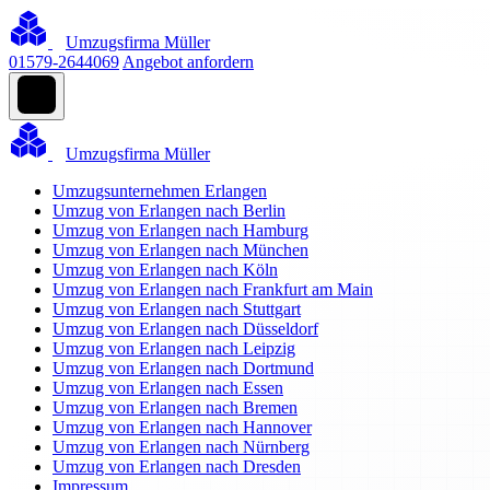
Umzugsfirma Müller
01579-2644069
Angebot anfordern
Umzugsfirma Müller
Umzugsunternehmen Erlangen
Umzug von Erlangen nach Berlin
Umzug von Erlangen nach Hamburg
Umzug von Erlangen nach München
Umzug von Erlangen nach Köln
Umzug von Erlangen nach Frankfurt am Main
Umzug von Erlangen nach Stuttgart
Umzug von Erlangen nach Düsseldorf
Umzug von Erlangen nach Leipzig
Umzug von Erlangen nach Dortmund
Umzug von Erlangen nach Essen
Umzug von Erlangen nach Bremen
Umzug von Erlangen nach Hannover
Umzug von Erlangen nach Nürnberg
Umzug von Erlangen nach Dresden
Impressum