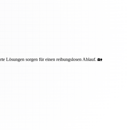
te Lösungen sorgen für einen reibungslosen Ablauf. 🏡