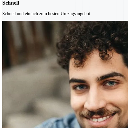
Schnell
Schnell und einfach zum besten Umzugsangebot