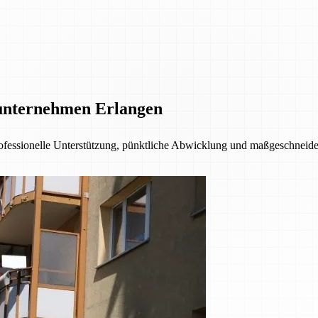
unternehmen Erlangen
fessionelle Unterstützung, pünktliche Abwicklung und maßgeschneider