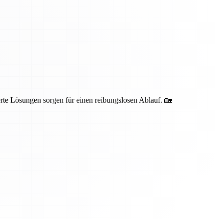
te Lösungen sorgen für einen reibungslosen Ablauf. 🏡