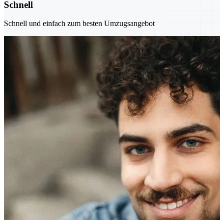
Schnell
Schnell und einfach zum besten Umzugsangebot