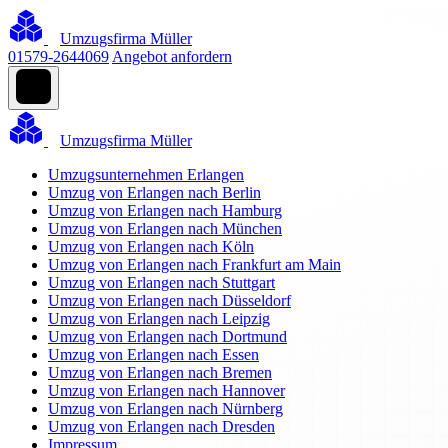
Umzugsfirma Müller
01579-2644069
Angebot anfordern
Umzugsfirma Müller
Umzugsunternehmen Erlangen
Umzug von Erlangen nach Berlin
Umzug von Erlangen nach Hamburg
Umzug von Erlangen nach München
Umzug von Erlangen nach Köln
Umzug von Erlangen nach Frankfurt am Main
Umzug von Erlangen nach Stuttgart
Umzug von Erlangen nach Düsseldorf
Umzug von Erlangen nach Leipzig
Umzug von Erlangen nach Dortmund
Umzug von Erlangen nach Essen
Umzug von Erlangen nach Bremen
Umzug von Erlangen nach Hannover
Umzug von Erlangen nach Nürnberg
Umzug von Erlangen nach Dresden
Impressum