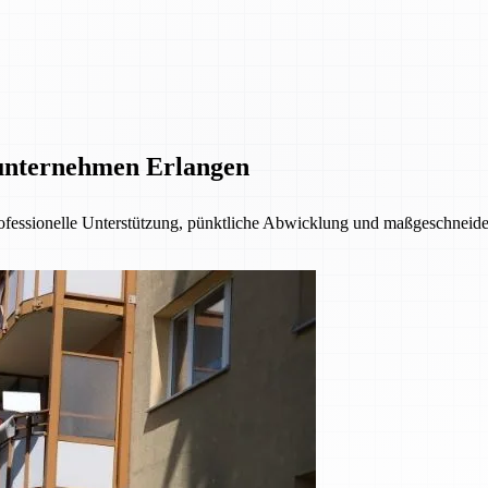
unternehmen Erlangen
fessionelle Unterstützung, pünktliche Abwicklung und maßgeschneider