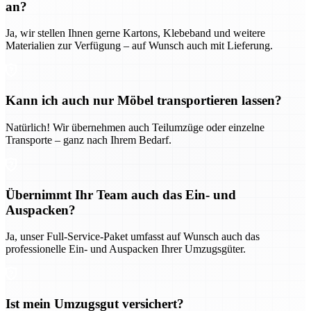
an?
Ja, wir stellen Ihnen gerne Kartons, Klebeband und weitere
Materialien zur Verfügung – auf Wunsch auch mit Lieferung.
Kann ich auch nur Möbel transportieren lassen?
Natürlich! Wir übernehmen auch Teilumzüge oder einzelne
Transporte – ganz nach Ihrem Bedarf.
Übernimmt Ihr Team auch das Ein- und
Auspacken?
Ja, unser Full-Service-Paket umfasst auf Wunsch auch das
professionelle Ein- und Auspacken Ihrer Umzugsgüter.
Ist mein Umzugsgut versichert?