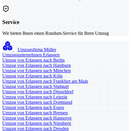
Service
Wir bieten Ihnen einen Rundum-Service für Ihren Umzug
Umzugsfirma Müller
Umzugsunternehmen Erlangen
Umzug von Erlangen nach Berlin
Umzug von Erlangen nach Hamburg
Umzug von Erlangen nach München
Umzug von Erlangen nach Köln
Umzug von Erlangen nach Frankfurt am Main
Umzug von Erlangen nach Stuttgart
Umzug von Erlangen nach Düsseldorf
Umzug von Erlangen nach Leipzig
Umzug von Erlangen nach Dortmund
Umzug von Erlangen nach Essen
Umzug von Erlangen nach Bremen
Umzug von Erlangen nach Hannover
Umzug von Erlangen nach Nürnberg
Umzug von Erlangen nach Dresden