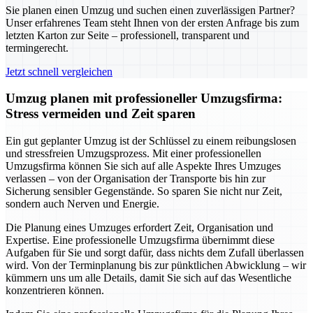
Sie planen einen Umzug und suchen einen zuverlässigen Partner?
Unser erfahrenes Team steht Ihnen von der ersten Anfrage bis zum
letzten Karton zur Seite – professionell, transparent und
termingerecht.
Jetzt schnell vergleichen
Umzug planen mit professioneller Umzugsfirma:
Stress vermeiden und Zeit sparen
Ein gut geplanter Umzug ist der Schlüssel zu einem reibungslosen
und stressfreien Umzugsprozess. Mit einer professionellen
Umzugsfirma können Sie sich auf alle Aspekte Ihres Umzuges
verlassen – von der Organisation der Transporte bis hin zur
Sicherung sensibler Gegenstände. So sparen Sie nicht nur Zeit,
sondern auch Nerven und Energie.
Die Planung eines Umzuges erfordert Zeit, Organisation und
Expertise. Eine professionelle Umzugsfirma übernimmt diese
Aufgaben für Sie und sorgt dafür, dass nichts dem Zufall überlassen
wird. Von der Terminplanung bis zur pünktlichen Abwicklung – wir
kümmern uns um alle Details, damit Sie sich auf das Wesentliche
konzentrieren können.