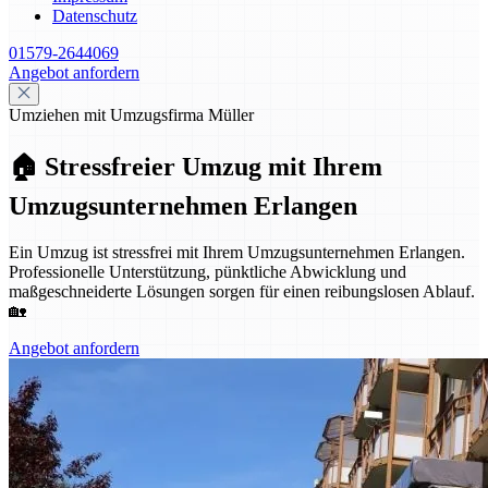
Datenschutz
01579-2644069
Angebot anfordern
Umziehen mit Umzugsfirma Müller
🏠 Stressfreier Umzug mit Ihrem
Umzugsunternehmen Erlangen
Ein Umzug ist stressfrei mit Ihrem Umzugsunternehmen Erlangen.
Professionelle Unterstützung, pünktliche Abwicklung und
maßgeschneiderte Lösungen sorgen für einen reibungslosen Ablauf.
🏡
Angebot anfordern