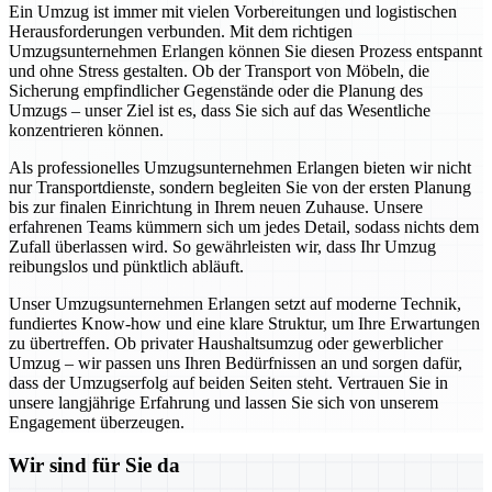
Ein Umzug ist immer mit vielen Vorbereitungen und logistischen
Herausforderungen verbunden. Mit dem richtigen
Umzugsunternehmen Erlangen können Sie diesen Prozess entspannt
und ohne Stress gestalten. Ob der Transport von Möbeln, die
Sicherung empfindlicher Gegenstände oder die Planung des
Umzugs – unser Ziel ist es, dass Sie sich auf das Wesentliche
konzentrieren können.
Als professionelles Umzugsunternehmen Erlangen bieten wir nicht
nur Transportdienste, sondern begleiten Sie von der ersten Planung
bis zur finalen Einrichtung in Ihrem neuen Zuhause. Unsere
erfahrenen Teams kümmern sich um jedes Detail, sodass nichts dem
Zufall überlassen wird. So gewährleisten wir, dass Ihr Umzug
reibungslos und pünktlich abläuft.
Unser Umzugsunternehmen Erlangen setzt auf moderne Technik,
fundiertes Know-how und eine klare Struktur, um Ihre Erwartungen
zu übertreffen. Ob privater Haushaltsumzug oder gewerblicher
Umzug – wir passen uns Ihren Bedürfnissen an und sorgen dafür,
dass der Umzugserfolg auf beiden Seiten steht. Vertrauen Sie in
unsere langjährige Erfahrung und lassen Sie sich von unserem
Engagement überzeugen.
Wir sind für Sie da