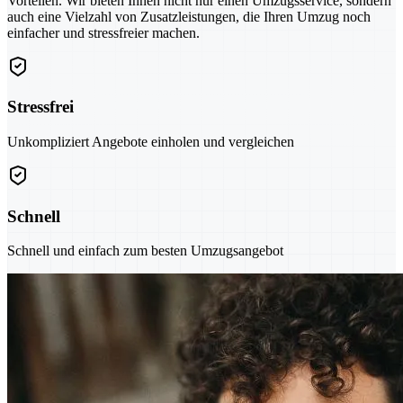
Vorteilen. Wir bieten Ihnen nicht nur einen Umzugsservice, sondern
auch eine Vielzahl von Zusatzleistungen, die Ihren Umzug noch
einfacher und stressfreier machen.
Stressfrei
Unkompliziert Angebote einholen und vergleichen
Schnell
Schnell und einfach zum besten Umzugsangebot