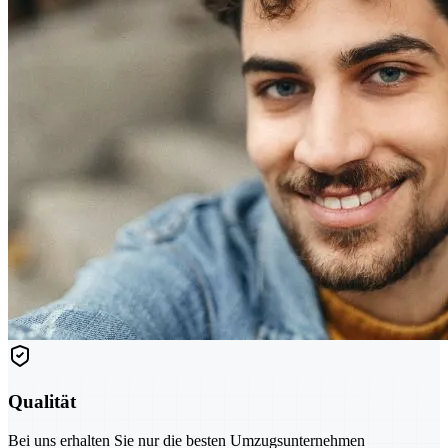
Qualität
Bei uns erhalten Sie nur die besten Umzugsunternehmen