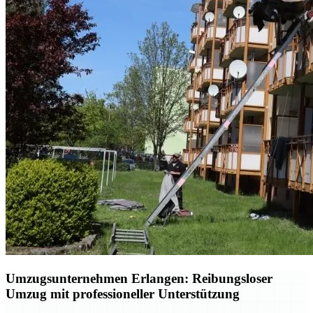
Umzugsunternehmen Erlangen: Reibungsloser
Umzug mit professioneller Unterstützung