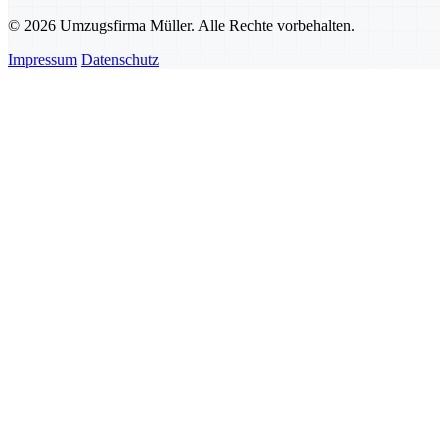
© 2026 Umzugsfirma Müller. Alle Rechte vorbehalten.
Impressum
Datenschutz