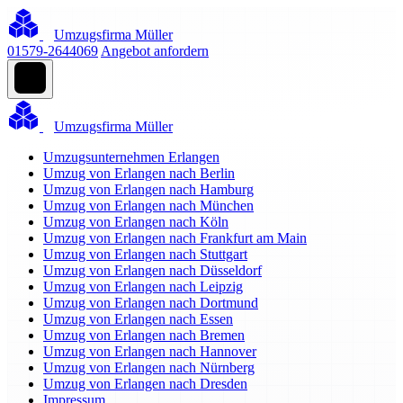
Umzugsfirma Müller
01579-2644069
Angebot anfordern
Umzugsfirma Müller
Umzugsunternehmen Erlangen
Umzug von Erlangen nach Berlin
Umzug von Erlangen nach Hamburg
Umzug von Erlangen nach München
Umzug von Erlangen nach Köln
Umzug von Erlangen nach Frankfurt am Main
Umzug von Erlangen nach Stuttgart
Umzug von Erlangen nach Düsseldorf
Umzug von Erlangen nach Leipzig
Umzug von Erlangen nach Dortmund
Umzug von Erlangen nach Essen
Umzug von Erlangen nach Bremen
Umzug von Erlangen nach Hannover
Umzug von Erlangen nach Nürnberg
Umzug von Erlangen nach Dresden
Impressum