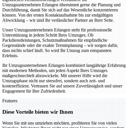
Umzugsunternehmen Erlangen übernimmt gerne die Planung und
Durchführung, damit Sie sich auf das Wesentliche konzentrieren
können. Von der ersten Kontaktaufnahme bis zur endgültigen
Abwicklung – wir sind Ihr verlässlicher Partner an Ihrer Seite.
Unser Umzugsunternehmen Erlangen steht für professionelle
Unterstützung in jedem Schritt Ihres Umzuges. Ob
Packdienstleistungen, Schutzmaßnahmen für empfindliche
Gegenstände oder die exakte Terminplanung – wir sorgen dafür,
dass nichts schief läuft. So wird Ihr Umzug zum entspannten
Erlebnis.
Ihr Umzugsunternehmen Erlangen kombiniert langjährige Erfahrung
mit modernen Methoden, um jeden Aspekt Ihres Umzuges
maßgeschnechtelt abzuwickeln. Mit unserer Hilfe wird die
Umzugsphase nicht nur stressfrei, sondern auch zeit- und
kosteneffizient. Vertrauen Sie auf unsere Zuverlässigkeit und unser
Engagement für Ihre Zufriedenheit.
Features
Diese Vorteile bieten wir Ihnen
Wenn Sie mit uns umziehen möchten, profitieren Sie von vielen