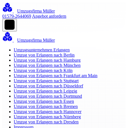
Umzugsfirma Müller
01579-2644069
Angebot anfordern
Umzugsfirma Müller
Umzugsunternehmen Erlangen
Umzug von Erlangen nach Berlin
Umzug von Erlangen nach Hamburg
Umzug von Erlangen nach München
Umzug von Erlangen nach Köln
Umzug von Erlangen nach Frankfurt am Main
Umzug von Erlangen nach Stuttgart
Umzug von Erlangen nach Düsseldorf
Umzug von Erlangen nach Leipzig
Umzug von Erlangen nach Dortmund
Umzug von Erlangen nach Essen
Umzug von Erlangen nach Bremen
Umzug von Erlangen nach Hannover
Umzug von Erlangen nach Nürnberg
Umzug von Erlangen nach Dresden
Impressum