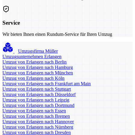
Service
Wir bieten Ihnen einen Rundum-Service für Ihren Umzug
Umzugsfirma Müller
Umzugsunternehmen Erlangen
Umzug von Erlangen nach Berlin
Umzug von Erlangen nach Hamburg
Umzug von Erlangen nach München
Umzug von Erlangen nach Köln
Umzug von Erlangen nach Frankfurt am Main
Umzug von Erlangen nach Stuttgart
Umzug von Erlangen nach Düsseldorf
Umzug von Erlangen nach Leipzig
Umzug von Erlangen nach Dortmund
Umzug von Erlangen nach Essen
Umzug von Erlangen nach Bremen
Umzug von Erlangen nach Hannover
Umzug von Erlangen nach Nürnberg
Umzug von Erlangen nach Dresden