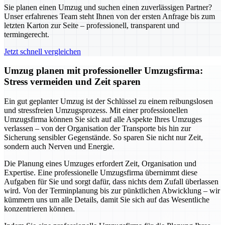
Sie planen einen Umzug und suchen einen zuverlässigen Partner?
Unser erfahrenes Team steht Ihnen von der ersten Anfrage bis zum
letzten Karton zur Seite – professionell, transparent und
termingerecht.
Jetzt schnell vergleichen
Umzug planen mit professioneller Umzugsfirma:
Stress vermeiden und Zeit sparen
Ein gut geplanter Umzug ist der Schlüssel zu einem reibungslosen
und stressfreien Umzugsprozess. Mit einer professionellen
Umzugsfirma können Sie sich auf alle Aspekte Ihres Umzuges
verlassen – von der Organisation der Transporte bis hin zur
Sicherung sensibler Gegenstände. So sparen Sie nicht nur Zeit,
sondern auch Nerven und Energie.
Die Planung eines Umzuges erfordert Zeit, Organisation und
Expertise. Eine professionelle Umzugsfirma übernimmt diese
Aufgaben für Sie und sorgt dafür, dass nichts dem Zufall überlassen
wird. Von der Terminplanung bis zur pünktlichen Abwicklung – wir
kümmern uns um alle Details, damit Sie sich auf das Wesentliche
konzentrieren können.