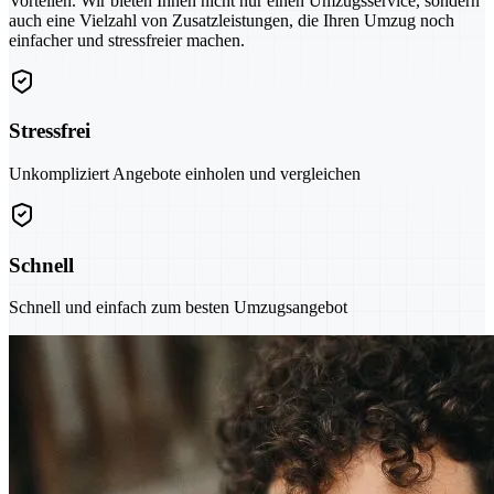
Vorteilen. Wir bieten Ihnen nicht nur einen Umzugsservice, sondern
auch eine Vielzahl von Zusatzleistungen, die Ihren Umzug noch
einfacher und stressfreier machen.
Stressfrei
Unkompliziert Angebote einholen und vergleichen
Schnell
Schnell und einfach zum besten Umzugsangebot