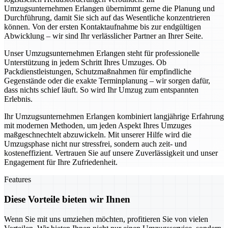
Umzugsunternehmen Erlangen übernimmt gerne die Planung und
Durchführung, damit Sie sich auf das Wesentliche konzentrieren
können. Von der ersten Kontaktaufnahme bis zur endgültigen
Abwicklung – wir sind Ihr verlässlicher Partner an Ihrer Seite.
Unser Umzugsunternehmen Erlangen steht für professionelle
Unterstützung in jedem Schritt Ihres Umzuges. Ob
Packdienstleistungen, Schutzmaßnahmen für empfindliche
Gegenstände oder die exakte Terminplanung – wir sorgen dafür,
dass nichts schief läuft. So wird Ihr Umzug zum entspannten
Erlebnis.
Ihr Umzugsunternehmen Erlangen kombiniert langjährige Erfahrung
mit modernen Methoden, um jeden Aspekt Ihres Umzuges
maßgeschnechtelt abzuwickeln. Mit unserer Hilfe wird die
Umzugsphase nicht nur stressfrei, sondern auch zeit- und
kosteneffizient. Vertrauen Sie auf unsere Zuverlässigkeit und unser
Engagement für Ihre Zufriedenheit.
Features
Diese Vorteile bieten wir Ihnen
Wenn Sie mit uns umziehen möchten, profitieren Sie von vielen