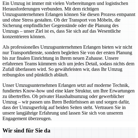
Ein Umzug ist immer mit vielen Vorbereitungen und logistischen
Herausforderungen verbunden. Mit dem richtigen
Umzugsunternehmen Erlangen können Sie diesen Prozess entspannt
und ohne Stress gestalten. Ob der Transport von Möbeln, die
Sicherung empfindlicher Gegenstände oder die Planung des
Umzugs – unser Ziel ist es, dass Sie sich auf das Wesentliche
konzentrieren können.
Als professionelles Umzugsunternehmen Erlangen bieten wir nicht
nur Transportdienste, sondern begleiten Sie von der ersten Planung
bis zur finalen Einrichtung in Ihrem neuen Zuhause. Unsere
erfahrenen Teams kümmern sich um jedes Detail, sodass nichts dem
Zufall überlassen wird. So gewährleisten wir, dass Ihr Umzug
reibungslos und pünktlich abläuft.
Unser Umzugsunternehmen Erlangen setzt auf moderne Technik,
fundiertes Know-how und eine klare Struktur, um Ihre Erwartungen
zu übertreffen. Ob privater Haushaltsumzug oder gewerblicher
Umzug – wir passen uns Ihren Bedürfnissen an und sorgen dafür,
dass der Umzugserfolg auf beiden Seiten steht. Vertrauen Sie in
unsere langjährige Erfahrung und lassen Sie sich von unserem
Engagement überzeugen.
Wir sind für Sie da