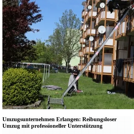
Umzugsunternehmen Erlangen: Reibungsloser
Umzug mit professioneller Unterstützung