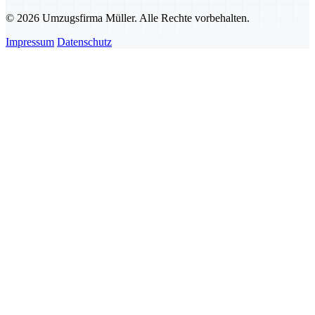
© 2026 Umzugsfirma Müller. Alle Rechte vorbehalten.
Impressum
Datenschutz