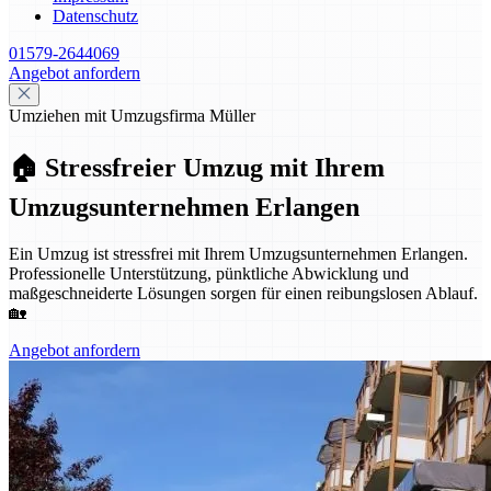
Datenschutz
01579-2644069
Angebot anfordern
Umziehen mit Umzugsfirma Müller
🏠 Stressfreier Umzug mit Ihrem
Umzugsunternehmen Erlangen
Ein Umzug ist stressfrei mit Ihrem Umzugsunternehmen Erlangen.
Professionelle Unterstützung, pünktliche Abwicklung und
maßgeschneiderte Lösungen sorgen für einen reibungslosen Ablauf.
🏡
Angebot anfordern