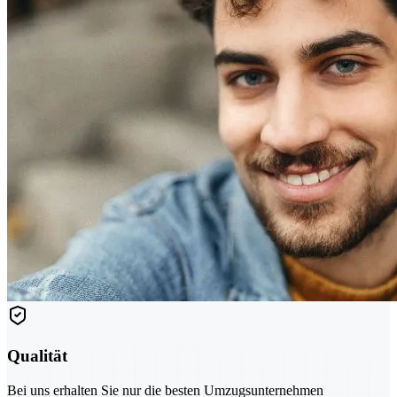
Qualität
Bei uns erhalten Sie nur die besten Umzugsunternehmen