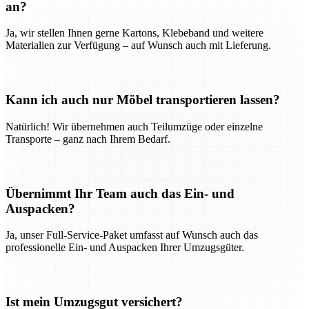
an?
Ja, wir stellen Ihnen gerne Kartons, Klebeband und weitere
Materialien zur Verfügung – auf Wunsch auch mit Lieferung.
Kann ich auch nur Möbel transportieren lassen?
Natürlich! Wir übernehmen auch Teilumzüge oder einzelne
Transporte – ganz nach Ihrem Bedarf.
Übernimmt Ihr Team auch das Ein- und
Auspacken?
Ja, unser Full-Service-Paket umfasst auf Wunsch auch das
professionelle Ein- und Auspacken Ihrer Umzugsgüter.
Ist mein Umzugsgut versichert?