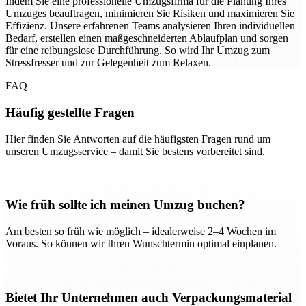
Indem Sie eine professionelle Umzugsfirma für die Planung Ihres
Umzuges beauftragen, minimieren Sie Risiken und maximieren Sie
Effizienz. Unsere erfahrenen Teams analysieren Ihren individuellen
Bedarf, erstellen einen maßgeschneiderten Ablaufplan und sorgen
für eine reibungslose Durchführung. So wird Ihr Umzug zum
Stressfresser und zur Gelegenheit zum Relaxen.
FAQ
Häufig gestellte Fragen
Hier finden Sie Antworten auf die häufigsten Fragen rund um
unseren Umzugsservice – damit Sie bestens vorbereitet sind.
Wie früh sollte ich meinen Umzug buchen?
Am besten so früh wie möglich – idealerweise 2–4 Wochen im
Voraus. So können wir Ihren Wunschtermin optimal einplanen.
Bietet Ihr Unternehmen auch Verpackungsmaterial