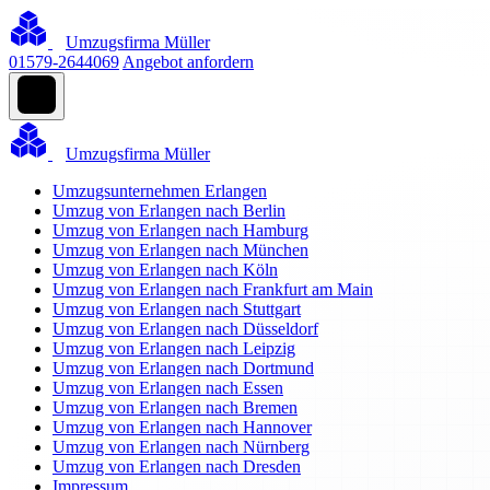
Umzugsfirma Müller
01579-2644069
Angebot anfordern
Umzugsfirma Müller
Umzugsunternehmen Erlangen
Umzug von Erlangen nach Berlin
Umzug von Erlangen nach Hamburg
Umzug von Erlangen nach München
Umzug von Erlangen nach Köln
Umzug von Erlangen nach Frankfurt am Main
Umzug von Erlangen nach Stuttgart
Umzug von Erlangen nach Düsseldorf
Umzug von Erlangen nach Leipzig
Umzug von Erlangen nach Dortmund
Umzug von Erlangen nach Essen
Umzug von Erlangen nach Bremen
Umzug von Erlangen nach Hannover
Umzug von Erlangen nach Nürnberg
Umzug von Erlangen nach Dresden
Impressum