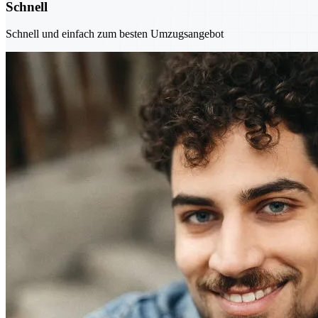
Schnell
Schnell und einfach zum besten Umzugsangebot