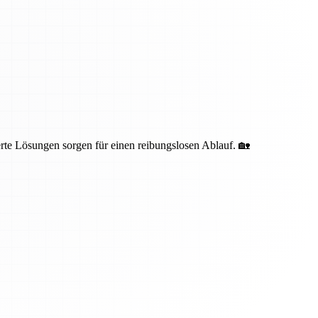
te Lösungen sorgen für einen reibungslosen Ablauf. 🏡