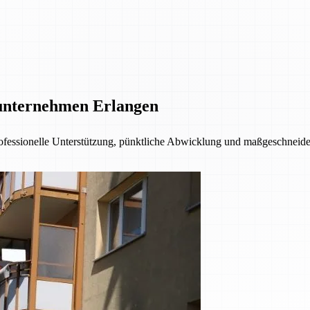
unternehmen Erlangen
fessionelle Unterstützung, pünktliche Abwicklung und maßgeschneider