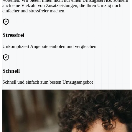
Vorteilen. Wir bieten Ihnen nicht nur einen Umzugsservice, sondern
auch eine Vielzahl von Zusatzleistungen, die Ihren Umzug noch
einfacher und stressfreier machen.
Stressfrei
Unkompliziert Angebote einholen und vergleichen
Schnell
Schnell und einfach zum besten Umzugsangebot