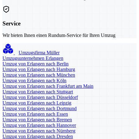
Service
Wir bieten Ihnen einen Rundum-Service für Ihren Umzug
Umzugsfirma Müller
Umzugsunternehmen Erlangen
Umzug von Erlangen nach Berlin
Umzug von Erlangen nach Hamburg
Umzug von Erlangen nach München
Umzug von Erlangen nach Köln
Umzug von Erlangen nach Frankfurt am Main
Umzug von Erlangen nach Stuttgart
Umzug von Erlangen nach Düsseldorf
Umzug von Erlangen nach Leipzig
Umzug von Erlangen nach Dortmund
Umzug von Erlangen nach Essen
Umzug von Erlangen nach Bremen
Umzug von Erlangen nach Hannover
Umzug von Erlangen nach Nürnberg
Umzug von Erlangen nach Dresden