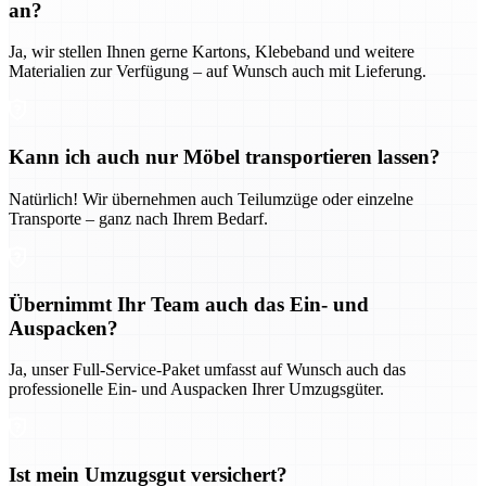
an?
Ja, wir stellen Ihnen gerne Kartons, Klebeband und weitere
Materialien zur Verfügung – auf Wunsch auch mit Lieferung.
Kann ich auch nur Möbel transportieren lassen?
Natürlich! Wir übernehmen auch Teilumzüge oder einzelne
Transporte – ganz nach Ihrem Bedarf.
Übernimmt Ihr Team auch das Ein- und
Auspacken?
Ja, unser Full-Service-Paket umfasst auf Wunsch auch das
professionelle Ein- und Auspacken Ihrer Umzugsgüter.
Ist mein Umzugsgut versichert?