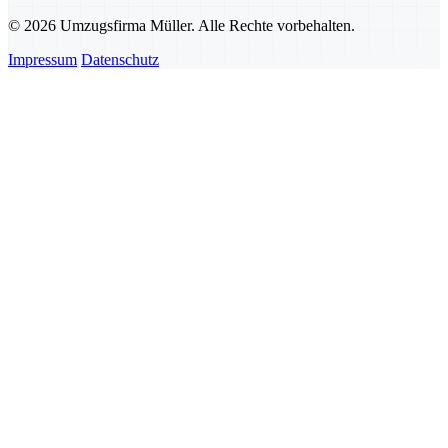
© 2026 Umzugsfirma Müller. Alle Rechte vorbehalten.
Impressum
Datenschutz