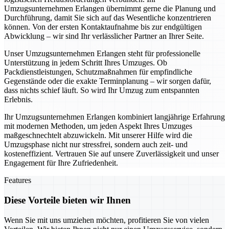
Umzugsunternehmen Erlangen übernimmt gerne die Planung und
Durchführung, damit Sie sich auf das Wesentliche konzentrieren
können. Von der ersten Kontaktaufnahme bis zur endgültigen
Abwicklung – wir sind Ihr verlässlicher Partner an Ihrer Seite.
Unser Umzugsunternehmen Erlangen steht für professionelle
Unterstützung in jedem Schritt Ihres Umzuges. Ob
Packdienstleistungen, Schutzmaßnahmen für empfindliche
Gegenstände oder die exakte Terminplanung – wir sorgen dafür,
dass nichts schief läuft. So wird Ihr Umzug zum entspannten
Erlebnis.
Ihr Umzugsunternehmen Erlangen kombiniert langjährige Erfahrung
mit modernen Methoden, um jeden Aspekt Ihres Umzuges
maßgeschnechtelt abzuwickeln. Mit unserer Hilfe wird die
Umzugsphase nicht nur stressfrei, sondern auch zeit- und
kosteneffizient. Vertrauen Sie auf unsere Zuverlässigkeit und unser
Engagement für Ihre Zufriedenheit.
Features
Diese Vorteile bieten wir Ihnen
Wenn Sie mit uns umziehen möchten, profitieren Sie von vielen