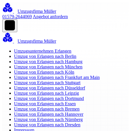
Umzugsfirma Müller
01579-2644069
Angebot anfordern
Umzugsfirma Müller
Umzugsunternehmen Erlangen
Umzug von Erlangen nach Berlin
Umzug von Erlangen nach Hamburg
Umzug von Erlangen nach München
Umzug von Erlangen nach Köln
Umzug von Erlangen nach Frankfurt am Main
Umzug von Erlangen nach Stuttgart
Umzug von Erlangen nach Düsseldorf
Umzug von Erlangen nach Leipzig
Umzug von Erlangen nach Dortmund
Umzug von Erlangen nach Essen
Umzug von Erlangen nach Bremen
Umzug von Erlangen nach Hannover
Umzug von Erlangen nach Nürnberg
Umzug von Erlangen nach Dresden
Impressum