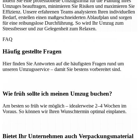
Indem Sie eine professionelle Umzugsfirma für die Planung Ihres
Umzuges beauftragen, minimieren Sie Risiken und maximieren Sie
Effizienz. Unsere erfahrenen Teams analysieren Ihren individuellen
Bedarf, erstellen einen maßgeschneiderten Ablaufplan und sorgen
für eine reibungslose Durchführung. So wird Ihr Umzug zum
Stressfresser und zur Gelegenheit zum Relaxen.
FAQ
Häufig gestellte Fragen
Hier finden Sie Antworten auf die häufigsten Fragen rund um
unseren Umzugsservice – damit Sie bestens vorbereitet sind.
Wie früh sollte ich meinen Umzug buchen?
Am besten so früh wie möglich – idealerweise 2–4 Wochen im
Voraus. So können wir Ihren Wunschtermin optimal einplanen.
Bietet Ihr Unternehmen auch Verpackungsmaterial