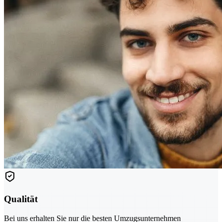
Qualität
Bei uns erhalten Sie nur die besten Umzugsunternehmen