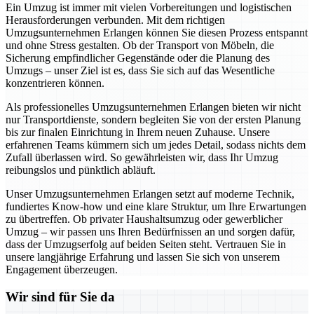
Ein Umzug ist immer mit vielen Vorbereitungen und logistischen
Herausforderungen verbunden. Mit dem richtigen
Umzugsunternehmen Erlangen können Sie diesen Prozess entspannt
und ohne Stress gestalten. Ob der Transport von Möbeln, die
Sicherung empfindlicher Gegenstände oder die Planung des
Umzugs – unser Ziel ist es, dass Sie sich auf das Wesentliche
konzentrieren können.
Als professionelles Umzugsunternehmen Erlangen bieten wir nicht
nur Transportdienste, sondern begleiten Sie von der ersten Planung
bis zur finalen Einrichtung in Ihrem neuen Zuhause. Unsere
erfahrenen Teams kümmern sich um jedes Detail, sodass nichts dem
Zufall überlassen wird. So gewährleisten wir, dass Ihr Umzug
reibungslos und pünktlich abläuft.
Unser Umzugsunternehmen Erlangen setzt auf moderne Technik,
fundiertes Know-how und eine klare Struktur, um Ihre Erwartungen
zu übertreffen. Ob privater Haushaltsumzug oder gewerblicher
Umzug – wir passen uns Ihren Bedürfnissen an und sorgen dafür,
dass der Umzugserfolg auf beiden Seiten steht. Vertrauen Sie in
unsere langjährige Erfahrung und lassen Sie sich von unserem
Engagement überzeugen.
Wir sind für Sie da