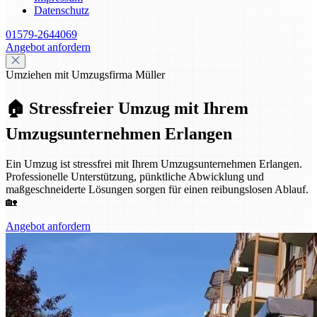
Datenschutz
01579-2644069
Angebot anfordern
Umziehen mit Umzugsfirma Müller
🏠 Stressfreier Umzug mit Ihrem
Umzugsunternehmen Erlangen
Ein Umzug ist stressfrei mit Ihrem Umzugsunternehmen Erlangen.
Professionelle Unterstützung, pünktliche Abwicklung und
maßgeschneiderte Lösungen sorgen für einen reibungslosen Ablauf.
🏡
Angebot anfordern