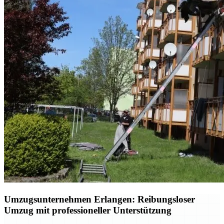
Umzugsunternehmen Erlangen: Reibungsloser
Umzug mit professioneller Unterstützung