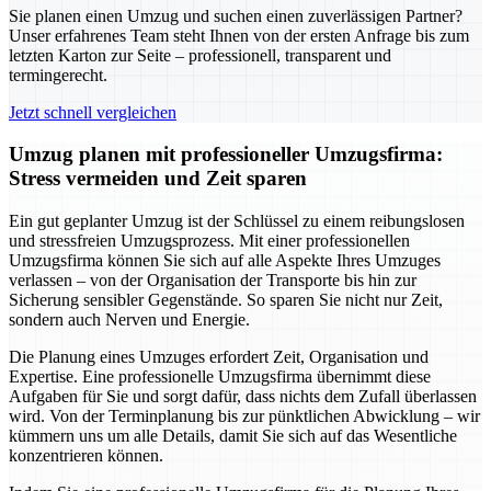
Sie planen einen Umzug und suchen einen zuverlässigen Partner?
Unser erfahrenes Team steht Ihnen von der ersten Anfrage bis zum
letzten Karton zur Seite – professionell, transparent und
termingerecht.
Jetzt schnell vergleichen
Umzug planen mit professioneller Umzugsfirma:
Stress vermeiden und Zeit sparen
Ein gut geplanter Umzug ist der Schlüssel zu einem reibungslosen
und stressfreien Umzugsprozess. Mit einer professionellen
Umzugsfirma können Sie sich auf alle Aspekte Ihres Umzuges
verlassen – von der Organisation der Transporte bis hin zur
Sicherung sensibler Gegenstände. So sparen Sie nicht nur Zeit,
sondern auch Nerven und Energie.
Die Planung eines Umzuges erfordert Zeit, Organisation und
Expertise. Eine professionelle Umzugsfirma übernimmt diese
Aufgaben für Sie und sorgt dafür, dass nichts dem Zufall überlassen
wird. Von der Terminplanung bis zur pünktlichen Abwicklung – wir
kümmern uns um alle Details, damit Sie sich auf das Wesentliche
konzentrieren können.