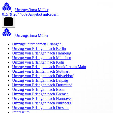
Umzugsfirma Müller
01579-2644069
Angebot anfordern
Umzugsfirma Müller
Umzugsunternehmen Erlangen
Umzug von Erlangen nach Berlin
Umzug von Erlangen nach Hamburg
Umzug von Erlangen nach München
Umzug von Erlangen nach Köln
Umzug von Erlangen nach Frankfurt am Main
Umzug von Erlangen nach Stuttgart
Umzug von Erlangen nach Düsseldorf
Umzug von Erlangen nach Leipzig
Umzug von Erlangen nach Dortmund
Umzug von Erlangen nach Essen
Umzug von Erlangen nach Bremen
Umzug von Erlangen nach Hannover
Umzug von Erlangen nach Nürnberg
Umzug von Erlangen nach Dresden
Impressum