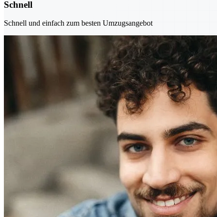
Schnell
Schnell und einfach zum besten Umzugsangebot