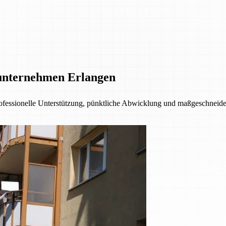
unternehmen Erlangen
fessionelle Unterstützung, pünktliche Abwicklung und maßgeschneider