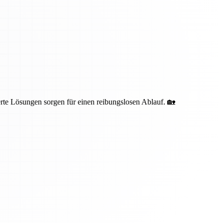
te Lösungen sorgen für einen reibungslosen Ablauf. 🏡