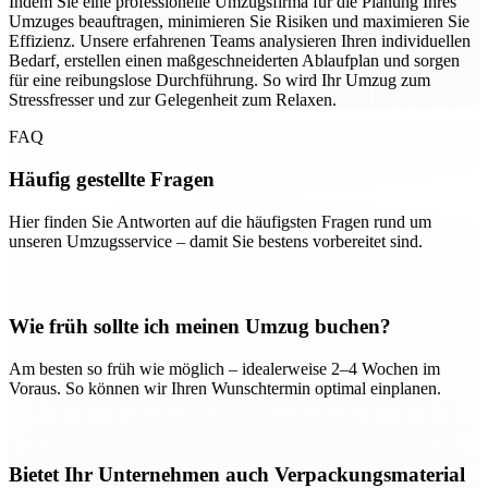
Indem Sie eine professionelle Umzugsfirma für die Planung Ihres
Umzuges beauftragen, minimieren Sie Risiken und maximieren Sie
Effizienz. Unsere erfahrenen Teams analysieren Ihren individuellen
Bedarf, erstellen einen maßgeschneiderten Ablaufplan und sorgen
für eine reibungslose Durchführung. So wird Ihr Umzug zum
Stressfresser und zur Gelegenheit zum Relaxen.
FAQ
Häufig gestellte Fragen
Hier finden Sie Antworten auf die häufigsten Fragen rund um
unseren Umzugsservice – damit Sie bestens vorbereitet sind.
Wie früh sollte ich meinen Umzug buchen?
Am besten so früh wie möglich – idealerweise 2–4 Wochen im
Voraus. So können wir Ihren Wunschtermin optimal einplanen.
Bietet Ihr Unternehmen auch Verpackungsmaterial