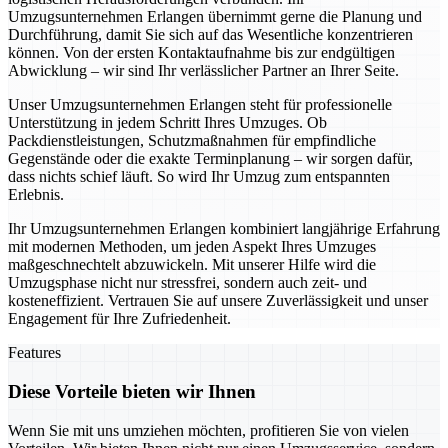
Umzugsunternehmen Erlangen übernimmt gerne die Planung und
Durchführung, damit Sie sich auf das Wesentliche konzentrieren
können. Von der ersten Kontaktaufnahme bis zur endgültigen
Abwicklung – wir sind Ihr verlässlicher Partner an Ihrer Seite.
Unser Umzugsunternehmen Erlangen steht für professionelle
Unterstützung in jedem Schritt Ihres Umzuges. Ob
Packdienstleistungen, Schutzmaßnahmen für empfindliche
Gegenstände oder die exakte Terminplanung – wir sorgen dafür,
dass nichts schief läuft. So wird Ihr Umzug zum entspannten
Erlebnis.
Ihr Umzugsunternehmen Erlangen kombiniert langjährige Erfahrung
mit modernen Methoden, um jeden Aspekt Ihres Umzuges
maßgeschnechtelt abzuwickeln. Mit unserer Hilfe wird die
Umzugsphase nicht nur stressfrei, sondern auch zeit- und
kosteneffizient. Vertrauen Sie auf unsere Zuverlässigkeit und unser
Engagement für Ihre Zufriedenheit.
Features
Diese Vorteile bieten wir Ihnen
Wenn Sie mit uns umziehen möchten, profitieren Sie von vielen