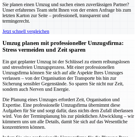
Sie planen einen Umzug und suchen einen zuverlässigen Partner?
Unser erfahrenes Team steht Ihnen von der ersten Anfrage bis zum
letzten Karton zur Seite – professionell, transparent und
termingerecht.
Jetzt schnell vergleichen
Umzug planen mit professioneller Umzugsfirma:
Stress vermeiden und Zeit sparen
Ein gut geplanter Umzug ist der Schlüssel zu einem reibungslosen
und stressfreien Umzugsprozess. Mit einer professionellen
Umzugsfirma können Sie sich auf alle Aspekte Ihres Umzuges
verlassen – von der Organisation der Transporte bis hin zur
Sicherung sensibler Gegenstände. So sparen Sie nicht nur Zeit,
sondern auch Nerven und Energie.
Die Planung eines Umzuges erfordert Zeit, Organisation und
Expertise. Eine professionelle Umzugsfirma übernimmt diese
Aufgaben für Sie und sorgt dafür, dass nichts dem Zufall überlassen
wird. Von der Terminplanung bis zur pünktlichen Abwicklung – wir
kümmern uns um alle Details, damit Sie sich auf das Wesentliche
konzentrieren können.