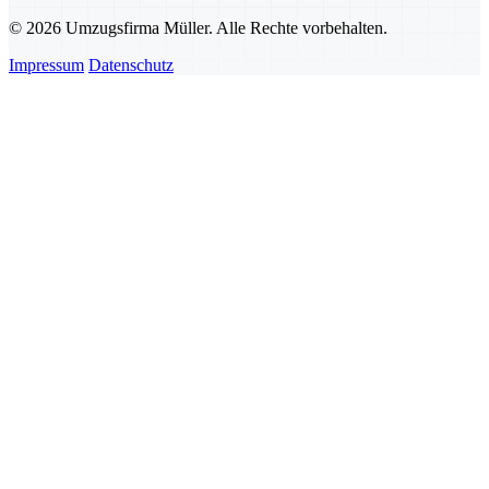
© 2026 Umzugsfirma Müller. Alle Rechte vorbehalten.
Impressum
Datenschutz