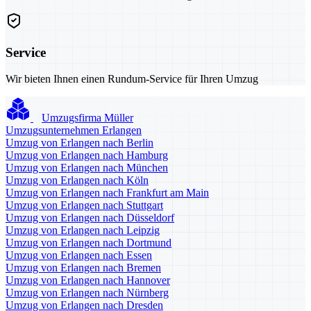
Service
Wir bieten Ihnen einen Rundum-Service für Ihren Umzug
Umzugsfirma Müller
Umzugsunternehmen Erlangen
Umzug von Erlangen nach Berlin
Umzug von Erlangen nach Hamburg
Umzug von Erlangen nach München
Umzug von Erlangen nach Köln
Umzug von Erlangen nach Frankfurt am Main
Umzug von Erlangen nach Stuttgart
Umzug von Erlangen nach Düsseldorf
Umzug von Erlangen nach Leipzig
Umzug von Erlangen nach Dortmund
Umzug von Erlangen nach Essen
Umzug von Erlangen nach Bremen
Umzug von Erlangen nach Hannover
Umzug von Erlangen nach Nürnberg
Umzug von Erlangen nach Dresden