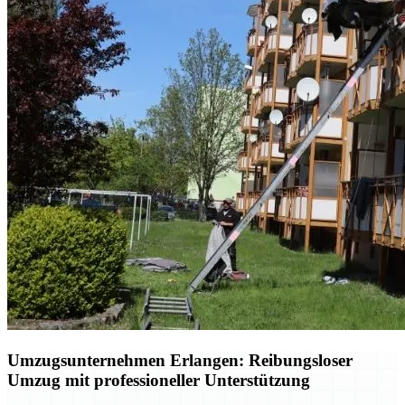
Umzugsunternehmen Erlangen: Reibungsloser
Umzug mit professioneller Unterstützung