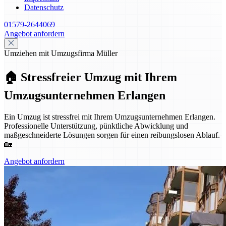
Datenschutz
01579-2644069
Angebot anfordern
Umziehen mit Umzugsfirma Müller
🏠 Stressfreier Umzug mit Ihrem
Umzugsunternehmen Erlangen
Ein Umzug ist stressfrei mit Ihrem Umzugsunternehmen Erlangen.
Professionelle Unterstützung, pünktliche Abwicklung und
maßgeschneiderte Lösungen sorgen für einen reibungslosen Ablauf.
🏡
Angebot anfordern