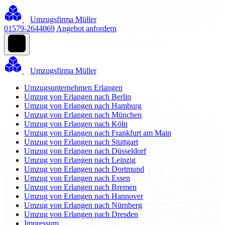
Umzugsfirma Müller
01579-2644069
Angebot anfordern
Umzugsfirma Müller
Umzugsunternehmen Erlangen
Umzug von Erlangen nach Berlin
Umzug von Erlangen nach Hamburg
Umzug von Erlangen nach München
Umzug von Erlangen nach Köln
Umzug von Erlangen nach Frankfurt am Main
Umzug von Erlangen nach Stuttgart
Umzug von Erlangen nach Düsseldorf
Umzug von Erlangen nach Leipzig
Umzug von Erlangen nach Dortmund
Umzug von Erlangen nach Essen
Umzug von Erlangen nach Bremen
Umzug von Erlangen nach Hannover
Umzug von Erlangen nach Nürnberg
Umzug von Erlangen nach Dresden
Impressum