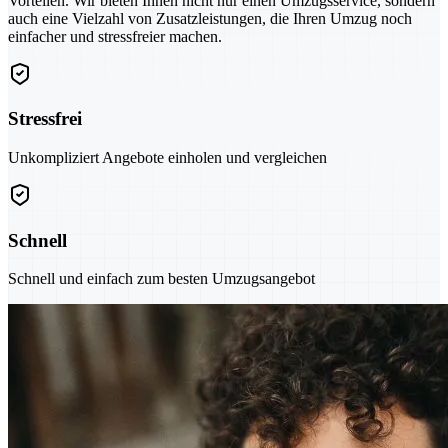
Vorteilen. Wir bieten Ihnen nicht nur einen Umzugsservice, sondern
auch eine Vielzahl von Zusatzleistungen, die Ihren Umzug noch
einfacher und stressfreier machen.
Stressfrei
Unkompliziert Angebote einholen und vergleichen
Schnell
Schnell und einfach zum besten Umzugsangebot