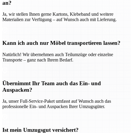
an?
Ja, wir stellen Ihnen gerne Kartons, Klebeband und weitere
Materialien zur Verfügung – auf Wunsch auch mit Lieferung.
Kann ich auch nur Möbel transportieren lassen?
Natürlich! Wir übernehmen auch Teilumzüge oder einzelne
Transporte – ganz nach Ihrem Bedarf.
Übernimmt Ihr Team auch das Ein- und
Auspacken?
Ja, unser Full-Service-Paket umfasst auf Wunsch auch das
professionelle Ein- und Auspacken Ihrer Umzugsgüter.
Ist mein Umzugsgut versichert?