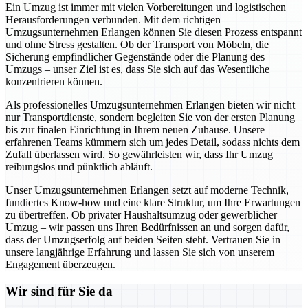
Ein Umzug ist immer mit vielen Vorbereitungen und logistischen
Herausforderungen verbunden. Mit dem richtigen
Umzugsunternehmen Erlangen können Sie diesen Prozess entspannt
und ohne Stress gestalten. Ob der Transport von Möbeln, die
Sicherung empfindlicher Gegenstände oder die Planung des
Umzugs – unser Ziel ist es, dass Sie sich auf das Wesentliche
konzentrieren können.
Als professionelles Umzugsunternehmen Erlangen bieten wir nicht
nur Transportdienste, sondern begleiten Sie von der ersten Planung
bis zur finalen Einrichtung in Ihrem neuen Zuhause. Unsere
erfahrenen Teams kümmern sich um jedes Detail, sodass nichts dem
Zufall überlassen wird. So gewährleisten wir, dass Ihr Umzug
reibungslos und pünktlich abläuft.
Unser Umzugsunternehmen Erlangen setzt auf moderne Technik,
fundiertes Know-how und eine klare Struktur, um Ihre Erwartungen
zu übertreffen. Ob privater Haushaltsumzug oder gewerblicher
Umzug – wir passen uns Ihren Bedürfnissen an und sorgen dafür,
dass der Umzugserfolg auf beiden Seiten steht. Vertrauen Sie in
unsere langjährige Erfahrung und lassen Sie sich von unserem
Engagement überzeugen.
Wir sind für Sie da