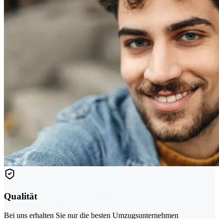
Qualität
Bei uns erhalten Sie nur die besten Umzugsunternehmen