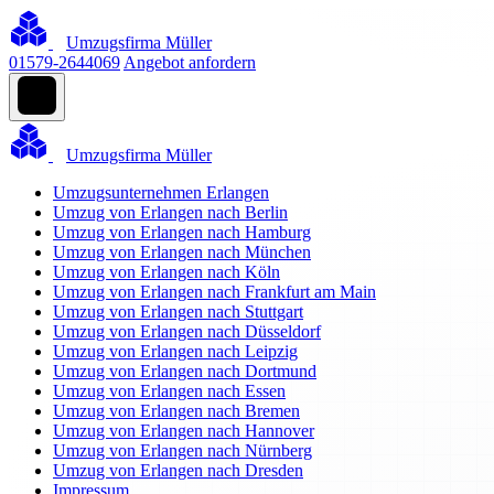
Umzugsfirma Müller
01579-2644069
Angebot anfordern
Umzugsfirma Müller
Umzugsunternehmen Erlangen
Umzug von Erlangen nach Berlin
Umzug von Erlangen nach Hamburg
Umzug von Erlangen nach München
Umzug von Erlangen nach Köln
Umzug von Erlangen nach Frankfurt am Main
Umzug von Erlangen nach Stuttgart
Umzug von Erlangen nach Düsseldorf
Umzug von Erlangen nach Leipzig
Umzug von Erlangen nach Dortmund
Umzug von Erlangen nach Essen
Umzug von Erlangen nach Bremen
Umzug von Erlangen nach Hannover
Umzug von Erlangen nach Nürnberg
Umzug von Erlangen nach Dresden
Impressum