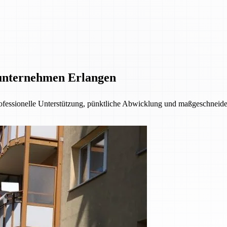
unternehmen Erlangen
fessionelle Unterstützung, pünktliche Abwicklung und maßgeschneider