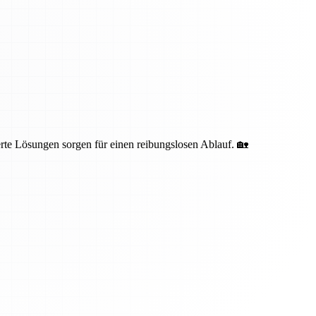
te Lösungen sorgen für einen reibungslosen Ablauf. 🏡