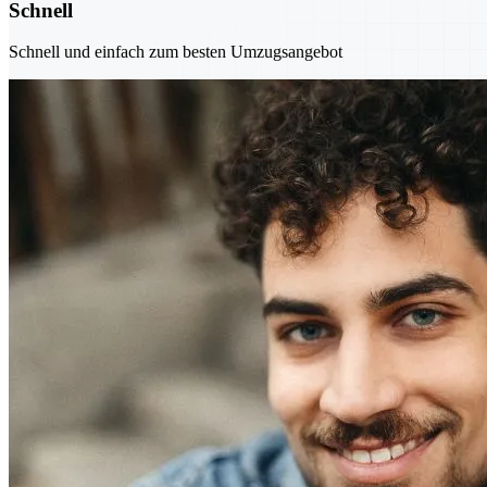
Schnell
Schnell und einfach zum besten Umzugsangebot