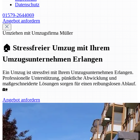
Datenschutz
01579-2644069
Angebot anfordern
Umziehen mit Umzugsfirma Müller
🏠 Stressfreier Umzug mit Ihrem
Umzugsunternehmen Erlangen
Ein Umzug ist stressfrei mit Ihrem Umzugsunternehmen Erlangen.
Professionelle Unterstützung, pünktliche Abwicklung und
maßgeschneiderte Lösungen sorgen für einen reibungslosen Ablauf.
🏡
Angebot anfordern