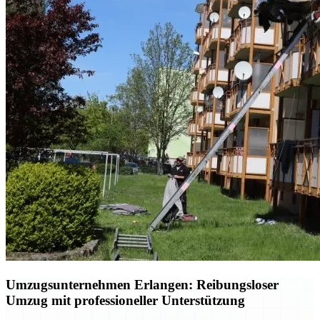
Umzugsunternehmen Erlangen: Reibungsloser
Umzug mit professioneller Unterstützung