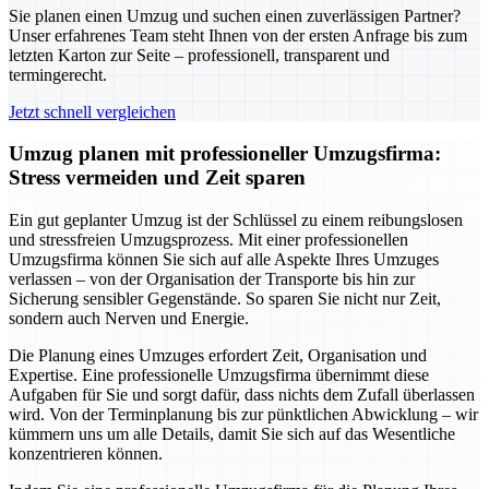
Sie planen einen Umzug und suchen einen zuverlässigen Partner?
Unser erfahrenes Team steht Ihnen von der ersten Anfrage bis zum
letzten Karton zur Seite – professionell, transparent und
termingerecht.
Jetzt schnell vergleichen
Umzug planen mit professioneller Umzugsfirma:
Stress vermeiden und Zeit sparen
Ein gut geplanter Umzug ist der Schlüssel zu einem reibungslosen
und stressfreien Umzugsprozess. Mit einer professionellen
Umzugsfirma können Sie sich auf alle Aspekte Ihres Umzuges
verlassen – von der Organisation der Transporte bis hin zur
Sicherung sensibler Gegenstände. So sparen Sie nicht nur Zeit,
sondern auch Nerven und Energie.
Die Planung eines Umzuges erfordert Zeit, Organisation und
Expertise. Eine professionelle Umzugsfirma übernimmt diese
Aufgaben für Sie und sorgt dafür, dass nichts dem Zufall überlassen
wird. Von der Terminplanung bis zur pünktlichen Abwicklung – wir
kümmern uns um alle Details, damit Sie sich auf das Wesentliche
konzentrieren können.