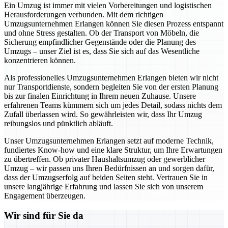
Ein Umzug ist immer mit vielen Vorbereitungen und logistischen
Herausforderungen verbunden. Mit dem richtigen
Umzugsunternehmen Erlangen können Sie diesen Prozess entspannt
und ohne Stress gestalten. Ob der Transport von Möbeln, die
Sicherung empfindlicher Gegenstände oder die Planung des
Umzugs – unser Ziel ist es, dass Sie sich auf das Wesentliche
konzentrieren können.
Als professionelles Umzugsunternehmen Erlangen bieten wir nicht
nur Transportdienste, sondern begleiten Sie von der ersten Planung
bis zur finalen Einrichtung in Ihrem neuen Zuhause. Unsere
erfahrenen Teams kümmern sich um jedes Detail, sodass nichts dem
Zufall überlassen wird. So gewährleisten wir, dass Ihr Umzug
reibungslos und pünktlich abläuft.
Unser Umzugsunternehmen Erlangen setzt auf moderne Technik,
fundiertes Know-how und eine klare Struktur, um Ihre Erwartungen
zu übertreffen. Ob privater Haushaltsumzug oder gewerblicher
Umzug – wir passen uns Ihren Bedürfnissen an und sorgen dafür,
dass der Umzugserfolg auf beiden Seiten steht. Vertrauen Sie in
unsere langjährige Erfahrung und lassen Sie sich von unserem
Engagement überzeugen.
Wir sind für Sie da