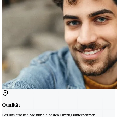
Qualität
Bei uns erhalten Sie nur die besten Umzugsunternehmen