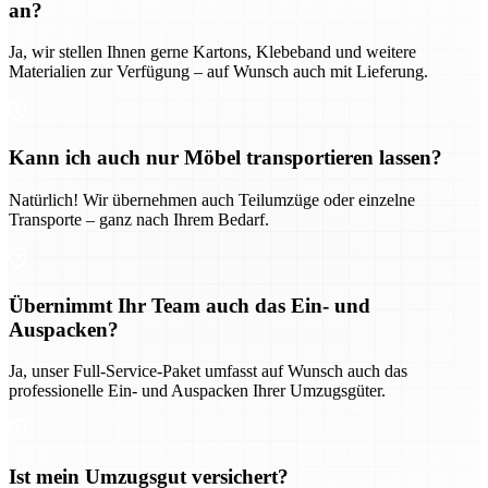
an?
Ja, wir stellen Ihnen gerne Kartons, Klebeband und weitere
Materialien zur Verfügung – auf Wunsch auch mit Lieferung.
Kann ich auch nur Möbel transportieren lassen?
Natürlich! Wir übernehmen auch Teilumzüge oder einzelne
Transporte – ganz nach Ihrem Bedarf.
Übernimmt Ihr Team auch das Ein- und
Auspacken?
Ja, unser Full-Service-Paket umfasst auf Wunsch auch das
professionelle Ein- und Auspacken Ihrer Umzugsgüter.
Ist mein Umzugsgut versichert?