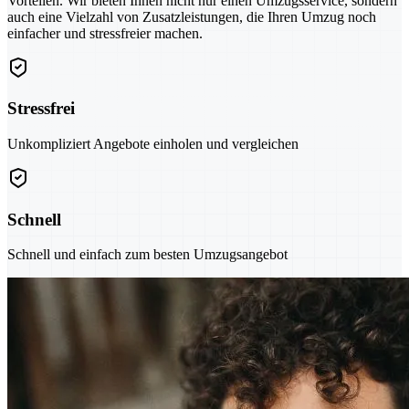
Vorteilen. Wir bieten Ihnen nicht nur einen Umzugsservice, sondern
auch eine Vielzahl von Zusatzleistungen, die Ihren Umzug noch
einfacher und stressfreier machen.
Stressfrei
Unkompliziert Angebote einholen und vergleichen
Schnell
Schnell und einfach zum besten Umzugsangebot