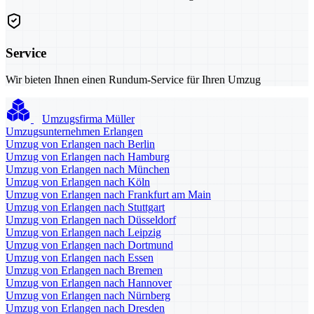
Service
Wir bieten Ihnen einen Rundum-Service für Ihren Umzug
Umzugsfirma Müller
Umzugsunternehmen Erlangen
Umzug von Erlangen nach Berlin
Umzug von Erlangen nach Hamburg
Umzug von Erlangen nach München
Umzug von Erlangen nach Köln
Umzug von Erlangen nach Frankfurt am Main
Umzug von Erlangen nach Stuttgart
Umzug von Erlangen nach Düsseldorf
Umzug von Erlangen nach Leipzig
Umzug von Erlangen nach Dortmund
Umzug von Erlangen nach Essen
Umzug von Erlangen nach Bremen
Umzug von Erlangen nach Hannover
Umzug von Erlangen nach Nürnberg
Umzug von Erlangen nach Dresden