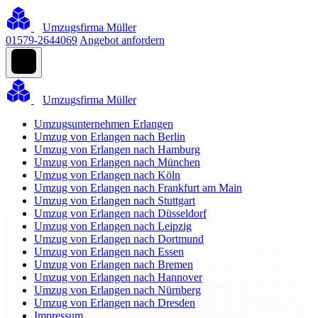
Umzugsfirma Müller
01579-2644069
Angebot anfordern
Umzugsfirma Müller
Umzugsunternehmen Erlangen
Umzug von Erlangen nach Berlin
Umzug von Erlangen nach Hamburg
Umzug von Erlangen nach München
Umzug von Erlangen nach Köln
Umzug von Erlangen nach Frankfurt am Main
Umzug von Erlangen nach Stuttgart
Umzug von Erlangen nach Düsseldorf
Umzug von Erlangen nach Leipzig
Umzug von Erlangen nach Dortmund
Umzug von Erlangen nach Essen
Umzug von Erlangen nach Bremen
Umzug von Erlangen nach Hannover
Umzug von Erlangen nach Nürnberg
Umzug von Erlangen nach Dresden
Impressum