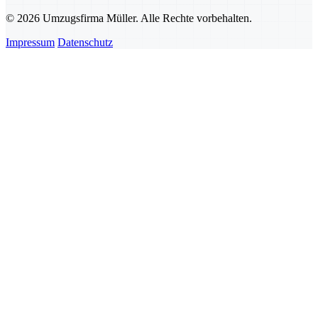
© 2026 Umzugsfirma Müller. Alle Rechte vorbehalten.
Impressum
Datenschutz