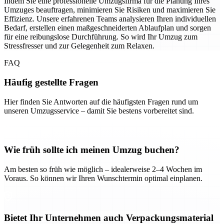
Indem Sie eine professionelle Umzugsfirma für die Planung Ihres
Umzuges beauftragen, minimieren Sie Risiken und maximieren Sie
Effizienz. Unsere erfahrenen Teams analysieren Ihren individuellen
Bedarf, erstellen einen maßgeschneiderten Ablaufplan und sorgen
für eine reibungslose Durchführung. So wird Ihr Umzug zum
Stressfresser und zur Gelegenheit zum Relaxen.
FAQ
Häufig gestellte Fragen
Hier finden Sie Antworten auf die häufigsten Fragen rund um
unseren Umzugsservice – damit Sie bestens vorbereitet sind.
Wie früh sollte ich meinen Umzug buchen?
Am besten so früh wie möglich – idealerweise 2–4 Wochen im
Voraus. So können wir Ihren Wunschtermin optimal einplanen.
Bietet Ihr Unternehmen auch Verpackungsmaterial