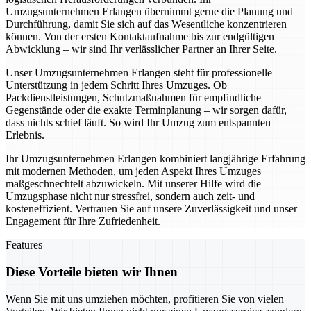
Umzugsunternehmen Erlangen übernimmt gerne die Planung und
Durchführung, damit Sie sich auf das Wesentliche konzentrieren
können. Von der ersten Kontaktaufnahme bis zur endgültigen
Abwicklung – wir sind Ihr verlässlicher Partner an Ihrer Seite.
Unser Umzugsunternehmen Erlangen steht für professionelle
Unterstützung in jedem Schritt Ihres Umzuges. Ob
Packdienstleistungen, Schutzmaßnahmen für empfindliche
Gegenstände oder die exakte Terminplanung – wir sorgen dafür,
dass nichts schief läuft. So wird Ihr Umzug zum entspannten
Erlebnis.
Ihr Umzugsunternehmen Erlangen kombiniert langjährige Erfahrung
mit modernen Methoden, um jeden Aspekt Ihres Umzuges
maßgeschnechtelt abzuwickeln. Mit unserer Hilfe wird die
Umzugsphase nicht nur stressfrei, sondern auch zeit- und
kosteneffizient. Vertrauen Sie auf unsere Zuverlässigkeit und unser
Engagement für Ihre Zufriedenheit.
Features
Diese Vorteile bieten wir Ihnen
Wenn Sie mit uns umziehen möchten, profitieren Sie von vielen