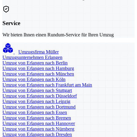
Service
Wir bieten Ihnen einen Rundum-Service für Ihren Umzug
Umzugsfirma Müller
Umzugsunternehmen Erlangen
Umzug von Erlangen nach Berlin
Umzug von Erlangen nach Hamburg
Umzug von Erlangen nach München
Umzug von Erlangen nach Köln
Umzug von Erlangen nach Frankfurt am Main
Umzug von Erlangen nach Stuttgart
Umzug von Erlangen nach Düsseldorf
Umzug von Erlangen nach Leipzig
Umzug von Erlangen nach Dortmund
Umzug von Erlangen nach Essen
Umzug von Erlangen nach Bremen
Umzug von Erlangen nach Hannover
Umzug von Erlangen nach Nürnberg
Umzug von Erlangen nach Dresden