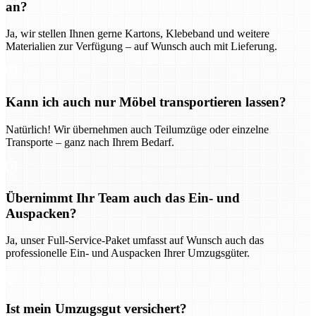
an?
Ja, wir stellen Ihnen gerne Kartons, Klebeband und weitere
Materialien zur Verfügung – auf Wunsch auch mit Lieferung.
Kann ich auch nur Möbel transportieren lassen?
Natürlich! Wir übernehmen auch Teilumzüge oder einzelne
Transporte – ganz nach Ihrem Bedarf.
Übernimmt Ihr Team auch das Ein- und
Auspacken?
Ja, unser Full-Service-Paket umfasst auf Wunsch auch das
professionelle Ein- und Auspacken Ihrer Umzugsgüter.
Ist mein Umzugsgut versichert?