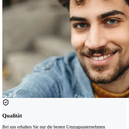
Qualität
Bei uns erhalten Sie nur die besten Umzugsunternehmen