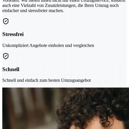
Vorteilen. Wir bieten Ihnen nicht nur einen Umzugsservice, sondern
auch eine Vielzahl von Zusatzleistungen, die Ihren Umzug noch
einfacher und stressfreier machen.
Stressfrei
Unkompliziert Angebote einholen und vergleichen
Schnell
Schnell und einfach zum besten Umzugsangebot