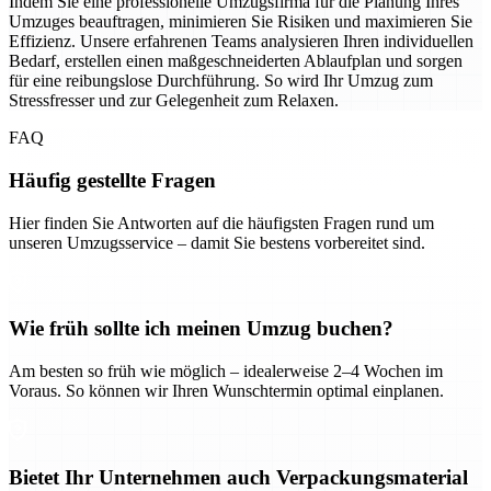
Indem Sie eine professionelle Umzugsfirma für die Planung Ihres
Umzuges beauftragen, minimieren Sie Risiken und maximieren Sie
Effizienz. Unsere erfahrenen Teams analysieren Ihren individuellen
Bedarf, erstellen einen maßgeschneiderten Ablaufplan und sorgen
für eine reibungslose Durchführung. So wird Ihr Umzug zum
Stressfresser und zur Gelegenheit zum Relaxen.
FAQ
Häufig gestellte Fragen
Hier finden Sie Antworten auf die häufigsten Fragen rund um
unseren Umzugsservice – damit Sie bestens vorbereitet sind.
Wie früh sollte ich meinen Umzug buchen?
Am besten so früh wie möglich – idealerweise 2–4 Wochen im
Voraus. So können wir Ihren Wunschtermin optimal einplanen.
Bietet Ihr Unternehmen auch Verpackungsmaterial