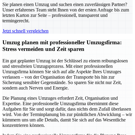
Sie planen einen Umzug und suchen einen zuverlässigen Partner?
Unser erfahrenes Team steht Ihnen von der ersten Anfrage bis zum
letzten Karton zur Seite – professionell, transparent und
termingerecht.
Jetzt schnell vergleichen
Umzug planen mit professioneller Umzugsfirma:
Stress vermeiden und Zeit sparen
Ein gut geplanter Umzug ist der Schlüssel zu einem reibungslosen
und stressfreien Umzugsprozess. Mit einer professionellen
Umzugsfirma können Sie sich auf alle Aspekte Ihres Umzuges
verlassen – von der Organisation der Transporte bis hin zur
Sicherung sensibler Gegenstände. So sparen Sie nicht nur Zeit,
sondern auch Nerven und Energie.
Die Planung eines Umzuges erfordert Zeit, Organisation und
Expertise. Eine professionelle Umzugsfirma übernimmt diese
Aufgaben für Sie und sorgt dafür, dass nichts dem Zufall überlassen
wird. Von der Terminplanung bis zur pünktlichen Abwicklung – wir
kümmern uns um alle Details, damit Sie sich auf das Wesentliche
konzentrieren können.