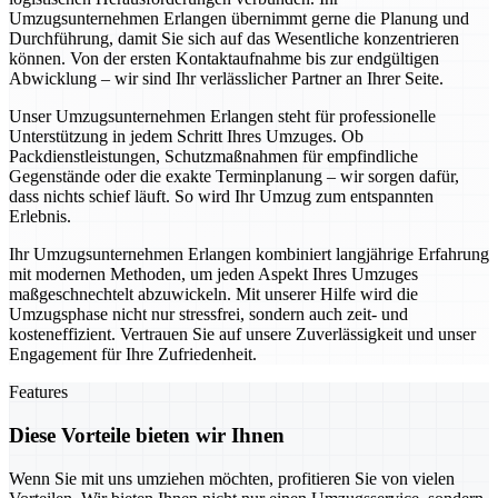
Umzugsunternehmen Erlangen übernimmt gerne die Planung und
Durchführung, damit Sie sich auf das Wesentliche konzentrieren
können. Von der ersten Kontaktaufnahme bis zur endgültigen
Abwicklung – wir sind Ihr verlässlicher Partner an Ihrer Seite.
Unser Umzugsunternehmen Erlangen steht für professionelle
Unterstützung in jedem Schritt Ihres Umzuges. Ob
Packdienstleistungen, Schutzmaßnahmen für empfindliche
Gegenstände oder die exakte Terminplanung – wir sorgen dafür,
dass nichts schief läuft. So wird Ihr Umzug zum entspannten
Erlebnis.
Ihr Umzugsunternehmen Erlangen kombiniert langjährige Erfahrung
mit modernen Methoden, um jeden Aspekt Ihres Umzuges
maßgeschnechtelt abzuwickeln. Mit unserer Hilfe wird die
Umzugsphase nicht nur stressfrei, sondern auch zeit- und
kosteneffizient. Vertrauen Sie auf unsere Zuverlässigkeit und unser
Engagement für Ihre Zufriedenheit.
Features
Diese Vorteile bieten wir Ihnen
Wenn Sie mit uns umziehen möchten, profitieren Sie von vielen