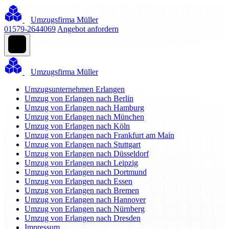
Umzugsfirma Müller
01579-2644069
Angebot anfordern
Umzugsfirma Müller
Umzugsunternehmen Erlangen
Umzug von Erlangen nach Berlin
Umzug von Erlangen nach Hamburg
Umzug von Erlangen nach München
Umzug von Erlangen nach Köln
Umzug von Erlangen nach Frankfurt am Main
Umzug von Erlangen nach Stuttgart
Umzug von Erlangen nach Düsseldorf
Umzug von Erlangen nach Leipzig
Umzug von Erlangen nach Dortmund
Umzug von Erlangen nach Essen
Umzug von Erlangen nach Bremen
Umzug von Erlangen nach Hannover
Umzug von Erlangen nach Nürnberg
Umzug von Erlangen nach Dresden
Impressum