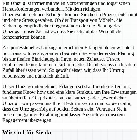
Ein Umzug ist immer mit vielen Vorbereitungen und logistischen
Herausforderungen verbunden. Mit dem richtigen
Umzugsunternehmen Erlangen können Sie diesen Prozess entspannt
und ohne Stress gestalten. Ob der Transport von Möbeln, die
Sicherung empfindlicher Gegenstände oder die Planung des
Umzugs – unser Ziel ist es, dass Sie sich auf das Wesentliche
konzentrieren können.
Als professionelles Umzugsunternehmen Erlangen bieten wir nicht
nur Transportdienste, sondern begleiten Sie von der ersten Planung
bis zur finalen Einrichtung in Ihrem neuen Zuhause. Unsere
erfahrenen Teams kümmern sich um jedes Detail, sodass nichts dem
Zufall überlassen wird. So gewährleisten wir, dass Ihr Umzug
reibungslos und pünktlich abläuft.
Unser Umzugsunternehmen Erlangen setzt auf moderne Technik,
fundiertes Know-how und eine klare Struktur, um Ihre Erwartungen
zu übertreffen. Ob privater Haushaltsumzug oder gewerblicher
Umzug – wir passen uns Ihren Bedürfnissen an und sorgen dafür,
dass der Umzugserfolg auf beiden Seiten steht. Vertrauen Sie in
unsere langjährige Erfahrung und lassen Sie sich von unserem
Engagement überzeugen.
Wir sind für Sie da