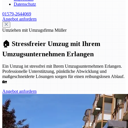
Datenschutz
01579-2644069
Angebot anfordern
Umziehen mit Umzugsfirma Müller
🏠 Stressfreier Umzug mit Ihrem
Umzugsunternehmen Erlangen
Ein Umzug ist stressfrei mit Ihrem Umzugsunternehmen Erlangen.
Professionelle Unterstützung, pünktliche Abwicklung und
maßgeschneiderte Lösungen sorgen für einen reibungslosen Ablauf.
🏡
Angebot anfordern