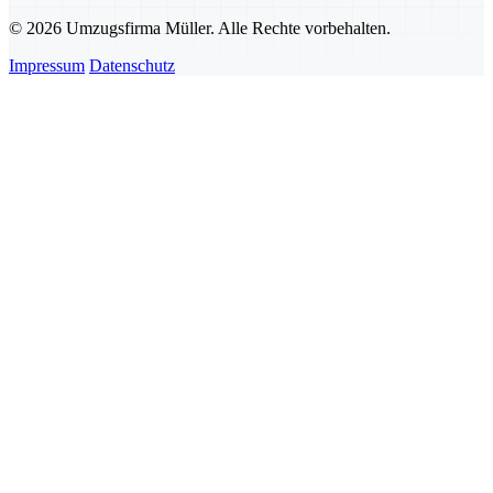
© 2026 Umzugsfirma Müller. Alle Rechte vorbehalten.
Impressum
Datenschutz