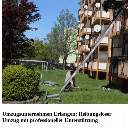
Umzugsunternehmen Erlangen: Reibungsloser
Umzug mit professioneller Unterstützung