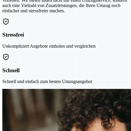
Vorteilen. Wir bieten Ihnen nicht nur einen Umzugsservice, sondern
auch eine Vielzahl von Zusatzleistungen, die Ihren Umzug noch
einfacher und stressfreier machen.
Stressfrei
Unkompliziert Angebote einholen und vergleichen
Schnell
Schnell und einfach zum besten Umzugsangebot