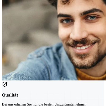
Qualität
Bei uns erhalten Sie nur die besten Umzugsunternehmen