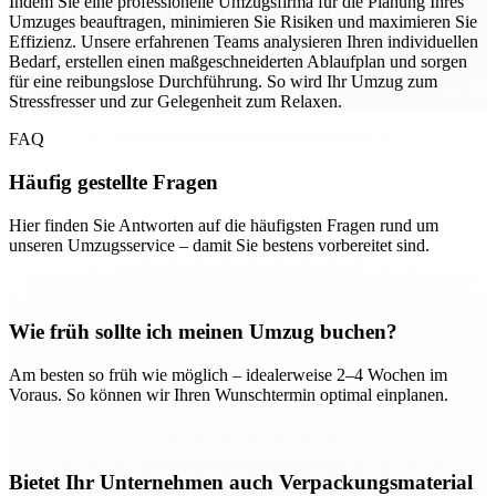
Indem Sie eine professionelle Umzugsfirma für die Planung Ihres
Umzuges beauftragen, minimieren Sie Risiken und maximieren Sie
Effizienz. Unsere erfahrenen Teams analysieren Ihren individuellen
Bedarf, erstellen einen maßgeschneiderten Ablaufplan und sorgen
für eine reibungslose Durchführung. So wird Ihr Umzug zum
Stressfresser und zur Gelegenheit zum Relaxen.
FAQ
Häufig gestellte Fragen
Hier finden Sie Antworten auf die häufigsten Fragen rund um
unseren Umzugsservice – damit Sie bestens vorbereitet sind.
Wie früh sollte ich meinen Umzug buchen?
Am besten so früh wie möglich – idealerweise 2–4 Wochen im
Voraus. So können wir Ihren Wunschtermin optimal einplanen.
Bietet Ihr Unternehmen auch Verpackungsmaterial