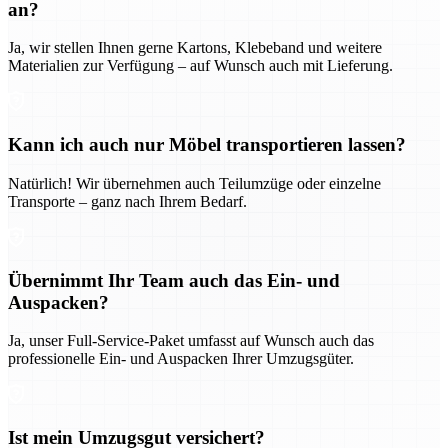
an?
Ja, wir stellen Ihnen gerne Kartons, Klebeband und weitere
Materialien zur Verfügung – auf Wunsch auch mit Lieferung.
Kann ich auch nur Möbel transportieren lassen?
Natürlich! Wir übernehmen auch Teilumzüge oder einzelne
Transporte – ganz nach Ihrem Bedarf.
Übernimmt Ihr Team auch das Ein- und
Auspacken?
Ja, unser Full-Service-Paket umfasst auf Wunsch auch das
professionelle Ein- und Auspacken Ihrer Umzugsgüter.
Ist mein Umzugsgut versichert?