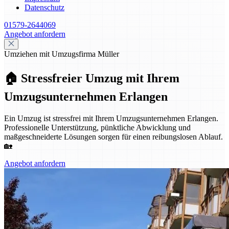
Datenschutz
01579-2644069
Angebot anfordern
Umziehen mit Umzugsfirma Müller
🏠 Stressfreier Umzug mit Ihrem
Umzugsunternehmen Erlangen
Ein Umzug ist stressfrei mit Ihrem Umzugsunternehmen Erlangen.
Professionelle Unterstützung, pünktliche Abwicklung und
maßgeschneiderte Lösungen sorgen für einen reibungslosen Ablauf.
🏡
Angebot anfordern