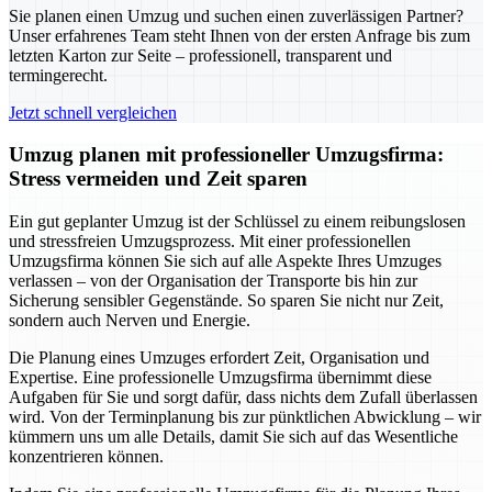
Sie planen einen Umzug und suchen einen zuverlässigen Partner?
Unser erfahrenes Team steht Ihnen von der ersten Anfrage bis zum
letzten Karton zur Seite – professionell, transparent und
termingerecht.
Jetzt schnell vergleichen
Umzug planen mit professioneller Umzugsfirma:
Stress vermeiden und Zeit sparen
Ein gut geplanter Umzug ist der Schlüssel zu einem reibungslosen
und stressfreien Umzugsprozess. Mit einer professionellen
Umzugsfirma können Sie sich auf alle Aspekte Ihres Umzuges
verlassen – von der Organisation der Transporte bis hin zur
Sicherung sensibler Gegenstände. So sparen Sie nicht nur Zeit,
sondern auch Nerven und Energie.
Die Planung eines Umzuges erfordert Zeit, Organisation und
Expertise. Eine professionelle Umzugsfirma übernimmt diese
Aufgaben für Sie und sorgt dafür, dass nichts dem Zufall überlassen
wird. Von der Terminplanung bis zur pünktlichen Abwicklung – wir
kümmern uns um alle Details, damit Sie sich auf das Wesentliche
konzentrieren können.