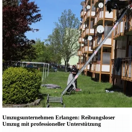
Umzugsunternehmen Erlangen: Reibungsloser
Umzug mit professioneller Unterstützung