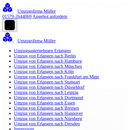
Umzugsfirma Müller
01579-2644069
Angebot anfordern
Umzugsfirma Müller
Umzugsunternehmen Erlangen
Umzug von Erlangen nach Berlin
Umzug von Erlangen nach Hamburg
Umzug von Erlangen nach München
Umzug von Erlangen nach Köln
Umzug von Erlangen nach Frankfurt am Main
Umzug von Erlangen nach Stuttgart
Umzug von Erlangen nach Düsseldorf
Umzug von Erlangen nach Leipzig
Umzug von Erlangen nach Dortmund
Umzug von Erlangen nach Essen
Umzug von Erlangen nach Bremen
Umzug von Erlangen nach Hannover
Umzug von Erlangen nach Nürnberg
Umzug von Erlangen nach Dresden
Impressum