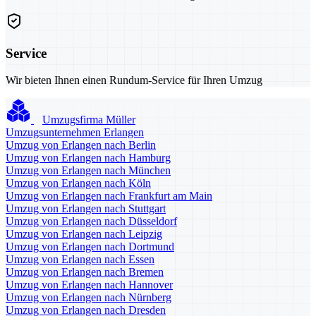
Service
Wir bieten Ihnen einen Rundum-Service für Ihren Umzug
Umzugsfirma Müller
Umzugsunternehmen Erlangen
Umzug von Erlangen nach Berlin
Umzug von Erlangen nach Hamburg
Umzug von Erlangen nach München
Umzug von Erlangen nach Köln
Umzug von Erlangen nach Frankfurt am Main
Umzug von Erlangen nach Stuttgart
Umzug von Erlangen nach Düsseldorf
Umzug von Erlangen nach Leipzig
Umzug von Erlangen nach Dortmund
Umzug von Erlangen nach Essen
Umzug von Erlangen nach Bremen
Umzug von Erlangen nach Hannover
Umzug von Erlangen nach Nürnberg
Umzug von Erlangen nach Dresden