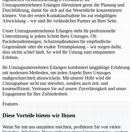
Umzugsunternehmen Erlangen übernimmt gerne die Planung und
Durchführung, damit Sie sich auf das Wesentliche konzentrieren
können. Von der ersten Kontaktaufnahme bis zur endgültigen
Abwicklung – wir sind Ihr verlässlicher Partner an Ihrer Seite.
Unser Umzugsunternehmen Erlangen steht für professionelle
Unterstützung in jedem Schritt Ihres Umzuges. Ob
Packdienstleistungen, Schutzmaßnahmen für empfindliche
Gegenstände oder die exakte Terminplanung – wir sorgen dafür,
dass nichts schief läuft. So wird Ihr Umzug zum entspannten
Erlebnis.
Ihr Umzugsunternehmen Erlangen kombiniert langjährige Erfahrung
mit modernen Methoden, um jeden Aspekt Ihres Umzuges
maßgeschnechtelt abzuwickeln. Mit unserer Hilfe wird die
Umzugsphase nicht nur stressfrei, sondern auch zeit- und
kosteneffizient. Vertrauen Sie auf unsere Zuverlässigkeit und unser
Engagement für Ihre Zufriedenheit.
Features
Diese Vorteile bieten wir Ihnen
Wenn Sie mit uns umziehen möchten, profitieren Sie von vielen