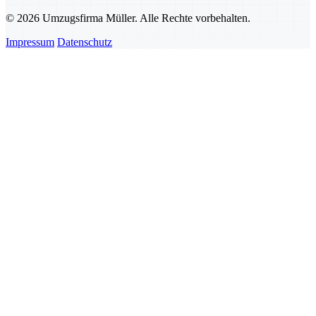
© 2026 Umzugsfirma Müller. Alle Rechte vorbehalten.
Impressum
Datenschutz