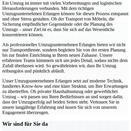
Ein Umzug ist immer mit vielen Vorbereitungen und logistischen
Herausforderungen verbunden. Mit dem richtigen
Umzugsunternehmen Erlangen können Sie diesen Prozess entspannt
und ohne Stress gestalten. Ob der Transport von Möbeln, die
Sicherung empfindlicher Gegenstände oder die Planung des
Umzugs – unser Ziel ist es, dass Sie sich auf das Wesentliche
konzentrieren können.
Als professionelles Umzugsunternehmen Erlangen bieten wir nicht
nur Transportdienste, sondern begleiten Sie von der ersten Planung
bis zur finalen Einrichtung in Ihrem neuen Zuhause. Unsere
erfahrenen Teams kümmern sich um jedes Detail, sodass nichts dem
Zufall überlassen wird. So gewährleisten wir, dass Ihr Umzug
reibungslos und pünktlich abläuft.
Unser Umzugsunternehmen Erlangen setzt auf moderne Technik,
fundiertes Know-how und eine klare Struktur, um Ihre Erwartungen
zu übertreffen. Ob privater Haushaltsumzug oder gewerblicher
Umzug – wir passen uns Ihren Bedürfnissen an und sorgen dafür,
dass der Umzugserfolg auf beiden Seiten steht. Vertrauen Sie in
unsere langjährige Erfahrung und lassen Sie sich von unserem
Engagement überzeugen.
Wir sind für Sie da