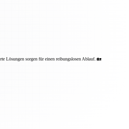
te Lösungen sorgen für einen reibungslosen Ablauf. 🏡