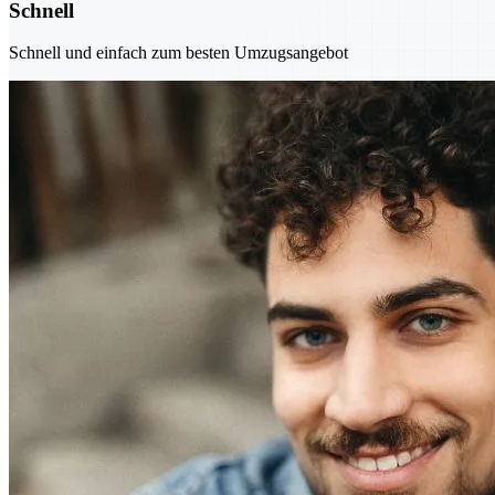
Schnell
Schnell und einfach zum besten Umzugsangebot