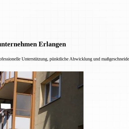
unternehmen Erlangen
fessionelle Unterstützung, pünktliche Abwicklung und maßgeschneider