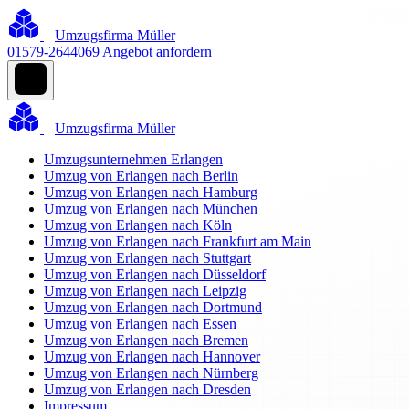
Umzugsfirma Müller
01579-2644069
Angebot anfordern
Umzugsfirma Müller
Umzugsunternehmen Erlangen
Umzug von Erlangen nach Berlin
Umzug von Erlangen nach Hamburg
Umzug von Erlangen nach München
Umzug von Erlangen nach Köln
Umzug von Erlangen nach Frankfurt am Main
Umzug von Erlangen nach Stuttgart
Umzug von Erlangen nach Düsseldorf
Umzug von Erlangen nach Leipzig
Umzug von Erlangen nach Dortmund
Umzug von Erlangen nach Essen
Umzug von Erlangen nach Bremen
Umzug von Erlangen nach Hannover
Umzug von Erlangen nach Nürnberg
Umzug von Erlangen nach Dresden
Impressum