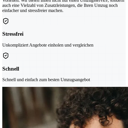
Vorteilen. Wir bieten Ihnen nicht nur einen Umzugsservice, sondern
auch eine Vielzahl von Zusatzleistungen, die Ihren Umzug noch
einfacher und stressfreier machen.
Stressfrei
Unkompliziert Angebote einholen und vergleichen
Schnell
Schnell und einfach zum besten Umzugsangebot