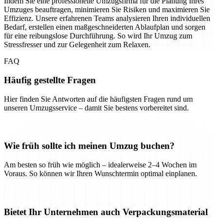
Indem Sie eine professionelle Umzugsfirma für die Planung Ihres
Umzuges beauftragen, minimieren Sie Risiken und maximieren Sie
Effizienz. Unsere erfahrenen Teams analysieren Ihren individuellen
Bedarf, erstellen einen maßgeschneiderten Ablaufplan und sorgen
für eine reibungslose Durchführung. So wird Ihr Umzug zum
Stressfresser und zur Gelegenheit zum Relaxen.
FAQ
Häufig gestellte Fragen
Hier finden Sie Antworten auf die häufigsten Fragen rund um
unseren Umzugsservice – damit Sie bestens vorbereitet sind.
Wie früh sollte ich meinen Umzug buchen?
Am besten so früh wie möglich – idealerweise 2–4 Wochen im
Voraus. So können wir Ihren Wunschtermin optimal einplanen.
Bietet Ihr Unternehmen auch Verpackungsmaterial