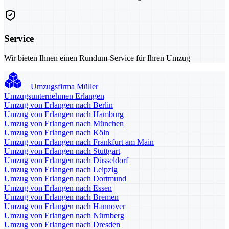
Service
Wir bieten Ihnen einen Rundum-Service für Ihren Umzug
Umzugsfirma Müller
Umzugsunternehmen Erlangen
Umzug von Erlangen nach Berlin
Umzug von Erlangen nach Hamburg
Umzug von Erlangen nach München
Umzug von Erlangen nach Köln
Umzug von Erlangen nach Frankfurt am Main
Umzug von Erlangen nach Stuttgart
Umzug von Erlangen nach Düsseldorf
Umzug von Erlangen nach Leipzig
Umzug von Erlangen nach Dortmund
Umzug von Erlangen nach Essen
Umzug von Erlangen nach Bremen
Umzug von Erlangen nach Hannover
Umzug von Erlangen nach Nürnberg
Umzug von Erlangen nach Dresden