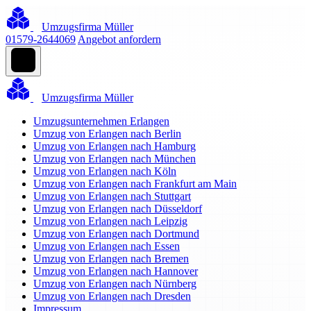
Umzugsfirma Müller
01579-2644069
Angebot anfordern
Umzugsfirma Müller
Umzugsunternehmen Erlangen
Umzug von Erlangen nach Berlin
Umzug von Erlangen nach Hamburg
Umzug von Erlangen nach München
Umzug von Erlangen nach Köln
Umzug von Erlangen nach Frankfurt am Main
Umzug von Erlangen nach Stuttgart
Umzug von Erlangen nach Düsseldorf
Umzug von Erlangen nach Leipzig
Umzug von Erlangen nach Dortmund
Umzug von Erlangen nach Essen
Umzug von Erlangen nach Bremen
Umzug von Erlangen nach Hannover
Umzug von Erlangen nach Nürnberg
Umzug von Erlangen nach Dresden
Impressum