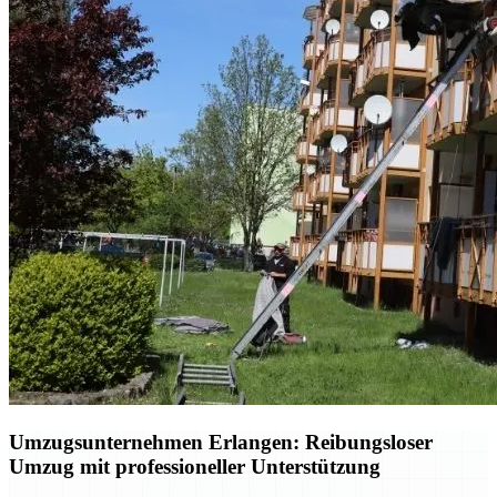
Umzugsunternehmen Erlangen: Reibungsloser
Umzug mit professioneller Unterstützung