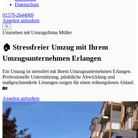
Datenschutz
01579-2644069
Angebot anfordern
Umziehen mit Umzugsfirma Müller
🏠 Stressfreier Umzug mit Ihrem
Umzugsunternehmen Erlangen
Ein Umzug ist stressfrei mit Ihrem Umzugsunternehmen Erlangen.
Professionelle Unterstützung, pünktliche Abwicklung und
maßgeschneiderte Lösungen sorgen für einen reibungslosen Ablauf.
🏡
Angebot anfordern