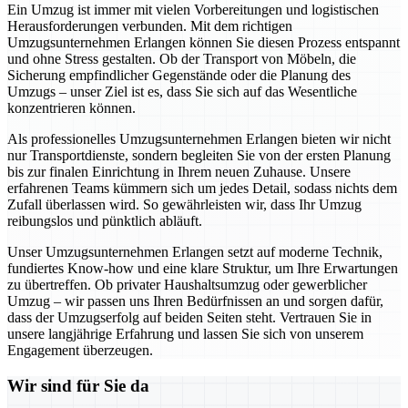
Ein Umzug ist immer mit vielen Vorbereitungen und logistischen
Herausforderungen verbunden. Mit dem richtigen
Umzugsunternehmen Erlangen können Sie diesen Prozess entspannt
und ohne Stress gestalten. Ob der Transport von Möbeln, die
Sicherung empfindlicher Gegenstände oder die Planung des
Umzugs – unser Ziel ist es, dass Sie sich auf das Wesentliche
konzentrieren können.
Als professionelles Umzugsunternehmen Erlangen bieten wir nicht
nur Transportdienste, sondern begleiten Sie von der ersten Planung
bis zur finalen Einrichtung in Ihrem neuen Zuhause. Unsere
erfahrenen Teams kümmern sich um jedes Detail, sodass nichts dem
Zufall überlassen wird. So gewährleisten wir, dass Ihr Umzug
reibungslos und pünktlich abläuft.
Unser Umzugsunternehmen Erlangen setzt auf moderne Technik,
fundiertes Know-how und eine klare Struktur, um Ihre Erwartungen
zu übertreffen. Ob privater Haushaltsumzug oder gewerblicher
Umzug – wir passen uns Ihren Bedürfnissen an und sorgen dafür,
dass der Umzugserfolg auf beiden Seiten steht. Vertrauen Sie in
unsere langjährige Erfahrung und lassen Sie sich von unserem
Engagement überzeugen.
Wir sind für Sie da