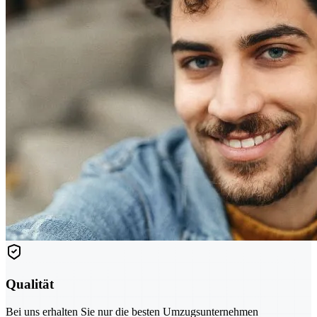
Qualität
Bei uns erhalten Sie nur die besten Umzugsunternehmen