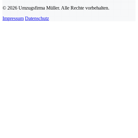
© 2026 Umzugsfirma Müller. Alle Rechte vorbehalten.
Impressum
Datenschutz