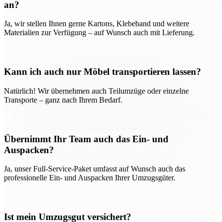
an?
Ja, wir stellen Ihnen gerne Kartons, Klebeband und weitere
Materialien zur Verfügung – auf Wunsch auch mit Lieferung.
Kann ich auch nur Möbel transportieren lassen?
Natürlich! Wir übernehmen auch Teilumzüge oder einzelne
Transporte – ganz nach Ihrem Bedarf.
Übernimmt Ihr Team auch das Ein- und
Auspacken?
Ja, unser Full-Service-Paket umfasst auf Wunsch auch das
professionelle Ein- und Auspacken Ihrer Umzugsgüter.
Ist mein Umzugsgut versichert?