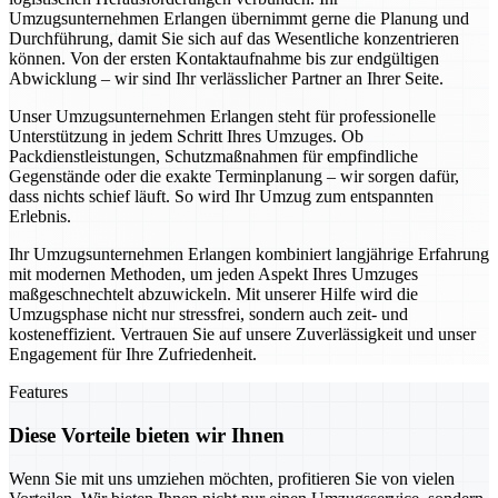
Umzugsunternehmen Erlangen übernimmt gerne die Planung und
Durchführung, damit Sie sich auf das Wesentliche konzentrieren
können. Von der ersten Kontaktaufnahme bis zur endgültigen
Abwicklung – wir sind Ihr verlässlicher Partner an Ihrer Seite.
Unser Umzugsunternehmen Erlangen steht für professionelle
Unterstützung in jedem Schritt Ihres Umzuges. Ob
Packdienstleistungen, Schutzmaßnahmen für empfindliche
Gegenstände oder die exakte Terminplanung – wir sorgen dafür,
dass nichts schief läuft. So wird Ihr Umzug zum entspannten
Erlebnis.
Ihr Umzugsunternehmen Erlangen kombiniert langjährige Erfahrung
mit modernen Methoden, um jeden Aspekt Ihres Umzuges
maßgeschnechtelt abzuwickeln. Mit unserer Hilfe wird die
Umzugsphase nicht nur stressfrei, sondern auch zeit- und
kosteneffizient. Vertrauen Sie auf unsere Zuverlässigkeit und unser
Engagement für Ihre Zufriedenheit.
Features
Diese Vorteile bieten wir Ihnen
Wenn Sie mit uns umziehen möchten, profitieren Sie von vielen